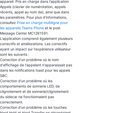
appareil. Pris en charge dans l'application
Appels (clavier de numérotation, appels
récents, appel au nom de), ainsi que dans
les paramètres. Pour plus d'informations,
consultez
Prise en charge multiligne pour
les appareils Teams Phone
et le post
Message Center MC1261591.
L'application comprend également plusieurs
correctifs et améliorations. Les correctifs
ayant un impact sur l'expérience utilisateur
sont les suivants :
Correction d'un problème où le nom
d'affichage de l'appelant n'apparaissait pas
dans les notifications toast pour les appels
SBC.
Correction d'un problème où les
comportements de sonnerie LED, de
clignotement et de sonnerie/clignotement
du sidecar ne fonctionnaient pas
correctement.
Correction d'un problème où les touches
Hard Hold et Hard Transfer ne répondaient