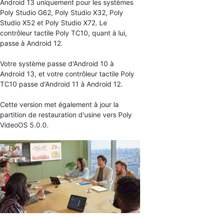
Android 13 uniquement pour les systèmes
Poly Studio G62, Poly Studio X32, Poly
Studio X52 et Poly Studio X72. Le
contrôleur tactile Poly TC10, quant à lui,
passe à Android 12.
Votre système passe d'Android 10 à
Android 13, et votre contrôleur tactile Poly
TC10 passe d'Android 11 à Android 12.
Cette version met également à jour la
partition de restauration d'usine vers Poly
VideoOS 5.0.0.