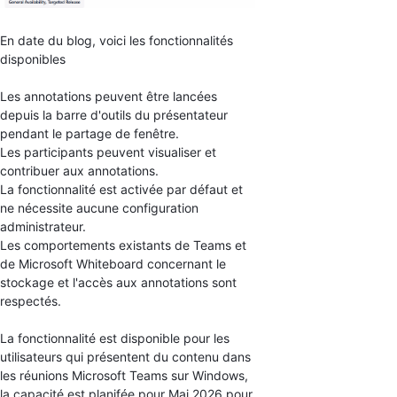
En date du blog, voici les fonctionnalités
disponibles
Les annotations peuvent être lancées
depuis la barre d'outils du présentateur
pendant le partage de fenêtre.
Les participants peuvent visualiser et
contribuer aux annotations.
La fonctionnalité est activée par défaut et
ne nécessite aucune configuration
administrateur.
Les comportements existants de Teams et
de Microsoft Whiteboard concernant le
stockage et l'accès aux annotations sont
respectés.
La fonctionnalité est disponible pour les
utilisateurs qui présentent du contenu dans
les réunions Microsoft Teams sur Windows,
la capacité est planifée pour Mai 2026 pour