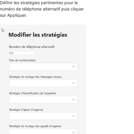
Définir les stratégies pertinentes pour le
numéro de téléphone alternatif puis cliquer
sur Appliquer.