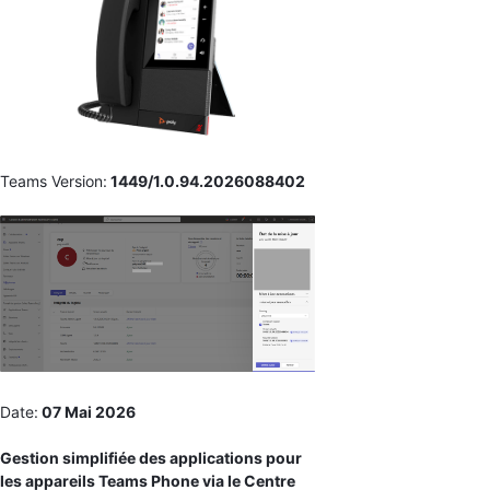
Teams Version:
1449/1.0.94.2026088402
Date:
07 Mai 2026
Gestion simplifiée des applications pour
les appareils Teams Phone via le Centre