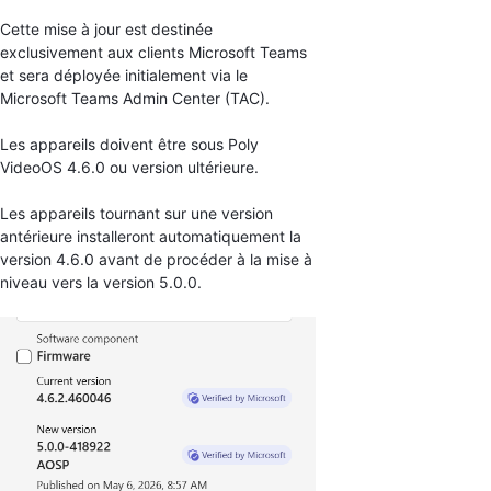
Cette mise à jour est destinée
exclusivement aux clients Microsoft Teams
et sera déployée initialement via le
Microsoft Teams Admin Center (TAC).
Les appareils doivent être sous Poly
VideoOS 4.6.0 ou version ultérieure.
Les appareils tournant sur une version
antérieure installeront automatiquement la
version 4.6.0 avant de procéder à la mise à
niveau vers la version 5.0.0.