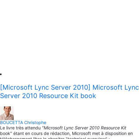
[Microsoft Lync Server 2010] Microsoft Lync
Server 2010 Resource Kit book
BOUCETTA Christophe
Le livre très attendu
"Microsoft Lync Server 2010 Resource Kit
book" étant en cours de rédaction, Microsoft met à disposition en
téléchargement libre le chapitre "technical overview" :