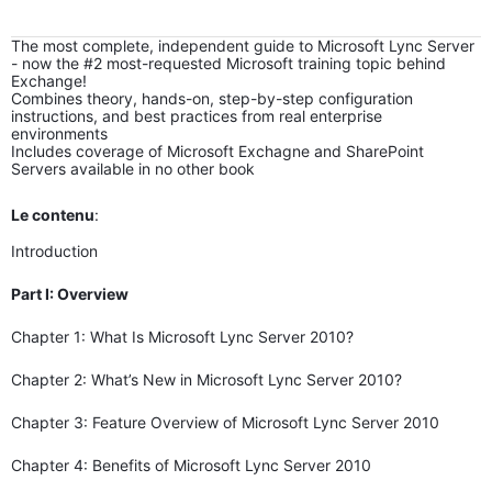
The most complete, independent guide to Microsoft Lync Server
- now the #2 most-requested Microsoft training topic behind
Exchange!
Combines theory, hands-on, step-by-step configuration
instructions, and best practices from real enterprise
environments
Includes coverage of Microsoft Exchagne and SharePoint
Servers available in no other book
Le contenu
:
Introduction
Part I: Overview
Chapter 1: What Is Microsoft Lync Server 2010?
Chapter 2: What’s New in Microsoft Lync Server 2010?
Chapter 3: Feature Overview of Microsoft Lync Server 2010
Chapter 4: Benefits of Microsoft Lync Server 2010