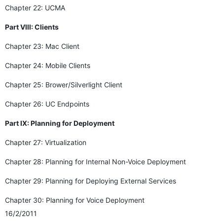
Chapter 22: UCMA
Part VIII: Clients
Chapter 23: Mac Client
Chapter 24: Mobile Clients
Chapter 25: Brower/Silverlight Client
Chapter 26: UC Endpoints
Part IX: Planning for Deployment
Chapter 27: Virtualization
Chapter 28: Planning for Internal Non-Voice Deployment
Chapter 29: Planning for Deploying External Services
Chapter 30: Planning for Voice Deployment
16/2/2011