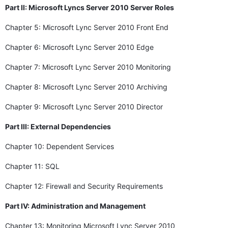
Part II: Microsoft Lyncs Server 2010 Server Roles
Chapter 5: Microsoft Lync Server 2010 Front End
Chapter 6: Microsoft Lync Server 2010 Edge
Chapter 7: Microsoft Lync Server 2010 Monitoring
Chapter 8: Microsoft Lync Server 2010 Archiving
Chapter 9: Microsoft Lync Server 2010 Director
Part III: External Dependencies
Chapter 10: Dependent Services
Chapter 11: SQL
Chapter 12: Firewall and Security Requirements
Part IV: Administration and Management
Chapter 13: Monitoring Microsoft Lync Server 2010