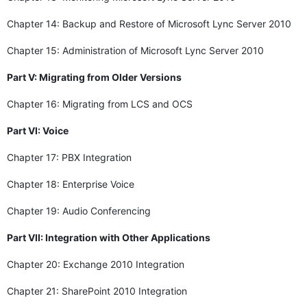
Chapter 14: Backup and Restore of Microsoft Lync Server 2010
Chapter 15: Administration of Microsoft Lync Server 2010
Part V: Migrating from Older Versions
Chapter 16: Migrating from LCS and OCS
Part VI: Voice
Chapter 17: PBX Integration
Chapter 18: Enterprise Voice
Chapter 19: Audio Conferencing
Part VII: Integration with Other Applications
Chapter 20: Exchange 2010 Integration
Chapter 21: SharePoint 2010 Integration