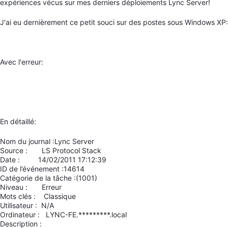
expériences vécus sur mes derniers déploiements Lync Server!
J'ai eu dernièrement ce petit souci sur des postes sous Windows XP:
Avec l'erreur:
En détaillé:
Nom du journal :Lync Server
Source : LS Protocol Stack
Date : 14/02/2011 17:12:39
ID de l’événement :14614
Catégorie de la tâche :(1001)
Niveau : Erreur
Mots clés : Classique
Utilisateur : N/A
Ordinateur : LYNC-FE.*********.local
Description :