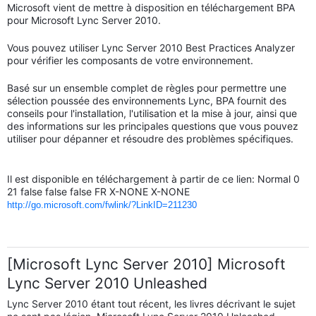
Microsoft vient de mettre à disposition en téléchargement BPA
pour Microsoft Lync Server 2010.
Vous pouvez utiliser Lync Server 2010 Best Practices Analyzer
pour vérifier les composants de votre environnement.
Basé sur
un ensemble complet de règles pour permettre une
sélection poussée des environnements Lync, BPA
fournit des
conseils pour l'installation, l'utilisation et la mise à jour, ainsi que
des informations sur les principales questions que vous pouvez
utiliser pour dépanner et résoudre des problèmes spécifiques.
Il est disponible en téléchargement à partir de ce lien: Normal 0
21 false false false FR X-NONE X-NONE
http://go.microsoft.com/fwlink/?LinkID=211230
[Microsoft Lync Server 2010] Microsoft
Lync Server 2010 Unleashed
Lync Server 2010 étant tout récent, les livres décrivant le sujet