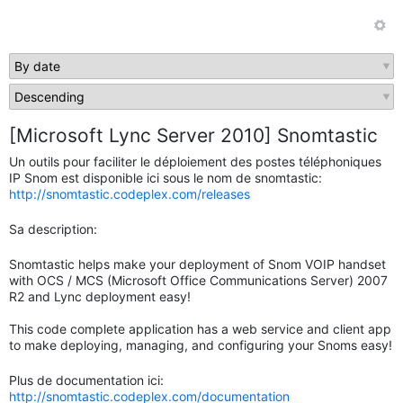
[Microsoft Lync Server 2010] Snomtastic
Un outils pour faciliter le déploiement des postes téléphoniques
IP Snom est disponible ici sous le nom de snomtastic:
http://snomtastic.codeplex.com/releases
Sa description:
Snomtastic helps make your deployment of Snom VOIP handset
with OCS / MCS (Microsoft Office Communications Server) 2007
R2 and Lync deployment easy!
This code complete application has a web service and client app
to make deploying, managing, and configuring your Snoms easy!
Plus de documentation ici:
http://snomtastic.codeplex.com/documentation