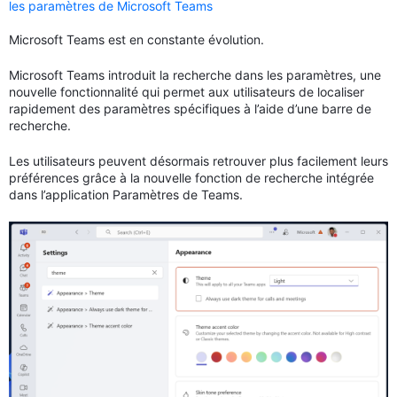
les paramètres de Microsoft Teams
Microsoft Teams est en constante évolution.
Microsoft Teams introduit la recherche dans les paramètres, une
nouvelle fonctionnalité qui permet aux utilisateurs de localiser
rapidement des paramètres spécifiques à l’aide d’une barre de
recherche.
Les utilisateurs peuvent désormais retrouver plus facilement leurs
préférences grâce à la nouvelle fonction de recherche intégrée
dans l’application Paramètres de Teams.