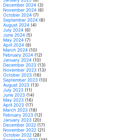
December 2024
(3)
November 2024
(6)
October 2024
(7)
September 2024
(8)
August 2024
(4)
July 2024
(6)
June 2024
(5)
May 2024
(7)
April 2024
(9)
March 2024
(10)
February 2024
(12)
January 2024
(10)
December 2023
(13)
November 2023
(13)
October 2023
(16)
September 2023
(10)
August 2023
(13)
July 2023
(11)
June 2023
(14)
May 2023
(16)
April 2023
(17)
March 2023
(18)
February 2023
(12)
January 2023
(20)
December 2022
(17)
November 2022
(21)
October 2022
(28)
September 2022
(38)