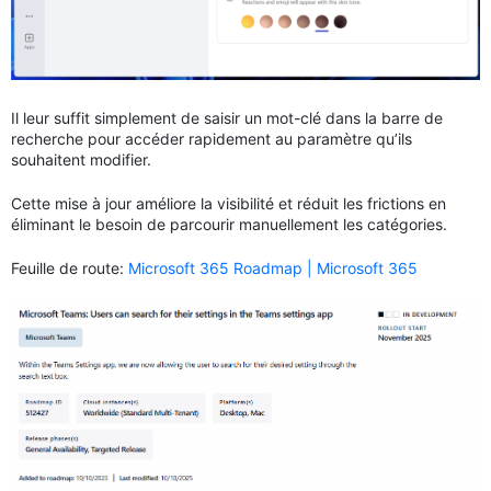
Il leur suffit simplement de saisir un mot-clé dans la barre de
recherche pour accéder rapidement au paramètre qu’ils
souhaitent modifier.
Cette mise à jour améliore la visibilité et réduit les frictions en
éliminant le besoin de parcourir manuellement les catégories.
Feuille de route:
Microsoft 365 Roadmap | Microsoft 365