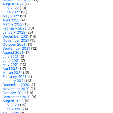
August 2022
(17)
July 2022
(19)
June 2022
(22)
May 2022
(21)
April 2022
(14)
March 2022
(13)
February 2022
(16)
January 2022
(20)
December 2021
(14)
November 2021
(15)
October 2021
(11)
September 2021
(12)
August 2021
(17)
July 2021
(3)
June 2021
(7)
May 2021
(13)
April 2021
(17)
March 2021
(12)
February 2021
(4)
January 2021
(13)
December 2020
(21)
November 2020
(11)
October 2020
(18)
September 2020
(8)
August 2020
(9)
July 2020
(15)
June 2020
(24)
May 2020
(19)