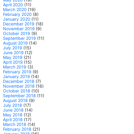
April 2020
(11)
March 2020
(19)
February 2020
(8)
January 2020
(11)
December 2019
(18)
November 2019
(9)
October 2019
(9)
September 2019
(11)
August 2019
(14)
July 2019
(15)
June 2019
(12)
May 2019
(21)
April 2019
(15)
March 2019
(3)
February 2019
(9)
January 2019
(14)
December 2018
(7)
November 2018
(16)
October 2018
(10)
September 2018
(11)
August 2018
(9)
July 2018
(17)
June 2018
(14)
May 2018
(12)
April 2018
(17)
March 2018
(14)
February 2018
(21)
January 2018
(16)