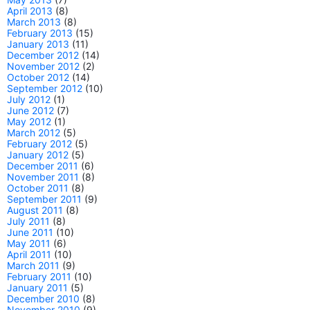
April 2013
(8)
March 2013
(8)
February 2013
(15)
January 2013
(11)
December 2012
(14)
November 2012
(2)
October 2012
(14)
September 2012
(10)
July 2012
(1)
June 2012
(7)
May 2012
(1)
March 2012
(5)
February 2012
(5)
January 2012
(5)
December 2011
(6)
November 2011
(8)
October 2011
(8)
September 2011
(9)
August 2011
(8)
July 2011
(8)
June 2011
(10)
May 2011
(6)
April 2011
(10)
March 2011
(9)
February 2011
(10)
January 2011
(5)
December 2010
(8)
November 2010
(9)