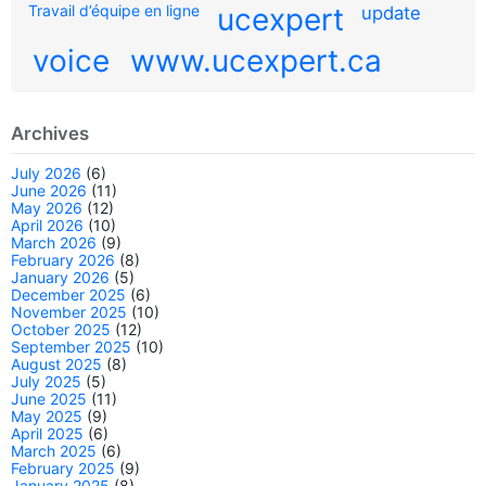
Travail d’équipe en ligne
ucexpert
update
voice
www.ucexpert.ca
Archives
July 2026
(6)
June 2026
(11)
May 2026
(12)
April 2026
(10)
March 2026
(9)
February 2026
(8)
January 2026
(5)
December 2025
(6)
November 2025
(10)
October 2025
(12)
September 2025
(10)
August 2025
(8)
July 2025
(5)
June 2025
(11)
May 2025
(9)
April 2025
(6)
March 2025
(6)
February 2025
(9)
January 2025
(8)