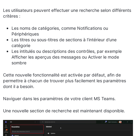
Les utilisateurs peuvent effectuer une recherche selon différents
critères :
Les noms de catégories, comme Notifications ou
Périphériques
Les titres ou sous-titres de sections à l’intérieur d’une
catégorie
Les intitulés ou descriptions des contrôles, par exemple
Afficher les aperçus des messages ou Activer le mode
sombre
Cette nouvelle fonctionnalité est activée par défaut, afin de
permettre à chacun de trouver plus facilement les paramètres
dont il a besoin.
Naviguer dans les paramètres de votre client MS Teams.
Une nouvelle section de recherche est maintenant disponible.