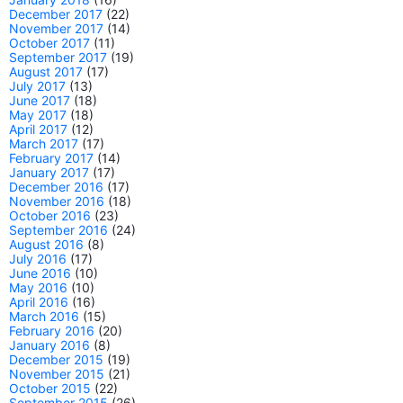
December 2017
(22)
November 2017
(14)
October 2017
(11)
September 2017
(19)
August 2017
(17)
July 2017
(13)
June 2017
(18)
May 2017
(18)
April 2017
(12)
March 2017
(17)
February 2017
(14)
January 2017
(17)
December 2016
(17)
November 2016
(18)
October 2016
(23)
September 2016
(24)
August 2016
(8)
July 2016
(17)
June 2016
(10)
May 2016
(10)
April 2016
(16)
March 2016
(15)
February 2016
(20)
January 2016
(8)
December 2015
(19)
November 2015
(21)
October 2015
(22)
September 2015
(26)