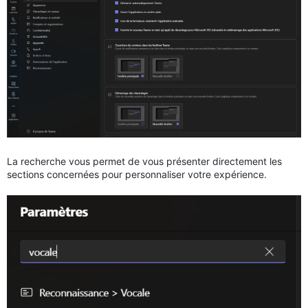
La recherche vous permet de vous présenter directement les
sections concernées pour personnaliser votre expérience.