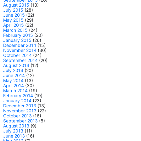
August 2015
(13)
July 2015
(28)
June 2015
(22)
May 2015
(29)
April 2015
(22)
March 2015
(24)
February 2015
(20)
January 2015
(26)
December 2014
(15)
November 2014
(30)
October 2014
(24)
September 2014
(20)
August 2014
(12)
July 2014
(20)
June 2014
(12)
May 2014
(13)
April 2014
(30)
March 2014
(19)
February 2014
(19)
January 2014
(23)
December 2013
(13)
November 2013
(22)
October 2013
(16)
September 2013
(8)
August 2013
(9)
July 2013
(11)
June 2013
(16)
May 2013
(7)