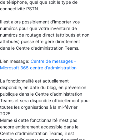
de téléphone, quel que soit le type de
connectivité PSTN.
Il est alors possiblement d'importer
vos
numéros pour que votre inventaire de
numéros de routage direct (attribués et non
attribués) puisse être géré directement
dans le Centre d'administration Teams.
Lien message:
Centre de messages -
Microsoft 365 centre d’administration
La fonctionnalité est actuellement
disponible, en date du blog, en préversion
publique dans le Centre d’administration
Teams et sera disponible officiellement pour
toutes les organisations à la mi-février
2025.
Même si cette fonctionnalité n'est pas
encore entièrement accessible dans le
Centre d'administration Teams, il est
possible d'ajouter vos plages de numéros