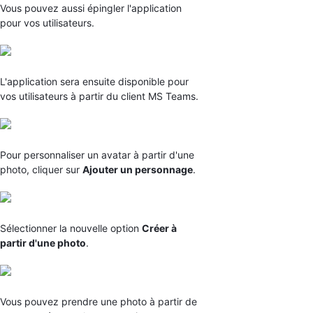
Vous pouvez aussi épingler l'application
pour vos utilisateurs.
L'application sera ensuite disponible pour
vos utilisateurs à partir du client MS Teams.
Pour personnaliser un avatar à partir d'une
photo, cliquer sur
Ajouter un personnage
.
Sélectionner la nouvelle option
Créer à
partir d'une photo
.
Vous pouvez prendre une photo à partir de