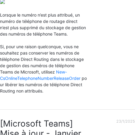
Lorsque le numéro n’est plus attribué, un
numéro de téléphone de routage direct
n’est plus supprimé du stockage de gestion
des numéros de téléphone Teams.
Si, pour une raison quelconque, vous ne
souhaitez pas conserver les numéros de
téléphone Direct Routing dans le stockage
de gestion des numéros de téléphone
Teams de Microsoft, utilisez
New-
CsOnlineTelephoneNumberReleaseOrder
po
ur libérer les numéros de téléphone Direct
Routing non attribués.
[Microsoft Teams]
23/1/2025
Mise à jour - Janvier