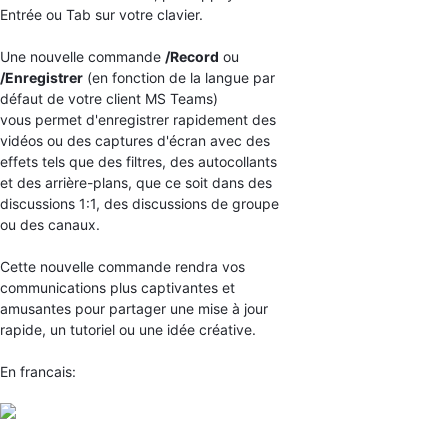
Entrée ou Tab sur votre clavier.
Une nouvelle commande
/Record
ou
/Enregistrer
(en fonction de la langue par
défaut de votre client MS Teams)
vous permet d'enregistrer rapidement des
vidéos ou des captures d'écran avec des
effets tels que des filtres, des autocollants
et des arrière-plans, que ce soit dans des
discussions 1:1, des discussions de groupe
ou des canaux.
Cette nouvelle commande rendra vos
communications plus captivantes et
amusantes pour partager une mise à jour
rapide, un tutoriel ou une idée créative.
En francais: