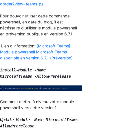
dorder?view=teams-ps
Pour pouvoir utiliser cette commande
powershell, en date du blog, il est
nécéssaire d'utiliser le module powershell
en préversion publique en version 6.7.1.
Lien d'information:
[Microsoft Teams]
Module powershell Microsoft Teams
disponible en version 6.7.1 (Préversion)
Install-Module -Name
MicrosoftTeams -AllowPrerelease
Comment mettre à niveau votre module
powershell vers cette version?
Update-Module -Name MicrosoftTeams
-
AllowPrerelease