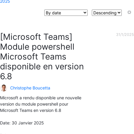
2025
[Microsoft Teams]
31/1/2025
Module powershell
Microsoft Teams
disponible en version
6.8
Christophe Boucetta
Microsoft a rendu disponible une nouvelle
version du module powershell pour
Microsoft Teams en version 6.8
Date: 30 Janvier 2025