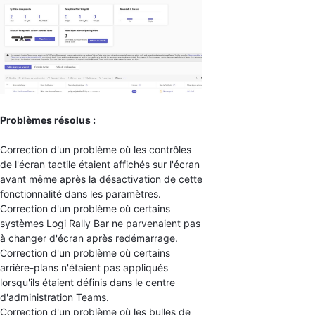
Problèmes résolus :
Correction d'un problème où les contrôles
de l'écran tactile étaient affichés sur l'écran
avant même après la désactivation de cette
fonctionnalité dans les paramètres.
Correction d'un problème où certains
systèmes Logi Rally Bar ne parvenaient pas
à changer d'écran après redémarrage.
Correction d'un problème où certains
arrière-plans n'étaient pas appliqués
lorsqu'ils étaient définis dans le centre
d'administration Teams.
Correction d'un problème où les bulles de