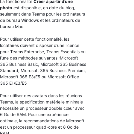
La fonctionnalité
Créer à partir d’une
photo
est disponible, en date du blog,
seulement dans Teams pour les ordinateurs
de bureau Windows et les ordinateurs de
bureau Mac.
Pour utiliser cette fonctionnalité, les
locataires doivent disposer d’une licence
pour Teams Enterprise, Teams Essentials ou
l’une des méthodes suivantes :Microsoft
365 Business Basic, Microsoft 365 Business
Standard, Microsoft 365 Business Premium,
Microsoft 365 E3/E5 ou Microsoft Office
365 E1/E3/E5
Pour utiliser des avatars dans les réunions
Teams, la spécification matérielle minimale
nécessite un processeur double cœur avec
6 Go de RAM. Pour une expérience
optimale, la recommandations de Microsoft
est un processeur quad-core et 8 Go de
RAM.