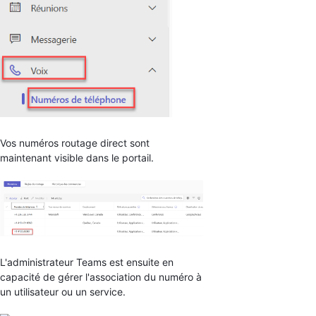
Vos numéros routage direct sont
maintenant visible dans le portail.
L'administrateur Teams est ensuite en
capacité de gérer l'association du numéro à
un utilisateur ou un service.