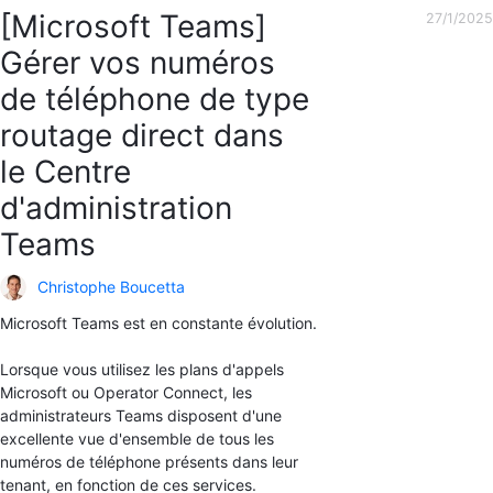
[Microsoft Teams]
27/1/2025
Gérer vos numéros
de téléphone de type
routage direct dans
le Centre
d'administration
Teams
Christophe Boucetta
Microsoft Teams est en constante évolution.
Lorsque vous utilisez les plans d'appels
Microsoft ou Operator Connect, les
administrateurs Teams disposent d'une
excellente vue d'ensemble de tous les
numéros de téléphone présents dans leur
tenant, en fonction de ces services.