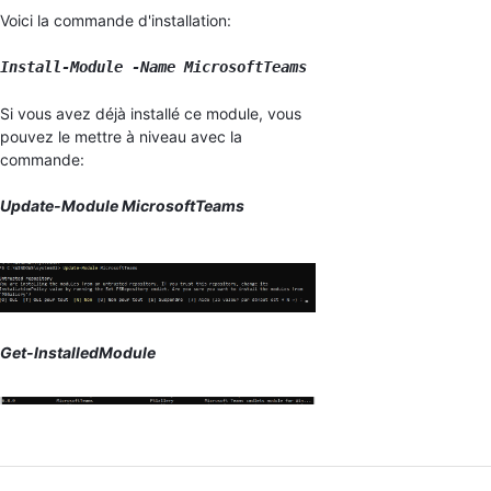
Voici la commande d'installation:
Install-Module -Name MicrosoftTeams
Si vous avez déjà installé ce module, vous
pouvez le mettre à niveau avec la
commande:
Update-Module MicrosoftTeams
Get-InstalledModule