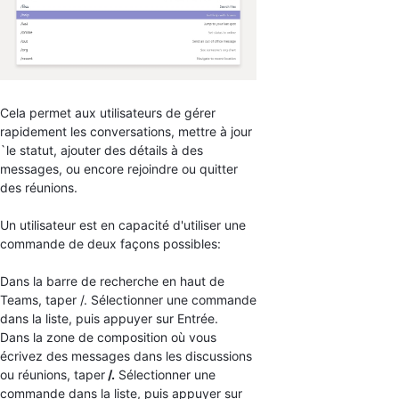
Cela permet aux utilisateurs de gérer
rapidement les conversations, mettre à jour
`le statut, ajouter des détails à des
messages, ou encore rejoindre ou quitter
des réunions.
Un utilisateur est en capacité d'utiliser une
commande de deux façons possibles:
Dans la barre de recherche en haut de
Teams, taper /. Sélectionner une commande
dans la liste, puis appuyer sur Entrée.
Dans la zone de composition où vous
écrivez des messages dans les discussions
ou réunions, taper
/.
Sélectionner une
commande dans la liste, puis appuyer sur