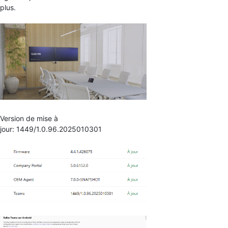
plus.
Version de mise à
jour: 1449/1.0.96.2025010301