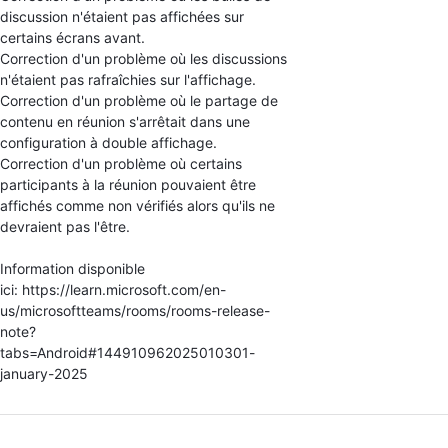
discussion n'étaient pas affichées sur
certains écrans avant.
Correction d'un problème où les discussions
n'étaient pas rafraîchies sur l'affichage.
Correction d'un problème où le partage de
contenu en réunion s'arrêtait dans une
configuration à double affichage.
Correction d'un problème où certains
participants à la réunion pouvaient être
affichés comme non vérifiés alors qu'ils ne
devraient pas l'être.
Information disponible
ici: https://learn.microsoft.com/en-
us/microsoftteams/rooms/rooms-release-
note?
tabs=Android#144910962025010301-
january-2025