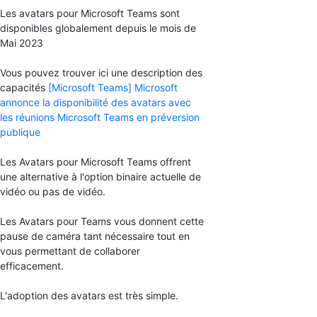
Les avatars pour Microsoft Teams sont
disponibles globalement depuis le mois de
Mai 2023
Vous pouvez trouver ici une description des
capacités
[Microsoft Teams] Microsoft
annonce la disponibilité des avatars avec
les réunions Microsoft Teams en préversion
publique
Les Avatars pour Microsoft Teams offrent
une alternative à l'option binaire actuelle de
vidéo ou pas de vidéo.
Les Avatars pour Teams vous donnent cette
pause de caméra tant nécessaire tout en
vous permettant de collaborer
efficacement.
L'adoption des avatars est très simple.