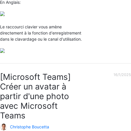
En Anglais:
Le raccourci clavier vous amène
directement à la fonction d'enregistrement
dans le clavardage ou le canal d'utilisation.
[Microsoft Teams]
16/1/2025
Créer un avatar à
partir d'une photo
avec Microsoft
Teams
Christophe Boucetta