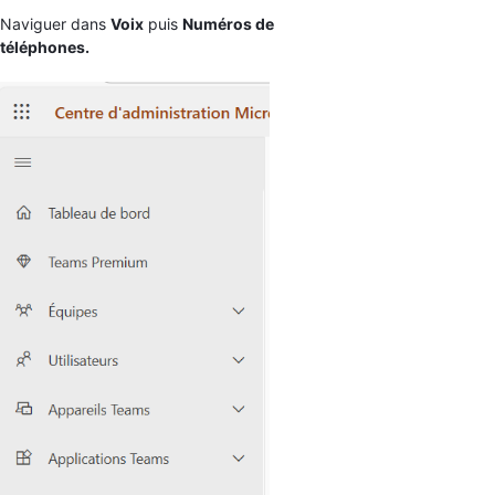
Naviguer dans
Voix
puis
Numéros de
téléphones.