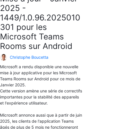
2025 -
1449/1.0.96.2025010
301 pour les
Microsoft Teams
Rooms sur Android
Christophe Boucetta
Microsoft a rendu disponible une nouvelle
mise à jour applicative pour les Microsoft
Teams Rooms sur Android pour ce mois de
Janvier 2025.
Cette version amène une série de correctifs
importantes pour la stabilité des appareils
et l'expérience utilisateur.
Microsoft annonce aussi que à partir de juin
2025, les clients de l'application Teams
âgés de plus de 5 mois ne fonctionneront