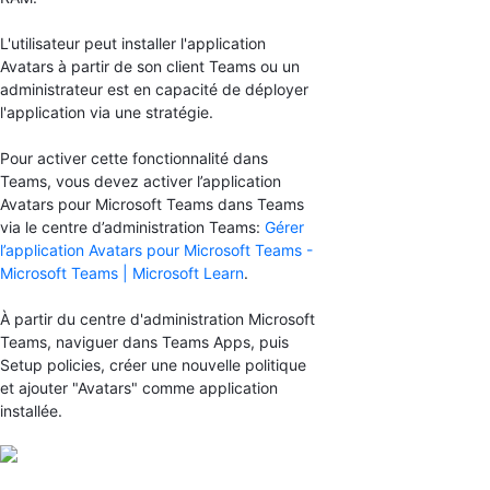
L'utilisateur peut installer l'application
Avatars à partir de son client Teams ou un
administrateur est en capacité de déployer
l'application via une stratégie.
Pour activer cette fonctionnalité dans
Teams, vous devez activer l’application
Avatars pour Microsoft Teams dans Teams
via le centre d’administration Teams:
Gérer
l’application Avatars pour Microsoft Teams -
Microsoft Teams | Microsoft Learn
.
À partir du centre d'administration Microsoft
Teams, naviguer dans Teams Apps, puis
Setup policies, créer une nouvelle politique
et ajouter "Avatars" comme application
installée.