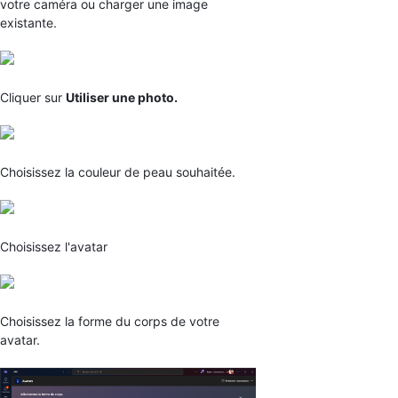
votre caméra ou charger une image
existante.
Cliquer sur
Utiliser une photo.
Choisissez la couleur de peau souhaitée.
Choisissez l'avatar
Choisissez la forme du corps de votre
avatar.