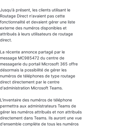
Jusqu'à présent, les clients utilisant le
Routage Direct n'avaient pas cette
fonctionnalité et devaient gérer une liste
externe des numéros disponibles et
attribués à leurs utilisateurs de routage
direct.
La récente annonce partagé par le
message
MC985472 du centre de
messagerie du portail Microsoft 365 offre
désormais la possibilité de gérer les
numéros de téléphones de type routage
direct directement par le centre
d'administration Microsoft Teams.
L'inventaire des numéros de téléphone
permettra aux administrateurs Teams de
gérer les numéros attribués et non attribués
directement dans Teams. Ils auront une vue
d'ensemble complète de tous les numéros