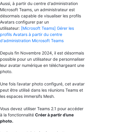
Aussi, à
partir du centre d'administration
Microsoft Teams, un administrateur est
désormais capable de visualiser les profils
Avatars configurer par un
utilisateur:
[Microsoft Teams] Gérer les
profils Avatars à partir du centre
d'administration Microsoft Teams
Depuis fin Novembre 2024, il est désormais
possible pour un utilisateur de
personnaliser
leur avatar numérique en téléchargeant une
photo.
Une fois l’avatar photo configuré, cet avatar
peut être utilisé dans les réunions Teams et
les espaces immersifs Mesh.
Vous devez utiliser Teams 2.1 pour accéder
à la fonctionnalité
Créer à partir d’une
photo.