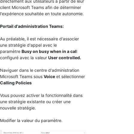
directement aux utilisateurs à partir de leur
client Microsoft Teams afin de déterminer
l'expérience souhaitée en toute autonomie.
Portail d'administration Teams:
Au préalable, il est nécessaire d'associer
une stratégie d'appel avec le
paramètre
Busy on busy when in a cal
l
configuré avec la valeur
User controlled.
Naviguer dans le centre d'administration
Microsoft Teams sous
Voice
et sélectionner
Calling Policies
Vous pouvez activer la fonctionnalité dans
une stratégie existante ou créer une
nouvelle stratégie.
Modifier la valeur du paramètre.