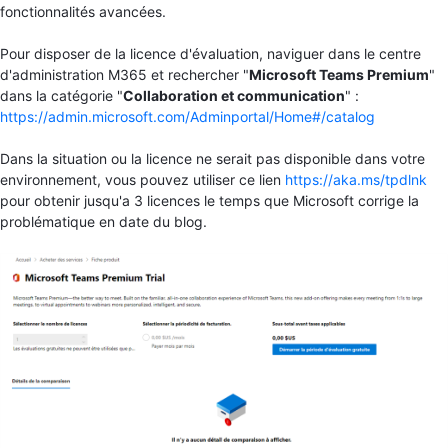
fonctionnalités avancées.
Pour disposer de la licence d'évaluation, naviguer dans le centre
d'administration M365 et rechercher "
Microsoft Teams Premium
"
dans la catégorie "
Collaboration et communication
" :
https://admin.microsoft.com/Adminportal/Home#/catalog
Dans la situation ou la licence ne serait pas disponible dans votre
environnement, vous pouvez utiliser ce lien
https://aka.ms/tpdlnk
pour obtenir jusqu'a 3 licences le temps que Microsoft corrige la
problématique en date du blog.