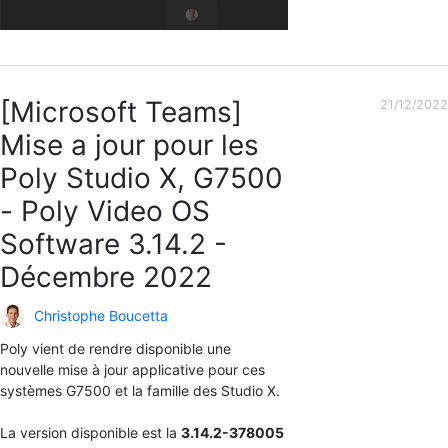
[Microsoft Teams]
21/12/2022
Mise a jour pour les
Poly Studio X, G7500
- Poly Video OS
Software 3.14.2 -
Décembre 2022
Christophe Boucetta
Poly vient de rendre disponible une
nouvelle mise à jour applicative pour ces
systèmes G7500 et la famille des Studio X.
La version disponible est la
3.14.2-378005