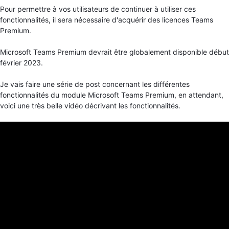
Pour permettre à vos utilisateurs de continuer à utiliser ces
fonctionnalités, il sera nécessaire d'acquérir des licences Teams
Premium.
Microsoft Teams Premium devrait être globalement disponible début
février 2023.
Je vais faire une série de post concernant les différentes
fonctionnalités du module Microsoft Teams Premium, en attendant,
voici une très belle vidéo décrivant les fonctionnalités.