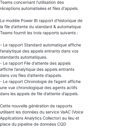
Teams concernant l'utilisation des
réceptions automatisées et files d'appels.
Le modèle Power BI rapport d’historique de
la file d’attente du standard & automatique
Teams fournit les trois rapports suivants :
- Le rapport Standard automatique affiche
l’analytique des appels entrants dans vos
standards automatiques.
- Le rapport File d’attente des appels
affiche l’analytique des appels entrants
dans vos files d’attente d’appels.
- Le rapport Chronologie de l’agent affiche
une vue chronologique des agents actifs
dans les appels de file d’attente d’appels.
Cette nouvelle génération de rapports
utilisent les données du service VaAC (Voice
Applications Analytics Collector) au lieu et
place du pipeline de données CQD