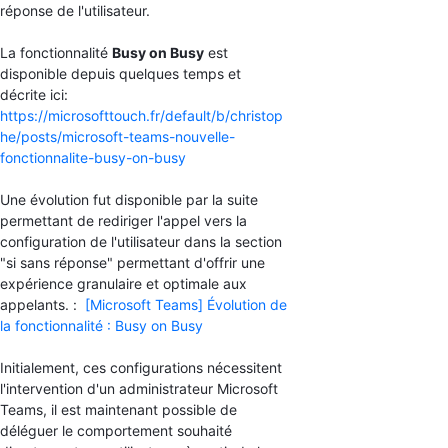
réponse de l'utilisateur.
La fonctionnalité
Busy on Busy
est
disponible depuis quelques temps et
décrite ici:
https://microsofttouch.fr/default/b/christop
he/posts/microsoft-teams-nouvelle-
fonctionnalite-busy-on-busy
Une évolution fut disponible par la suite
permettant de rediriger l'appel vers la
configuration de l'utilisateur dans la section
"si sans réponse" permettant d'offrir une
expérience granulaire et optimale aux
appelants. :
[Microsoft Teams] Évolution de
la fonctionnalité : Busy on Busy
Initialement, ces configurations nécessitent
l'intervention d'un administrateur Microsoft
Teams, il est maintenant possible de
déléguer le comportement souhaité