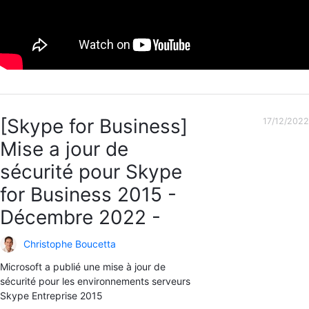
[Skype for Business]
17/12/2022
Mise a jour de
sécurité pour Skype
for Business 2015 -
Décembre 2022 -
Christophe Boucetta
Microsoft a publié une mise à jour de
sécurité pour les environnements serveurs
Skype Entreprise 2015