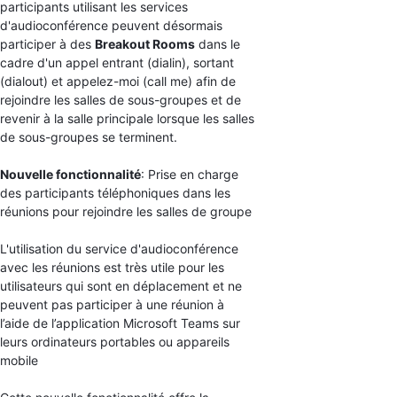
participants utilisant les services
d'audioconférence peuvent désormais
participer à des
Breakout Rooms
dans le
cadre d'un appel entrant (dialin), sortant
(dialout) et appelez-moi (call me) afin de
rejoindre les salles de sous-groupes et de
revenir à la salle principale lorsque les salles
de sous-groupes se terminent.
Nouvelle fonctionnalité
: Prise en charge
des participants téléphoniques dans les
réunions pour rejoindre les salles de groupe
L'utilisation du service d'audioconférence
avec les réunions est très utile pour les
utilisateurs qui sont en déplacement et ne
peuvent pas participer à une réunion à
l’aide de l’application Microsoft Teams sur
leurs ordinateurs portables ou appareils
mobile