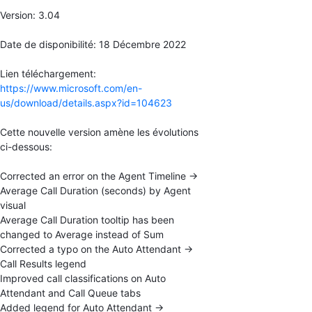
Version: 3.04
Date de disponibilité: 18 Décembre 2022
Lien téléchargement:
https://www.microsoft.com/en-
us/download/details.aspx?id=104623
Cette nouvelle version amène les évolutions
ci-dessous:
Corrected an error on the Agent Timeline ->
Average Call Duration (seconds) by Agent
visual
Average Call Duration tooltip has been
changed to Average instead of Sum
Corrected a typo on the Auto Attendant ->
Call Results legend
Improved call classifications on Auto
Attendant and Call Queue tabs
Added legend for Auto Attendant ->