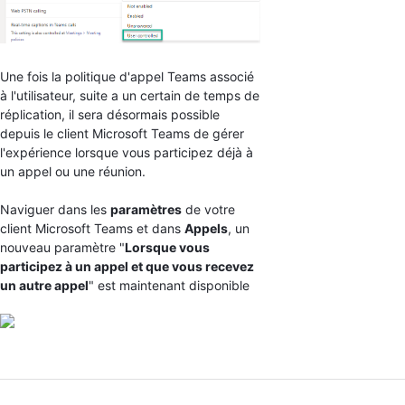
Une fois la politique d'appel Teams associé
à l'utilisateur, suite a un certain de temps de
réplication, il sera désormais possible
depuis le client Microsoft Teams de gérer
l'expérience lorsque vous participez déjà à
un appel ou une réunion.
Naviguer dans les
paramètres
de votre
client Microsoft Teams et dans
Appels
, un
nouveau paramètre "
Lorsque vous
participez à un appel et que vous recevez
un autre appel
" est maintenant disponible