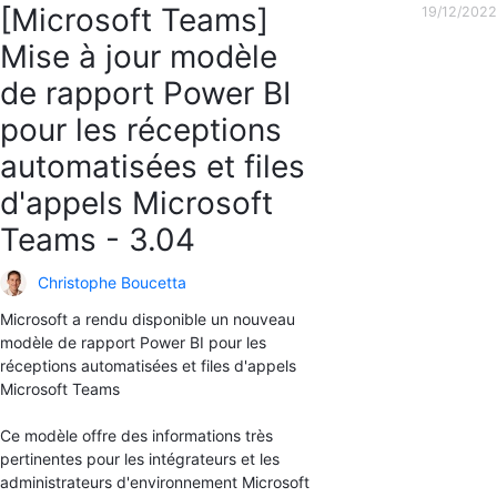
[Microsoft Teams]
19/12/2022
Mise à jour modèle
de rapport Power BI
pour les réceptions
automatisées et files
d'appels Microsoft
Teams - 3.04
Christophe Boucetta
Microsoft a rendu disponible un nouveau
modèle de rapport Power BI pour les
réceptions automatisées et files d'appels
Microsoft Teams
Ce modèle offre des informations très
pertinentes pour les intégrateurs et les
administrateurs d'environnement Microsoft