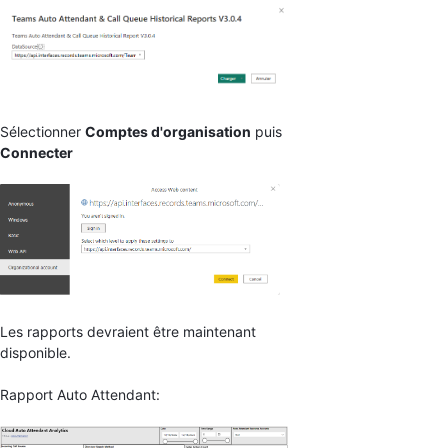
Sélectionner
Comptes d'organisation
puis
Connecter
Les rapports devraient être maintenant
disponible.
Rapport Auto Attendant: