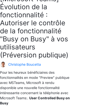
Évolution de la
fonctionnalité :
Autoriser le contrôle
de la fonctionnalité
"Busy on Busy" à vos
utilisateurs
(Préversion publique)
Christophe Boucetta
Pour les heureux bénéficiaires des
fonctionnalités en mode "Preview" publique
avec MSTeams, Microsoft à rendu
disponible une nouvelle fonctionnalité
intéressante concernant la téléphonie avec
Microsoft Teams:.
User Controlled Busy on
Busy