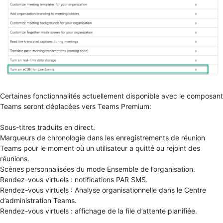
Certaines fonctionnalités actuellement disponible avec le composant
Teams seront déplacées vers Teams Premium:
Sous-titres traduits en direct.
Marqueurs de chronologie dans les enregistrements de réunion
Teams pour le moment où un utilisateur a quitté ou rejoint des
réunions.
Scènes personnalisées du mode Ensemble de l’organisation.
Rendez-vous virtuels : notifications PAR SMS.
Rendez-vous virtuels : Analyse organisationnelle dans le Centre
d’administration Teams.
Rendez-vous virtuels : affichage de la file d’attente planifiée.