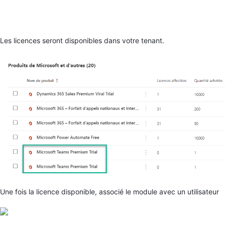
Les licences seront disponibles dans votre tenant.
Une fois la licence disponible, associé le module avec un utilisateur