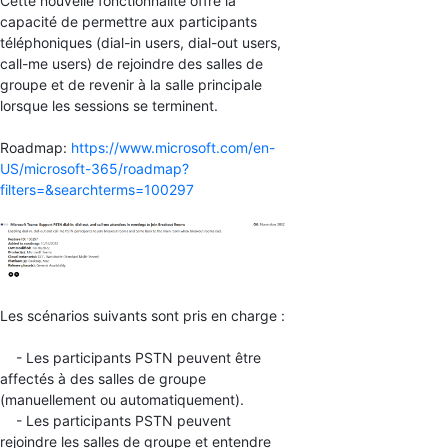
Cette nouvelle fonctionnalité offre la
capacité de permettre aux participants
téléphoniques (dial-in users, dial-out users,
call-me users) de rejoindre des salles de
groupe et de revenir à la salle principale
lorsque les sessions se terminent.
Roadmap:
https://www.microsoft.com/en-
US/microsoft-365/roadmap?
filters=&searchterms=100297
Les scénarios suivants sont pris en charge :
- Les participants PSTN peuvent être
affectés à des salles de groupe
(manuellement ou automatiquement).
- Les participants PSTN peuvent
rejoindre les salles de groupe et entendre