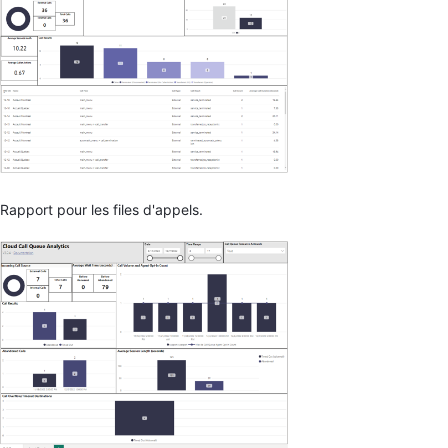
Rapport pour les files d'appels.