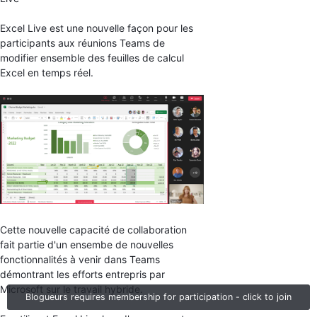
Excel Live est une nouvelle façon pour les
participants aux réunions Teams de
modifier ensemble des feuilles de calcul
Excel en temps réel.
Cette nouvelle capacité de collaboration
fait partie d'un ensembe de nouvelles
fonctionnalités à venir dans Teams
démontrant les efforts entrepris par
Microsoft sur le travail hybride.
Blogueurs requires membership for participation - click to join