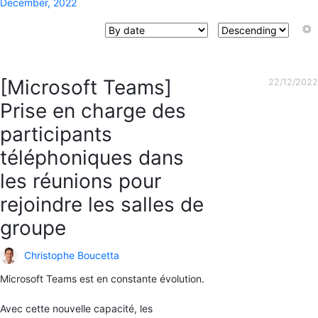
December, 2022
[Microsoft Teams]
22/12/2022
Prise en charge des
participants
téléphoniques dans
les réunions pour
rejoindre les salles de
groupe
Christophe Boucetta
Microsoft Teams est en constante évolution.
Avec cette nouvelle capacité, les