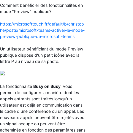
Comment bénéficier des fonctionnalités en
mode "Preview" publique?
https://microsofttouch.fr/default/b/christop
he/posts/microsoft-teams-activer-le-mode-
preview-publique-de-microsoft-teams
Un utilisateur bénéficiant du mode Preview
publique dispose d'un petit icône avec la
lettre P au niveau de sa photo.
La fonctionnalité
Busy on Busy
vous
permet de configurer la manière dont les
appels entrants sont traités lorsqu'un
utilisateur est déjà en communication dans
le cadre d'une conférence ou un appel. Les
nouveaux appels peuvent être rejetés avec
un signal occupé ou peuvent être
acheminés en fonction des paramètres sans