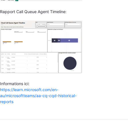
Rapport Call Queue Agent Timeline:
Informations ici:
https://learn.microsoft.com/en-
au/microsoftteams/aa-cq-cqd-historical-
reports