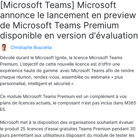
[Microsoft Teams] Microsoft
annonce le lancement en preview
de Microsoft Teams Premium
disponible en version d'évaluation
Christophe Boucetta
Dévoilé durant le Microsoft Ignite, la licence Microsoft Teams
Premium. L’objectif de cette nouvelle licence est d'offrir une
expérience haute de gamme avec Microsoft Teams afin de rendre
chaque réunion, rendez-vous, assemblée ou webinaire « plus
personnalisé, intelligent et sécurisé ».
Ce module Microsoft Teams Premium est un complément à vos
plans de licences actuels, le composant n'est pas inclus dans M365
E5.
Microsoft met à la disposition des organisations souhaitant évaluer
le produit 25 licences d'essai gratuites Teams Premium pendant 30
jours permettant aux utilisateurs disposant du module de tester les