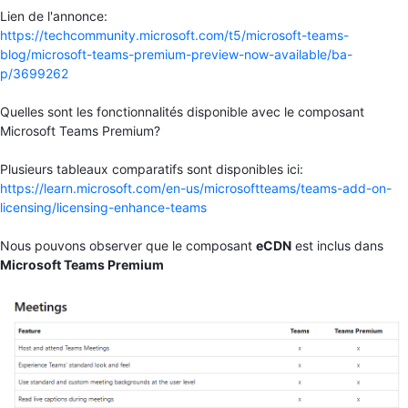
Lien de l'annonce:
https://techcommunity.microsoft.com/t5/microsoft-teams-
blog/microsoft-teams-premium-preview-now-available/ba-
p/3699262
Quelles sont les fonctionnalités disponible avec le composant
Microsoft Teams Premium?
Plusieurs tableaux comparatifs sont disponibles ici:
https://learn.microsoft.com/en-us/microsoftteams/teams-add-on-
licensing/licensing-enhance-teams
Nous pouvons observer que le composant
eCDN
est inclus dans
Microsoft Teams Premium