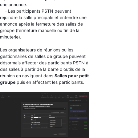
une annonce.
- Les participants PSTN peuvent
rejoindre la salle principale et entendre une
annonce après la fermeture des salles de
groupe (fermeture manuelle ou fin de la
minuterie).
Les organisateurs de réunions ou les
gestionnaires de salles de groupe peuvent
désormais affecter des participants PSTN à
des salles à partir de la barre d'outils de la
réunion en naviguant dans
Salles pour petit
groupe
puis en affectant les participants.