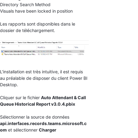
Directory Search Method
Visuals have been locked in position
Les rapports sont disponibles dans le
dossier de téléchargement.
L'installation est très intuitive, il est requis
au préalable de disposer du client Power BI
Desktop.
Cliquer sur le fichier
Auto Attendant & Call
Queue Historical Report v3.0.4.pbix
Sélectionner la source de données
api.interfaces.records.teams.microsoft.c
om
et sélectionner
Charger