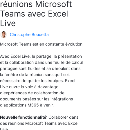
réunions Microsoft
Teams avec Excel
Live
Christophe Boucetta
Microsoft Teams est en constante évolution.
Avec Excel Live, le partage, la présentation
et la collaboration dans une feuille de calcul
partagée sont fluides et se déroulent dans
la fenêtre de la réunion sans qu'il soit
nécessaire de quitter les équipes. Excel
Live ouvre la voie à davantage
d'expériences de collaboration de
documents basées sur les intégrations
d'applications M365 à venir.
Nouvelle fonctionnalité
: Collaborer dans
des réunions Microsoft Teams avec Excel
Live