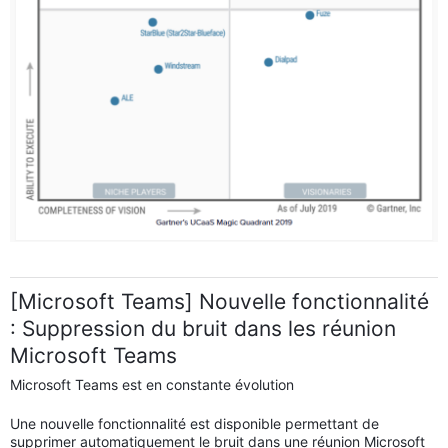
[Microsoft Teams] Nouvelle fonctionnalité
: Suppression du bruit dans les réunion
Microsoft Teams
Microsoft Teams est en constante évolution
Une nouvelle fonctionnalité est disponible permettant de
supprimer automatiquement le bruit dans une réunion Microsoft