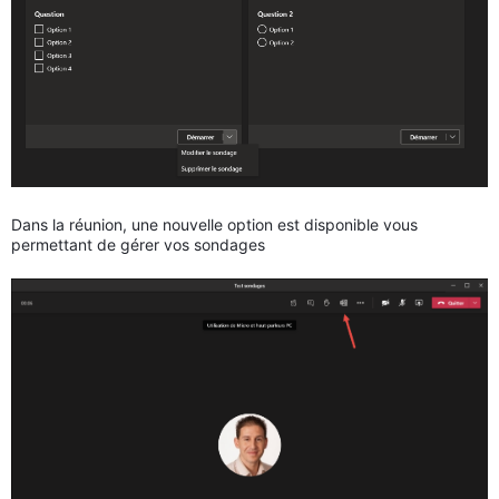
Dans la réunion, une nouvelle option est disponible vous
permettant de gérer vos sondages