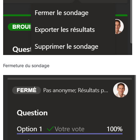
Fermeture du sondage