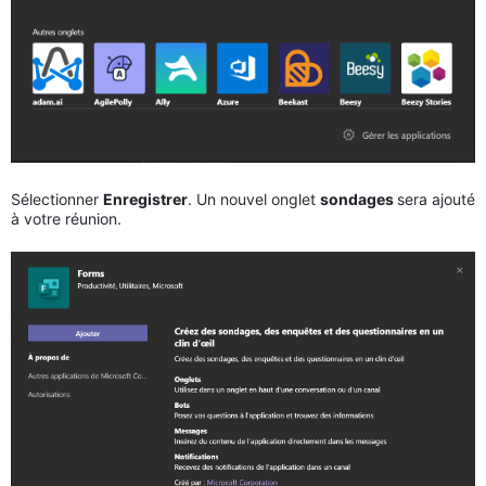
Sélectionner
Enregistrer
. Un nouvel onglet
sondages
sera ajouté
à votre réunion.