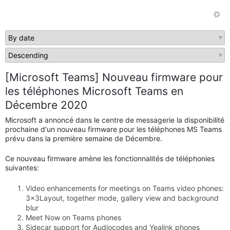
[Microsoft Teams] Nouveau firmware pour
les téléphones Microsoft Teams en
Décembre 2020
Microsoft a annoncé dans le centre de messagerie la disponibilité
prochaine d'un nouveau firmware pour les téléphones MS Teams
prévu dans la première semaine de Décembre.
Ce nouveau firmware amène les fonctionnalités de téléphonies
suivantes:
Video
enhancements for meetings on Teams video phones:
3x3Layout, together mode, gallery view and background
blur
Meet Now on Teams phones
Sidecar support for Audiocodes and Yealink phones