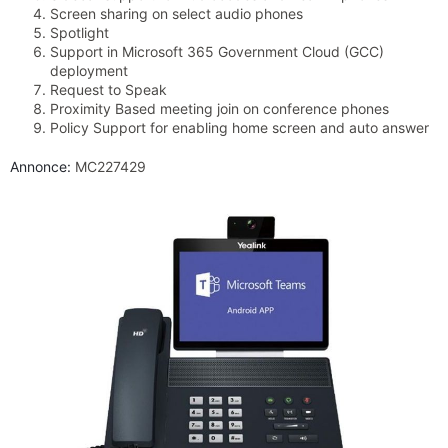
Screen sharing on select audio phones
Spotlight
Support in Microsoft 365 Government Cloud (GCC)
deployment
Request to Speak
Proximity Based meeting join on conference phones
Policy Support for enabling home screen and auto answer
Annonce:
MC227429