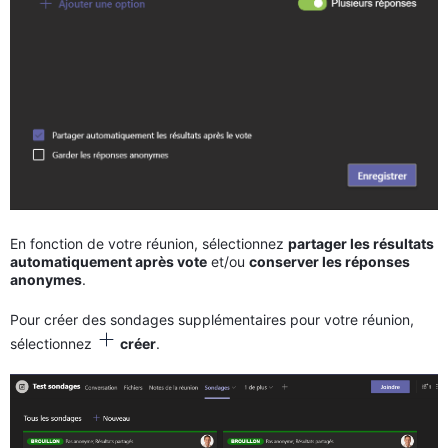
En fonction de votre réunion, sélectionnez
partager les résultats
automatiquement après vote
et/ou
conserver les réponses
anonymes
.
Pour créer des sondages supplémentaires pour votre réunion,
sélectionnez
créer
.