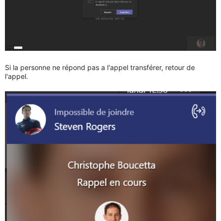
Si la personne ne répond pas a l'appel transférer, retour de
l'appel.