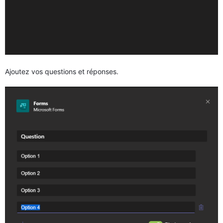
Ajoutez vos questions et réponses.