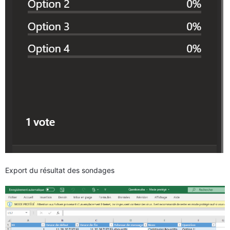
Export du résultat des sondages