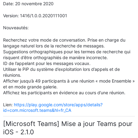
Date: 20 novembre 2020
Version: 1416/1.0.0.2020111001
Nouveautés:
Recherchez votre mode de conversation. Prise en charge du
langage naturel lors de la recherche de messages.
Suggestions orthographiques pour les termes de recherche qui
risquent d’être orthographiés de manière incorrecte.
ID de l’appelant pour les messages vocaux.
Utiliser le PiP du système d’exploitation lors d’appels et de
réunions.
Afficher jusqu’à 49 participants à une réunion « mode Ensemble »
et en mode grande galerie.
Affichez les participants en évidence au cours d’une réunion.
Lien:
https://play.google.com/store/apps/details?
id=com.microsoft.teams&hl=fr_CA
[Microsoft Teams] Mise a jour Teams pour
iOS - 2.1.0