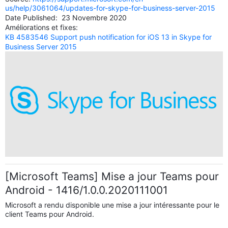
us/help/3061064/updates-for-skype-for-business-server-2015
Date Published: 23 Novembre 2020
Améliorations et fixes:
KB 4583546 Support push notification for iOS 13 in Skype for
Business Server 2015
[Microsoft Teams] Mise a jour Teams pour
Android - 1416/1.0.0.2020111001
Microsoft a rendu disponible une mise a jour intéressante pour le
client Teams pour Android.