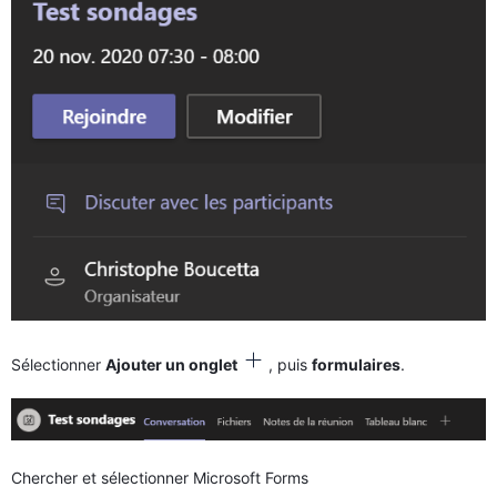
Sélectionner
Ajouter un onglet
, puis
formulaires
.
Chercher et sélectionner Microsoft Forms