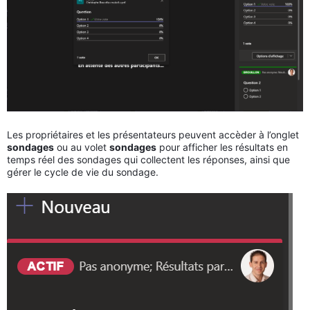
Les propriétaires et les présentateurs peuvent accèder à l’onglet
sondages
ou au volet
sondages
pour afficher les résultats en
temps réel des sondages qui collectent les réponses, ainsi que
gérer le cycle de vie du sondage.