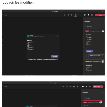
pouvoir les modifier.