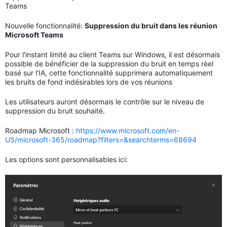
Teams
Nouvelle fonctionnalité:
Suppression du bruit dans les réunion
Microsoft Teams
Pour l'instant limité au client Teams sur Windows, il est désormais
possible de bénéficier de la suppression du bruit en temps rèel
basé sur l'IA, cette fonctionnalité supprimera automatiquement
les bruits de fond indésirables lors de vos réunions
Les utilisateurs auront désormais le contrôle sur le niveau de
suppression du bruit souhaité.
Roadmap Microsoft :
https://www.microsoft.com/en-
US/microsoft-365/roadmap?filters=&searchterms=68694
Les options sont personnalisables ici: