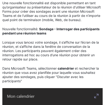
Une nouvelle fonctionnalité est disponible permettant en tant
qu’organisateur ou présentateur de la réunion d'utiliser Microsoft
Forms pour créer des sondages avant une réunion Microsoft
Teams et de l'utiliser au cours de la réunion à partir de n’importe
quel point de terminaison (mobile, Web, de bureau).
Nouvelle fonctionnalité:
Sondage - Interroger des participants
pendant une réunion teams
Lorsque vous lancez votre sondage, il s’affiche sur l’écran de la
réunion, et s’affiche dans la fenêtre de conversation de la
réunion. Les participants peuvent également créer des
interrogations ad hoc au cours d’une réunion pour obtenir un
retour rapide sur place.
Dans Microsoft Teams, sélectionner
calendrier
et rechercher la
réunion que vous avez planifiée pour laquelle vous souhaitez
ajouter des sondages, puis cliquer "Discuter avec les
participants"