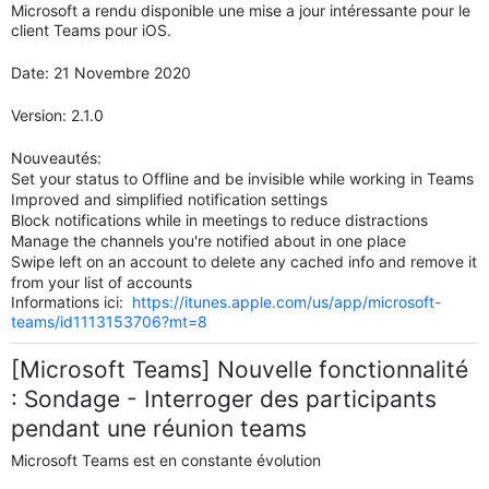
Microsoft a rendu disponible une mise a jour intéressante pour le
client Teams pour iOS.
Date: 21 Novembre 2020
Version: 2.1.0
Nouveautés:
Set your status to Offline and be invisible while working in Teams
Improved and simplified notification settings
Block notifications while in meetings to reduce distractions
Manage the channels you're notified about in one place
Swipe left on an account to delete any cached info and remove it
from your list of accounts
Informations ici:
https://itunes.apple.com/us/app/microsoft-
teams/id1113153706?mt=8
[Microsoft Teams] Nouvelle fonctionnalité
: Sondage - Interroger des participants
pendant une réunion teams
Microsoft Teams est en constante évolution