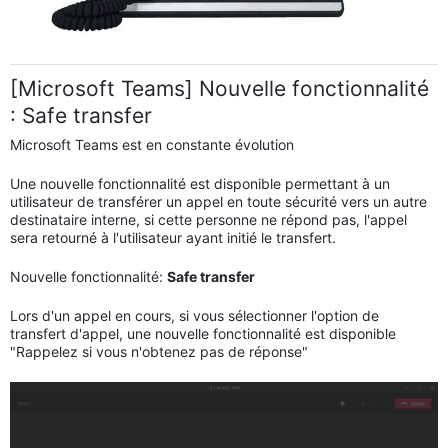
[Microsoft Teams] Nouvelle fonctionnalité
: Safe transfer
Microsoft Teams est en constante évolution
Une nouvelle fonctionnalité est disponible permettant à un
utilisateur de transférer un appel en toute sécurité vers un autre
destinataire interne, si cette personne ne répond pas, l'appel
sera retourné à l'utilisateur ayant initié le transfert.
Nouvelle fonctionnalité:
Safe transfer
Lors d'un appel en cours, si vous sélectionner l'option de
transfert d'appel, une nouvelle fonctionnalité est disponible
"Rappelez si vous n'obtenez pas de réponse"