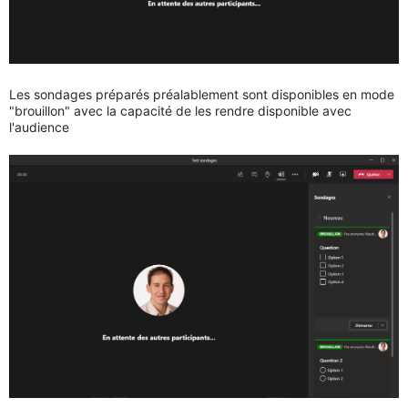
Les sondages préparés préalablement sont disponibles en mode
"brouillon" avec la capacité de les rendre disponible avec
l'audience