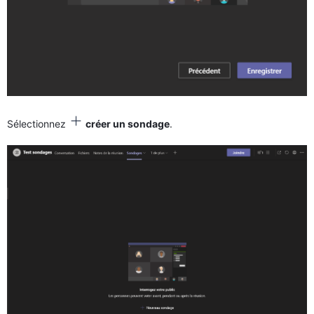
Sélectionnez
créer un sondage
.