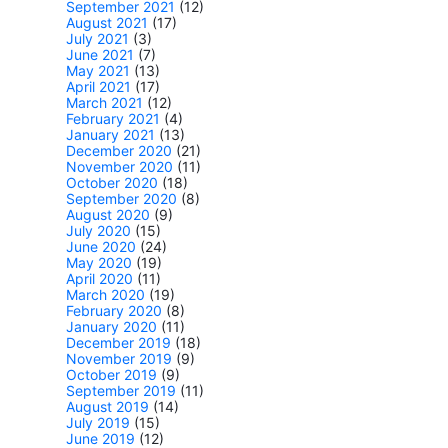
September 2021
(12)
August 2021
(17)
July 2021
(3)
June 2021
(7)
May 2021
(13)
April 2021
(17)
March 2021
(12)
February 2021
(4)
January 2021
(13)
December 2020
(21)
November 2020
(11)
October 2020
(18)
September 2020
(8)
August 2020
(9)
July 2020
(15)
June 2020
(24)
May 2020
(19)
April 2020
(11)
March 2020
(19)
February 2020
(8)
January 2020
(11)
December 2019
(18)
November 2019
(9)
October 2019
(9)
September 2019
(11)
August 2019
(14)
July 2019
(15)
June 2019
(12)