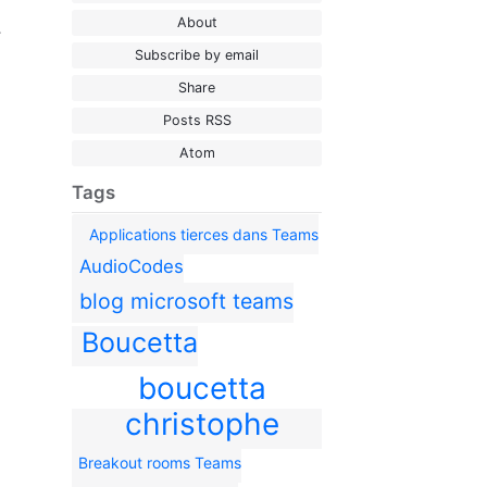
About
r
Subscribe by email
Share
Posts RSS
Atom
Tags
Applications tierces dans Teams
AudioCodes
blog microsoft teams
Boucetta
boucetta
christophe
Breakout rooms Teams