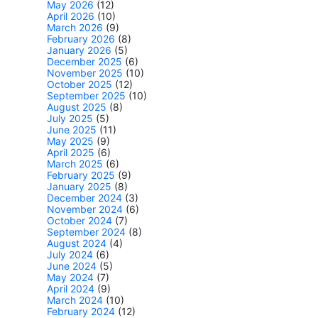
May 2026
(12)
April 2026
(10)
March 2026
(9)
February 2026
(8)
January 2026
(5)
December 2025
(6)
November 2025
(10)
October 2025
(12)
September 2025
(10)
August 2025
(8)
July 2025
(5)
June 2025
(11)
May 2025
(9)
April 2025
(6)
March 2025
(6)
February 2025
(9)
January 2025
(8)
December 2024
(3)
November 2024
(6)
October 2024
(7)
September 2024
(8)
August 2024
(4)
July 2024
(6)
June 2024
(5)
May 2024
(7)
April 2024
(9)
March 2024
(10)
February 2024
(12)