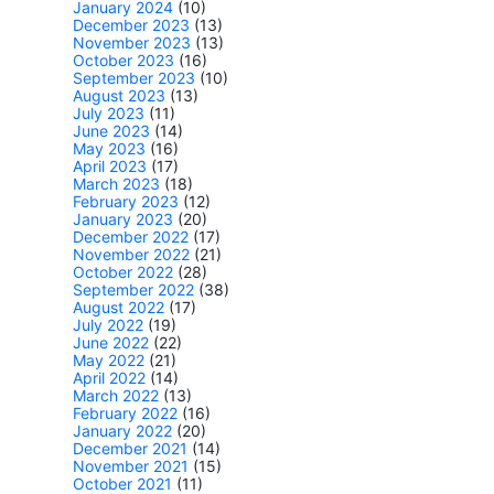
January 2024
(10)
December 2023
(13)
November 2023
(13)
October 2023
(16)
September 2023
(10)
August 2023
(13)
July 2023
(11)
June 2023
(14)
May 2023
(16)
April 2023
(17)
March 2023
(18)
February 2023
(12)
January 2023
(20)
December 2022
(17)
November 2022
(21)
October 2022
(28)
September 2022
(38)
August 2022
(17)
July 2022
(19)
June 2022
(22)
May 2022
(21)
April 2022
(14)
March 2022
(13)
February 2022
(16)
January 2022
(20)
December 2021
(14)
November 2021
(15)
October 2021
(11)