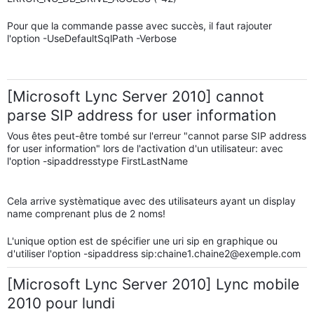
Pour que la commande passe avec succès, il faut rajouter
l'option -UseDefaultSqlPath -Verbose
[Microsoft Lync Server 2010] cannot
parse SIP address for user information
Vous êtes peut-être tombé sur l'erreur "cannot parse SIP address
for user information" lors de l'activation d'un utilisateur: avec
l'option -sipaddresstype
FirstLastName
Cela arrive systèmatique avec des utilisateurs ayant un display
name comprenant plus de 2 noms!
L'unique option est de spécifier une uri sip en graphique ou
d'utiliser l'option -sipaddress sip:chaine1.chaine2@exemple.com
[Microsoft Lync Server 2010] Lync mobile
2010 pour lundi