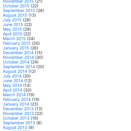
November 2015
(21)
October 2015
(22)
September 2015
(26)
August 2015
(13)
July 2015
(28)
June 2015
(22)
May 2015
(29)
April 2015
(22)
March 2015
(24)
February 2015
(20)
January 2015
(26)
December 2014
(15)
November 2014
(30)
October 2014
(24)
September 2014
(20)
August 2014
(12)
July 2014
(20)
June 2014
(12)
May 2014
(13)
April 2014
(30)
March 2014
(19)
February 2014
(19)
January 2014
(23)
December 2013
(13)
November 2013
(22)
October 2013
(16)
September 2013
(8)
August 2013
(9)