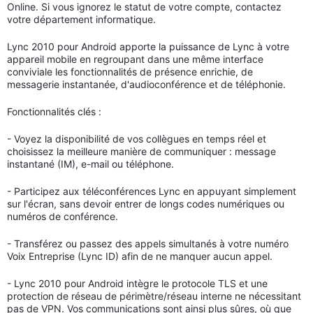
Online. Si vous ignorez le statut de votre compte, contactez
votre département informatique.
Lync 2010 pour Android apporte la puissance de Lync à votre
appareil mobile en regroupant dans une même interface
conviviale les fonctionnalités de présence enrichie, de
messagerie instantanée, d'audioconférence et de téléphonie.
Fonctionnalités clés :
- Voyez la disponibilité de vos collègues en temps réel et
choisissez la meilleure manière de communiquer : message
instantané (IM), e-mail ou téléphone.
- Participez aux téléconférences Lync en appuyant simplement
sur l'écran, sans devoir entrer de longs codes numériques ou
numéros de conférence.
- Transférez ou passez des appels simultanés à votre numéro
Voix Entreprise (Lync ID) afin de ne manquer aucun appel.
- Lync 2010 pour Android intègre le protocole TLS et une
protection de réseau de périmètre/réseau interne ne nécessitant
pas de VPN. Vos communications sont ainsi plus sûres, où que