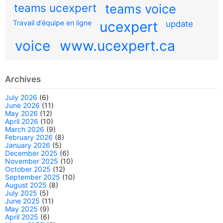
teams ucexpert
teams voice
Travail d’équipe en ligne
ucexpert
update
voice
www.ucexpert.ca
Archives
July 2026
(6)
June 2026
(11)
May 2026
(12)
April 2026
(10)
March 2026
(9)
February 2026
(8)
January 2026
(5)
December 2025
(6)
November 2025
(10)
October 2025
(12)
September 2025
(10)
August 2025
(8)
July 2025
(5)
June 2025
(11)
May 2025
(9)
April 2025
(6)