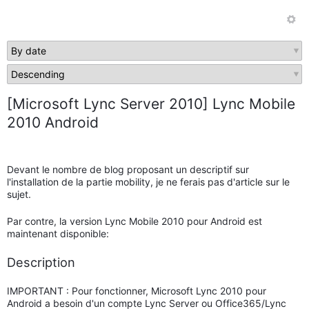
[Microsoft Lync Server 2010] Lync Mobile
2010 Android
Devant le nombre de blog proposant un descriptif sur
l'installation de la partie mobility, je ne ferais pas d'article sur le
sujet.
Par contre, la version Lync Mobile 2010 pour Android est
maintenant disponible:
Description
IMPORTANT : Pour fonctionner, Microsoft Lync 2010 pour
Android a besoin d'un compte Lync Server ou Office365/Lync