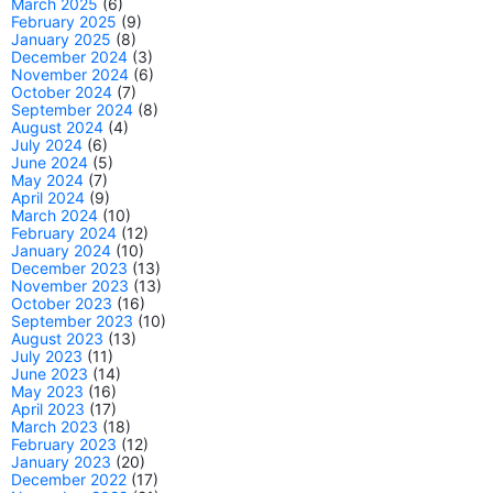
March 2025
(6)
February 2025
(9)
January 2025
(8)
December 2024
(3)
November 2024
(6)
October 2024
(7)
September 2024
(8)
August 2024
(4)
July 2024
(6)
June 2024
(5)
May 2024
(7)
April 2024
(9)
March 2024
(10)
February 2024
(12)
January 2024
(10)
December 2023
(13)
November 2023
(13)
October 2023
(16)
September 2023
(10)
August 2023
(13)
July 2023
(11)
June 2023
(14)
May 2023
(16)
April 2023
(17)
March 2023
(18)
February 2023
(12)
January 2023
(20)
December 2022
(17)