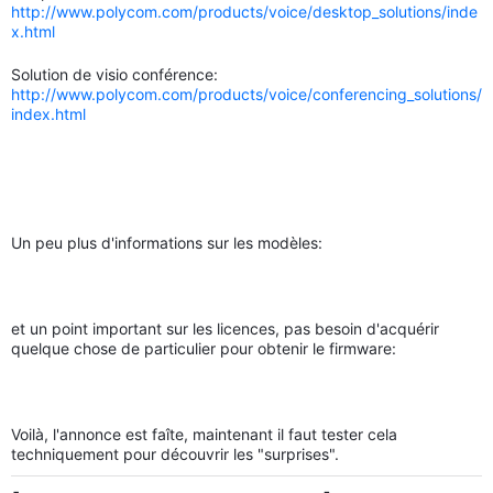
http://www.polycom.com/products/voice/desktop_solutions/inde
x.html
Solution de visio conférence:
http://www.polycom.com/products/voice/conferencing_solutions/
index.html
Un peu plus d'informations sur les modèles:
et un point important sur les licences, pas besoin d'acquérir
quelque chose de particulier pour obtenir le firmware:
Voilà, l'annonce est faîte, maintenant il faut tester cela
techniquement pour découvrir les "surprises".