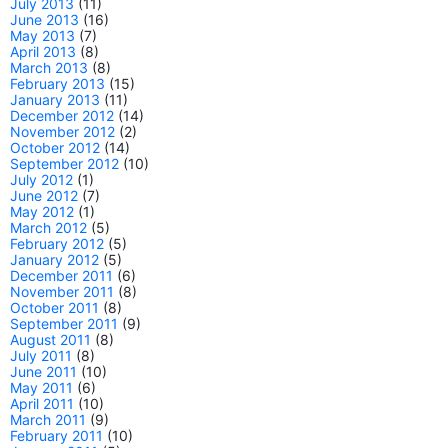
July 2013
(11)
June 2013
(16)
May 2013
(7)
April 2013
(8)
March 2013
(8)
February 2013
(15)
January 2013
(11)
December 2012
(14)
November 2012
(2)
October 2012
(14)
September 2012
(10)
July 2012
(1)
June 2012
(7)
May 2012
(1)
March 2012
(5)
February 2012
(5)
January 2012
(5)
December 2011
(6)
November 2011
(8)
October 2011
(8)
September 2011
(9)
August 2011
(8)
July 2011
(8)
June 2011
(10)
May 2011
(6)
April 2011
(10)
March 2011
(9)
February 2011
(10)