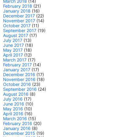
March 2018
(14)
February 2018
(21)
January 2018
(16)
December 2017
(22)
November 2017
(14)
October 2017
(11)
September 2017
(19)
August 2017
(17)
July 2017
(13)
June 2017
(18)
May 2017
(18)
April 2017
(12)
March 2017
(17)
February 2017
(14)
January 2017
(17)
December 2016
(17)
November 2016
(18)
October 2016
(23)
September 2016
(24)
August 2016
(8)
July 2016
(17)
June 2016
(10)
May 2016
(10)
April 2016
(16)
March 2016
(15)
February 2016
(20)
January 2016
(8)
December 2015
(19)