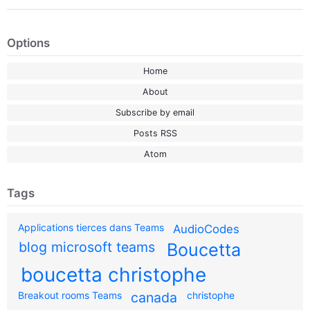
Options
Home
About
Subscribe by email
Posts RSS
Atom
Tags
Applications tierces dans Teams
AudioCodes
blog microsoft teams
Boucetta
boucetta christophe
Breakout rooms Teams
canada
christophe