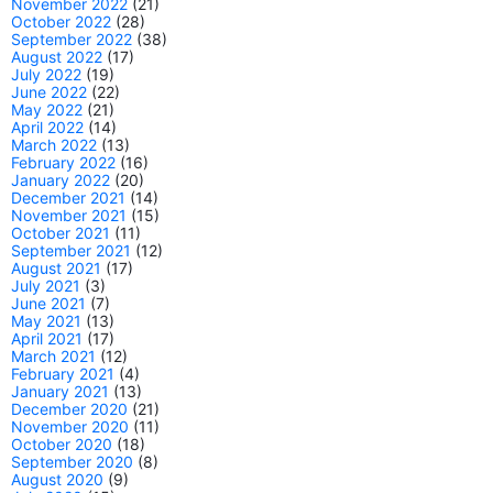
November 2022
(21)
October 2022
(28)
September 2022
(38)
August 2022
(17)
July 2022
(19)
June 2022
(22)
May 2022
(21)
April 2022
(14)
March 2022
(13)
February 2022
(16)
January 2022
(20)
December 2021
(14)
November 2021
(15)
October 2021
(11)
September 2021
(12)
August 2021
(17)
July 2021
(3)
June 2021
(7)
May 2021
(13)
April 2021
(17)
March 2021
(12)
February 2021
(4)
January 2021
(13)
December 2020
(21)
November 2020
(11)
October 2020
(18)
September 2020
(8)
August 2020
(9)