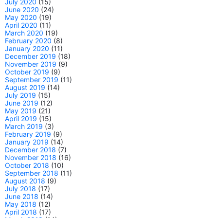
July 2020
(15)
June 2020
(24)
May 2020
(19)
April 2020
(11)
March 2020
(19)
February 2020
(8)
January 2020
(11)
December 2019
(18)
November 2019
(9)
October 2019
(9)
September 2019
(11)
August 2019
(14)
July 2019
(15)
June 2019
(12)
May 2019
(21)
April 2019
(15)
March 2019
(3)
February 2019
(9)
January 2019
(14)
December 2018
(7)
November 2018
(16)
October 2018
(10)
September 2018
(11)
August 2018
(9)
July 2018
(17)
June 2018
(14)
May 2018
(12)
April 2018
(17)