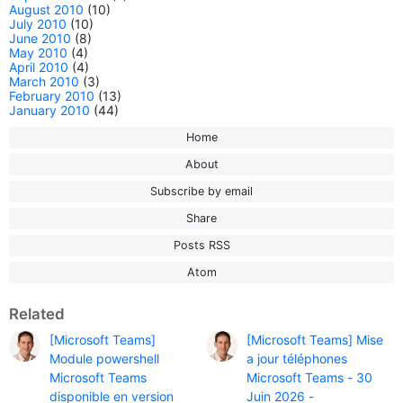
August 2010
(10)
July 2010
(10)
June 2010
(8)
May 2010
(4)
April 2010
(4)
March 2010
(3)
February 2010
(13)
January 2010
(44)
Home
About
Subscribe by email
Share
Posts RSS
Atom
Related
[Microsoft Teams]
[Microsoft Teams] Mise
Module powershell
a jour téléphones
Microsoft Teams
Microsoft Teams - 30
disponible en version
Juin 2026 -