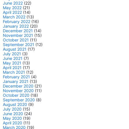
June 2022
(22)
May 2022
(21)
April 2022
(14)
March 2022
(13)
February 2022
(16)
January 2022
(20)
December 2021
(14)
November 2021
(15)
October 2021
(11)
September 2021
(12)
August 2021
(17)
July 2021
(3)
June 2021
(7)
May 2021
(13)
April 2021
(17)
March 2021
(12)
February 2021
(4)
January 2021
(13)
December 2020
(21)
November 2020
(11)
October 2020
(18)
September 2020
(8)
August 2020
(9)
July 2020
(15)
June 2020
(24)
May 2020
(19)
April 2020
(11)
March 2020
(19)