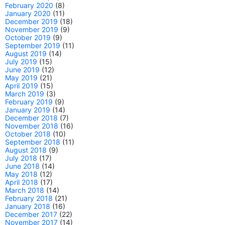
February 2020
(8)
January 2020
(11)
December 2019
(18)
November 2019
(9)
October 2019
(9)
September 2019
(11)
August 2019
(14)
July 2019
(15)
June 2019
(12)
May 2019
(21)
April 2019
(15)
March 2019
(3)
February 2019
(9)
January 2019
(14)
December 2018
(7)
November 2018
(16)
October 2018
(10)
September 2018
(11)
August 2018
(9)
July 2018
(17)
June 2018
(14)
May 2018
(12)
April 2018
(17)
March 2018
(14)
February 2018
(21)
January 2018
(16)
December 2017
(22)
November 2017
(14)