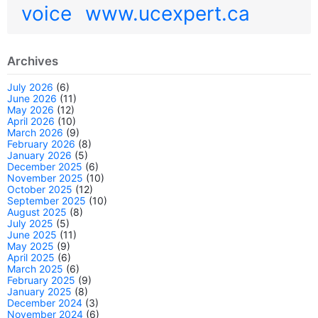
voice
www.ucexpert.ca
Archives
July 2026
(6)
June 2026
(11)
May 2026
(12)
April 2026
(10)
March 2026
(9)
February 2026
(8)
January 2026
(5)
December 2025
(6)
November 2025
(10)
October 2025
(12)
September 2025
(10)
August 2025
(8)
July 2025
(5)
June 2025
(11)
May 2025
(9)
April 2025
(6)
March 2025
(6)
February 2025
(9)
January 2025
(8)
December 2024
(3)
November 2024
(6)