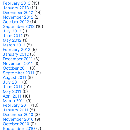
February 2013
(15)
January 2013
(11)
December 2012
(14)
November 2012
(2)
October 2012
(14)
September 2012
(10)
July 2012
(1)
June 2012
(7)
May 2012
(1)
March 2012
(5)
February 2012
(5)
January 2012
(5)
December 2011
(6)
November 2011
(8)
October 2011
(8)
September 2011
(9)
August 2011
(8)
July 2011
(8)
June 2011
(10)
May 2011
(6)
April 2011
(10)
March 2011
(9)
February 2011
(10)
January 2011
(5)
December 2010
(8)
November 2010
(9)
October 2010
(9)
September 2010
(7)