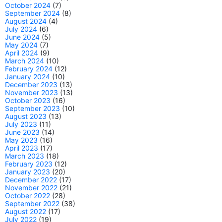
October 2024
(7)
September 2024
(8)
August 2024
(4)
July 2024
(6)
June 2024
(5)
May 2024
(7)
April 2024
(9)
March 2024
(10)
February 2024
(12)
January 2024
(10)
December 2023
(13)
November 2023
(13)
October 2023
(16)
September 2023
(10)
August 2023
(13)
July 2023
(11)
June 2023
(14)
May 2023
(16)
April 2023
(17)
March 2023
(18)
February 2023
(12)
January 2023
(20)
December 2022
(17)
November 2022
(21)
October 2022
(28)
September 2022
(38)
August 2022
(17)
July 2022
(19)