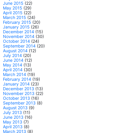
June 2015
(22)
May 2015
(29)
April 2015
(22)
March 2015
(24)
February 2015
(20)
January 2015
(26)
December 2014
(15)
November 2014
(30)
October 2014
(24)
September 2014
(20)
August 2014
(12)
July 2014
(20)
June 2014
(12)
May 2014
(13)
April 2014
(30)
March 2014
(19)
February 2014
(19)
January 2014
(23)
December 2013
(13)
November 2013
(22)
October 2013
(16)
September 2013
(8)
August 2013
(9)
July 2013
(11)
June 2013
(16)
May 2013
(7)
April 2013
(8)
March 2013
(8)