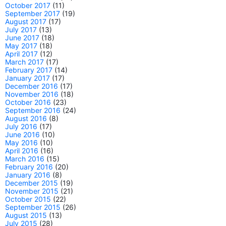
October 2017
(11)
September 2017
(19)
August 2017
(17)
July 2017
(13)
June 2017
(18)
May 2017
(18)
April 2017
(12)
March 2017
(17)
February 2017
(14)
January 2017
(17)
December 2016
(17)
November 2016
(18)
October 2016
(23)
September 2016
(24)
August 2016
(8)
July 2016
(17)
June 2016
(10)
May 2016
(10)
April 2016
(16)
March 2016
(15)
February 2016
(20)
January 2016
(8)
December 2015
(19)
November 2015
(21)
October 2015
(22)
September 2015
(26)
August 2015
(13)
July 2015
(28)