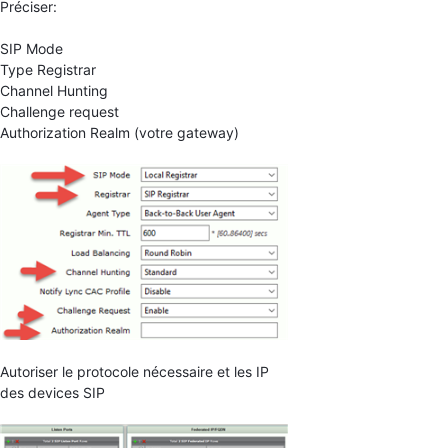
Préciser:
SIP Mode
Type Registrar
Channel Hunting
Challenge request
Authorization Realm (votre gateway)
Autoriser le protocole nécessaire et les IP
des devices SIP