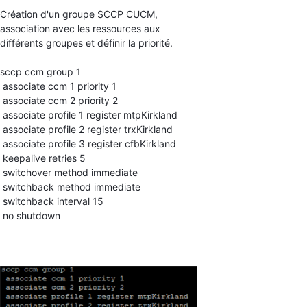
Création d'un groupe SCCP CUCM,
association avec les ressources aux
différents groupes et définir la priorité.
sccp ccm group 1
associate ccm 1 priority 1
associate ccm 2 priority 2
associate profile 1 register mtpKirkland
associate profile 2 register trxKirkland
associate profile 3 register cfbKirkland
keepalive retries 5
switchover method immediate
switchback method immediate
switchback interval 15
no shutdown