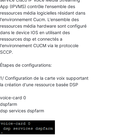
App (IPVMS) contrôle l'ensemble des
ressources média logicielles résidant dans
l'environnement Cucm. L'ensemble des
ressources média hardware sont configuré
dans le device IOS en utilisant des
ressources dsp et connectés a
l'environnement CUCM via le protocole
SCCP.
Étapes de configurations:
1/ Configuration de la carte voix supportant
la création d'une ressource basée DSP
voice-card 0
dspfarm
dsp services dspfarm