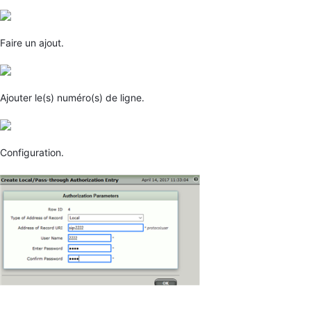
Faire un ajout.
Ajouter le(s) numéro(s) de ligne.
Configuration.