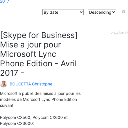
2017
[Skype for Business]
29/4/2017
Mise a jour pour
Microsoft Lync
Phone Edition - Avril
2017 -
BOUCETTA Christophe
Microsoft a publié des mises a jour pour les
modèles de Microsoft Lync Phone Edition
suivant:
Polycom CX500, Polycom CX600 et
Polycom CX3000: