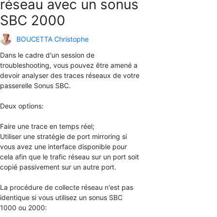
réseau avec un sonus
SBC 2000
BOUCETTA Christophe
Dans le cadre d'un session de
troubleshooting, vous pouvez être amené a
devoir analyser des traces réseaux de votre
passerelle Sonus SBC.
Deux options:
Faire une trace en temps réel;
Utiliser une stratégie de port mirroring si
vous avez une interface disponible pour
cela afin que le
trafic réseau sur un port soit
copié passivement sur un autre port.
La procédure de collecte réseau n'est pas
identique si vous utilisez un sonus SBC
1000 ou 2000: