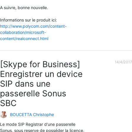
A suivre, bonne nouvelle.
Informations sur le produit ici:
http://www.polycom.com/content-
collaboration/microsoft-
content/realconnect.html
[Skype for Business]
14/4/2017
Enregistrer un device
SIP dans une
passerelle Sonus
SBC
BOUCETTA Christophe
Le mode SIP Registrar d'une passerelle
Sonus, sous reserve de posséder la licence,