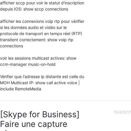
afficher sccp pour voir le statut d'inscription
depuis IOS: show sccp connections
afficher les connexions voip rtp pour vérifier
si les données audio et vidéo sur le
protocole de transport en temps réel (RTP)
transitent correctement: show voip rtp
connections
voir les sessions multicast actives: show
ccm-manager music-on-hold
Vérifier que l'adresse ip distante est celle du
MOH Multicast IP: show call active voice |
include RemoteMedia
[Skype for Business]
10/4/2017
Faire une capture