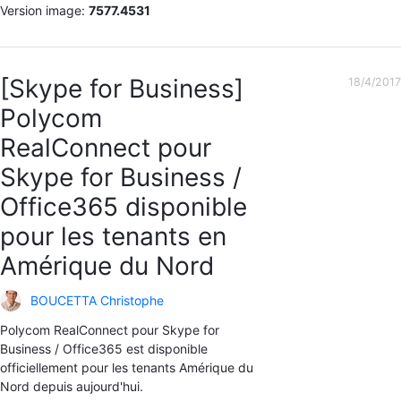
Version image:
7577.4531
[Skype for Business]
18/4/2017
Polycom
RealConnect pour
Skype for Business /
Office365 disponible
pour les tenants en
Amérique du Nord
BOUCETTA Christophe
Polycom RealConnect pour Skype for
Business / Office365 est disponible
officiellement pour les tenants Amérique du
Nord depuis aujourd'hui.