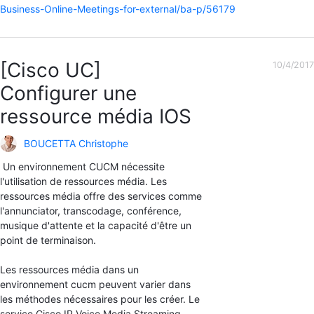
Business-Online-Meetings-for-external/ba-p/56179
[Cisco UC]
10/4/2017
Configurer une
ressource média IOS
BOUCETTA Christophe
Un environnement CUCM nécessite
l'utilisation de ressources média. Les
ressources média offre des services comme
l'annunciator, transcodage, conférence,
musique d'attente et la capacité d'être un
point de terminaison.
Les ressources média dans un
environnement cucm peuvent varier dans
les méthodes nécessaires pour les créer. Le
service Cisco IP Voice Media Streaming