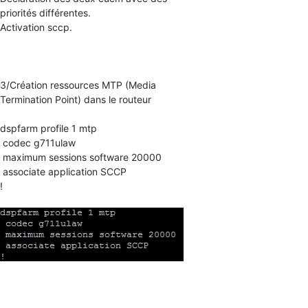
priorités différentes.
Activation sccp.
3/Création ressources MTP (Media
Termination Point) dans le routeur
dspfarm profile 1 mtp
codec g711ulaw
maximum sessions software 20000
associate application SCCP
!