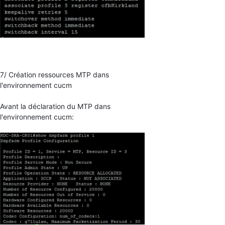
7/ Création ressources MTP dans
l'environnement cucm
Avant la déclaration du MTP dans
l'environnement cucm: