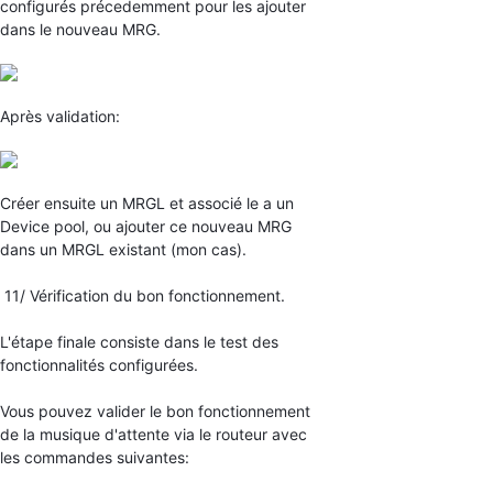
configurés précedemment pour les ajouter
dans le nouveau MRG.
Après validation:
Créer ensuite un MRGL et associé le a un
Device pool, ou ajouter ce nouveau MRG
dans un MRGL existant (mon cas).
11/ Vérification du bon fonctionnement.
L'étape finale consiste dans le test des
fonctionnalités configurées.
Vous pouvez valider le bon fonctionnement
de la musique d'attente via le routeur avec
les commandes suivantes: