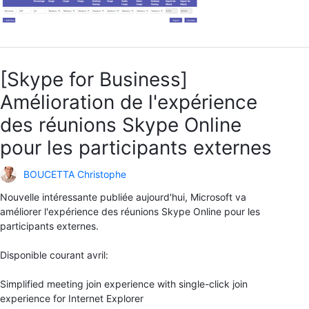
[Skype for Business]
Amélioration de l'expérience
des réunions Skype Online
pour les participants externes
BOUCETTA Christophe
Nouvelle intéressante publiée aujourd'hui, Microsoft va
améliorer l'expérience des réunions Skype Online pour les
participants externes.
Disponible courant avril:
Simplified meeting join experience with single-click join
experience for Internet Explorer