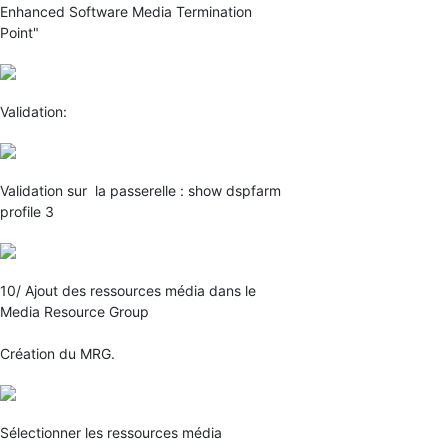
Enhanced Software Media Termination
Point"
Validation:
Validation sur la passerelle : show dspfarm
profile 3
10/ Ajout des ressources média dans le
Media Resource Group
Création du MRG.
Sélectionner les ressources média