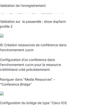
Validation de l'enregistrement:
Validation sur la passerelle : show dspfarm
profile 2
9/ Création ressources de conférence dans
l'environnement cucm
Configuration d'un conférence dans
l'environnement cucm pour la ressource
crbKirkland créé précédemment
Naviguer dans "Media Resources" -
"Conference Bridge"
Configuration du bridge de type "Cisco IOS