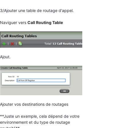
3/Ajouter une table de routage d'appel.
Naviguer vers
Call Routing Table
Ajout.
Ajouter vos destinations de routages
**Juste un exemple, cela dépend de votre
environnement et du type de routage