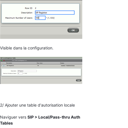
Visible dans la configuration.
2/ Ajouter une table d'autorisation locale
Naviguer vers
SIP > Local/Pass-thru Auth
Tables