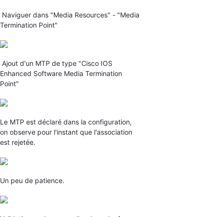
Naviguer dans "Media Resources" - "Media
Termination Point"
Ajout d'un MTP de type "Cisco IOS
Enhanced Software Media Termination
Point"
Le MTP est déclaré dans la configuration,
on observe pour l'instant que l'association
est rejetée.
Un peu de patience.