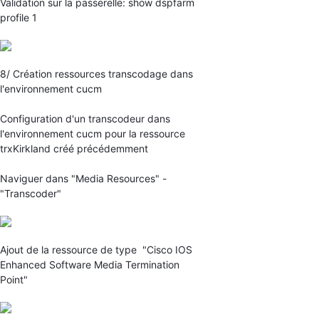
Validation sur la passerelle: show dspfarm
profile 1
8/ Création ressources transcodage dans
l'environnement cucm
Configuration d'un transcodeur dans
l'environnement cucm pour la ressource
trxKirkland créé précédemment
Naviguer dans "Media Resources" -
"Transcoder"
Ajout de la ressource de type "Cisco IOS
Enhanced Software Media Termination
Point"