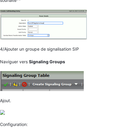
souhaité**
4/Ajouter un groupe de signalisation SIP
Naviguer vers
Signaling Groups
Ajout.
Configuration: