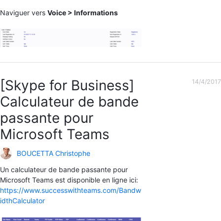
Naviguer vers
Voice > Informations
[Skype for Business]
14/4/2017
Calculateur de bande
passante pour
Microsoft Teams
BOUCETTA Christophe
Un calculateur de bande passante pour
Microsoft Teams est disponible en ligne ici:
https://www.successwithteams.com/Bandw
idthCalculator