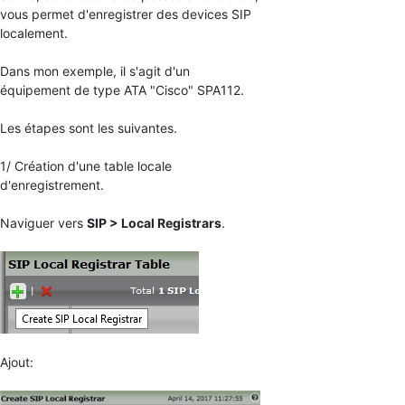
vous permet d'enregistrer des devices SIP
localement.
Dans mon exemple, il s'agit d'un
équipement de type ATA "Cisco" SPA112.
Les étapes sont les suivantes.
1/ Création d'une table locale
d'enregistrement.
Naviguer vers
SIP > Local Registrars
.
Ajout: