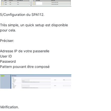
5/Configuration du SPA112.
Très simple, un quick setup est disponible
pour cela.
Préciser:
Adresse IP de votre passerelle
User ID
Password
Pattern pouvant être composé
Vérification.