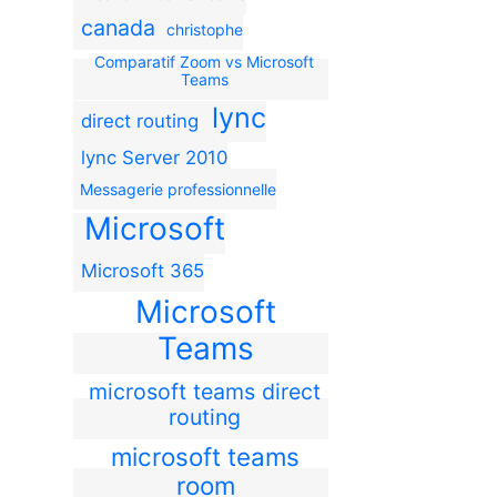
canada
christophe
Comparatif Zoom vs Microsoft
Teams
lync
direct routing
lync Server 2010
Messagerie professionnelle
Microsoft
Microsoft 365
Microsoft
Teams
microsoft teams direct
routing
microsoft teams
room