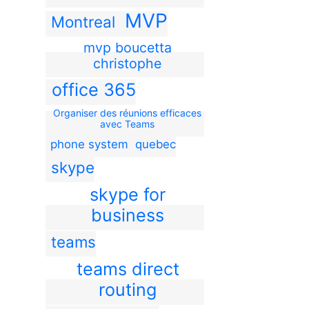
MVP
Montreal
mvp boucetta
christophe
office 365
Organiser des réunions efficaces
avec Teams
phone system
quebec
skype
skype for
business
teams
teams direct
routing