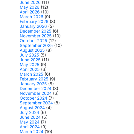
June 2026
(11)
May 2026
(12)
April 2026
(10)
March 2026
(9)
February 2026
(8)
January 2026
(5)
December 2025
(6)
November 2025
(10)
October 2025
(12)
September 2025
(10)
August 2025
(8)
July 2025
(5)
June 2025
(11)
May 2025
(9)
April 2025
(6)
March 2025
(6)
February 2025
(9)
January 2025
(8)
December 2024
(3)
November 2024
(6)
October 2024
(7)
September 2024
(8)
August 2024
(4)
July 2024
(6)
June 2024
(5)
May 2024
(7)
April 2024
(9)
March 2024
(10)