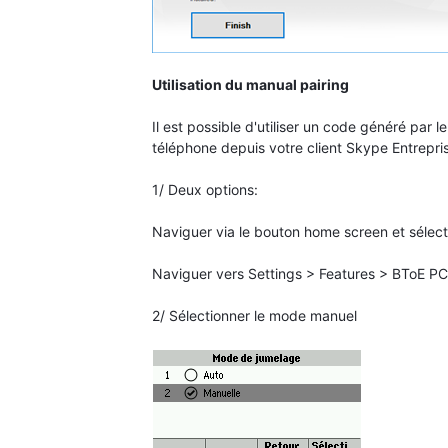
Utilisation du manual pairing
Il est possible d'utiliser un code généré par 
téléphone depuis votre client Skype Entrepri
1/ Deux options:
Naviguer via le bouton home screen et sélect
Naviguer vers Settings > Features > BToE PC
2/ Sélectionner le mode manuel