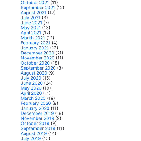
October 2021
(11)
September 2021
(12)
August 2021
(17)
July 2021
(3)
June 2021
(7)
May 2021
(13)
April 2021
(17)
March 2021
(12)
February 2021
(4)
January 2021
(13)
December 2020
(21)
November 2020
(11)
October 2020
(18)
September 2020
(8)
August 2020
(9)
July 2020
(15)
June 2020
(24)
May 2020
(19)
April 2020
(11)
March 2020
(19)
February 2020
(8)
January 2020
(11)
December 2019
(18)
November 2019
(9)
October 2019
(9)
September 2019
(11)
August 2019
(14)
July 2019
(15)