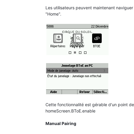
Les utilisateurs peuvent maintenant navigue
"Home".
Cette fonctionnalité est gérable d'un point d
homeScreen.BToE.enable
Manual Pairing