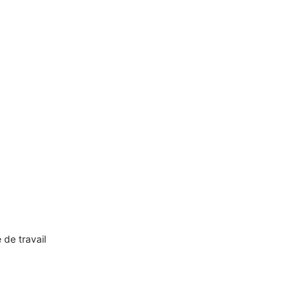
 de travail