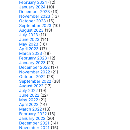
February 2024
(12)
January 2024
(10)
December 2023
(13)
November 2023
(13)
October 2023
(16)
September 2023
(10)
August 2023
(13)
July 2023
(11)
June 2023
(14)
May 2023
(16)
April 2023
(17)
March 2023
(18)
February 2023
(12)
January 2023
(20)
December 2022
(17)
November 2022
(21)
October 2022
(28)
September 2022
(38)
August 2022
(17)
July 2022
(19)
June 2022
(22)
May 2022
(21)
April 2022
(14)
March 2022
(13)
February 2022
(16)
January 2022
(20)
December 2021
(14)
November 2021
(15)