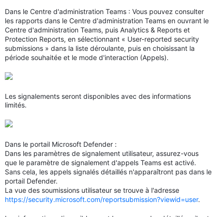
Dans le Centre d'administration Teams : Vous pouvez consulter
les rapports dans le Centre d'administration Teams en ouvrant le
Centre d'administration Teams, puis Analytics & Reports et
Protection Reports, en sélectionnant « User-reported security
submissions » dans la liste déroulante, puis en choisissant la
période souhaitée et le mode d'interaction (Appels).
Les signalements seront disponibles avec des informations
limités.
Dans le portail Microsoft Defender :
Dans les paramètres de signalement utilisateur, assurez-vous
que le paramètre de signalement d'appels Teams est activé.
Sans cela, les appels signalés détaillés n'apparaîtront pas dans le
portail Defender.
La vue des soumissions utilisateur se trouve à l'adresse
https://security.microsoft.com/reportsubmission?viewid=user
.