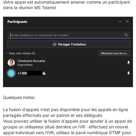
Votre appel est automatiquement amener comme un participant
dans la réunion MS Teams!
Quelques notes:
La fusion d'appels n'est pas disponible pour les appels en ligne
partagée effectués par un patron et ses délégués.
Vous pouvez utiliser la fusion d'appels pour ajouter à un appel de
groupe un utilisateur situé derrière un IVR : effectuez un nouvel
appel individuel vers l'IVR, utilisez le pavé numérique DTMF pour