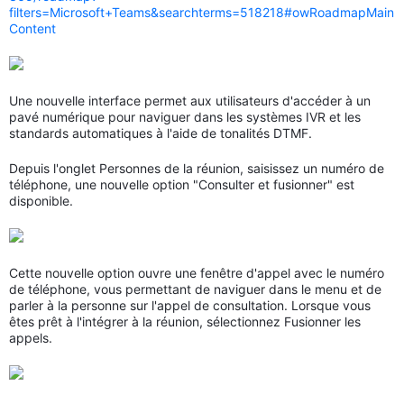
filters=Microsoft+Teams&searchterms=518218#owRoadmapMain
Content
Une nouvelle interface permet aux utilisateurs d'accéder à un
pavé numérique pour naviguer dans les systèmes IVR et les
standards automatiques à l'aide de tonalités DTMF.
Depuis l'onglet Personnes de la réunion, saisissez un numéro de
téléphone, une nouvelle option "Consulter et fusionner" est
disponible.
Cette nouvelle option ouvre une fenêtre d'appel avec le numéro
de téléphone, vous permettant de naviguer dans le menu et de
parler à la personne sur l'appel de consultation. Lorsque vous
êtes prêt à l'intégrer à la réunion, sélectionnez Fusionner les
appels.