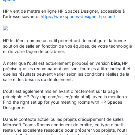
HP vient de mettre en ligne HP Spaces Designer, accessible à
l'adresse suivante:
https://workspaces-designer.hp.com/
HP le décrit comme un outil permettant de configurer la bonne
solution de salle en fonction de vos équipes, de votre technologie
et de votre façon de collaborer.
À noter que l'outil est actuellement proposé en version
bêta,
HP
précise que les recommandations sont fournies à titre indicatif et
que les résultats peuvent varier selon les conditions réelles de la
salle et les besoins du déploiement.
L'outil est également mis en avant directement sur la page
principale HP Poly (hp.com/ca-en/poly.html), avec la mention «
Find the right set up for your meeting rooms with HP Spaces
Designer ».
Dans le contexte actuel où les projets d'équipement de salles
Microsoft Teams Rooms continuent de croître, ce type d'outil
reste une excellente ressource pour préparer vos projets, l'outil