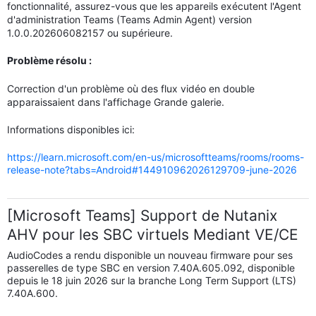
fonctionnalité, assurez-vous que les appareils exécutent l'Agent
d'administration Teams (Teams Admin Agent) version
1.0.0.202606082157 ou supérieure.
Problème résolu :
Correction d'un problème où des flux vidéo en double
apparaissaient dans l'affichage Grande galerie.
Informations disponibles ici:
https://learn.microsoft.com/en-us/microsoftteams/rooms/rooms-
release-note?tabs=Android#144910962026129709-june-2026
[Microsoft Teams] Support de Nutanix
AHV pour les SBC virtuels Mediant VE/CE
AudioCodes a rendu disponible un nouveau firmware pour ses
passerelles de type SBC en version 7.40A.605.092, disponible
depuis le 18 juin 2026 sur la branche Long Term Support (LTS)
7.40A.600.