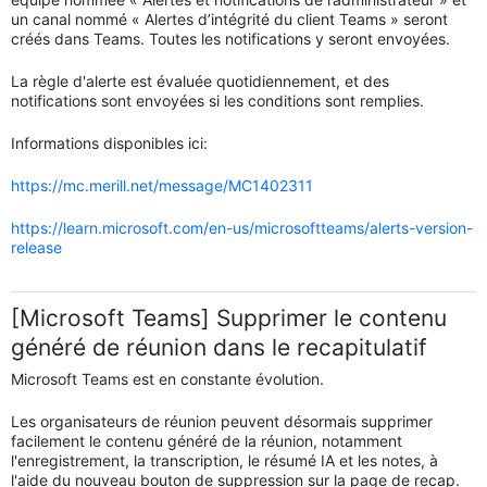
un canal nommé « Alertes d’intégrité du client Teams » seront
créés dans Teams. Toutes les notifications y seront envoyées.
La règle d'alerte est évaluée quotidiennement, et des
notifications sont envoyées si les conditions sont remplies.
Informations disponibles ici:
https://mc.merill.net/message/MC1402311
https://learn.microsoft.com/en-us/microsoftteams/alerts-version-
release
[Microsoft Teams] Supprimer le contenu
généré de réunion dans le recapitulatif
Microsoft Teams est en constante évolution.
Les organisateurs de réunion peuvent désormais supprimer
facilement le contenu généré de la réunion, notamment
l'enregistrement, la transcription, le résumé IA et les notes, à
l'aide du nouveau bouton de suppression sur la page de recap.