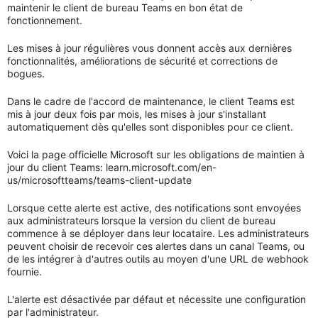
maintenir le client de bureau Teams en bon état de
fonctionnement.
Les mises à jour régulières vous donnent accès aux dernières
fonctionnalités, améliorations de sécurité et corrections de
bogues.
Dans le cadre de l'accord de maintenance, le client Teams est
mis à jour deux fois par mois, les mises à jour s'installant
automatiquement dès qu'elles sont disponibles pour ce client.
Voici la page officielle Microsoft sur les obligations de maintien à
jour du client Teams: learn.microsoft.com/en-
us/microsoftteams/teams-client-update
Lorsque cette alerte est active, des notifications sont envoyées
aux administrateurs lorsque la version du client de bureau
commence à se déployer dans leur locataire. Les administrateurs
peuvent choisir de recevoir ces alertes dans un canal Teams, ou
de les intégrer à d'autres outils au moyen d'une URL de webhook
fournie.
L'alerte est désactivée par défaut et nécessite une configuration
par l'administrateur.