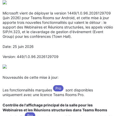
Microsoft vient de déployer la version 1449/1.0.96.2026129709
(juin 2026) pour Teams Rooms sur Android, et cette mise à jour
apporte trois nouvelles fonctionnalités qui valent le détour : le
support des Webinaires et Réunions structurées, les appels vidéo
SIP/H.323, et le clavardage de gestion d'événement (Event
Group) pour les conférences (Town Hall).
Date: 25 juin 2026
Version: 449/1.0.96.2026129709
Nouveautés de cette mise à jour:
Les fonctionnalités marquées
sont disponibles
uniquement avec une licence Teams Rooms Pro.
Contrôle de l'affichage principal de la salle pour les
Webinaires et les Réunions structurées dans Teams Rooms