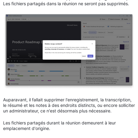
Les fichiers partagés dans la réunion ne seront pas supprimés.
Auparavant, il fallait supprimer l'enregistrement, la transcription,
le résumé et les notes à des endroits distincts, ou encore solliciter
un administrateur, ce n'est désormais plus nécessaire.
Les fichiers partagés durant la réunion demeurent à leur
emplacement d'origine.