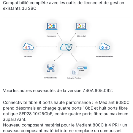
Compatibilité complète avec les outils de licence et de gestion
existants du SBC
Voici les autres nouveautés de la version 7.40A.605.092:
Connectivité fibre 8 ports haute performance : le Mediant 9080C
prend désormais en charge quatre ports 1GbE et huit ports fibre
optique SFP28 10/25GbE, contre quatre ports fibre au maximum
auparavant.
Nouveau composant matériel pour le Mediant 800C à 4 PRI : un
nouveau composant matériel interne remplace un composant