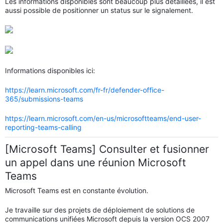
Les informations disponibles sont beaucoup plus détaillées, il est
aussi possible de positionner un status sur le signalement.
Informations disponibles ici:
https://learn.microsoft.com/fr-fr/defender-office-
365/submissions-teams
https://learn.microsoft.com/en-us/microsoftteams/end-user-
reporting-teams-calling
[Microsoft Teams] Consulter et fusionner
un appel dans une réunion Microsoft
Teams
Microsoft Teams est en constante évolution.
Je travaille sur des projets de déploiement de solutions de
communications unifiées Microsoft depuis la version OCS 2007