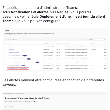
En accédant au centre d'administration Teams,
sous
Notifications et alertes
puis
Règles
, vous pourrez
désormais voir la règle
Déploiement d’une mise à jour du client
Teams
que vous pouvez configurer :
Les alertes peuvent être configurées en fonction de différentes
saveurs: