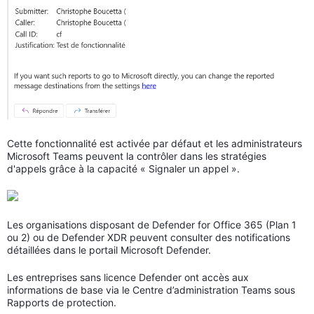
Cette fonctionnalité est activée par défaut et les administrateurs
Microsoft Teams peuvent la contrôler dans les stratégies
d'appels grâce à la capacité « Signaler un appel ».
Les organisations disposant de Defender for Office 365 (Plan 1
ou 2) ou de Defender XDR peuvent consulter des notifications
détaillées dans le portail Microsoft Defender.
Les entreprises sans licence Defender ont accès aux
informations de base via le Centre d’administration Teams sous
Rapports de protection.