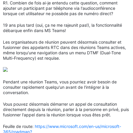
R1. Combien de fois ai-je entendu cette question, comment
ajouter un participant par téléphone via l'audioconférence
lorsque cet utilisateur ne possède pas de numéro direct?
19 ans plus tard (oui, ça ne me rajeunit pas!), la fonctionnalité
débarque enfin dans MS Teams!
Les organisateurs de réunion peuvent désormais consulter et
fusionner des appelants RTC dans des réunions Teams actives,
même lorsqu'une navigation dans un menu DTMF (Dual-Tone
Multi-Frequency) est requise.
Pendant une réunion Teams, vous pourriez avoir besoin de
consulter rapidement quelqu'un avant de l'intégrer à la
conversation.
Vous pouvez désormais démarrer un appel de consultation
directement depuis la réunion, parler à la personne en privé, puis
fusionner l'appel dans la réunion lorsque vous êtes prêt.
Feuille de route:
https://www.microsoft.com/en-us/microsoft-
365/roadmap?