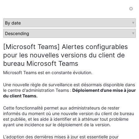
[Microsoft Teams] Alertes configurables
pour les nouvelles versions du client de
bureau Microsoft Teams
Microsoft Teams est en constante évolution.
Une nouvelle règle de surveillance est désormais disponible dans
le centre d'administration Teams :
Déploiement d’une mise à jour
du client Teams.
Cette fonctionnalité permet aux administrateurs de rester
informés du moment où une nouvelle version du client de bureau
est publiée, et les aide à identifier et à atténuer tout problème
ayant une incidence sur le déploiement de la version.
L'adoption des dernières mises à jour est essentielle pour