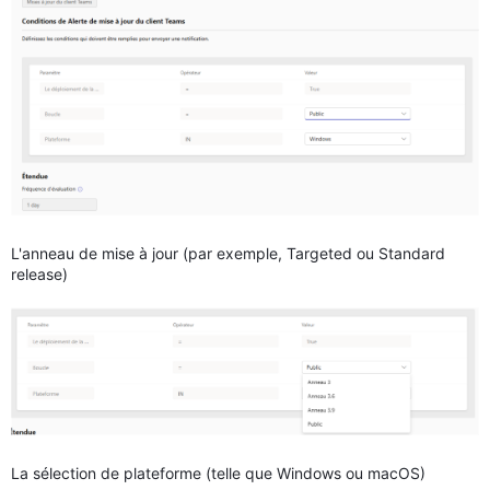
L'anneau de mise à jour (par exemple, Targeted ou Standard
release)
La sélection de plateforme (telle que Windows ou macOS)