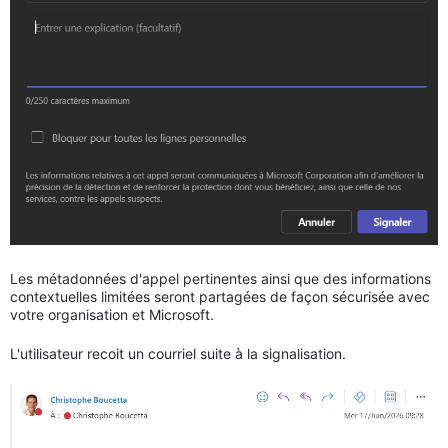
Les métadonnées d'appel pertinentes ainsi que des informations
contextuelles limitées seront partagées de façon sécurisée avec
votre organisation et Microsoft.
L'utilisateur recoit un courriel suite à la signalisation.