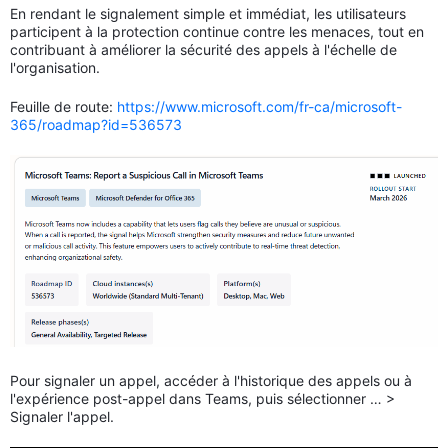
En rendant le signalement simple et immédiat, les utilisateurs
participent à la protection continue contre les menaces, tout en
contribuant à améliorer la sécurité des appels à l'échelle de
l'organisation.
Feuille de route:
https://www.microsoft.com/fr-ca/microsoft-
365/roadmap?id=536573
Pour signaler un appel, accéder à l'historique des appels ou à
l'expérience post-appel dans Teams, puis sélectionner … >
Signaler l'appel.