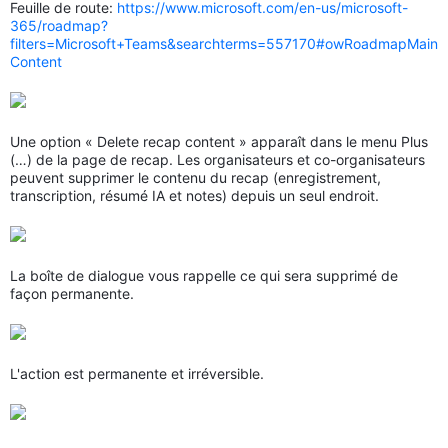
Feuille de route:
https://www.microsoft.com/en-us/microsoft-
365/roadmap?
filters=Microsoft+Teams&searchterms=557170#owRoadmapMain
Content
Une option « Delete recap content » apparaît dans le menu Plus
(…) de la page de recap. Les organisateurs et co-organisateurs
peuvent supprimer le contenu du recap (enregistrement,
transcription, résumé IA et notes) depuis un seul endroit.
La boîte de dialogue vous rappelle ce qui sera supprimé de
façon permanente.
L'action est permanente et irréversible.