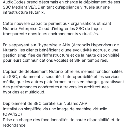
AudioCodes prend désormais en charge le déploiement de ses
SBC Mediant VE/CE en tant qu'appliance virtuelle sur une
infrastructure Nutanix.
Cette nouvelle capacité permet aux organisations utilisant
Nutanix Enterprise Cloud d'intégrer les SBC de façon
transparente dans leurs environnements virtualisés.
En s'appuyant sur l'hyperviseur AHV (Acropolis Hypervisor) de
Nutanix, les clients bénéficient d'une évolutivité accrue, d'une
gestion simplifiée de l'infrastructure et de la haute disponibilité
pour leurs communications vocales et SIP en temps réel.
L'option de déploiement Nutanix offre les mêmes fonctionnalités
du SBC, notamment la sécurité, l'interopérabilité et les services
média, que les autres plateformes prises en charge, garantissant
des performances cohérentes à travers les architectures
hybrides et multicloud.
Déploiement de SBC certifié sur Nutanix AHV
Installation simplifiée via une image de machine virtuelle
(OVA/ISO)
Prise en charge des fonctionnalités de haute disponibilité et de
redondance