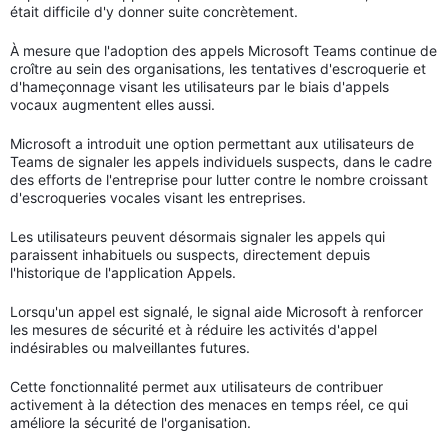
était difficile d'y donner suite concrètement.
À mesure que l'adoption des appels Microsoft Teams continue de
croître au sein des organisations, les tentatives d'escroquerie et
d'hameçonnage visant les utilisateurs par le biais d'appels
vocaux augmentent elles aussi.
Microsoft a introduit une option permettant aux utilisateurs de
Teams de signaler les appels individuels suspects, dans le cadre
des efforts de l'entreprise pour lutter contre le nombre croissant
d'escroqueries vocales visant les entreprises.
Les utilisateurs peuvent désormais signaler les appels qui
paraissent inhabituels ou suspects, directement depuis
l'historique de l'application Appels.
Lorsqu'un appel est signalé, le signal aide Microsoft à renforcer
les mesures de sécurité et à réduire les activités d'appel
indésirables ou malveillantes futures.
Cette fonctionnalité permet aux utilisateurs de contribuer
activement à la détection des menaces en temps réel, ce qui
améliore la sécurité de l'organisation.