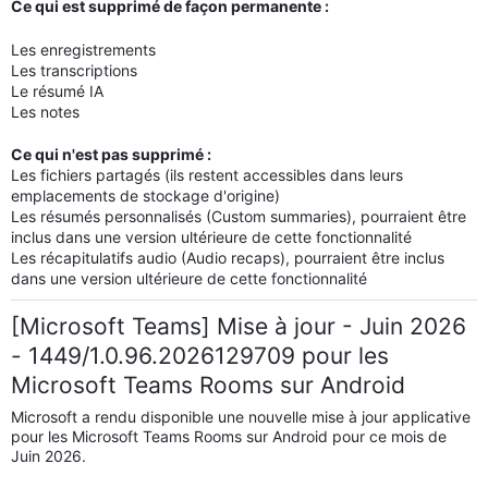
Ce qui est supprimé de façon permanente :
Les enregistrements
Les transcriptions
Le résumé IA
Les notes
Ce qui n'est pas supprimé :
Les fichiers partagés (ils restent accessibles dans leurs
emplacements de stockage d'origine)
Les résumés personnalisés (Custom summaries), pourraient être
inclus dans une version ultérieure de cette fonctionnalité
Les récapitulatifs audio (Audio recaps), pourraient être inclus
dans une version ultérieure de cette fonctionnalité
[Microsoft Teams] Mise à jour - Juin 2026
- 1449/1.0.96.2026129709 pour les
Microsoft Teams Rooms sur Android
Microsoft a rendu disponible une nouvelle mise à jour applicative
pour les Microsoft Teams Rooms sur Android pour ce mois de
Juin 2026.