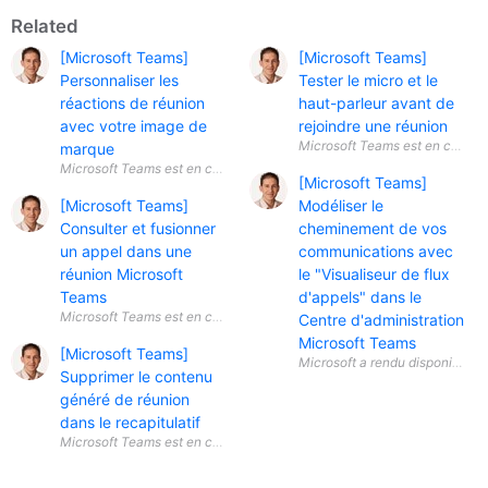
Related
[Microsoft Teams]
[Microsoft Teams]
Personnaliser les
Tester le micro et le
réactions de réunion
haut-parleur avant de
avec votre image de
rejoindre une réunion
marque
[Microsoft Teams]
[Microsoft Teams]
Modéliser le
Consulter et fusionner
cheminement de vos
un appel dans une
communications avec
réunion Microsoft
le "Visualiseur de flux
Teams
d'appels" dans le
Microsoft Teams est en constante
Centre d'administration
Microsoft Teams
[Microsoft Teams]
Supprimer le contenu
généré de réunion
dans le recapitulatif
Microsoft Teams est en constante