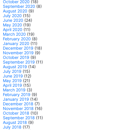
October 2020
(18)
September 2020
(8)
August 2020
(9)
July 2020
(15)
June 2020
(24)
May 2020
(19)
April 2020
(11)
March 2020
(19)
February 2020
(8)
January 2020
(11)
December 2019
(18)
November 2019
(9)
October 2019
(9)
September 2019
(11)
August 2019
(14)
July 2019
(15)
June 2019
(12)
May 2019
(21)
April 2019
(15)
March 2019
(3)
February 2019
(9)
January 2019
(14)
December 2018
(7)
November 2018
(16)
October 2018
(10)
September 2018
(11)
August 2018
(9)
July 2018
(17)