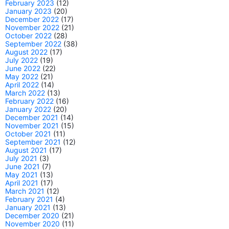
February 2023
(12)
January 2023
(20)
December 2022
(17)
November 2022
(21)
October 2022
(28)
September 2022
(38)
August 2022
(17)
July 2022
(19)
June 2022
(22)
May 2022
(21)
April 2022
(14)
March 2022
(13)
February 2022
(16)
January 2022
(20)
December 2021
(14)
November 2021
(15)
October 2021
(11)
September 2021
(12)
August 2021
(17)
July 2021
(3)
June 2021
(7)
May 2021
(13)
April 2021
(17)
March 2021
(12)
February 2021
(4)
January 2021
(13)
December 2020
(21)
November 2020
(11)