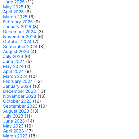
June 2025
(11)
May 2025
(9)
April 2025
(6)
March 2025
(6)
February 2025
(9)
January 2025
(8)
December 2024
(3)
November 2024
(6)
October 2024
(7)
September 2024
(8)
August 2024
(4)
July 2024
(6)
June 2024
(5)
May 2024
(7)
April 2024
(9)
March 2024
(10)
February 2024
(12)
January 2024
(10)
December 2023
(13)
November 2023
(13)
October 2023
(16)
September 2023
(10)
August 2023
(13)
July 2023
(11)
June 2023
(14)
May 2023
(16)
April 2023
(17)
March 2023
(18)