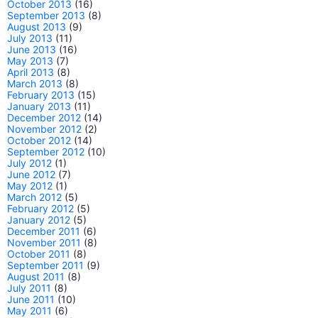
October 2013
(16)
September 2013
(8)
August 2013
(9)
July 2013
(11)
June 2013
(16)
May 2013
(7)
April 2013
(8)
March 2013
(8)
February 2013
(15)
January 2013
(11)
December 2012
(14)
November 2012
(2)
October 2012
(14)
September 2012
(10)
July 2012
(1)
June 2012
(7)
May 2012
(1)
March 2012
(5)
February 2012
(5)
January 2012
(5)
December 2011
(6)
November 2011
(8)
October 2011
(8)
September 2011
(9)
August 2011
(8)
July 2011
(8)
June 2011
(10)
May 2011
(6)