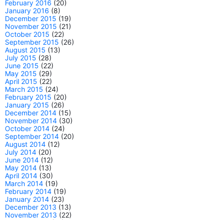
February 2016
(20)
January 2016
(8)
December 2015
(19)
November 2015
(21)
October 2015
(22)
September 2015
(26)
August 2015
(13)
July 2015
(28)
June 2015
(22)
May 2015
(29)
April 2015
(22)
March 2015
(24)
February 2015
(20)
January 2015
(26)
December 2014
(15)
November 2014
(30)
October 2014
(24)
September 2014
(20)
August 2014
(12)
July 2014
(20)
June 2014
(12)
May 2014
(13)
April 2014
(30)
March 2014
(19)
February 2014
(19)
January 2014
(23)
December 2013
(13)
November 2013
(22)