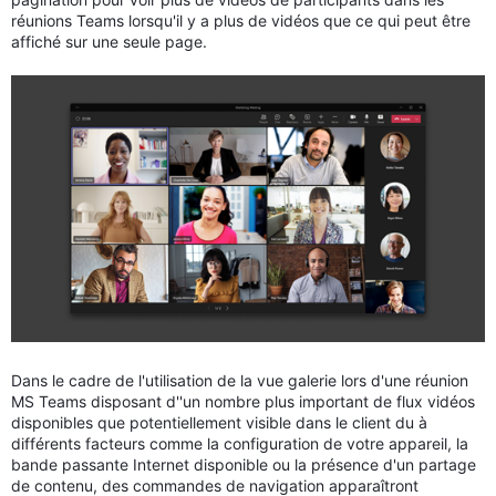
réunions Teams lorsqu'il y a plus de vidéos que ce qui peut être
affiché sur une seule page.
Dans le cadre de l'utilisation de la vue galerie lors d'une réunion
MS Teams disposant d''un nombre plus important de flux vidéos
disponibles que potentiellement visible dans le client du à
différents facteurs comme la configuration de votre appareil, la
bande passante Internet disponible ou la présence d'un partage
de contenu, des commandes de navigation apparaîtront