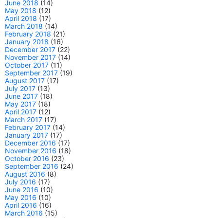
June 2018
(14)
May 2018
(12)
April 2018
(17)
March 2018
(14)
February 2018
(21)
January 2018
(16)
December 2017
(22)
November 2017
(14)
October 2017
(11)
September 2017
(19)
August 2017
(17)
July 2017
(13)
June 2017
(18)
May 2017
(18)
April 2017
(12)
March 2017
(17)
February 2017
(14)
January 2017
(17)
December 2016
(17)
November 2016
(18)
October 2016
(23)
September 2016
(24)
August 2016
(8)
July 2016
(17)
June 2016
(10)
May 2016
(10)
April 2016
(16)
March 2016
(15)