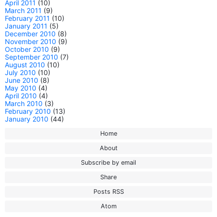
April 2011
(10)
March 2011
(9)
February 2011
(10)
January 2011
(5)
December 2010
(8)
November 2010
(9)
October 2010
(9)
September 2010
(7)
August 2010
(10)
July 2010
(10)
June 2010
(8)
May 2010
(4)
April 2010
(4)
March 2010
(3)
February 2010
(13)
January 2010
(44)
Home
About
Subscribe by email
Share
Posts RSS
Atom