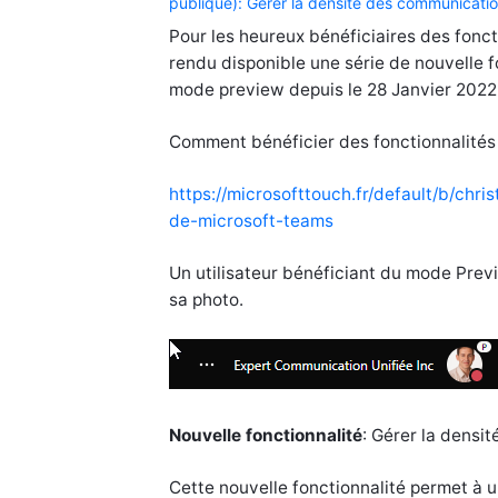
publique): Gérer la densité des communicati
Pour les heureux bénéficiaires des fon
rendu disponible une série de nouvelle f
mode preview depuis le 28 Janvier 2022
Comment bénéficier des fonctionnalités
https://microsofttouch.fr/default/b/ch
de-microsoft-teams
Un utilisateur bénéficiant du mode Previ
sa photo.
Nouvelle fonctionnalité
: Gérer la densi
Cette nouvelle fonctionnalité permet à u