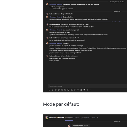
Mode par défaut: