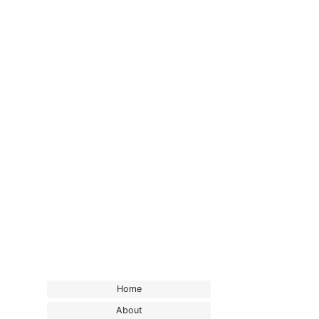
Home
About