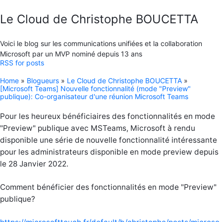
Le Cloud de Christophe BOUCETTA
Voici le blog sur les communications unifiées et la collaboration
Microsoft par un MVP nominé depuis 13 ans
RSS for posts
Home
»
Blogueurs
»
Le Cloud de Christophe BOUCETTA
»
[Microsoft Teams] Nouvelle fonctionnalité (mode "Preview"
publique): Co-organisateur d'une réunion Microsoft Teams
Pour les heureux bénéficiaires des fonctionnalités en mode
"Preview" publique avec MSTeams, Microsoft à rendu
disponible une série de nouvelle fonctionnalité intéressante
pour les administrateurs disponible en mode preview depuis
le 28 Janvier 2022.
Comment bénéficier des fonctionnalités en mode "Preview"
publique?