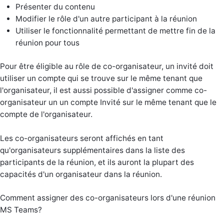
Présenter du contenu
Modifier le rôle d'un autre participant à la réunion
Utiliser le fonctionnalité permettant de mettre fin de la
réunion pour tous
Pour être éligible au rôle de co-organisateur, un invité doit
utiliser un compte qui se trouve sur le même tenant que
l'organisateur, il est aussi possible d'assigner comme co-
organisateur un un compte Invité sur le même tenant que le
compte de l'organisateur.
Les co-organisateurs seront affichés en tant
qu'organisateurs supplémentaires dans la liste des
participants de la réunion, et ils auront la plupart des
capacités d'un organisateur dans la réunion.
Comment assigner des co-organisateurs lors d'une réunion
MS Teams?