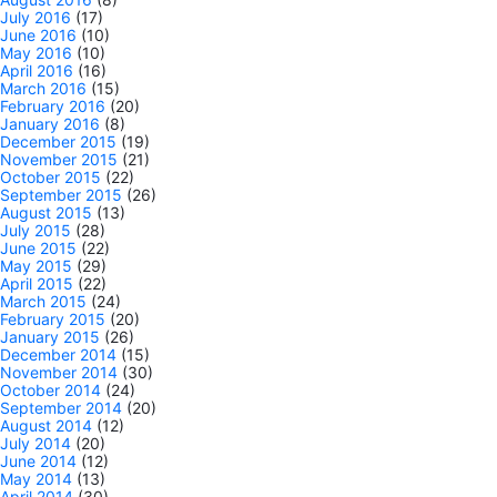
July 2016
(17)
June 2016
(10)
May 2016
(10)
April 2016
(16)
March 2016
(15)
February 2016
(20)
January 2016
(8)
December 2015
(19)
November 2015
(21)
October 2015
(22)
September 2015
(26)
August 2015
(13)
July 2015
(28)
June 2015
(22)
May 2015
(29)
April 2015
(22)
March 2015
(24)
February 2015
(20)
January 2015
(26)
December 2014
(15)
November 2014
(30)
October 2014
(24)
September 2014
(20)
August 2014
(12)
July 2014
(20)
June 2014
(12)
May 2014
(13)
April 2014
(30)