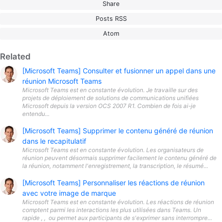
Share
Posts RSS
Atom
Related
[Microsoft Teams] Consulter et fusionner un appel dans une
réunion Microsoft Teams
Microsoft Teams est en constante évolution. Je travaille sur des
projets de déploiement de solutions de communications unifiées
Microsoft depuis la version OCS 2007 R1. Combien de fois ai-je
entendu...
[Microsoft Teams] Supprimer le contenu généré de réunion
dans le recapitulatif
Microsoft Teams est en constante évolution. Les organisateurs de
réunion peuvent désormais supprimer facilement le contenu généré de
la réunion, notamment l'enregistrement, la transcription, le résumé...
[Microsoft Teams] Personnaliser les réactions de réunion
avec votre image de marque
Microsoft Teams est en constante évolution. Les réactions de réunion
comptent parmi les interactions les plus utilisées dans Teams. Un
rapide , , ️ ou permet aux participants de s'exprimer sans interrompre...