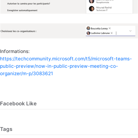
Informations:
https://techcommunity.microsoft.com/t5/microsoft-teams-
public-preview/now-in-public-preview-meeting-co-
organizer/m-p/3083621
Facebook Like
Tags