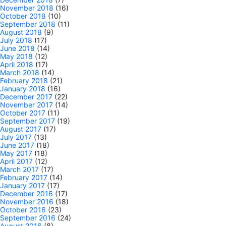
November 2018
(16)
October 2018
(10)
September 2018
(11)
August 2018
(9)
July 2018
(17)
June 2018
(14)
May 2018
(12)
April 2018
(17)
March 2018
(14)
February 2018
(21)
January 2018
(16)
December 2017
(22)
November 2017
(14)
October 2017
(11)
September 2017
(19)
August 2017
(17)
July 2017
(13)
June 2017
(18)
May 2017
(18)
April 2017
(12)
March 2017
(17)
February 2017
(14)
January 2017
(17)
December 2016
(17)
November 2016
(18)
October 2016
(23)
September 2016
(24)
August 2016
(8)