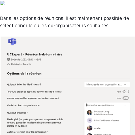
Dans les options de réunions, il est maintenant possible de
sélectionner le ou les co-organisateurs souhaités.