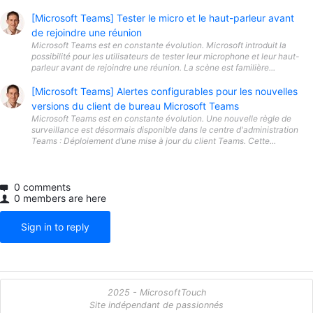
[Microsoft Teams] Tester le micro et le haut-parleur avant
de rejoindre une réunion
Microsoft Teams est en constante évolution. Microsoft introduit la
possibilité pour les utilisateurs de tester leur microphone et leur haut-
parleur avant de rejoindre une réunion. La scène est familière...
[Microsoft Teams] Alertes configurables pour les nouvelles
versions du client de bureau Microsoft Teams
Microsoft Teams est en constante évolution. Une nouvelle règle de
surveillance est désormais disponible dans le centre d'administration
Teams : Déploiement d’une mise à jour du client Teams. Cette...
0 comments
0 members are here
Sign in to reply
2025 - MicrosoftTouch
Site indépendant de passionnés