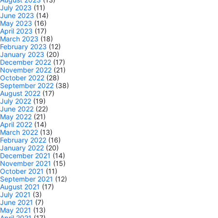
July 2023
(11)
June 2023
(14)
May 2023
(16)
April 2023
(17)
March 2023
(18)
February 2023
(12)
January 2023
(20)
December 2022
(17)
November 2022
(21)
October 2022
(28)
September 2022
(38)
August 2022
(17)
July 2022
(19)
June 2022
(22)
May 2022
(21)
April 2022
(14)
March 2022
(13)
February 2022
(16)
January 2022
(20)
December 2021
(14)
November 2021
(15)
October 2021
(11)
September 2021
(12)
August 2021
(17)
July 2021
(3)
June 2021
(7)
May 2021
(13)
April 2021
(17)