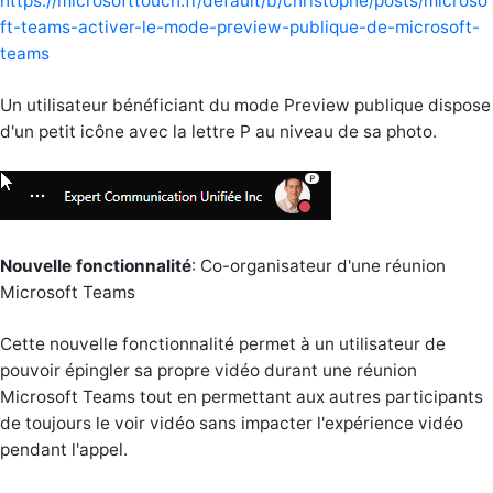
https://microsofttouch.fr/default/b/christophe/posts/microso
ft-teams-activer-le-mode-preview-publique-de-microsoft-
teams
Un utilisateur bénéficiant du mode Preview publique dispose
d'un petit icône avec la lettre P au niveau de sa photo.
Nouvelle fonctionnalité
: Co-organisateur d'une réunion
Microsoft Teams
Cette nouvelle fonctionnalité permet à un utilisateur de
pouvoir épingler sa propre vidéo durant une réunion
Microsoft Teams tout en permettant aux autres participants
de toujours le voir vidéo sans impacter l'expérience vidéo
pendant l'appel.