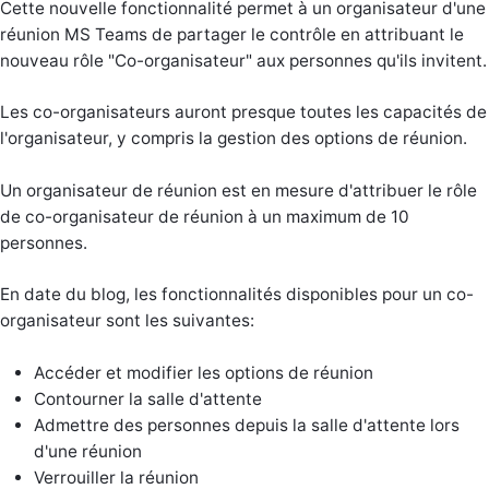
Cette nouvelle fonctionnalité permet à un organisateur d'une
réunion MS Teams de partager le contrôle en attribuant le
nouveau rôle "Co-organisateur" aux personnes qu'ils invitent.
Les co-organisateurs auront presque toutes les capacités de
l'organisateur, y compris la gestion des options de réunion.
Un organisateur de réunion est en mesure d'attribuer le rôle
de co-organisateur de réunion à un maximum de 10
personnes.
En date du blog, les fonctionnalités disponibles pour un co-
organisateur sont les suivantes:
Accéder et modifier les options de réunion
Contourner la salle d'attente
Admettre des personnes depuis la salle d'attente lors
d'une réunion
Verrouiller la réunion