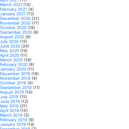
March 2021
(12)
February 2021
(4)
January 2021
(13)
December 2020
(21)
November 2020
(11)
October 2020
(18)
September 2020
(8)
August 2020
(9)
July 2020
(15)
June 2020
(24)
May 2020
(19)
April 2020
(11)
March 2020
(19)
February 2020
(8)
January 2020
(11)
December 2019
(18)
November 2019
(9)
October 2019
(9)
September 2019
(11)
August 2019
(14)
July 2019
(15)
June 2019
(12)
May 2019
(21)
April 2019
(15)
March 2019
(3)
February 2019
(9)
January 2019
(14)
December 2018
(7)