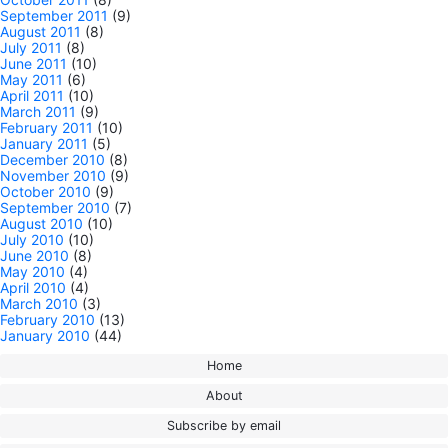
September 2011
(9)
August 2011
(8)
July 2011
(8)
June 2011
(10)
May 2011
(6)
April 2011
(10)
March 2011
(9)
February 2011
(10)
January 2011
(5)
December 2010
(8)
November 2010
(9)
October 2010
(9)
September 2010
(7)
August 2010
(10)
July 2010
(10)
June 2010
(8)
May 2010
(4)
April 2010
(4)
March 2010
(3)
February 2010
(13)
January 2010
(44)
Home
About
Subscribe by email