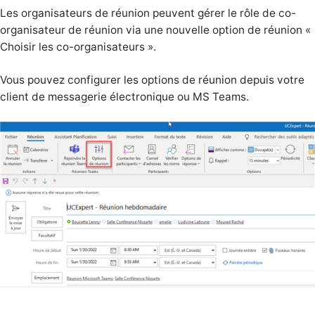
Les organisateurs de réunion peuvent gérer le rôle de co-
organisateur de réunion via une nouvelle option de réunion «
Choisir les co-organisateurs ».
Vous pouvez configurer les options de réunion depuis votre
client de messagerie électronique ou MS Teams.