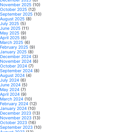
November 2025
(10)
October 2025
(12)
September 2025
(10)
August 2025
(8)
July 2025
(5)
June 2025
(11)
May 2025
(9)
April 2025
(6)
March 2025
(6)
February 2025
(9)
January 2025
(8)
December 2024
(3)
November 2024
(6)
October 2024
(7)
September 2024
(8)
August 2024
(4)
July 2024
(6)
June 2024
(5)
May 2024
(7)
April 2024
(9)
March 2024
(10)
February 2024
(12)
January 2024
(10)
December 2023
(13)
November 2023
(13)
October 2023
(16)
September 2023
(10)
August 2023
(13)