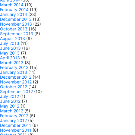
March 2014
(19)
February 2014
(19)
January 2014
(23)
December 2013
(13)
November 2013
(22)
October 2013
(16)
September 2013
(8)
August 2013
(9)
July 2013
(11)
June 2013
(16)
May 2013
(7)
April 2013
(8)
March 2013
(8)
February 2013
(15)
January 2013
(11)
December 2012
(14)
November 2012
(2)
October 2012
(14)
September 2012
(10)
July 2012
(1)
June 2012
(7)
May 2012
(1)
March 2012
(5)
February 2012
(5)
January 2012
(5)
December 2011
(6)
November 2011
(8)
October 2011
(8)