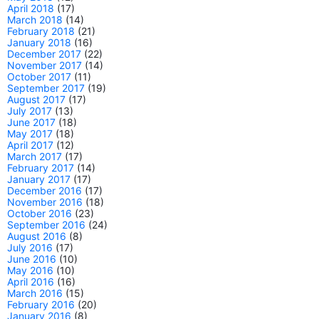
April 2018
(17)
March 2018
(14)
February 2018
(21)
January 2018
(16)
December 2017
(22)
November 2017
(14)
October 2017
(11)
September 2017
(19)
August 2017
(17)
July 2017
(13)
June 2017
(18)
May 2017
(18)
April 2017
(12)
March 2017
(17)
February 2017
(14)
January 2017
(17)
December 2016
(17)
November 2016
(18)
October 2016
(23)
September 2016
(24)
August 2016
(8)
July 2016
(17)
June 2016
(10)
May 2016
(10)
April 2016
(16)
March 2016
(15)
February 2016
(20)
January 2016
(8)