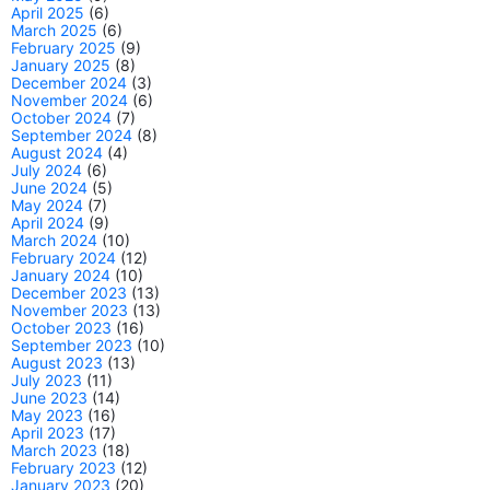
April 2025
(6)
March 2025
(6)
February 2025
(9)
January 2025
(8)
December 2024
(3)
November 2024
(6)
October 2024
(7)
September 2024
(8)
August 2024
(4)
July 2024
(6)
June 2024
(5)
May 2024
(7)
April 2024
(9)
March 2024
(10)
February 2024
(12)
January 2024
(10)
December 2023
(13)
November 2023
(13)
October 2023
(16)
September 2023
(10)
August 2023
(13)
July 2023
(11)
June 2023
(14)
May 2023
(16)
April 2023
(17)
March 2023
(18)
February 2023
(12)
January 2023
(20)