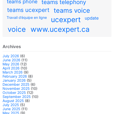
teams phone
teams telephony
teams ucexpert
teams voice
Travail d’équipe en ligne
ucexpert
update
voice
www.ucexpert.ca
Archives
July 2026
(6)
June 2026
(11)
May 2026
(12)
April 2026
(10)
March 2026
(9)
February 2026
(8)
January 2026
(5)
December 2025
(6)
November 2025
(10)
October 2025
(12)
September 2025
(10)
August 2025
(8)
July 2025
(5)
June 2025
(11)
May 2025
(9)