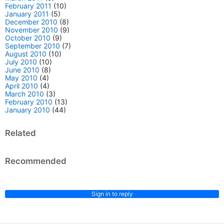
February 2011
(10)
January 2011
(5)
December 2010
(8)
November 2010
(9)
October 2010
(9)
September 2010
(7)
August 2010
(10)
July 2010
(10)
June 2010
(8)
May 2010
(4)
April 2010
(4)
March 2010
(3)
February 2010
(13)
January 2010
(44)
Related
Recommended
Sign in to reply