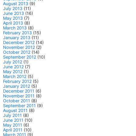
August 2013
(9)
July 2013
(11)
June 2013
(16)
May 2013
(7)
April 2013
(8)
March 2013
(8)
February 2013
(15)
January 2013
(11)
December 2012
(14)
November 2012
(2)
October 2012
(14)
September 2012
(10)
July 2012
(1)
June 2012
(7)
May 2012
(1)
March 2012
(5)
February 2012
(5)
January 2012
(5)
December 2011
(6)
November 2011
(8)
October 2011
(8)
September 2011
(9)
August 2011
(8)
July 2011
(8)
June 2011
(10)
May 2011
(6)
April 2011
(10)
March 2011
(9)