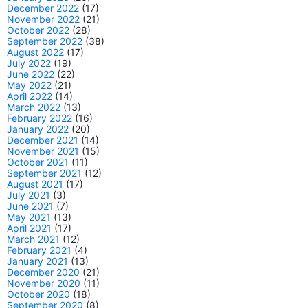
December 2022
(17)
November 2022
(21)
October 2022
(28)
September 2022
(38)
August 2022
(17)
July 2022
(19)
June 2022
(22)
May 2022
(21)
April 2022
(14)
March 2022
(13)
February 2022
(16)
January 2022
(20)
December 2021
(14)
November 2021
(15)
October 2021
(11)
September 2021
(12)
August 2021
(17)
July 2021
(3)
June 2021
(7)
May 2021
(13)
April 2021
(17)
March 2021
(12)
February 2021
(4)
January 2021
(13)
December 2020
(21)
November 2020
(11)
October 2020
(18)
September 2020
(8)