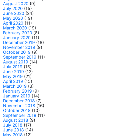
August 2020
(9)
July 2020
(15)
June 2020
(24)
May 2020
(19)
April 2020
(11)
March 2020
(19)
February 2020
(8)
January 2020
(11)
December 2019
(18)
November 2019
(9)
October 2019
(9)
September 2019
(11)
August 2019
(14)
July 2019
(15)
June 2019
(12)
May 2019
(21)
April 2019
(15)
March 2019
(3)
February 2019
(9)
January 2019
(14)
December 2018
(7)
November 2018
(16)
October 2018
(10)
September 2018
(11)
August 2018
(9)
July 2018
(17)
June 2018
(14)
May 2018
(12)