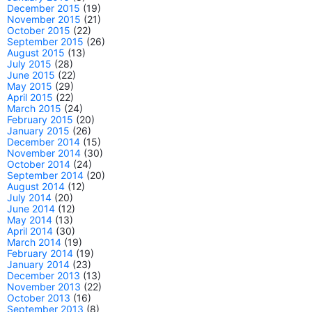
December 2015
(19)
November 2015
(21)
October 2015
(22)
September 2015
(26)
August 2015
(13)
July 2015
(28)
June 2015
(22)
May 2015
(29)
April 2015
(22)
March 2015
(24)
February 2015
(20)
January 2015
(26)
December 2014
(15)
November 2014
(30)
October 2014
(24)
September 2014
(20)
August 2014
(12)
July 2014
(20)
June 2014
(12)
May 2014
(13)
April 2014
(30)
March 2014
(19)
February 2014
(19)
January 2014
(23)
December 2013
(13)
November 2013
(22)
October 2013
(16)
September 2013
(8)