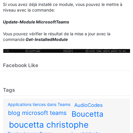
Si vous avez déjà installé ce module, vous pouvez le mettre à
niveau avec la commande:
Update-Module MicrosoftTeams
Vous pouvez vérifier le résultat de la mise a jour avec la
commande
Get-InstalledModule
Facebook Like
Tags
Applications tierces dans Teams
AudioCodes
blog microsoft teams
Boucetta
boucetta christophe