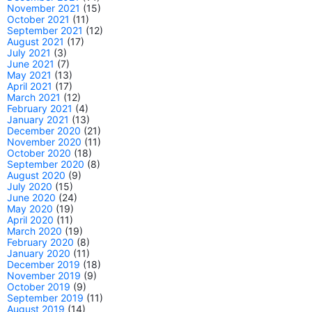
November 2021
(15)
October 2021
(11)
September 2021
(12)
August 2021
(17)
July 2021
(3)
June 2021
(7)
May 2021
(13)
April 2021
(17)
March 2021
(12)
February 2021
(4)
January 2021
(13)
December 2020
(21)
November 2020
(11)
October 2020
(18)
September 2020
(8)
August 2020
(9)
July 2020
(15)
June 2020
(24)
May 2020
(19)
April 2020
(11)
March 2020
(19)
February 2020
(8)
January 2020
(11)
December 2019
(18)
November 2019
(9)
October 2019
(9)
September 2019
(11)
August 2019
(14)