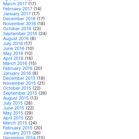
March 2017
(17)
February 2017
(14)
January 2017
(17)
December 2016
(17)
November 2016
(18)
October 2016
(23)
September 2016
(24)
August 2016
(8)
July 2016
(17)
June 2016
(10)
May 2016
(10)
April 2016
(16)
March 2016
(15)
February 2016
(20)
January 2016
(8)
December 2015
(19)
November 2015
(21)
October 2015
(22)
September 2015
(26)
August 2015
(13)
July 2015
(28)
June 2015
(22)
May 2015
(29)
April 2015
(22)
March 2015
(24)
February 2015
(20)
January 2015
(26)
December 2014
(15)