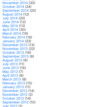
November 2014
(30)
October 2014
(24)
September 2014
(20)
August 2014
(12)
July 2014
(20)
June 2014
(12)
May 2014
(13)
April 2014
(30)
March 2014
(19)
February 2014
(19)
January 2014
(23)
December 2013
(13)
November 2013
(22)
October 2013
(16)
September 2013
(8)
August 2013
(9)
July 2013
(11)
June 2013
(16)
May 2013
(7)
April 2013
(8)
March 2013
(8)
February 2013
(15)
January 2013
(11)
December 2012
(14)
November 2012
(2)
October 2012
(14)
September 2012
(10)
July 2012
(1)