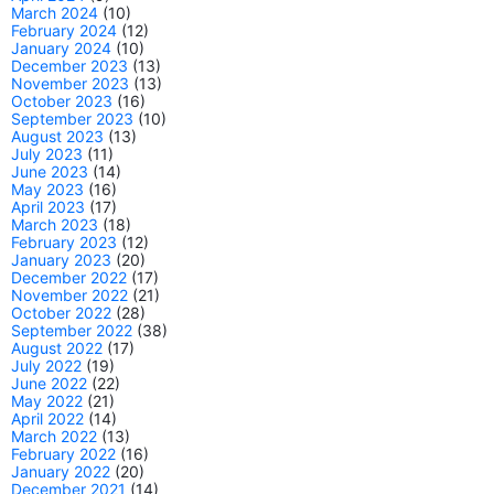
March 2024
(10)
February 2024
(12)
January 2024
(10)
December 2023
(13)
November 2023
(13)
October 2023
(16)
September 2023
(10)
August 2023
(13)
July 2023
(11)
June 2023
(14)
May 2023
(16)
April 2023
(17)
March 2023
(18)
February 2023
(12)
January 2023
(20)
December 2022
(17)
November 2022
(21)
October 2022
(28)
September 2022
(38)
August 2022
(17)
July 2022
(19)
June 2022
(22)
May 2022
(21)
April 2022
(14)
March 2022
(13)
February 2022
(16)
January 2022
(20)
December 2021
(14)