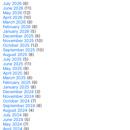
July 2026
(6)
June 2026
(11)
May 2026
(12)
April 2026
(10)
March 2026
(9)
February 2026
(8)
January 2026
(5)
December 2025
(6)
November 2025
(10)
October 2025
(12)
September 2025
(10)
August 2025
(8)
July 2025
(5)
June 2025
(11)
May 2025
(9)
April 2025
(6)
March 2025
(6)
February 2025
(9)
January 2025
(8)
December 2024
(3)
November 2024
(6)
October 2024
(7)
September 2024
(8)
August 2024
(4)
July 2024
(6)
June 2024
(5)
May 2024
(7)
April 2024
(9)