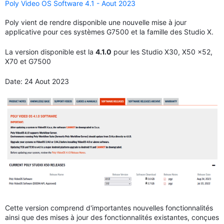
Poly Video OS Software 4.1 - Aout 2023
Poly vient de rendre disponible une nouvelle mise à jour
applicative pour ces systèmes G7500 et la famille des Studio X.
La version disponible est la
4.1.0
pour les Studio X30, X50 x52,
X70 et G7500
Date: 24 Aout 2023
Cette version comprend d'importantes nouvelles fonctionnalités
ainsi que des mises à jour des fonctionnalités existantes, conçues