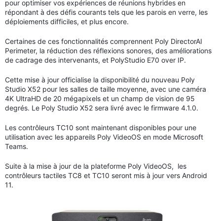
pour optimiser vos expériences de réunions hybrides en
répondant à des défis courants tels que les parois en verre, les
déploiements difficiles, et plus encore.
Certaines de ces fonctionnalités comprennent Poly DirectorAI
Perimeter, la réduction des réflexions sonores, des améliorations
de cadrage des intervenants, et PolyStudio E70 over IP.
Cette mise à jour officialise la disponibilité du nouveau Poly
Studio X52 pour les salles de taille moyenne, avec une caméra
4K UltraHD de 20 mégapixels et un champ de vision de 95
degrés. Le Poly Studio X52 sera livré avec le firmware 4.1.0.
Les contrôleurs TC10 sont maintenant disponibles pour une
utilisation avec les appareils Poly VideoOS en mode Microsoft
Teams.
Suite à la mise à jour de la plateforme Poly VideoOS, les
contrôleurs tactiles TC8 et TC10 seront mis à jour vers Android
11.