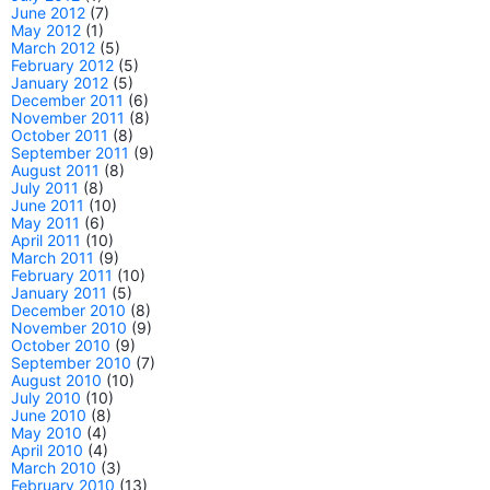
June 2012
(7)
May 2012
(1)
March 2012
(5)
February 2012
(5)
January 2012
(5)
December 2011
(6)
November 2011
(8)
October 2011
(8)
September 2011
(9)
August 2011
(8)
July 2011
(8)
June 2011
(10)
May 2011
(6)
April 2011
(10)
March 2011
(9)
February 2011
(10)
January 2011
(5)
December 2010
(8)
November 2010
(9)
October 2010
(9)
September 2010
(7)
August 2010
(10)
July 2010
(10)
June 2010
(8)
May 2010
(4)
April 2010
(4)
March 2010
(3)
February 2010
(13)