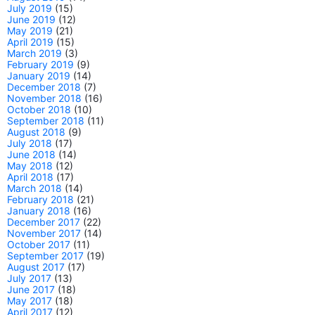
July 2019
(15)
June 2019
(12)
May 2019
(21)
April 2019
(15)
March 2019
(3)
February 2019
(9)
January 2019
(14)
December 2018
(7)
November 2018
(16)
October 2018
(10)
September 2018
(11)
August 2018
(9)
July 2018
(17)
June 2018
(14)
May 2018
(12)
April 2018
(17)
March 2018
(14)
February 2018
(21)
January 2018
(16)
December 2017
(22)
November 2017
(14)
October 2017
(11)
September 2017
(19)
August 2017
(17)
July 2017
(13)
June 2017
(18)
May 2017
(18)
April 2017
(12)