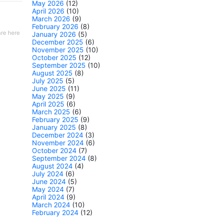
May 2026
(12)
April 2026
(10)
March 2026
(9)
February 2026
(8)
re here
January 2026
(5)
December 2025
(6)
November 2025
(10)
October 2025
(12)
September 2025
(10)
August 2025
(8)
July 2025
(5)
June 2025
(11)
May 2025
(9)
April 2025
(6)
March 2025
(6)
February 2025
(9)
January 2025
(8)
December 2024
(3)
November 2024
(6)
October 2024
(7)
September 2024
(8)
August 2024
(4)
July 2024
(6)
June 2024
(5)
May 2024
(7)
April 2024
(9)
March 2024
(10)
February 2024
(12)