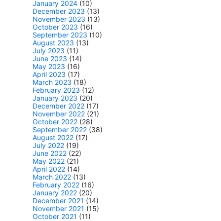
January 2024
(10)
December 2023
(13)
November 2023
(13)
October 2023
(16)
September 2023
(10)
August 2023
(13)
July 2023
(11)
June 2023
(14)
May 2023
(16)
April 2023
(17)
March 2023
(18)
February 2023
(12)
January 2023
(20)
December 2022
(17)
November 2022
(21)
October 2022
(28)
September 2022
(38)
August 2022
(17)
July 2022
(19)
June 2022
(22)
May 2022
(21)
April 2022
(14)
March 2022
(13)
February 2022
(16)
January 2022
(20)
December 2021
(14)
November 2021
(15)
October 2021
(11)