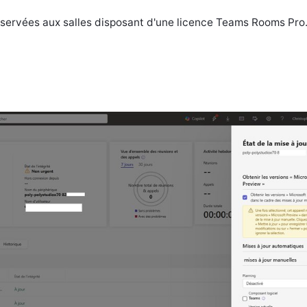
éservées aux salles disposant d'une licence Teams Rooms Pro