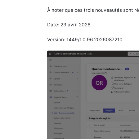
À noter que ces trois nouveautés sont r
Date: 23 avril 2026
Version: 1449/1.0.96.2026087210