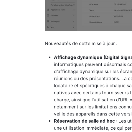
Nouveautés de cette mise à jour :
Affichage dynamique (Digital Sign
informatiques peuvent désormais co
d'affichage dynamique sur les écrans
réunions ou des présentations. La co
locataire et spécifiques à chaque sa
natives avec certains fournisseurs 
charge, ainsi que l'utilisation d'UR
notamment sur les limitations connu
veille des appareils dans cette versi
Réservation de salle ad hoc
: Les u
une utilisation immédiate, ce qui per