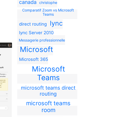
canada
christophe
.
Comparatif Zoom vs Microsoft
Teams
lync
direct routing
lync Server 2010
Messagerie professionnelle
Microsoft
Microsoft 365
Microsoft
Teams
microsoft teams direct
routing
microsoft teams
room