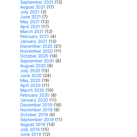
September 2021
(12)
August 2021
(17)
July 2021
(3)
June 2021
(7)
May 2021
(13)
April 2021
(17)
March 2021
(12)
February 2021
(4)
January 2021
(13)
December 2020
(21)
November 2020
(11)
October 2020
(18)
September 2020
(8)
August 2020
(9)
July 2020
(15)
June 2020
(24)
May 2020
(19)
April 2020
(11)
March 2020
(19)
February 2020
(8)
January 2020
(11)
December 2019
(18)
November 2019
(9)
October 2019
(9)
September 2019
(11)
August 2019
(14)
July 2019
(15)
June 2019
(12)