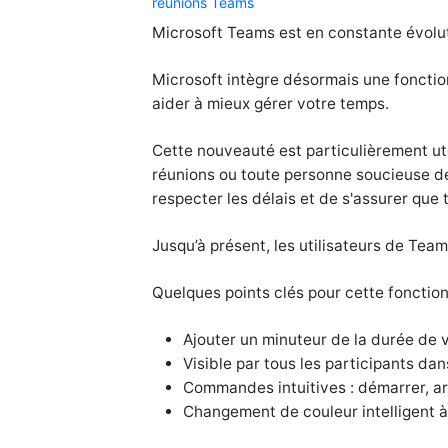
réunions Teams
Microsoft Teams est en constante évolut
Microsoft intègre désormais une foncti
aider à mieux gérer votre temps.
Cette nouveauté est particulièrement uti
réunions ou toute personne soucieuse de
respecter les délais et de s'assurer que t
Jusqu’à présent, les utilisateurs de Tea
Quelques points clés pour cette fonction
Ajouter un minuteur de la durée de v
Visible par tous les participants dan
Commandes intuitives : démarrer, ar
Changement de couleur intelligent à 