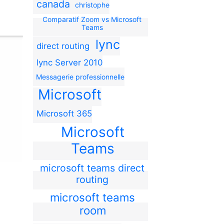
canada
christophe
Comparatif Zoom vs Microsoft
Teams
lync
direct routing
lync Server 2010
Messagerie professionnelle
Microsoft
Microsoft 365
Microsoft
Teams
microsoft teams direct
routing
microsoft teams
room