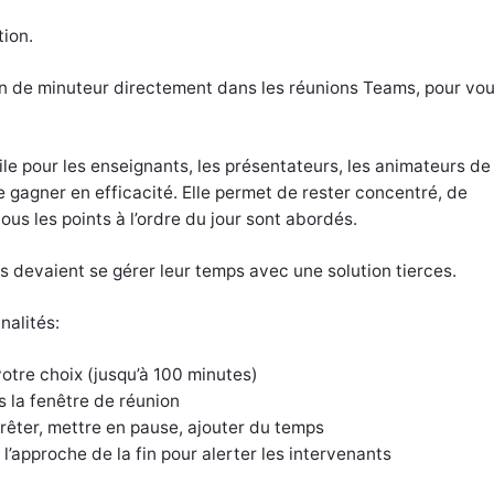
ion.
on de minuteur directement dans les réunions Teams, pour vo
le pour les enseignants, les présentateurs, les animateurs de
 gagner en efficacité. Elle permet de rester concentré, de
ous les points à l’ordre du jour sont abordés.
ms devaient se gérer leur temps avec une solution tierces.
nalités:
otre choix (jusqu’à 100 minutes)
s la fenêtre de réunion
rêter, mettre en pause, ajouter du temps
l’approche de la fin pour alerter les intervenants