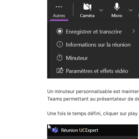
Un minuteur personnalisable est mainte
Teams permettant au présentateur de déf
Une fois le temps défini, cliquer sur pla