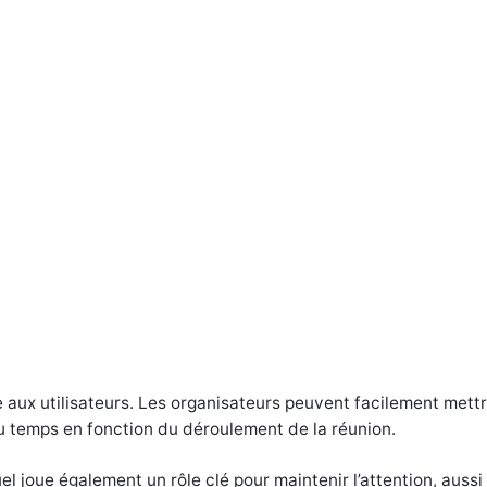
e aux utilisateurs. Les organisateurs peuvent facilement mettr
du temps en fonction du déroulement de la réunion.
l joue également un rôle clé pour maintenir l’attention, aussi