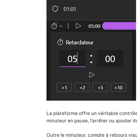
La plateforme offre un véritable contrôl
minuteur en pause, l’arrêter ou ajouter 
Outre le minuteur, compte à rebours visue