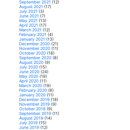
September 2021
(12)
August 2021
(17)
July 2021
(3)
June 2021
(7)
May 2021
(13)
April 2021
(17)
March 2021
(12)
February 2021
(4)
January 2021
(13)
December 2020
(21)
November 2020
(11)
October 2020
(18)
September 2020
(8)
August 2020
(9)
July 2020
(15)
June 2020
(24)
May 2020
(19)
April 2020
(11)
March 2020
(19)
February 2020
(8)
January 2020
(11)
December 2019
(18)
November 2019
(9)
October 2019
(9)
September 2019
(11)
August 2019
(14)
July 2019
(15)
June 2019
(12)