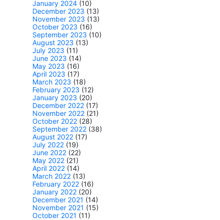
January 2024
(10)
December 2023
(13)
November 2023
(13)
October 2023
(16)
September 2023
(10)
August 2023
(13)
July 2023
(11)
June 2023
(14)
May 2023
(16)
April 2023
(17)
March 2023
(18)
February 2023
(12)
January 2023
(20)
December 2022
(17)
November 2022
(21)
October 2022
(28)
September 2022
(38)
August 2022
(17)
July 2022
(19)
June 2022
(22)
May 2022
(21)
April 2022
(14)
March 2022
(13)
February 2022
(16)
January 2022
(20)
December 2021
(14)
November 2021
(15)
October 2021
(11)