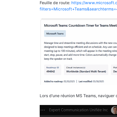
Feuille de route:
https://www.microsoft
filters=Microsoft+Teams&searchterm
Lors d'une réunion MS Teams, naviguer d