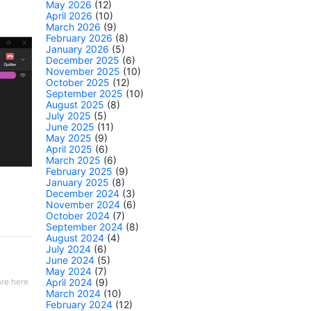
May 2026
(12)
April 2026
(10)
March 2026
(9)
February 2026
(8)
January 2026
(5)
December 2025
(6)
November 2025
(10)
October 2025
(12)
September 2025
(10)
August 2025
(8)
July 2025
(5)
June 2025
(11)
May 2025
(9)
April 2025
(6)
March 2025
(6)
February 2025
(9)
January 2025
(8)
December 2024
(3)
November 2024
(6)
October 2024
(7)
September 2024
(8)
August 2024
(4)
July 2024
(6)
June 2024
(5)
May 2024
(7)
April 2024
(9)
re here
March 2024
(10)
February 2024
(12)