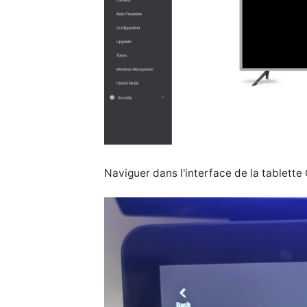
Naviguer dans l'interface de la tablett