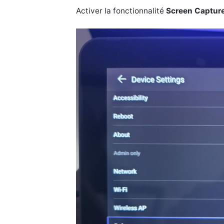
Activer la fonctionnalité
Screen Captur