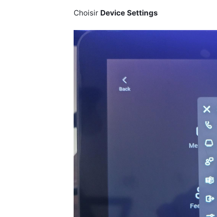
Choisir
Device Settings