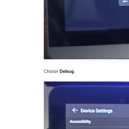
Choisir
Debug