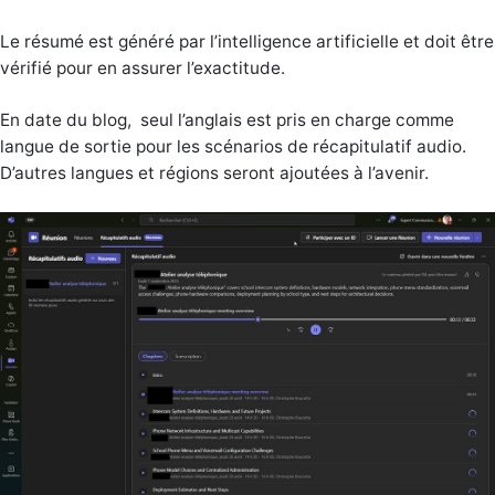
Le résumé est généré par l’intelligence artificielle et doit être
vérifié pour en assurer l’exactitude.
En date du blog, seul l’anglais est pris en charge comme
langue de sortie pour les scénarios de récapitulatif audio.
D’autres langues et régions seront ajoutées à l’avenir.