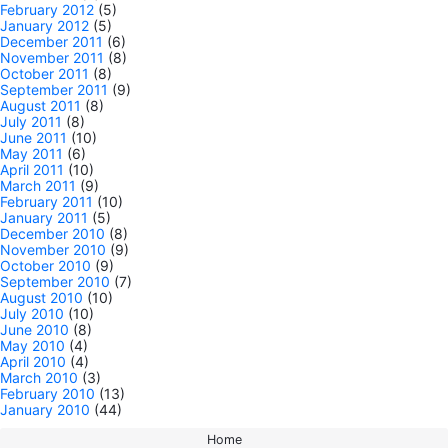
February 2012
(5)
January 2012
(5)
December 2011
(6)
November 2011
(8)
October 2011
(8)
September 2011
(9)
August 2011
(8)
July 2011
(8)
June 2011
(10)
May 2011
(6)
April 2011
(10)
March 2011
(9)
February 2011
(10)
January 2011
(5)
December 2010
(8)
November 2010
(9)
October 2010
(9)
September 2010
(7)
August 2010
(10)
July 2010
(10)
June 2010
(8)
May 2010
(4)
April 2010
(4)
March 2010
(3)
February 2010
(13)
January 2010
(44)
Home