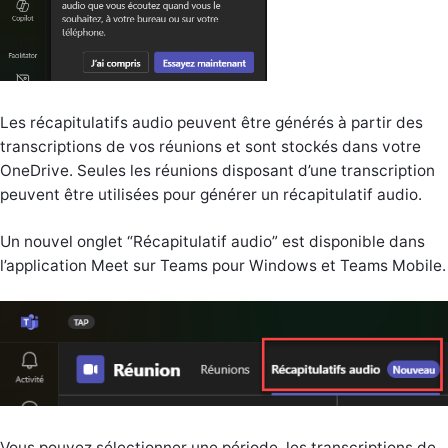
Les récapitulatifs audio peuvent être générés à partir des
transcriptions de vos réunions et sont stockés dans votre
OneDrive. Seules les réunions disposant d’une transcription
peuvent être utilisées pour générer un récapitulatif audio.
Un nouvel onglet “Récapitulatif audio” est disponible dans
l’application Meet sur Teams pour Windows et Teams Mobile.
Vous pouvez sélectionner une période, les transcriptions de