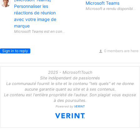
Microsoft Teams
Personnaliser les
réactions de réunion
avec votre image de
marque
Sign in to reply
0 members are here
2025 - MicrosoftTouch
Site indépendant de passionnés
La communauté fournit le site et le contenu "tels quels" et ne donne
aucune garantie quant au site et à ses contenus.
Le contenu est l'entière propriété de l'auteur. Son plagiat vous expose
à des poursuites.
Powered by
VERINT