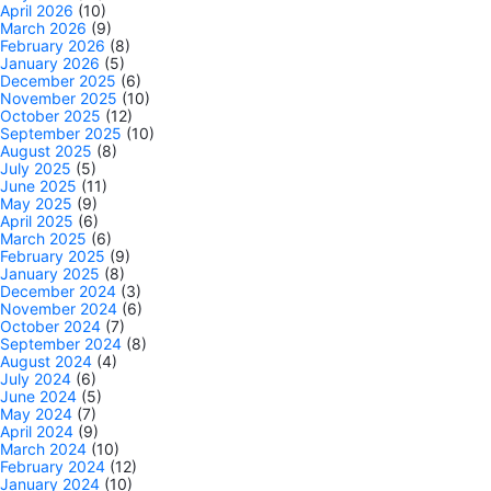
April 2026
(10)
March 2026
(9)
February 2026
(8)
January 2026
(5)
December 2025
(6)
November 2025
(10)
October 2025
(12)
September 2025
(10)
August 2025
(8)
July 2025
(5)
June 2025
(11)
May 2025
(9)
April 2025
(6)
March 2025
(6)
February 2025
(9)
January 2025
(8)
December 2024
(3)
November 2024
(6)
October 2024
(7)
September 2024
(8)
August 2024
(4)
July 2024
(6)
June 2024
(5)
May 2024
(7)
April 2024
(9)
March 2024
(10)
February 2024
(12)
January 2024
(10)