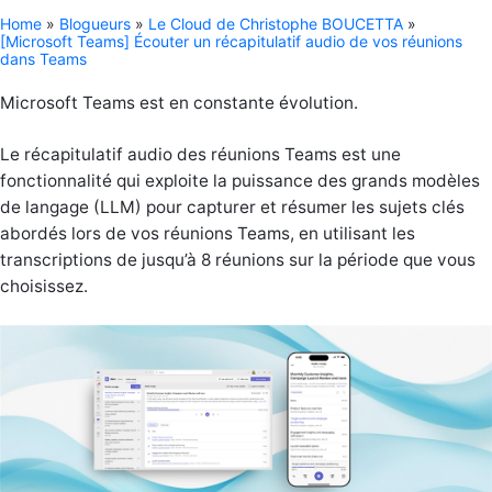
Home
»
Blogueurs
»
Le Cloud de Christophe BOUCETTA
»
[Microsoft Teams] Écouter un récapitulatif audio de vos réunions
dans Teams
Microsoft Teams est en constante évolution.
Le récapitulatif audio des réunions Teams est une
fonctionnalité qui exploite la puissance des grands modèles
de langage (LLM) pour capturer et résumer les sujets clés
abordés lors de vos réunions Teams, en utilisant les
transcriptions de jusqu’à 8 réunions sur la période que vous
choisissez.