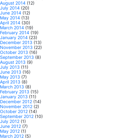
August 2014
(12)
July 2014
(20)
June 2014
(12)
May 2014
(13)
April 2014
(30)
March 2014
(19)
February 2014
(19)
January 2014
(23)
December 2013
(13)
November 2013
(22)
October 2013
(16)
September 2013
(8)
August 2013
(9)
July 2013
(11)
June 2013
(16)
May 2013
(7)
April 2013
(8)
March 2013
(8)
February 2013
(15)
January 2013
(11)
December 2012
(14)
November 2012
(2)
October 2012
(14)
September 2012
(10)
July 2012
(1)
June 2012
(7)
May 2012
(1)
March 2012
(5)