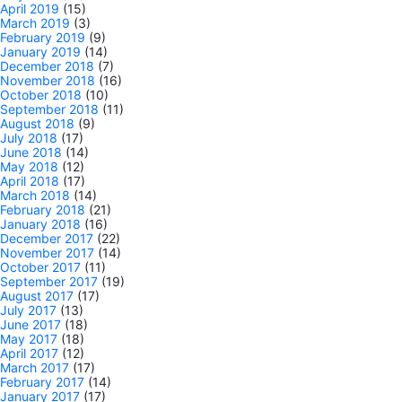
April 2019
(15)
March 2019
(3)
February 2019
(9)
January 2019
(14)
December 2018
(7)
November 2018
(16)
October 2018
(10)
September 2018
(11)
August 2018
(9)
July 2018
(17)
June 2018
(14)
May 2018
(12)
April 2018
(17)
March 2018
(14)
February 2018
(21)
January 2018
(16)
December 2017
(22)
November 2017
(14)
October 2017
(11)
September 2017
(19)
August 2017
(17)
July 2017
(13)
June 2017
(18)
May 2017
(18)
April 2017
(12)
March 2017
(17)
February 2017
(14)
January 2017
(17)