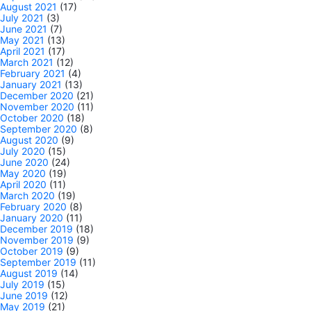
August 2021
(17)
July 2021
(3)
June 2021
(7)
May 2021
(13)
April 2021
(17)
March 2021
(12)
February 2021
(4)
January 2021
(13)
December 2020
(21)
November 2020
(11)
October 2020
(18)
September 2020
(8)
August 2020
(9)
July 2020
(15)
June 2020
(24)
May 2020
(19)
April 2020
(11)
March 2020
(19)
February 2020
(8)
January 2020
(11)
December 2019
(18)
November 2019
(9)
October 2019
(9)
September 2019
(11)
August 2019
(14)
July 2019
(15)
June 2019
(12)
May 2019
(21)