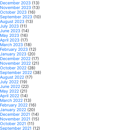
December 2023
(13)
November 2023
(13)
October 2023
(16)
September 2023
(10)
August 2023
(13)
July 2023
(11)
June 2023
(14)
May 2023
(16)
April 2023
(17)
March 2023
(18)
February 2023
(12)
January 2023
(20)
December 2022
(17)
November 2022
(21)
October 2022
(28)
September 2022
(38)
August 2022
(17)
July 2022
(19)
June 2022
(22)
May 2022
(21)
April 2022
(14)
March 2022
(13)
February 2022
(16)
January 2022
(20)
December 2021
(14)
November 2021
(15)
October 2021
(11)
September 2021
(12)