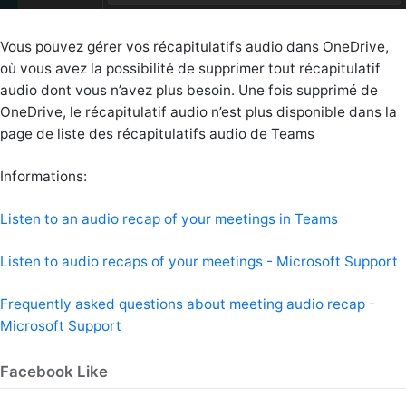
Vous pouvez gérer vos récapitulatifs audio dans OneDrive,
où vous avez la possibilité de supprimer tout récapitulatif
audio dont vous n’avez plus besoin. Une fois supprimé de
OneDrive, le récapitulatif audio n’est plus disponible dans la
page de liste des récapitulatifs audio de Teams
Informations:
Listen to an audio recap of your meetings in Teams
Listen to audio recaps of your meetings - Microsoft Support
Frequently asked questions about meeting audio recap -
Microsoft Support
Facebook Like