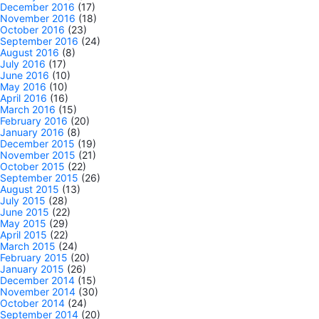
December 2016
(17)
November 2016
(18)
October 2016
(23)
September 2016
(24)
August 2016
(8)
July 2016
(17)
June 2016
(10)
May 2016
(10)
April 2016
(16)
March 2016
(15)
February 2016
(20)
January 2016
(8)
December 2015
(19)
November 2015
(21)
October 2015
(22)
September 2015
(26)
August 2015
(13)
July 2015
(28)
June 2015
(22)
May 2015
(29)
April 2015
(22)
March 2015
(24)
February 2015
(20)
January 2015
(26)
December 2014
(15)
November 2014
(30)
October 2014
(24)
September 2014
(20)