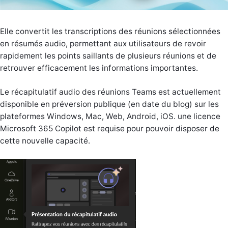
Elle convertit les transcriptions des réunions sélectionnées
en résumés audio, permettant aux utilisateurs de revoir
rapidement les points saillants de plusieurs réunions et de
retrouver efficacement les informations importantes.
Le récapitulatif audio des réunions Teams est actuellement
disponible en préversion publique (en date du blog) sur les
plateformes Windows, Mac, Web, Android, iOS. une licence
Microsoft 365 Copilot est requise pour pouvoir disposer de
cette nouvelle capacité.