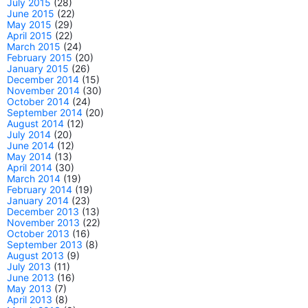
July 2015
(28)
June 2015
(22)
May 2015
(29)
April 2015
(22)
March 2015
(24)
February 2015
(20)
January 2015
(26)
December 2014
(15)
November 2014
(30)
October 2014
(24)
September 2014
(20)
August 2014
(12)
July 2014
(20)
June 2014
(12)
May 2014
(13)
April 2014
(30)
March 2014
(19)
February 2014
(19)
January 2014
(23)
December 2013
(13)
November 2013
(22)
October 2013
(16)
September 2013
(8)
August 2013
(9)
July 2013
(11)
June 2013
(16)
May 2013
(7)
April 2013
(8)