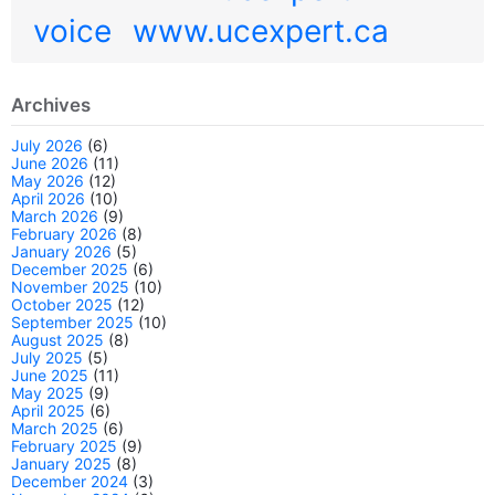
voice
www.ucexpert.ca
Archives
July 2026
(6)
June 2026
(11)
May 2026
(12)
April 2026
(10)
March 2026
(9)
February 2026
(8)
January 2026
(5)
December 2025
(6)
November 2025
(10)
October 2025
(12)
September 2025
(10)
August 2025
(8)
July 2025
(5)
June 2025
(11)
May 2025
(9)
April 2025
(6)
March 2025
(6)
February 2025
(9)
January 2025
(8)
December 2024
(3)