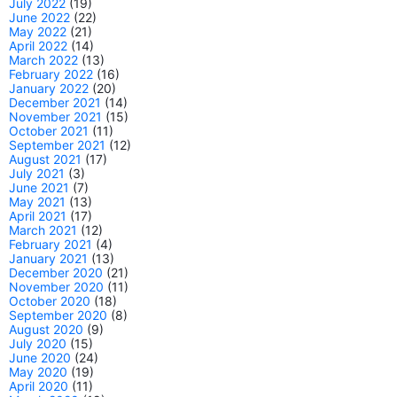
July 2022
(19)
June 2022
(22)
May 2022
(21)
April 2022
(14)
March 2022
(13)
February 2022
(16)
January 2022
(20)
December 2021
(14)
November 2021
(15)
October 2021
(11)
September 2021
(12)
August 2021
(17)
July 2021
(3)
June 2021
(7)
May 2021
(13)
April 2021
(17)
March 2021
(12)
February 2021
(4)
January 2021
(13)
December 2020
(21)
November 2020
(11)
October 2020
(18)
September 2020
(8)
August 2020
(9)
July 2020
(15)
June 2020
(24)
May 2020
(19)
April 2020
(11)