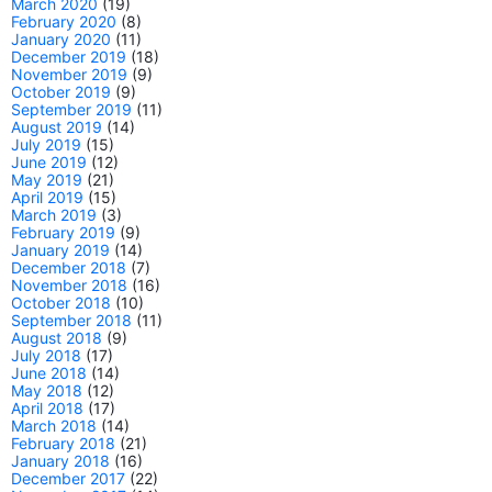
March 2020
(19)
February 2020
(8)
January 2020
(11)
December 2019
(18)
November 2019
(9)
October 2019
(9)
September 2019
(11)
August 2019
(14)
July 2019
(15)
June 2019
(12)
May 2019
(21)
April 2019
(15)
March 2019
(3)
February 2019
(9)
January 2019
(14)
December 2018
(7)
November 2018
(16)
October 2018
(10)
September 2018
(11)
August 2018
(9)
July 2018
(17)
June 2018
(14)
May 2018
(12)
April 2018
(17)
March 2018
(14)
February 2018
(21)
January 2018
(16)
December 2017
(22)