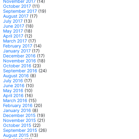
November 2017
(14)
October 2017
(11)
September 2017
(19)
August 2017
(17)
July 2017
(13)
June 2017
(18)
May 2017
(18)
April 2017
(12)
March 2017
(17)
February 2017
(14)
January 2017
(17)
December 2016
(17)
November 2016
(18)
October 2016
(23)
September 2016
(24)
August 2016
(8)
July 2016
(17)
June 2016
(10)
May 2016
(10)
April 2016
(16)
March 2016
(15)
February 2016
(20)
January 2016
(8)
December 2015
(19)
November 2015
(21)
October 2015
(22)
September 2015
(26)
August 2015
(13)