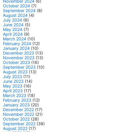
November 2024
(6)
October 2024
(7)
September 2024
(8)
August 2024
(4)
July 2024
(6)
June 2024
(5)
May 2024
(7)
April 2024
(9)
March 2024
(10)
February 2024
(12)
January 2024
(10)
December 2023
(13)
November 2023
(13)
October 2023
(16)
September 2023
(10)
August 2023
(13)
July 2023
(11)
June 2023
(14)
May 2023
(16)
April 2023
(17)
March 2023
(18)
February 2023
(12)
January 2023
(20)
December 2022
(17)
November 2022
(21)
October 2022
(28)
September 2022
(38)
August 2022
(17)