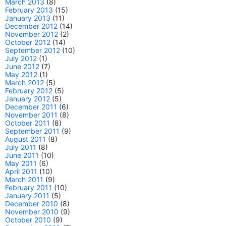
March 2013
(8)
February 2013
(15)
January 2013
(11)
December 2012
(14)
November 2012
(2)
October 2012
(14)
September 2012
(10)
July 2012
(1)
June 2012
(7)
May 2012
(1)
March 2012
(5)
February 2012
(5)
January 2012
(5)
December 2011
(6)
November 2011
(8)
October 2011
(8)
September 2011
(9)
August 2011
(8)
July 2011
(8)
June 2011
(10)
May 2011
(6)
April 2011
(10)
March 2011
(9)
February 2011
(10)
January 2011
(5)
December 2010
(8)
November 2010
(9)
October 2010
(9)