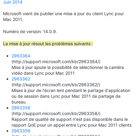
Juin 2014
Microsoft vient de publier une mise à jour du client Lync pour
Mac 2011.
Numéro de version: 14.0.9.
La mise à jour résout les problèmes suivants :
2963364
(http://support.microsoft.com/kb/2963364/)
Mise à jour ajoute la possibilité de sélectionner la caméra
vidéo dans Lync pour Mac 2011
2963362
(http://support.microsoft.com/kb/2963362/)
Mises à jour de l'écran lent pendant le partage d'application
ou de session dans Lync pour Mac 2011 de partage de
bureau
2963358
(http://support.microsoft.com/kb/2963358/)
Rapport de qualité de support n'est pas disponible dans le
rapport QoE pour un appel entre Lync pour Mac 2011 clients
2963356