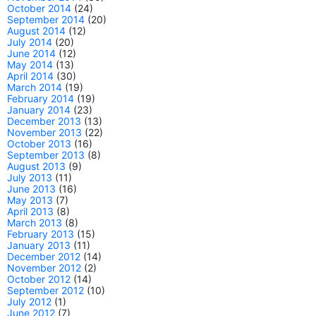
October 2014
(24)
September 2014
(20)
August 2014
(12)
July 2014
(20)
June 2014
(12)
May 2014
(13)
April 2014
(30)
March 2014
(19)
February 2014
(19)
January 2014
(23)
December 2013
(13)
November 2013
(22)
October 2013
(16)
September 2013
(8)
August 2013
(9)
July 2013
(11)
June 2013
(16)
May 2013
(7)
April 2013
(8)
March 2013
(8)
February 2013
(15)
January 2013
(11)
December 2012
(14)
November 2012
(2)
October 2012
(14)
September 2012
(10)
July 2012
(1)
June 2012
(7)