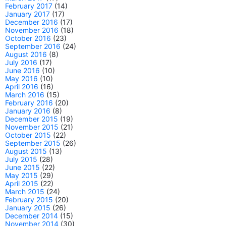
February 2017
(14)
January 2017
(17)
December 2016
(17)
November 2016
(18)
October 2016
(23)
September 2016
(24)
August 2016
(8)
July 2016
(17)
June 2016
(10)
May 2016
(10)
April 2016
(16)
March 2016
(15)
February 2016
(20)
January 2016
(8)
December 2015
(19)
November 2015
(21)
October 2015
(22)
September 2015
(26)
August 2015
(13)
July 2015
(28)
June 2015
(22)
May 2015
(29)
April 2015
(22)
March 2015
(24)
February 2015
(20)
January 2015
(26)
December 2014
(15)
November 2014
(30)