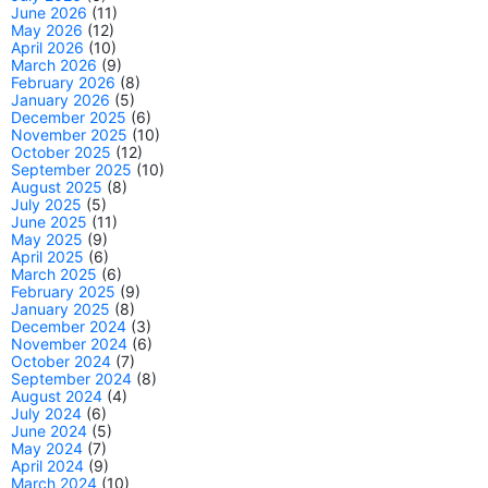
June 2026
(11)
May 2026
(12)
April 2026
(10)
March 2026
(9)
February 2026
(8)
January 2026
(5)
December 2025
(6)
November 2025
(10)
October 2025
(12)
September 2025
(10)
August 2025
(8)
July 2025
(5)
June 2025
(11)
May 2025
(9)
April 2025
(6)
March 2025
(6)
February 2025
(9)
January 2025
(8)
December 2024
(3)
November 2024
(6)
October 2024
(7)
September 2024
(8)
August 2024
(4)
July 2024
(6)
June 2024
(5)
May 2024
(7)
April 2024
(9)
March 2024
(10)