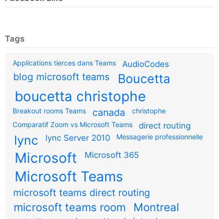
Tags
Applications tierces dans Teams
AudioCodes
blog microsoft teams
Boucetta
boucetta christophe
Breakout rooms Teams
canada
christophe
Comparatif Zoom vs Microsoft Teams
direct routing
Messagerie professionnelle
lync
lync Server 2010
Microsoft
Microsoft 365
Microsoft Teams
microsoft teams direct routing
microsoft teams room
Montreal