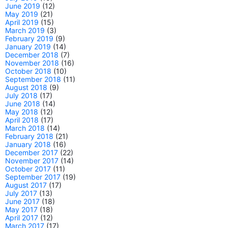
June 2019
(12)
May 2019
(21)
April 2019
(15)
March 2019
(3)
February 2019
(9)
January 2019
(14)
December 2018
(7)
November 2018
(16)
October 2018
(10)
September 2018
(11)
August 2018
(9)
July 2018
(17)
June 2018
(14)
May 2018
(12)
April 2018
(17)
March 2018
(14)
February 2018
(21)
January 2018
(16)
December 2017
(22)
November 2017
(14)
October 2017
(11)
September 2017
(19)
August 2017
(17)
July 2017
(13)
June 2017
(18)
May 2017
(18)
April 2017
(12)
March 2017
(17)