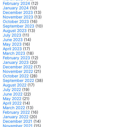
February 2024
(12)
January 2024
(10)
December 2023
(13)
November 2023
(13)
October 2023
(16)
September 2023
(10)
August 2023
(13)
July 2023
(11)
June 2023
(14)
May 2023
(16)
April 2023
(17)
March 2023
(18)
February 2023
(12)
January 2023
(20)
December 2022
(17)
November 2022
(21)
October 2022
(28)
September 2022
(38)
August 2022
(17)
July 2022
(19)
June 2022
(22)
May 2022
(21)
April 2022
(14)
March 2022
(13)
February 2022
(16)
January 2022
(20)
December 2021
(14)
November 2021
(15)