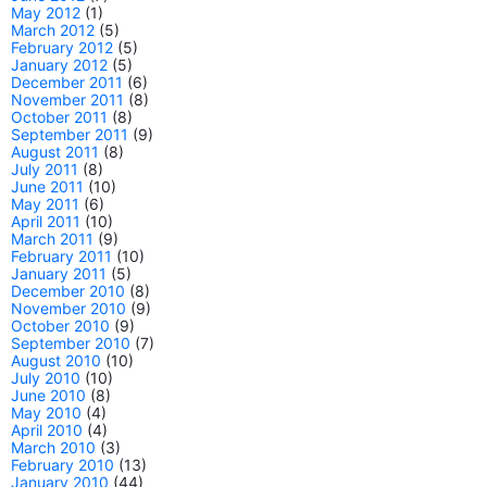
May 2012
(1)
March 2012
(5)
February 2012
(5)
January 2012
(5)
December 2011
(6)
November 2011
(8)
October 2011
(8)
September 2011
(9)
August 2011
(8)
July 2011
(8)
June 2011
(10)
May 2011
(6)
April 2011
(10)
March 2011
(9)
February 2011
(10)
January 2011
(5)
December 2010
(8)
November 2010
(9)
October 2010
(9)
September 2010
(7)
August 2010
(10)
July 2010
(10)
June 2010
(8)
May 2010
(4)
April 2010
(4)
March 2010
(3)
February 2010
(13)
January 2010
(44)