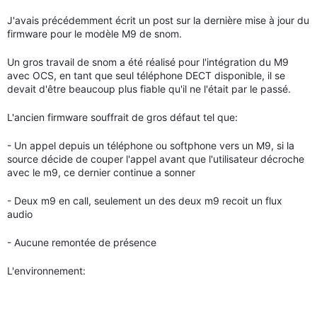
J'avais précédemment écrit un post sur la dernière mise à jour du
firmware pour le modèle M9 de snom.
Un gros travail de snom a été réalisé pour l'intégration du M9
avec OCS, en tant que seul téléphone DECT disponible, il se
devait d'être beaucoup plus fiable qu'il ne l'était par le passé.
L'ancien firmware souffrait de gros défaut tel que:
- Un appel depuis un téléphone ou softphone vers un M9, si la
source décide de couper l'appel avant que l'utilisateur décroche
avec le m9, ce dernier continue a sonner
- Deux m9 en call, seulement un des deux m9 recoit un flux
audio
- Aucune remontée de présence
L'environnement: