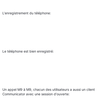
L'enregistrement du téléphone:
Le téléphone est bien enregistré:
Un appel M9 à M9, chacun des utilisateurs a aussi un client
Communicator avec une session d'ouverte: