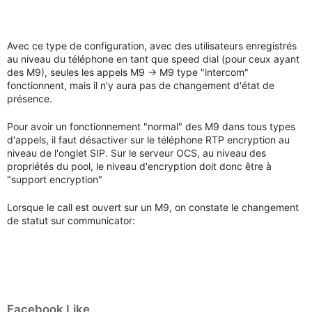
Avec ce type de configuration, avec des utilisateurs enregistrés
au niveau du téléphone en tant que speed dial (pour ceux ayant
des M9), seules les appels M9 -> M9 type "intercom"
fonctionnent, mais il n'y aura pas de changement d'état de
présence.
Pour avoir un fonctionnement "normal" des M9 dans tous types
d'appels, il faut désactiver sur le téléphone RTP encryption au
niveau de l'onglet SIP. Sur le serveur OCS, au niveau des
propriétés du pool, le niveau d'encryption doit donc être à
"support encryption"
Lorsque le call est ouvert sur un M9, on constate le changement
de statut sur communicator:
Facebook Like