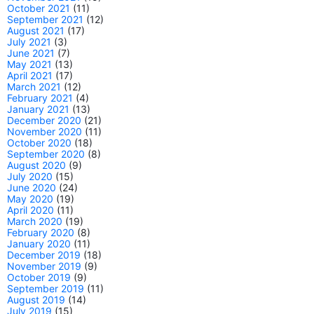
October 2021
(11)
September 2021
(12)
August 2021
(17)
July 2021
(3)
June 2021
(7)
May 2021
(13)
April 2021
(17)
March 2021
(12)
February 2021
(4)
January 2021
(13)
December 2020
(21)
November 2020
(11)
October 2020
(18)
September 2020
(8)
August 2020
(9)
July 2020
(15)
June 2020
(24)
May 2020
(19)
April 2020
(11)
March 2020
(19)
February 2020
(8)
January 2020
(11)
December 2019
(18)
November 2019
(9)
October 2019
(9)
September 2019
(11)
August 2019
(14)
July 2019
(15)