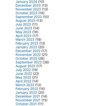
January 2024
(10)
December 2023
(13)
November 2023
(13)
October 2023
(16)
September 2023
(10)
August 2023
(13)
July 2023
(11)
June 2023
(14)
May 2023
(16)
April 2023
(17)
March 2023
(18)
February 2023
(12)
January 2023
(20)
December 2022
(17)
November 2022
(21)
October 2022
(28)
September 2022
(38)
August 2022
(17)
July 2022
(19)
June 2022
(22)
May 2022
(21)
April 2022
(14)
March 2022
(13)
February 2022
(16)
January 2022
(20)
December 2021
(14)
November 2021
(15)
October 2021
(11)