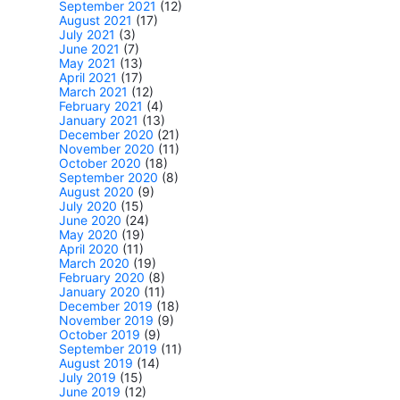
September 2021
(12)
August 2021
(17)
July 2021
(3)
June 2021
(7)
May 2021
(13)
April 2021
(17)
March 2021
(12)
February 2021
(4)
January 2021
(13)
December 2020
(21)
November 2020
(11)
October 2020
(18)
September 2020
(8)
August 2020
(9)
July 2020
(15)
June 2020
(24)
May 2020
(19)
April 2020
(11)
March 2020
(19)
February 2020
(8)
January 2020
(11)
December 2019
(18)
November 2019
(9)
October 2019
(9)
September 2019
(11)
August 2019
(14)
July 2019
(15)
June 2019
(12)