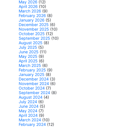
May 2026
(12)
April 2026
(10)
March 2026
(9)
February 2026
(8)
January 2026
(5)
December 2025
(6)
November 2025
(10)
October 2025
(12)
September 2025
(10)
August 2025
(8)
July 2025
(5)
June 2025
(11)
May 2025
(9)
April 2025
(6)
March 2025
(6)
February 2025
(9)
January 2025
(8)
December 2024
(3)
November 2024
(6)
October 2024
(7)
September 2024
(8)
August 2024
(4)
July 2024
(6)
June 2024
(5)
May 2024
(7)
April 2024
(9)
March 2024
(10)
February 2024
(12)