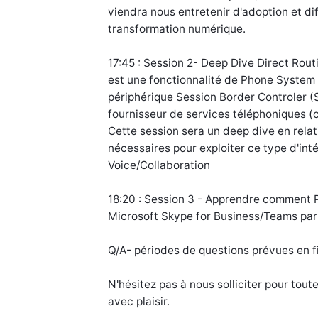
viendra nous entretenir d'adoption et di
transformation numérique.
17:45 : Session 2- Deep Dive Direct Rout
est une fonctionnalité de Phone System 
périphérique Session Border Controler (S
fournisseur de services téléphoniques (
Cette session sera un deep dive en relat
nécessaires pour exploiter ce type d'in
Voice/Collaboration
18:20 : Session 3 - Apprendre comment P
Microsoft Skype for Business/Teams par
Q/A- périodes de questions prévues en f
N'hésitez pas à nous solliciter pour tou
avec plaisir.