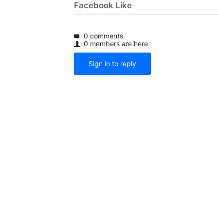
Facebook Like
0 comments
0 members are here
Sign in to reply