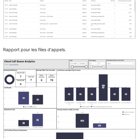
Rapport pour les files d'appels.