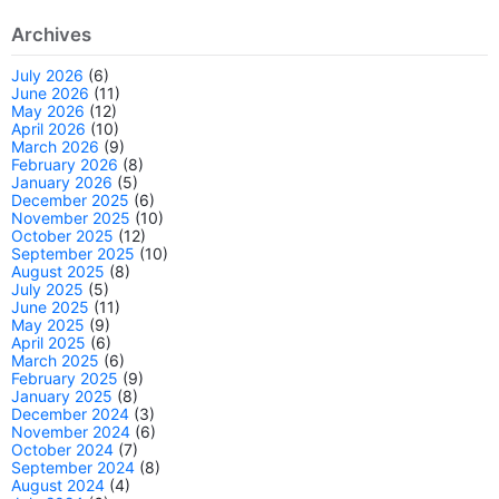
Archives
July 2026
(6)
June 2026
(11)
May 2026
(12)
April 2026
(10)
March 2026
(9)
February 2026
(8)
January 2026
(5)
December 2025
(6)
November 2025
(10)
October 2025
(12)
September 2025
(10)
August 2025
(8)
July 2025
(5)
June 2025
(11)
May 2025
(9)
April 2025
(6)
March 2025
(6)
February 2025
(9)
January 2025
(8)
December 2024
(3)
November 2024
(6)
October 2024
(7)
September 2024
(8)
August 2024
(4)