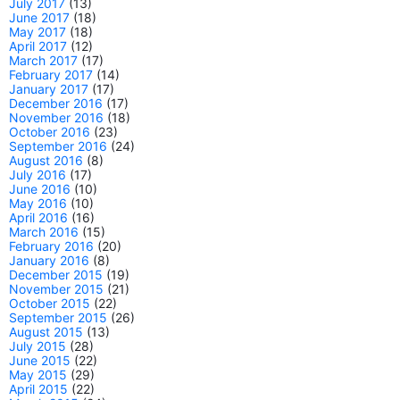
July 2017
(13)
June 2017
(18)
May 2017
(18)
April 2017
(12)
March 2017
(17)
February 2017
(14)
January 2017
(17)
December 2016
(17)
November 2016
(18)
October 2016
(23)
September 2016
(24)
August 2016
(8)
July 2016
(17)
June 2016
(10)
May 2016
(10)
April 2016
(16)
March 2016
(15)
February 2016
(20)
January 2016
(8)
December 2015
(19)
November 2015
(21)
October 2015
(22)
September 2015
(26)
August 2015
(13)
July 2015
(28)
June 2015
(22)
May 2015
(29)
April 2015
(22)