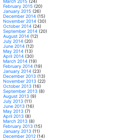
March 2015
(24)
February 2015
(20)
January 2015
(26)
December 2014
(15)
November 2014
(30)
October 2014
(24)
September 2014
(20)
August 2014
(12)
July 2014
(20)
June 2014
(12)
May 2014
(13)
April 2014
(30)
March 2014
(19)
February 2014
(19)
January 2014
(23)
December 2013
(13)
November 2013
(22)
October 2013
(16)
September 2013
(8)
August 2013
(9)
July 2013
(11)
June 2013
(16)
May 2013
(7)
April 2013
(8)
March 2013
(8)
February 2013
(15)
January 2013
(11)
December 2012
(14)