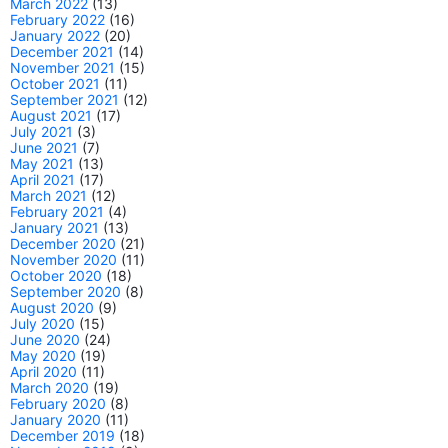
March 2022
(13)
February 2022
(16)
January 2022
(20)
December 2021
(14)
November 2021
(15)
October 2021
(11)
September 2021
(12)
August 2021
(17)
July 2021
(3)
June 2021
(7)
May 2021
(13)
April 2021
(17)
March 2021
(12)
February 2021
(4)
January 2021
(13)
December 2020
(21)
November 2020
(11)
October 2020
(18)
September 2020
(8)
August 2020
(9)
July 2020
(15)
June 2020
(24)
May 2020
(19)
April 2020
(11)
March 2020
(19)
February 2020
(8)
January 2020
(11)
December 2019
(18)