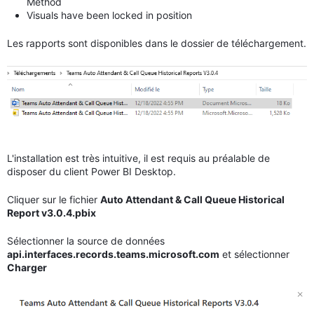
Method
Visuals have been locked in position
Les rapports sont disponibles dans le dossier de téléchargement.
L'installation est très intuitive, il est requis au préalable de
disposer du client Power BI Desktop.
Cliquer sur le fichier
Auto Attendant & Call Queue Historical
Report v3.0.4.pbix
Sélectionner la source de données
api.interfaces.records.teams.microsoft.com
et sélectionner
Charger