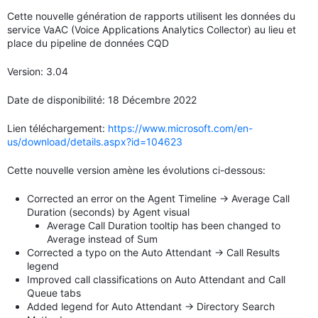
Cette nouvelle génération de rapports utilisent les données du
service VaAC (Voice Applications Analytics Collector) au lieu et
place du pipeline de données CQD
Version: 3.04
Date de disponibilité: 18 Décembre 2022
Lien téléchargement:
https://www.microsoft.com/en-
us/download/details.aspx?id=104623
Cette nouvelle version amène les évolutions ci-dessous:
Corrected an error on the Agent Timeline -> Average Call
Duration (seconds) by Agent visual
Average Call Duration tooltip has been changed to
Average instead of Sum
Corrected a typo on the Auto Attendant -> Call Results
legend
Improved call classifications on Auto Attendant and Call
Queue tabs
Added legend for Auto Attendant -> Directory Search