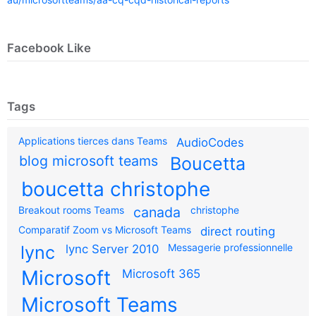
Facebook Like
Tags
Applications tierces dans Teams
AudioCodes
blog microsoft teams
Boucetta
boucetta christophe
Breakout rooms Teams
canada
christophe
Comparatif Zoom vs Microsoft Teams
direct routing
Messagerie professionnelle
lync
lync Server 2010
Microsoft
Microsoft 365
Microsoft Teams