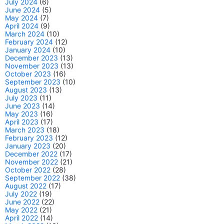
July 2024
(6)
June 2024
(5)
May 2024
(7)
April 2024
(9)
March 2024
(10)
February 2024
(12)
January 2024
(10)
December 2023
(13)
November 2023
(13)
October 2023
(16)
September 2023
(10)
August 2023
(13)
July 2023
(11)
June 2023
(14)
May 2023
(16)
April 2023
(17)
March 2023
(18)
February 2023
(12)
January 2023
(20)
December 2022
(17)
November 2022
(21)
October 2022
(28)
September 2022
(38)
August 2022
(17)
July 2022
(19)
June 2022
(22)
May 2022
(21)
April 2022
(14)