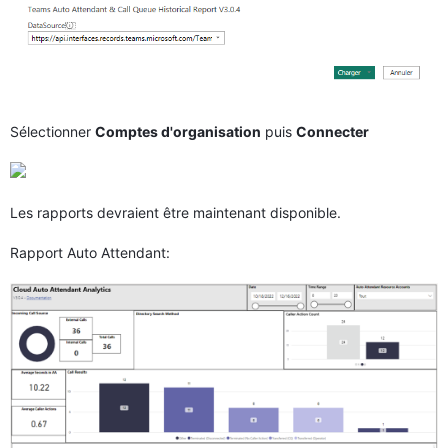
Sélectionner
Comptes d'organisation
puis
Connecter
Les rapports devraient être maintenant disponible.
Rapport Auto Attendant: