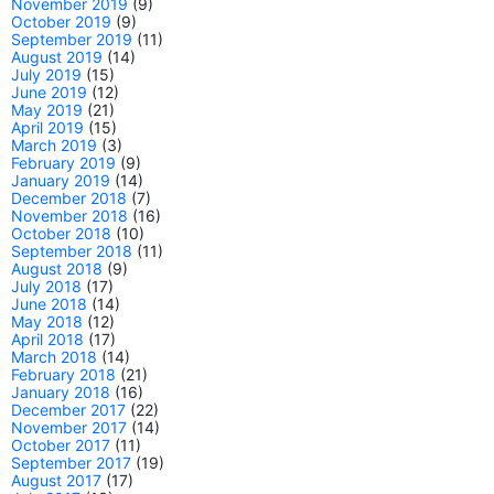
November 2019
(9)
October 2019
(9)
September 2019
(11)
August 2019
(14)
July 2019
(15)
June 2019
(12)
May 2019
(21)
April 2019
(15)
March 2019
(3)
February 2019
(9)
January 2019
(14)
December 2018
(7)
November 2018
(16)
October 2018
(10)
September 2018
(11)
August 2018
(9)
July 2018
(17)
June 2018
(14)
May 2018
(12)
April 2018
(17)
March 2018
(14)
February 2018
(21)
January 2018
(16)
December 2017
(22)
November 2017
(14)
October 2017
(11)
September 2017
(19)
August 2017
(17)