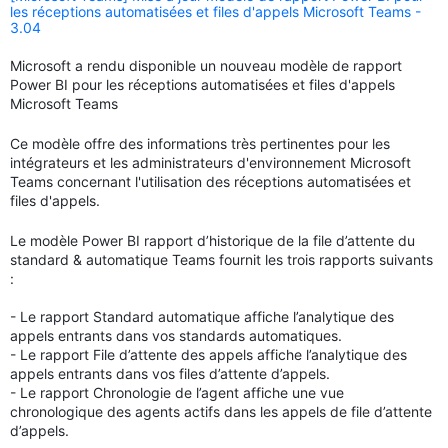
les réceptions automatisées et files d'appels Microsoft Teams -
3.04
Microsoft a rendu disponible un nouveau modèle de rapport
Power BI pour les réceptions automatisées et files d'appels
Microsoft Teams
Ce modèle offre des informations très pertinentes pour les
intégrateurs et les administrateurs d'environnement Microsoft
Teams concernant l'utilisation des réceptions automatisées et
files d'appels.
Le modèle Power BI rapport d’historique de la file d’attente du
standard & automatique Teams fournit les trois rapports suivants
:
- Le rapport Standard automatique affiche l’analytique des
appels entrants dans vos standards automatiques.
- Le rapport File d’attente des appels affiche l’analytique des
appels entrants dans vos files d’attente d’appels.
- Le rapport Chronologie de l’agent affiche une vue
chronologique des agents actifs dans les appels de file d’attente
d’appels.