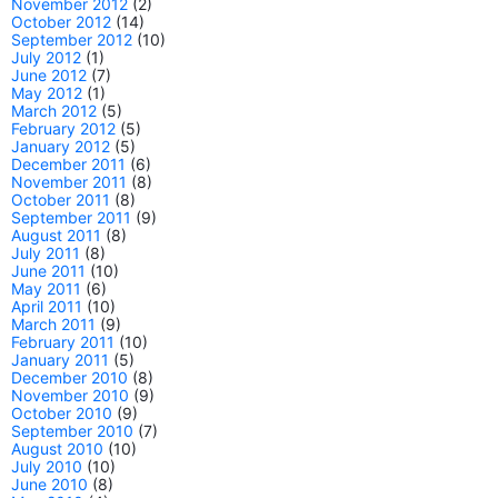
November 2012
(2)
October 2012
(14)
September 2012
(10)
July 2012
(1)
June 2012
(7)
May 2012
(1)
March 2012
(5)
February 2012
(5)
January 2012
(5)
December 2011
(6)
November 2011
(8)
October 2011
(8)
September 2011
(9)
August 2011
(8)
July 2011
(8)
June 2011
(10)
May 2011
(6)
April 2011
(10)
March 2011
(9)
February 2011
(10)
January 2011
(5)
December 2010
(8)
November 2010
(9)
October 2010
(9)
September 2010
(7)
August 2010
(10)
July 2010
(10)
June 2010
(8)