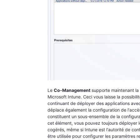
Le
Co-Management
supporte maintenant la t
Microsoft Intune. Ceci vous laisse la possibi
continuant de déployer des applications avec
déplace également la configuration de l'accès
constituent un sous-ensemble de la configura
cet élément, vous pouvez toujours déployer 
cogérés, même si Intune est l'autorité de con
être utilisée pour configurer les paramètres r