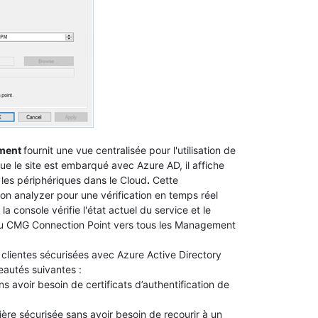
ment
fournit une vue centralisée pour l'utilisation de
le site est embarqué avec Azure AD, il affiche
 les périphériques dans le Cloud
.
Cette
on analyzer pour une vérification en temps réel
 la console vérifie l'état actuel du service et le
 du CMG Connection Point vers tous les Management
clientes sécurisées avec Azure Active Directory
autés suivantes :
s avoir besoin de certificats d’authentification de
re sécurisée sans avoir besoin de recourir à un