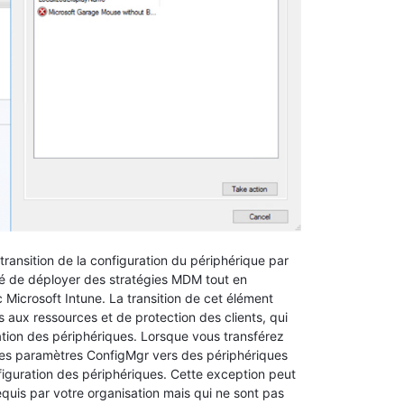
ransition de la configuration du périphérique par
lité de déployer des stratégies MDM tout en
 Microsoft Intune. La transition de cet élément
 aux ressources et de protection des clients, qui
tion des périphériques. Lorsque vous transférez
les paramètres ConfigMgr vers des périphériques
figuration des périphériques. Cette exception peut
equis par votre organisation mais qui ne sont pas