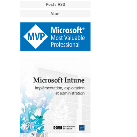
Posts RSS
Atom