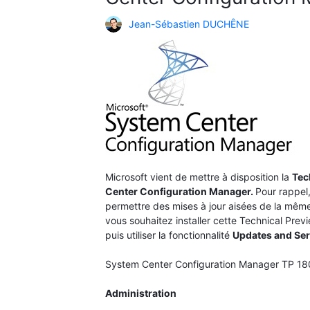
Jean-Sébastien DUCHÊNE
Microsoft vient de mettre à disposition la
Tec
Center Configuration Manager.
Pour rappel
permettre des mises à jour aisées de la même
vous souhaitez installer cette Technical Prev
puis utiliser la fonctionnalité
Updates and Se
System Center Configuration Manager TP 18
Administration