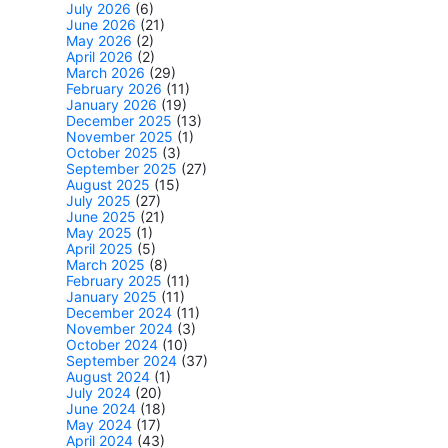
July 2026
(6)
June 2026
(21)
May 2026
(2)
April 2026
(2)
March 2026
(29)
February 2026
(11)
January 2026
(19)
December 2025
(13)
November 2025
(1)
October 2025
(3)
September 2025
(27)
August 2025
(15)
July 2025
(27)
June 2025
(21)
May 2025
(1)
April 2025
(5)
March 2025
(8)
February 2025
(11)
January 2025
(11)
December 2024
(11)
November 2024
(3)
October 2024
(10)
September 2024
(37)
August 2024
(1)
July 2024
(20)
June 2024
(18)
May 2024
(17)
April 2024
(43)