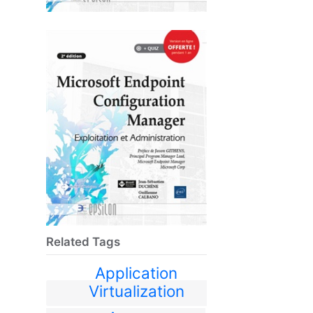
Related Tags
Application
Virtualization