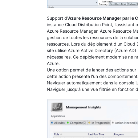
Support d’
Azure Resource Manager par le Cl
instance Cloud Distribution Point, l'assistant
Azure Resource Manager. Azure Resource Ma
gestion de toutes les ressources de la solut
ressources. Lors du déploiement d'un Cloud D
site utilise Azure Active Directory (Azure AD)
nécessaires. Ce déploiement modernisé ne néc
Azure.
Une option permet de lancer des actions sur 
cette action présente l'un des comportements
Naviguer automatiquement dans la console ju
Naviguer jusqu'à une vue filtrée en fonction 