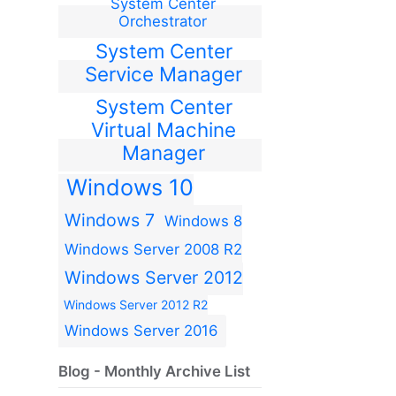
System Center
Orchestrator
System Center
Service Manager
System Center
Virtual Machine
Manager
Windows 10
Windows 7
Windows 8
Windows Server 2008 R2
Windows Server 2012
Windows Server 2012 R2
Windows Server 2016
Blog - Monthly Archive List