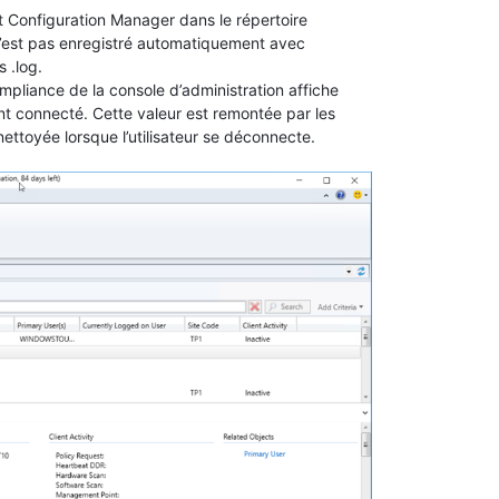
t Configuration Manager dans le répertoire
est pas enregistré automatiquement avec
 .log.
mpliance de la console d’administration affiche
ent connecté. Cette valeur est remontée par les
 nettoyée lorsque l’utilisateur se déconnecte.