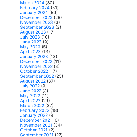
March 2024
(30)
February 2024
(51)
January 2024
(59)
December 2023
(29)
November 2023
(3)
September 2023
(3)
August 2023
(17)
July 2023
(10)
June 2023
(9)
May 2023
(5)
April 2023
(13)
January 2023
(13)
December 2022
(11)
November 2022
(8)
October 2022
(17)
September 2022
(25)
August 2022
(37)
July 2022
(9)
June 2022
(3)
May 2022
(11)
April 2022
(29)
March 2022
(37)
February 2022
(18)
January 2022
(9)
December 2021
(6)
November 2021
(34)
October 2021
(2)
September 2021
(27)