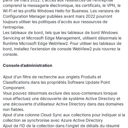
comprend la messagerie électronique, les certificats, le VPN, le
Wi-Fi et les profils Windows Hello for Business. Les versions de
Configuration Manager publiées avant mars 2022 pourront
toujours utiliser les politiques d'accès aux ressources de
l'entreprise.
Les tableaux de bord, tels que les tableaux de bord Windows
Servicing et Microsoft Edge Management, utilisent désormais le
Runtime Microsoft Edge WebView2. Pour utiliser les tableaux de
bord, installez l'extension de console WebView2 puis rouvrez la
console.
Console d’administration
Ajout d'un filtre de recherche aux onglets Produits et
Classifications dans les propriétés Software Update Point
Component.
Vous pouvez désormais exclure des sous-conteneurs lorsque
vous effectuez une découverte de système Active Directory et
une découverte d'utilisateur Active Directory dans des domaines
non fiables.
Ajout d'une colonne Cloud Sync aux collections pour indiquer si la
collection se synchronise avec Azure Active Directory
Ajout de l'ID de la collection dans l'onglet de détails du résumé