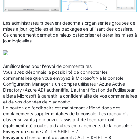
Les administrateurs peuvent désormais organiser les groupes de
mises à jour logicielles et les packages en utilisant des dossiers.
Ce changement permet de mieux catégoriser et gérer les mises à
jour logicielles.
Améliorations pour l'envoi de commentaires
Vous avez désormais la possibilité de connecter les
commentaires que vous envoyez à Microsoft via la console
Configuration Manager à un compte utilisateur Azure Active
Directory (Azure AD) authentifié. L'authentification de l'utilisateur
aidera Microsoft à garantir la confidentialité de vos commentaires
et de vos données de diagnostic.
Le bouton de feedbacks est maintenant affiché dans des
emplacements supplémentaires de la console. Les raccourcis
clavier suivants pour ouvrir l'assistant de feedback ont
également été ajoutés à d'autres emplacements de la console :
Envoyer un sourire : ALT + SHIFT + 7
Envoyer un froncement de sourcils : ALT + SHIFT + 8