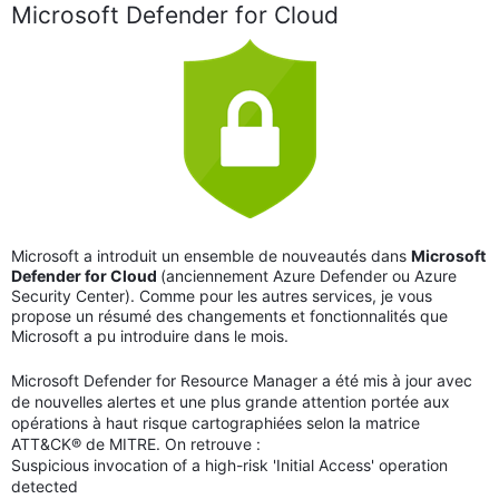
Microsoft Defender for Cloud
Microsoft a introduit un ensemble de nouveautés dans
Microsoft
Defender for Cloud
(anciennement Azure Defender ou Azure
Security Center). Comme pour les autres services, je vous
propose un résumé des changements et fonctionnalités que
Microsoft a pu introduire dans le mois.
Microsoft Defender for Resource Manager a été mis à jour avec
de nouvelles alertes et une plus grande attention portée aux
opérations à haut risque cartographiées selon la matrice
ATT&CK® de MITRE. On retrouve :
Suspicious invocation of a high-risk 'Initial Access' operation
detected