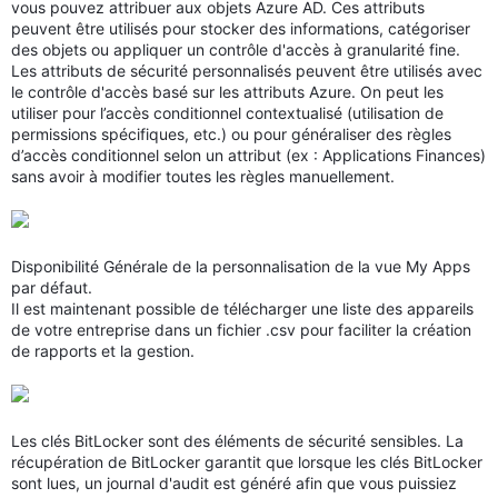
vous pouvez attribuer aux objets Azure AD. Ces attributs
peuvent être utilisés pour stocker des informations, catégoriser
des objets ou appliquer un contrôle d'accès à granularité fine.
Les attributs de sécurité personnalisés peuvent être utilisés avec
le contrôle d'accès basé sur les attributs Azure. On peut les
utiliser pour l’accès conditionnel contextualisé (utilisation de
permissions spécifiques, etc.) ou pour généraliser des règles
d’accès conditionnel selon un attribut (ex : Applications Finances)
sans avoir à modifier toutes les règles manuellement.
Disponibilité Générale de la personnalisation de la vue My Apps
par défaut.
Il est maintenant possible de télécharger une liste des appareils
de votre entreprise dans un fichier .csv pour faciliter la création
de rapports et la gestion.
Les clés BitLocker sont des éléments de sécurité sensibles. La
récupération de BitLocker garantit que lorsque les clés BitLocker
sont lues, un journal d'audit est généré afin que vous puissiez