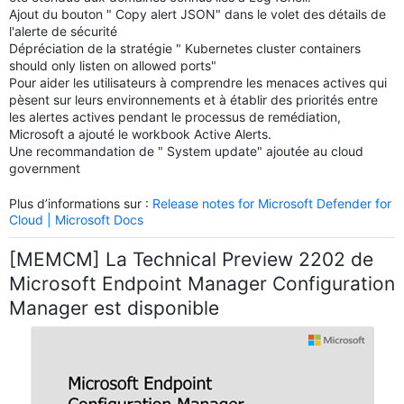
Ajout du bouton " Copy alert JSON" dans le volet des détails de
l'alerte de sécurité
Dépréciation de la stratégie " Kubernetes cluster containers
should only listen on allowed ports"
Pour aider les utilisateurs à comprendre les menaces actives qui
pèsent sur leurs environnements et à établir des priorités entre
les alertes actives pendant le processus de remédiation,
Microsoft a ajouté le workbook Active Alerts.
Une recommandation de " System update" ajoutée au cloud
government
Plus d’informations sur :
Release notes for Microsoft Defender for
Cloud | Microsoft Docs
[MEMCM] La Technical Preview 2202 de
Microsoft Endpoint Manager Configuration
Manager est disponible