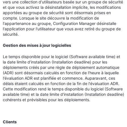
vers une collection d'utilisateurs basée sur un groupe de sécurité
et que vous activez la désinstallation implicite, les modifications
apportées au groupe de sécurité sont désormais prises en
compte. Lorsque le site découvre la modification de
l'appartenance au groupe, Configuration Manager désinstalle
l'application pour l'utilisateur que vous avez retiré du groupe de
sécurité.
Gestion des mises à jour logicielles
Le temps disponible pour le logiciel (Software available time) et
la date limite d'installation (Installation deadline) pour les
déploiements créés par une règle de déploiement automatique
(ADR) sont désormais calculés en fonction de l'heure à laquelle
l'évaluation ADR est planifiée et commence. Auparavant, ces
délais étaient calculés en fonction de la fin de l'évaluation ADR.
Cette modification rend le temps disponible du logiciel (Software
available time) et la date limite d'installation (Installation deadline)
cohérents et prévisibles pour les déploiements.
Clients