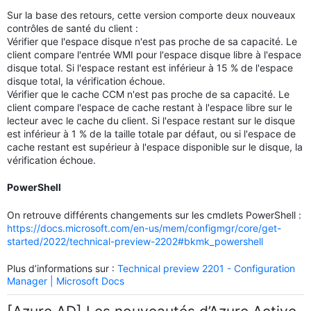
Sur la base des retours, cette version comporte deux nouveaux
contrôles de santé du client :
Vérifier que l'espace disque n'est pas proche de sa capacité. Le
client compare l'entrée WMI pour l'espace disque libre à l'espace
disque total. Si l'espace restant est inférieur à 15 % de l'espace
disque total, la vérification échoue.
Vérifier que le cache CCM n'est pas proche de sa capacité. Le
client compare l'espace de cache restant à l'espace libre sur le
lecteur avec le cache du client. Si l'espace restant sur le disque
est inférieur à 1 % de la taille totale par défaut, ou si l'espace de
cache restant est supérieur à l'espace disponible sur le disque, la
vérification échoue.
PowerShell
On retrouve différents changements sur les cmdlets PowerShell :
https://docs.microsoft.com/en-us/mem/configmgr/core/get-
started/2022/technical-preview-2202#bkmk_powershell
Plus d’informations sur :
Technical preview 2201 - Configuration
Manager | Microsoft Docs