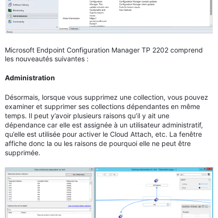
Microsoft Endpoint Configuration Manager TP 2202 comprend
les nouveautés suivantes :
Administration
Désormais, lorsque vous supprimez une collection, vous pouvez
examiner et supprimer ses collections dépendantes en même
temps. Il peut y’avoir plusieurs raisons qu’il y ait une
dépendance car elle est assignée à un utilisateur administratif,
qu’elle est utilisée pour activer le Cloud Attach, etc. La fenêtre
affiche donc la ou les raisons de pourquoi elle ne peut être
supprimée.