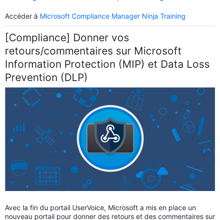
Accéder à
Microsoft Compliance Manager Ninja Training
[Compliance] Donner vos
retours/commentaires sur Microsoft
Information Protection (MIP) et Data Loss
Prevention (DLP)
Avec la fin du portail UserVoice, Microsoft a mis en place un
nouveau portail pour donner des retours et des commentaires sur