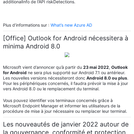
additionalInfo de l'API riskDetections.
Plus d’informations sur :
What’s new Azure AD
[Office] Outlook for Android nécessitera à
minima Android 8.0
Microsoft vient d’annoncer qu’à partir du
23 mai 2022
,
Outlook
for Android
ne sera plus supporté sur Android 7.1 ou antérieur.
Les nouvelles versions nécessiteront donc
Android 8.0 ou plus
.
Pour les périphériques concernés, il faudra prévoir la mise à jour
vers Android 8.0 ou le remplacement du terminal.
Vous pouvez identifier vos terminaux concernés grâce à
Microsoft Endpoint Manager et informer les utilisateurs de la
procédure de mise à jour nécessaire ou remplacer leur terminal.
Les nouveautés de janvier 2022 autour de
la gouvernance, conformité et protection