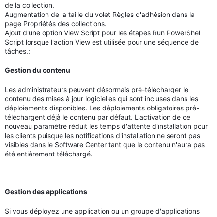
de la collection.
Augmentation de la taille du volet Règles d'adhésion dans la
page Propriétés des collections.
Ajout d'une option View Script pour les étapes Run PowerShell
Script lorsque l'action View est utilisée pour une séquence de
tâches.:
Gestion du contenu
Les administrateurs peuvent désormais pré-télécharger le
contenu des mises à jour logicielles qui sont incluses dans les
déploiements disponibles. Les déploiements obligatoires pré-
téléchargent déjà le contenu par défaut. L'activation de ce
nouveau paramètre réduit les temps d'attente d'installation pour
les clients puisque les notifications d'installation ne seront pas
visibles dans le Software Center tant que le contenu n'aura pas
été entièrement téléchargé.
Gestion des applications
Si vous déployez une application ou un groupe d'applications