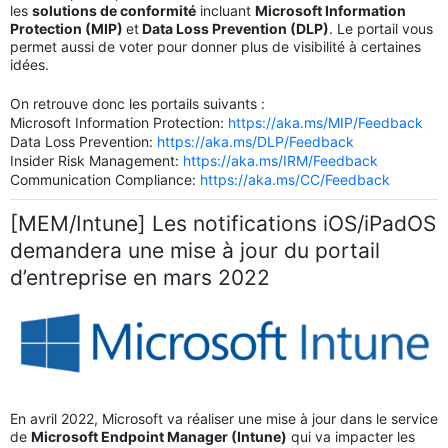
les
solutions de conformité
incluant
Microsoft Information
Protection (MIP)
et
Data Loss Prevention (DLP)
. Le portail vous
permet aussi de voter pour donner plus de visibilité à certaines
idées.
On retrouve donc les portails suivants :
Microsoft Information Protection:
https://aka.ms/MIP/Feedback
Data Loss Prevention:
https://aka.ms/DLP/Feedback
Insider Risk Management:
https://aka.ms/IRM/Feedback
Communication Compliance:
https://aka.ms/CC/Feedback
[MEM/Intune] Les notifications iOS/iPadOS
demandera une mise à jour du portail
d’entreprise en mars 2022
En avril 2022, Microsoft va réaliser une mise à jour dans le service
de
Microsoft Endpoint Manager (Intune)
qui va impacter les