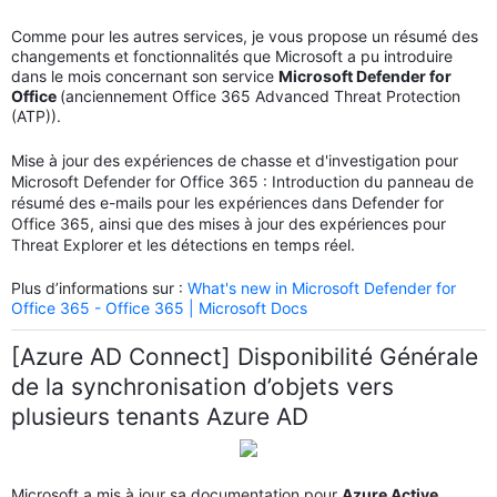
Comme pour les autres services, je vous propose un résumé des
changements et fonctionnalités que Microsoft a pu introduire
dans le mois concernant son service
Microsoft Defender for
Office
(anciennement Office 365 Advanced Threat Protection
(ATP)).
Mise à jour des expériences de chasse et d'investigation pour
Microsoft Defender for Office 365 : Introduction du panneau de
résumé des e-mails pour les expériences dans Defender for
Office 365, ainsi que des mises à jour des expériences pour
Threat Explorer et les détections en temps réel.
Plus d’informations sur :
What's new in Microsoft Defender for
Office 365 - Office 365 | Microsoft Docs
[Azure AD Connect] Disponibilité Générale
de la synchronisation d’objets vers
plusieurs tenants Azure AD
Microsoft a mis à jour sa documentation pour
Azure Active