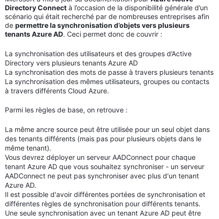
Directory Connect
à l’occasion de la disponibilité générale d’un
scénario qui était recherché par de nombreuses entreprises afin
de
permettre la synchronisation d’objets vers plusieurs
tenants Azure AD
. Ceci permet donc de couvrir :
La synchronisation des utilisateurs et des groupes d’Active
Directory vers plusieurs tenants Azure AD
La synchronisation des mots de passe à travers plusieurs tenants
La synchronisation des mêmes utilisateurs, groupes ou contacts
à travers différents Cloud Azure.
Parmi les règles de base, on retrouve :
La même ancre source peut être utilisée pour un seul objet dans
des tenants différents (mais pas pour plusieurs objets dans le
même tenant).
Vous devrez déployer un serveur AADConnect pour chaque
tenant Azure AD que vous souhaitez synchroniser - un serveur
AADConnect ne peut pas synchroniser avec plus d'un tenant
Azure AD.
Il est possible d'avoir différentes portées de synchronisation et
différentes règles de synchronisation pour différents tenants.
Une seule synchronisation avec un tenant Azure AD peut être