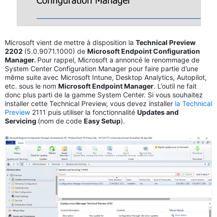
Microsoft vient de mettre à disposition la
Technical Preview
2202
(5.0.9071.1000) de
Microsoft Endpoint Configuration
Manager.
Pour rappel, Microsoft a annoncé le renommage de
System Center Configuration Manager pour faire partie d’une
même suite avec Microsoft Intune, Desktop Analytics, Autopilot,
etc. sous le nom
Microsoft Endpoint Manager
. L’outil ne fait
donc plus parti de la gamme System Center. Si vous souhaitez
installer cette Technical Preview, vous devez installer
la Technical
Preview
2111 puis utiliser la fonctionnalité
Updates and
Servicing
(nom de code
Easy Setup
).