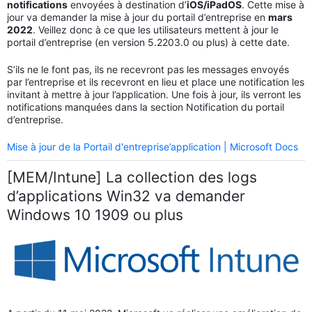
notifications
envoyées à destination d’
iOS/iPadOS
. Cette mise à
jour va demander la mise à jour du portail d’entreprise en
mars
2022
. Veillez donc à ce que les utilisateurs mettent à jour le
portail d’entreprise (en version 5.2203.0 ou plus) à cette date.
S’ils ne le font pas, ils ne recevront pas les messages envoyés
par l’entreprise et ils recevront en lieu et place une notification les
invitant à mettre à jour l’application. Une fois à jour, ils verront les
notifications manquées dans la section Notification du portail
d’entreprise.
Mise à jour de la Portail d'entreprise’application | Microsoft Docs
[MEM/Intune] La collection des logs
d’applications Win32 va demander
Windows 10 1909 ou plus