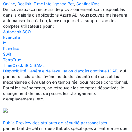
Online
,
Bealink
,
Time Intelligence Bot
,
SentinelOne
De nouveaux connecteurs de provisionnement sont disponibles
dans la galerie d’applications Azure AD. Vous pouvez maintenant
automatiser la création, la mise à jour et la suppression des
comptes utilisateurs pour :
Autodesk SSO
Evercate
io
Plandisc
Swit
TerraTrue
TimeClock 365 SAML
Disponibilité Générale de l’évaluation d’accès continue (CAE)
qui
permet d’inclure des événements de sécurité critiques et les
mécanismes d’évaluation en temps réel pour l’accès conditionnel.
Parmi les événements, on retrouve : les comptes désactivés, le
changement de mot de passe, les changements
d’emplacements, etc.
Public Preview des attributs de sécurité personnalisés
permettant de définir des attributs spécifiques à l'entreprise que