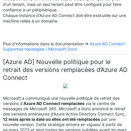
d'un tenant, mais un seul tenant peut être configuré pour faire
confiance à un périphérique.
Chaque instance d'Azure AD Connect doit être exécutée sur une
machine reliée à un domaine.
Plus d’informations dans le documentation =>
Azure AD Connect:
Supported topologies | Microsoft Docs
[Azure AD] Nouvelle politique pour le
retrait des versions remplacées d’Azure AD
Connect
Microsoft a communiqué une nouvelle politique de retrait des
versions d’
Azure AD Connect remplacées
via le centre de
messages de Microsoft 365. Microsoft a donc annoncé le retrait
des versions antérieures d’Azure Active Directory Connect Sync,
12 mois après la date où elles ont été remplacées
par une
nouvelle version. Cette stratégie entrera en vigueur à partir de
mi-mars 2023 et ainsi toutes les versions publiées avant mi-mars