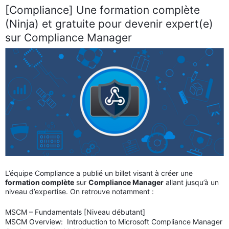
[Compliance] Une formation complète
(Ninja) et gratuite pour devenir expert(e)
sur Compliance Manager
L’équipe Compliance a publié un billet visant à créer une
formation complète
sur
Compliance Manager
allant jusqu’à un
niveau d’expertise. On retrouve notamment :
MSCM – Fundamentals [Niveau débutant]
MSCM Overview: Introduction to Microsoft Compliance Manager