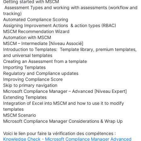
Getting started with MSCM
Assessment Types and working with assessments (workflow and
tracking)
Automated Compliance Scoring
Assigning Improvement Actions & action types (RBAC)
MSCM Recommendation Wizard
Automation with MSCM
MSCM – Intermediate [Niveau Associé]
Introduction to Templates: Template library, premium templates,
and universal templates
Creating an Assessment from a template
Importing Templates
Regulatory and Compliance updates
Improving Compliance Score
Skip to primary navigation
Microsoft Compliance Manager – Advanced [Niveau Expert]
Extending Templates
Integration of Excel into MSCM and how to use it to modify
templates
MSCM Scenario
Microsoft Compliance Manager Considerations & Wrap Up
Voici le lien pour faire la vérification des compétences :
Knowledge Check - Microsoft Compliance Manager Advanced