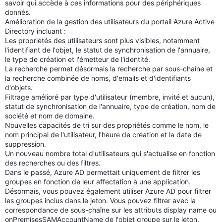
savoir qui accède à ces informations pour des périphériques
donnés.
Amélioration de la gestion des utilisateurs du portail Azure Active
Directory incluant :
Les propriétés des utilisateurs sont plus visibles, notamment
l'identifiant de l'objet, le statut de synchronisation de l'annuaire,
le type de création et l'émetteur de l'identité.
La recherche permet désormais la recherche par sous-chaîne et
la recherche combinée de noms, d'emails et d'identifiants
d'objets.
Filtrage amélioré par type d'utilisateur (membre, invité et aucun),
statut de synchronisation de l'annuaire, type de création, nom de
société et nom de domaine.
Nouvelles capacités de tri sur des propriétés comme le nom, le
nom principal de l'utilisateur, l'heure de création et la date de
suppression.
Un nouveau nombre total d'utilisateurs qui s'actualise en fonction
des recherches ou des filtres.
Dans le passé, Azure AD permettait uniquement de filtrer les
groupes en fonction de leur affectation à une application.
Désormais, vous pouvez également utiliser Azure AD pour filtrer
les groupes inclus dans le jeton. Vous pouvez filtrer avec la
correspondance de sous-chaîne sur les attributs display name ou
onPremisesSAMAccountName de l'objet groupe sur le jeton.