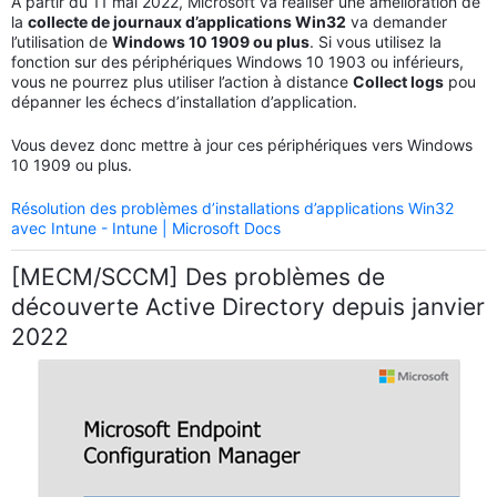
A partir du 11 mai 2022, Microsoft va réaliser une amélioration de
la
collecte de journaux d’applications Win32
va demander
l’utilisation de
Windows 10 1909 ou plus
. Si vous utilisez la
fonction sur des périphériques Windows 10 1903 ou inférieurs,
vous ne pourrez plus utiliser l’action à distance
Collect logs
pou
dépanner les échecs d’installation d’application.
Vous devez donc mettre à jour ces périphériques vers Windows
10 1909 ou plus.
Résolution des problèmes d’installations d’applications Win32
avec Intune - Intune | Microsoft Docs
[MECM/SCCM] Des problèmes de
découverte Active Directory depuis janvier
2022