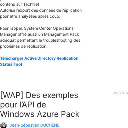
contenu sur TechNet
Autorise l’export des données de réplication
pour être analysées après coup.
Pour rappel, System Center Operations
Manager offre aussi un Management Pack
adéquat permettant le troubleshooting des
problèmes de réplication.
Télécharger Active Directory Replication
Status Tool
[WAP] Des exemples
9/5/2014
pour l’API de
Windows Azure Pack
Jean-Sébastien DUCHÊNE