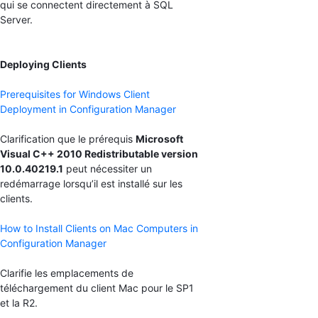
qui se connectent directement à SQL
Server.
Deploying Clients
Prerequisites for Windows Client
Deployment in Configuration Manager
Clarification que le prérequis
Microsoft
Visual C++ 2010 Redistributable version
10.0.40219.1
peut nécessiter un
redémarrage lorsqu’il est installé sur les
clients.
How to Install Clients on Mac Computers in
Configuration Manager
Clarifie les emplacements de
téléchargement du client Mac pour le SP1
et la R2.