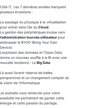
Côté IT, ces 7 dernières années marquent
plusieurs évolutions :
Le passage du physique à la virtualisation
pour entrer dans l’air du
Cloud
.
La gestion des périphériques évolue vers
l’administration tournée utilisateur
pour
embrasser le BYOD (Bring Your Own
Device).
L’explosion des données et l’Open Data
donne un nouveau souffle à la BI avec une
nouvelle tendance : Le
Big Data
.
Là aussi l’avenir réserve de belles
perspectives et un changement complet de
la vision de l’informatique.
Je souhaite vous remercier pour votre
assiduité me permettant de garder cette
énergie et cette passion du partage.