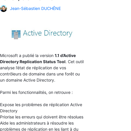
Jean-Sébastien DUCHÊNE
Microsoft a publié la version
1.1 d’Active
Directory Replication Status Tool
. Cet outil
analyse l’état de réplication de vos
contrôleurs de domaine dans une forêt ou
un domaine Active Directory.
Parmi les fonctionnalités, on retrouve :
Expose les problèmes de réplication Active
Directory
Priorise les erreurs qui doivent être résolues
Aide les administrateurs à résoudre les
problèmes de réplication en les liant à du