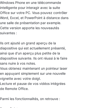
Windows Phone en une télécommande
intelligente pour interagir avec la suite
Office sur votre PC. Vous pouvez contrôler
Word, Excel, et PowerPoint à distance dans
une salle de présentation par exemple.
Cette version apporte les nouveautés
suivantes :
Ils ont ajouté un grand aperçu de la
diapositive qui est actuellement présenté,
ainsi que d'un aperçu plus petite de la
diapositive suivante. Ils ont réussi à le faire
sans nuire à vos notes.
Vous obtenez maintenant un pointeur laser
en appuyant simplement sur une nouvelle
vignette avec votre doigt.
Lecture et pause de vos vidéos intégrées
de Remote Office.
Parmi les fonctionnalités, on retrouve :