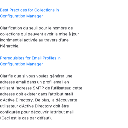
Best Practices for Collections in
Configuration Manager
Clarification du seuil pour le nombre de
collections qui peuvent avoir la mise à jour
incrémentiel activée au travers d’une
hiérarchie.
Prerequisites for Email Profiles in
Configuration Manager
Clarifie que si vous voulez générer une
adresse email dans un profil email en
utilisant l’adresse SMTP de l’utilisateur, cette
adresse doit exister dans l’attribut
mail
d’Active Directory. De plus, la découverte
utilisateur d’Active Directory doit être
configurée pour découvrir l’attribut mail
(Ceci est le cas par défaut).