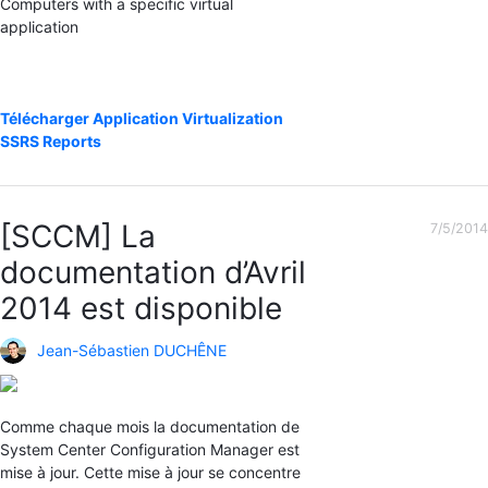
Computers with a specific virtual
application
Télécharger Application Virtualization
SSRS Reports
[SCCM] La
7/5/2014
documentation d’Avril
2014 est disponible
Jean-Sébastien DUCHÊNE
Comme chaque mois la documentation de
System Center Configuration Manager est
mise à jour. Cette mise à jour se concentre