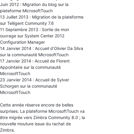
Juin 2012 : Migration du blog sur la
plateforme MicrosoftTouch
13 Juillet 2013 : Migration de la plateforme
sur Telligent Community 7.6
11 Septembre 2013 : Sortie de mon
ouvrage sur System Center 2012
Configuration Manager
14 Janvier 2014 : Accueil d’Olivier Da Silva
sur la communauté MicrosoftTouch
17 Janvier 2014 : Accueil de Florent
Appointaire sur la communauté
MicrosoftTouch
23 Janvier 2014 : Accueil de Sylver
Schorgen sur la communauté
MicrosoftTouch
Cette année réserve encore de belles
surprises. La plateforme MicrosoftTouch va
être migrée vers Zimbra Community 8.0 ; la
nouvelle mouture issue du rachat de
Zimbra.