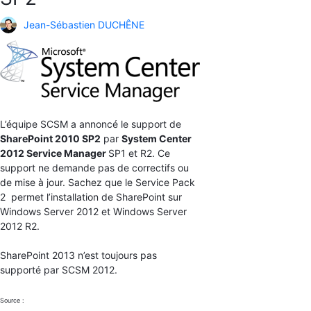
Jean-Sébastien DUCHÊNE
L’équipe SCSM a annoncé le support de
SharePoint 2010 SP2
par
System Center
2012 Service Manager
SP1 et R2. Ce
support ne demande pas de correctifs ou
de mise à jour. Sachez que le Service Pack
2 permet l’installation de SharePoint sur
Windows Server 2012 et Windows Server
2012 R2.
SharePoint 2013 n’est toujours pas
supporté par SCSM 2012.
Source :