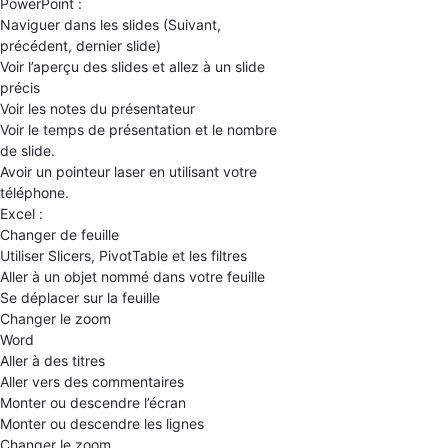
PowerPoint :
Naviguer dans les slides (Suivant,
précédent, dernier slide)
Voir l’aperçu des slides et allez à un slide
précis
Voir les notes du présentateur
Voir le temps de présentation et le nombre
de slide.
Avoir un pointeur laser en utilisant votre
téléphone.
Excel :
Changer de feuille
Utiliser Slicers, PivotTable et les filtres
Aller à un objet nommé dans votre feuille
Se déplacer sur la feuille
Changer le zoom
Word
Aller à des titres
Aller vers des commentaires
Monter ou descendre l’écran
Monter ou descendre les lignes
Changer le zoom