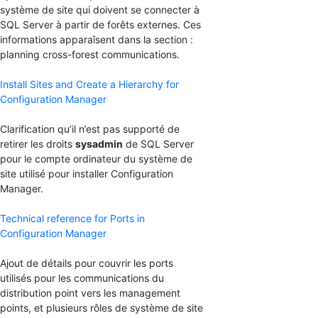
système de site qui doivent se connecter à
SQL Server à partir de forêts externes. Ces
informations apparaîsent dans la section :
planning cross-forest communications.
Install Sites and Create a Hierarchy for
Configuration Manager
Clarification qu’il n’est pas supporté de
retirer les droits
sysadmin
de SQL Server
pour le compte ordinateur du système de
site utilisé pour installer Configuration
Manager.
Technical reference for Ports in
Configuration Manager
Ajout de détails pour couvrir les ports
utilisés pour les communications du
distribution point vers les management
points, et plusieurs rôles de système de site