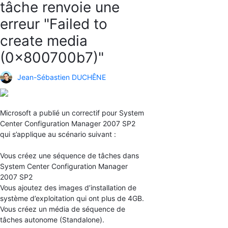
tâche renvoie une
erreur "Failed to
create media
(0x800700b7)"
Jean-Sébastien DUCHÊNE
Microsoft a publié un correctif pour System
Center Configuration Manager 2007 SP2
qui s’applique au scénario suivant :
Vous créez une séquence de tâches dans
System Center Configuration Manager
2007 SP2
Vous ajoutez des images d’installation de
système d’exploitation qui ont plus de 4GB.
Vous créez un média de séquence de
tâches autonome (Standalone).