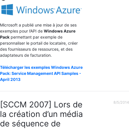
Microsoft a publié une mise à jour de ses
exemples pour l’API de
Windows Azure
Pack
permettant par exemple de
personnaliser le portail de locataire, créer
des fournisseurs de ressources, et des
adaptateurs de facturation.
Télécharger les exemples Windows Azure
Pack: Service Management API Samples -
April 2013
[SCCM 2007] Lors de
8/5/2014
la création d’un média
de séquence de