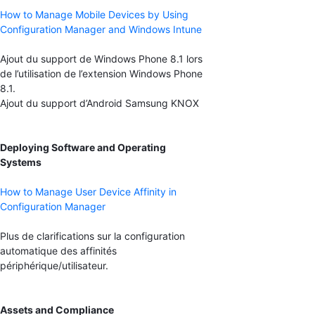
How to Manage Mobile Devices by Using
Configuration Manager and Windows Intune
Ajout du support de Windows Phone 8.1 lors
de l’utilisation de l’extension Windows Phone
8.1.
Ajout du support d’Android Samsung KNOX
Deploying Software and Operating
Systems
How to Manage User Device Affinity in
Configuration Manager
Plus de clarifications sur la configuration
automatique des affinités
périphérique/utilisateur.
Assets and Compliance