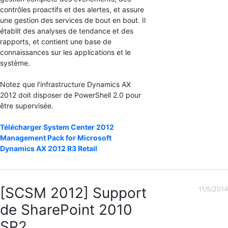
contrôles proactifs et des alertes, et assure
une gestion des services de bout en bout. Il
établit des analyses de tendance et des
rapports, et contient une base de
connaissances sur les applications et le
système.
Notez que l’infrastructure Dynamics AX
2012 doit disposer de PowerShell 2.0 pour
être supervisée.
Télécharger System Center 2012
Management Pack for Microsoft
Dynamics AX 2012 R3 Retail
[SCSM 2012] Support
11/5/2014
de SharePoint 2010
SP2