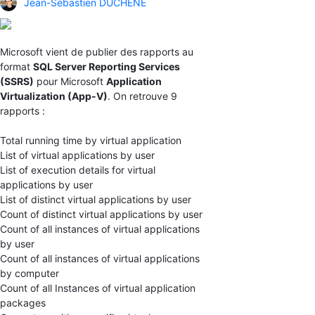
Jean-Sébastien DUCHÊNE
Microsoft vient de publier des rapports au
format
SQL Server Reporting Services
(SSRS)
pour Microsoft
Application
Virtualization (App-V)
. On retrouve 9
rapports :
Total running time by virtual application
List of virtual applications by user
List of execution details for virtual
applications by user
List of distinct virtual applications by user
Count of distinct virtual applications by user
Count of all instances of virtual applications
by user
Count of all instances of virtual applications
by computer
Count of all Instances of virtual application
packages