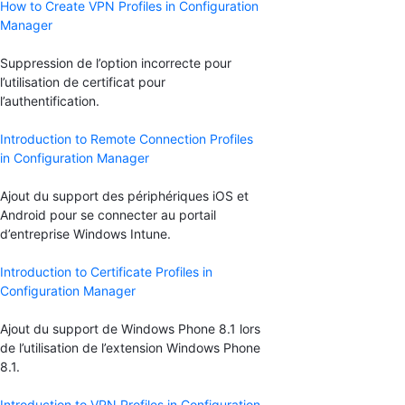
How to Create VPN Profiles in Configuration
Manager
Suppression de l’option incorrecte pour
l’utilisation de certificat pour
l’authentification.
Introduction to Remote Connection Profiles
in Configuration Manager
Ajout du support des périphériques iOS et
Android pour se connecter au portail
d’entreprise Windows Intune.
Introduction to Certificate Profiles in
Configuration Manager
Ajout du support de Windows Phone 8.1 lors
de l’utilisation de l’extension Windows Phone
8.1.
Introduction to VPN Profiles in Configuration