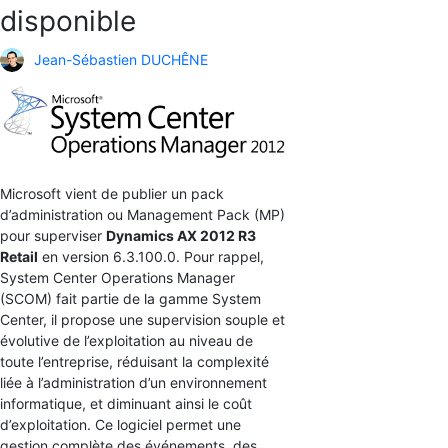
disponible
Jean-Sébastien DUCHÊNE
Microsoft vient de publier un pack
d’administration ou Management Pack (MP)
pour superviser
Dynamics AX 2012 R3
Retail
en version 6.3.100.0. Pour rappel,
System Center Operations Manager
(SCOM) fait partie de la gamme System
Center, il propose une supervision souple et
évolutive de l’exploitation au niveau de
toute l’entreprise, réduisant la complexité
liée à l’administration d’un environnement
informatique, et diminuant ainsi le coût
d’exploitation. Ce logiciel permet une
gestion complète des événements, des