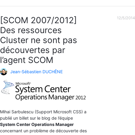
[SCOM 2007/2012]
12/5/2014
Des ressources
Cluster ne sont pas
découvertes par
l’agent SCOM
Jean-Sébastien DUCHÊNE
Mihai Sarbulescu (Support Microsoft CSS) a
publié un billet sur le blog de l’équipe
System Center Operations Manager
concernant un problème de découverte des