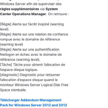
Windows Server afin de superviser des
règles supplémentaires
via
System
Center Operations Manager
. On retrouve :
[Règle] Alerte sur l’arrêt inopiné (warning
level).
[Règle] Alerte sur une relation de confiance
rompue avec le domaine de référence
(warning level)
[Règle] Alerte sur une authentification
Netlogon en échec avec le domaine de
référence (warning level).
[Tâche] Tâche pour obtenir l’allocation de
l’espace disque logique.
[diagnostic] Diagnostic pour retourner
l’allocation d’espace disque quand le
moniteur Windows Server Logical Disk Free
Space s’emballe.
Télécharger Addendum Management
Pack for Windows Server 2012 and 2012