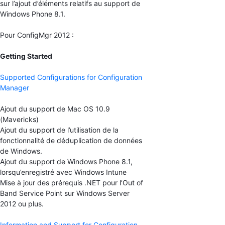
sur l’ajout d’éléments relatifs au support de
Windows Phone 8.1.
Pour ConfigMgr 2012 :
Getting Started
Supported Configurations for Configuration
Manager
Ajout du support de Mac OS 10.9
(Mavericks)
Ajout du support de l’utilisation de la
fonctionnalité de déduplication de données
de Windows.
Ajout du support de Windows Phone 8.1,
lorsqu’enregistré avec Windows Intune
Mise à jour des prérequis .NET pour l’Out of
Band Service Point sur Windows Server
2012 ou plus.
Information and Support for Configuration