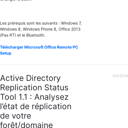
Les prérequis sont les suivants : Windows 7,
Windows 8, Windows Phone 8, Office 2013
(Pas RT) et le Bluetooth.
Télécharger Microsoft Office Remote PC
Setup
Active Directory
9/5/2014
Replication Status
Tool 1.1 : Analysez
l’état de réplication
de votre
forêt/domaine