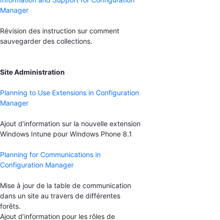
Manager
Révision des instruction sur comment
sauvegarder des collections.
Site Administration
Planning to Use Extensions in Configuration
Manager
Ajout d’information sur la nouvelle extension
Windows Intune pour Windows Phone 8.1
Planning for Communications in
Configuration Manager
Mise à jour de la table de communication
dans un site au travers de différentes
forêts.
Ajout d’information pour les rôles de