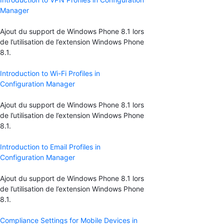
Manager
Ajout du support de Windows Phone 8.1 lors
de l’utilisation de l’extension Windows Phone
8.1.
Introduction to Wi-Fi Profiles in
Configuration Manager
Ajout du support de Windows Phone 8.1 lors
de l’utilisation de l’extension Windows Phone
8.1.
Introduction to Email Profiles in
Configuration Manager
Ajout du support de Windows Phone 8.1 lors
de l’utilisation de l’extension Windows Phone
8.1.
Compliance Settings for Mobile Devices in