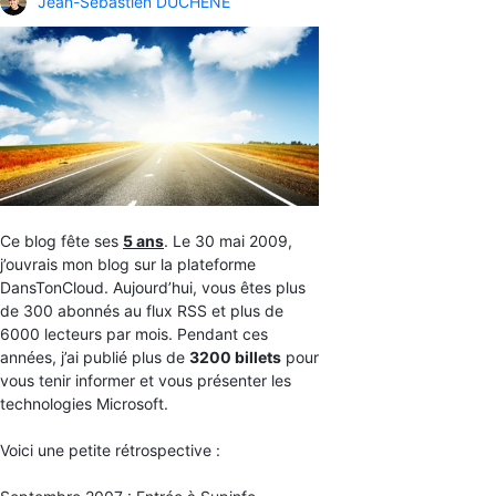
Jean-Sébastien DUCHÊNE
Ce blog fête ses
5 ans
. Le 30 mai 2009,
j’ouvrais mon blog sur la plateforme
DansTonCloud. Aujourd’hui, vous êtes plus
de 300 abonnés au flux RSS et plus de
6000 lecteurs par mois. Pendant ces
années, j’ai publié plus de
3200 billets
pour
vous tenir informer et vous présenter les
technologies Microsoft.
Voici une petite rétrospective :