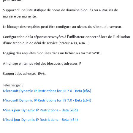
permanente.
Support d’une liste statique de noms de domaine bloqués ou autorisés de
manière permanente.
Le blocage des requêtes peut être configure au niveau du site ou du serveur.
Configuration de la réponse renvoyées à l’utilisateur concerné lors de l’utilisation
d’une technique de déni de service (erreur 403, 404 …)
Logging des requêtes bloquées dans un fichier au format W3C.
Affichage en temps réel des blocages d’adresses IP
Support des adresses
IPv6.
Télécharger :
Microsoft Dynamic IP Restrictions for IIS 7.0 - Beta (x86)
Microsoft Dynamic IP Restrictions for IIS 7.0 - Beta (x64)
Mise à jour Dynamic IP Restrictions – Beta (x86)
Mise à jour Dynamic IP Restrictions – Beta (x64)