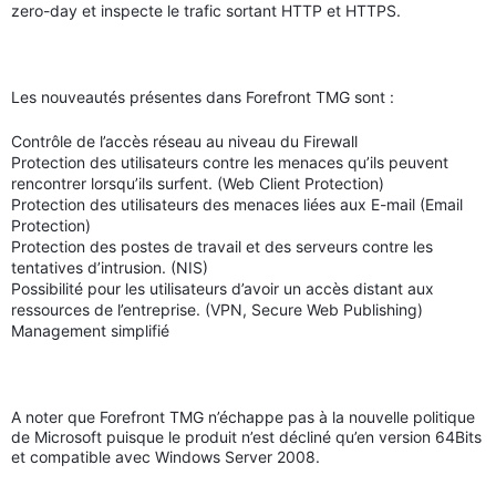
zero-day et inspecte le trafic sortant HTTP et HTTPS.
Les nouveautés présentes dans Forefront TMG sont :
Contrôle de l’accès réseau au niveau du Firewall
Protection des utilisateurs contre les menaces qu’ils peuvent
rencontrer lorsqu’ils surfent. (Web Client Protection)
Protection des utilisateurs des menaces liées aux E-mail (Email
Protection)
Protection des postes de travail et des serveurs contre les
tentatives d’intrusion. (NIS)
Possibilité pour les utilisateurs d’avoir un accès distant aux
ressources de l’entreprise.
(VPN, Secure Web Publishing)
Management simplifié
A noter que Forefront TMG n’échappe pas à la nouvelle politique
de Microsoft puisque le produit n’est décliné qu’en version 64Bits
et compatible avec Windows Server 2008.