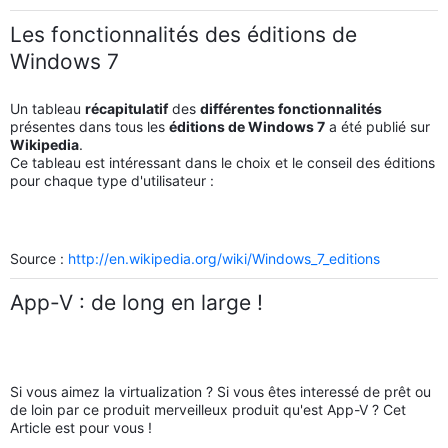
Les fonctionnalités des éditions de
Windows 7
Un tableau
récapitulatif
des
différentes fonctionnalités
présentes dans tous les
éditions de Windows 7
a été publié sur
Wikipedia
.
Ce tableau est intéressant dans le choix et le conseil des éditions
pour chaque type d'utilisateur :
Source :
http://en.wikipedia.org/wiki/Windows_7_editions
App-V : de long en large !
Si vous aimez la virtualization ? Si vous êtes interessé de prêt ou
de loin par ce produit merveilleux produit qu'est App-V ? Cet
Article est pour vous !