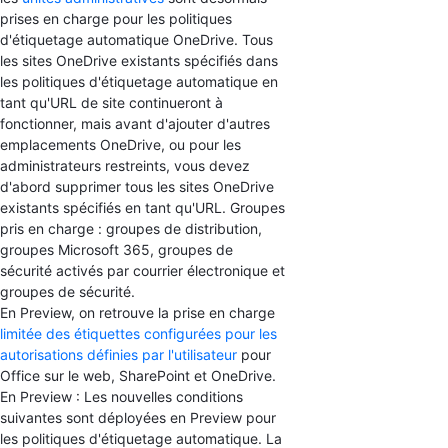
prises en charge pour les politiques
d'étiquetage automatique OneDrive. Tous
les sites OneDrive existants spécifiés dans
les politiques d'étiquetage automatique en
tant qu'URL de site continueront à
fonctionner, mais avant d'ajouter d'autres
emplacements OneDrive, ou pour les
administrateurs restreints, vous devez
d'abord supprimer tous les sites OneDrive
existants spécifiés en tant qu'URL. Groupes
pris en charge : groupes de distribution,
groupes Microsoft 365, groupes de
sécurité activés par courrier électronique et
groupes de sécurité.
En Preview, on retrouve la prise en charge
limitée des étiquettes configurées pour les
autorisations définies par l'utilisateur
pour
Office sur le web, SharePoint et OneDrive.
En Preview : Les nouvelles conditions
suivantes sont déployées en Preview pour
les politiques d'étiquetage automatique. La