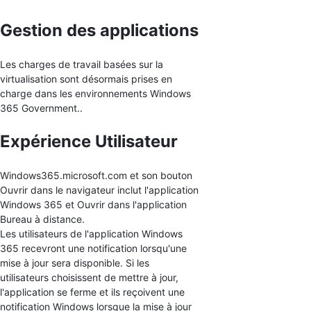
Gestion des applications
Les charges de travail basées sur la
virtualisation sont désormais prises en
charge dans les environnements Windows
365 Government..
Expérience Utilisateur
Windows365.microsoft.com et son bouton
Ouvrir dans le navigateur inclut l'application
Windows 365 et Ouvrir dans l'application
Bureau à distance.
Les utilisateurs de l'application Windows
365 recevront une notification lorsqu'une
mise à jour sera disponible. Si les
utilisateurs choisissent de mettre à jour,
l'application se ferme et ils reçoivent une
notification Windows lorsque la mise à jour