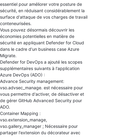
essentiel pour améliorer votre posture de
sécurité, en réduisant considérablement la
surface d'attaque de vos charges de travail
conteneurisées.
Vous pouvez désormais découvrir les
économies potentielles en matière de
sécurité en appliquant Defender for Cloud
dans le cadre d'un business case Azure
Migrate.
Defender for DevOps a ajouté les scopes
supplémentaires suivants à l'application
Azure DevOps (ADO) :
Advance Security management:
vso.advsec_manage. est nécessaire pour
vous permettre d'activer, de désactiver et
de gérer GitHub Advanced Security pour
ADO.
Container Mapping :
vso.extension_manage,
vso.gallery_manager ; Nécessaire pour
partager l'extension du décorateur avec