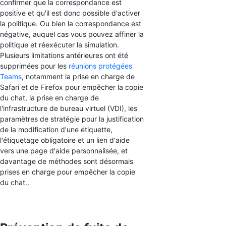
confirmer que la correspondance est
positive et qu'il est donc possible d'activer
la politique. Ou bien la correspondance est
négative, auquel cas vous pouvez affiner la
politique et réexécuter la simulation.
Plusieurs limitations antérieures ont été
supprimées pour les
réunions protégées
Teams
, notamment la prise en charge de
Safari et de Firefox pour empêcher la copie
du chat, la prise en charge de
l'infrastructure de bureau virtuel (VDI), les
paramètres de stratégie pour la justification
de la modification d'une étiquette,
l'étiquetage obligatoire et un lien d'aide
vers une page d'aide personnalisée, et
davantage de méthodes sont désormais
prises en charge pour empêcher la copie
du chat..