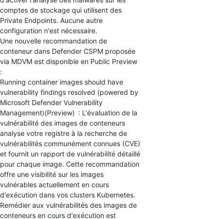
comptes de stockage qui utilisent des
Private Endpoints. Aucune autre
configuration n'est nécessaire.
Une nouvelle recommandation de
conteneur dans Defender CSPM proposée
via MDVM est disponible en Public Preview
:
Running container images should have
vulnerability findings resolved (powered by
Microsoft Defender Vulnerability
Management)(Preview) : L'évaluation de la
vulnérabilité des images de conteneurs
analyse votre registre à la recherche de
vulnérabilités communément connues (CVE)
et fournit un rapport de vulnérabilité détaillé
pour chaque image. Cette recommandation
offre une visibilité sur les images
vulnérables actuellement en cours
d'exécution dans vos clusters Kubernetes.
Remédier aux vulnérabilités des images de
conteneurs en cours d'exécution est