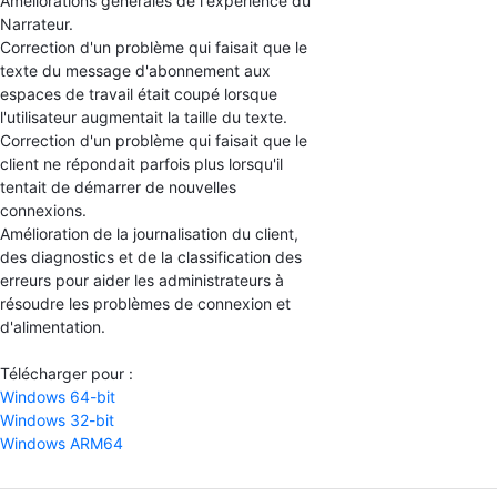
Améliorations générales de l'expérience du
Narrateur.
Correction d'un problème qui faisait que le
texte du message d'abonnement aux
espaces de travail était coupé lorsque
l'utilisateur augmentait la taille du texte.
Correction d'un problème qui faisait que le
client ne répondait parfois plus lorsqu'il
tentait de démarrer de nouvelles
connexions.
Amélioration de la journalisation du client,
des diagnostics et de la classification des
erreurs pour aider les administrateurs à
résoudre les problèmes de connexion et
d'alimentation.
Télécharger pour :
Windows 64-bit
Windows 32-bit
Windows ARM64