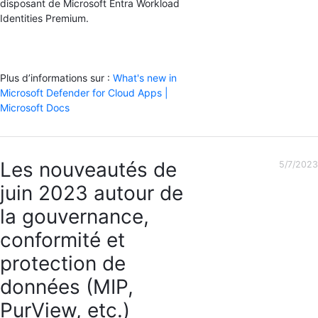
disposant de Microsoft Entra Workload
Identities Premium.
Plus d’informations sur :
What's new in
Microsoft Defender for Cloud Apps |
Microsoft Docs
Les nouveautés de
5/7/2023
juin 2023 autour de
la gouvernance,
conformité et
protection de
données (MIP,
PurView, etc.)