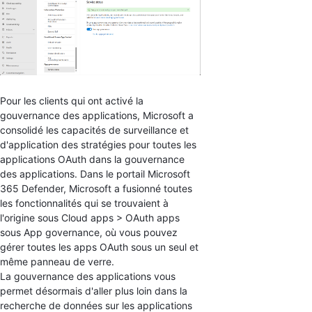
Pour les clients qui ont activé la
gouvernance des applications, Microsoft a
consolidé les capacités de surveillance et
d'application des stratégies pour toutes les
applications OAuth dans la gouvernance
des applications. Dans le portail Microsoft
365 Defender, Microsoft a fusionné toutes
les fonctionnalités qui se trouvaient à
l'origine sous Cloud apps > OAuth apps
sous App governance, où vous pouvez
gérer toutes les apps OAuth sous un seul et
même panneau de verre.
La gouvernance des applications vous
permet désormais d'aller plus loin dans la
recherche de données sur les applications