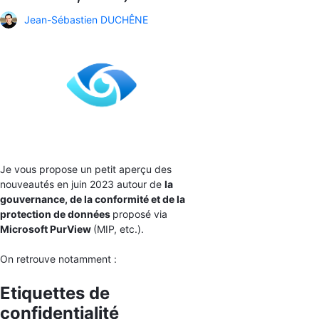
Jean-Sébastien DUCHÊNE
Je vous propose un petit aperçu des
nouveautés en juin 2023 autour de
la
gouvernance, de la conformité et de la
protection de données
proposé via
Microsoft PurView
(MIP, etc.).
On retrouve notamment :
Etiquettes de
confidentialité