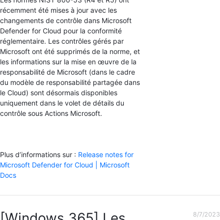
récemment été mises à jour avec les
changements de contrôle dans Microsoft
Defender for Cloud pour la conformité
réglementaire. Les contrôles gérés par
Microsoft ont été supprimés de la norme, et
les informations sur la mise en œuvre de la
responsabilité de Microsoft (dans le cadre
du modèle de responsabilité partagée dans
le Cloud) sont désormais disponibles
uniquement dans le volet de détails du
contrôle sous Actions Microsoft.
Plus d’informations sur :
Release notes for
Microsoft Defender for Cloud | Microsoft
Docs
[Windows 365] Les
8/7/2023