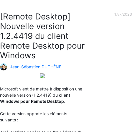
[Remote Desktop]
17/7/2023
Nouvelle version
1.2.4419 du client
Remote Desktop pour
Windows
Jean-Sébastien DUCHÊNE
Microsoft vient de mettre à disposition une
nouvelle version (1.2.4419) du
client
Windows pour Remote Desktop
.
Cette version apporte les éléments
suivants :