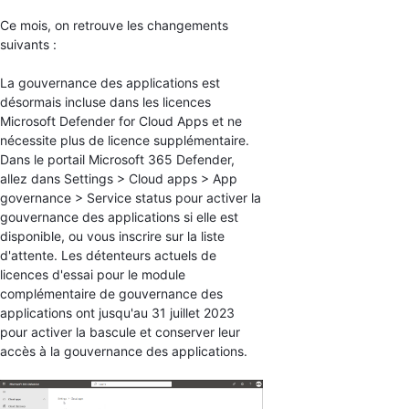
Ce mois, on retrouve les changements
suivants :
La gouvernance des applications est
désormais incluse dans les licences
Microsoft Defender for Cloud Apps et ne
nécessite plus de licence supplémentaire.
Dans le portail Microsoft 365 Defender,
allez dans Settings > Cloud apps > App
governance > Service status pour activer la
gouvernance des applications si elle est
disponible, ou vous inscrire sur la liste
d'attente. Les détenteurs actuels de
licences d'essai pour le module
complémentaire de gouvernance des
applications ont jusqu'au 31 juillet 2023
pour activer la bascule et conserver leur
accès à la gouvernance des applications.