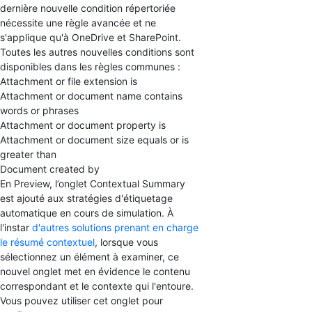
dernière nouvelle condition répertoriée
nécessite une règle avancée et ne
s'applique qu'à OneDrive et SharePoint.
Toutes les autres nouvelles conditions sont
disponibles dans les règles communes :
Attachment or file extension is
Attachment or document name contains
words or phrases
Attachment or document property is
Attachment or document size equals or is
greater than
Document created by
En Preview, l’onglet Contextual Summary
est ajouté aux stratégies d'étiquetage
automatique en cours de simulation. À
l'instar
d'autres solutions prenant en charge
le résumé contextuel
, lorsque vous
sélectionnez un élément à examiner, ce
nouvel onglet met en évidence le contenu
correspondant et le contexte qui l'entoure.
Vous pouvez utiliser cet onglet pour