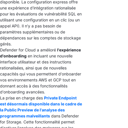
disponible. La configuration express offre
une expérience d'intégration rationalisée
pour les évaluations de vulnérabilité SQL en
utilisant une configuration en un clic (ou un
appel API). Il n'y a pas besoin de
paramètres supplémentaires ou de
dépendances sur les comptes de stockage
gérés.
Defender for Cloud a amélioré
l'expérience
d'onboarding
en incluant une nouvelle
interface utilisateur et des instructions
rationalisées, ainsi que de nouvelles
capacités qui vous permettent d'onboarder
vos environnements AWS et GCP tout en
donnant accès à des fonctionnalités
d'onboarding avancées.
La prise en charge des
Private Endpoint
est désormais disponible dans le cadre de
la Public Preview de l'analyse des
programmes malveillants
dans Defender
for Storage. Cette fonctionnalité permet
d'activer l'analyse des malwares sur les