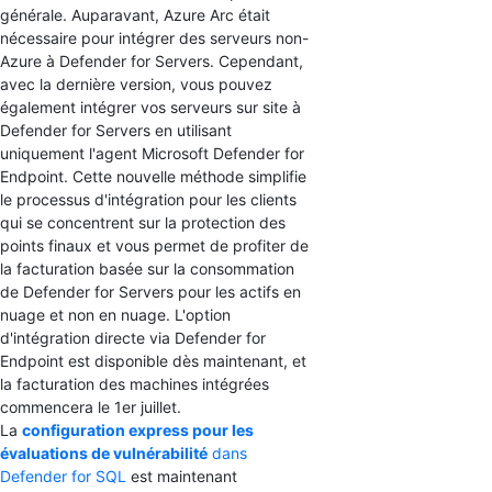
générale. Auparavant, Azure Arc était
nécessaire pour intégrer des serveurs non-
Azure à Defender for Servers. Cependant,
avec la dernière version, vous pouvez
également intégrer vos serveurs sur site à
Defender for Servers en utilisant
uniquement l'agent Microsoft Defender for
Endpoint. Cette nouvelle méthode simplifie
le processus d'intégration pour les clients
qui se concentrent sur la protection des
points finaux et vous permet de profiter de
la facturation basée sur la consommation
de Defender for Servers pour les actifs en
nuage et non en nuage. L'option
d'intégration directe via Defender for
Endpoint est disponible dès maintenant, et
la facturation des machines intégrées
commencera le 1er juillet.
La
configuration express pour les
évaluations de vulnérabilité
dans
Defender for SQL
est maintenant