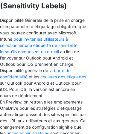
(Sensitivity Labels)
Disponibilité Générale de la prise en charge
d’un paramètre d'étiquetage obligatoire que
vous pouvez configurer avec Microsoft
Intune
pour inviter les utilisateurs à
sélectionner une étiquette de sensibilité
lorsqu'ils composent un e-mail
au lieu de
l'envoyer sur Outlook pour Android et
Outlook pour iOS prennent en charge.
Disponibilité générale de la
barre de
confidentialité
et les
couleurs des étiquettes
sur Outlook pour Android et Outlook pour
iOS. Pour iOS, la version est encore en
cours de déploiement.
En Preview, on retrouve les emplacements
OneDrive pour les stratégies d'étiquetage
automatique passent des sites spécifiés par
des URL aux utilisateurs et aux groupes. Ce
changement de configuration signifie que
les
unités administratives
sont désormais