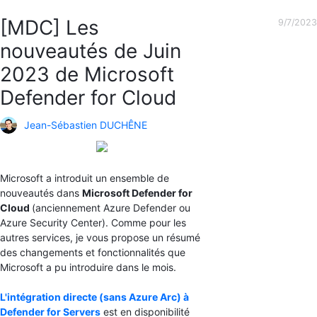
[MDC] Les
9/7/2023
nouveautés de Juin
2023 de Microsoft
Defender for Cloud
Jean-Sébastien DUCHÊNE
Microsoft a introduit un ensemble de
nouveautés dans
Microsoft Defender for
Cloud
(anciennement Azure Defender ou
Azure Security Center). Comme pour les
autres services, je vous propose un résumé
des changements et fonctionnalités que
Microsoft a pu introduire dans le mois.
L'intégration directe (sans Azure Arc) à
Defender for Servers
est en disponibilité