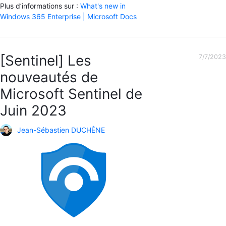
Plus d’informations sur :
What's new in
Windows 365 Enterprise | Microsoft Docs
[Sentinel] Les
7/7/2023
nouveautés de
Microsoft Sentinel de
Juin 2023
Jean-Sébastien DUCHÊNE