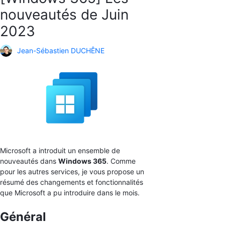
nouveautés de Juin
2023
Jean-Sébastien DUCHÊNE
Microsoft a introduit un ensemble de
nouveautés dans
Windows 365
. Comme
pour les autres services, je vous propose un
résumé des changements et fonctionnalités
que Microsoft a pu introduire dans le mois.
Général