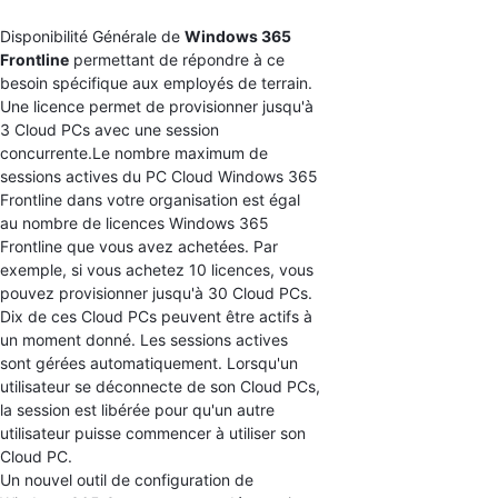
Disponibilité Générale de
Windows 365
Frontline
permettant de répondre à ce
besoin spécifique aux employés de terrain.
Une licence permet de provisionner jusqu'à
3 Cloud PCs avec une session
concurrente.Le nombre maximum de
sessions actives du PC Cloud Windows 365
Frontline dans votre organisation est égal
au nombre de licences Windows 365
Frontline que vous avez achetées. Par
exemple, si vous achetez 10 licences, vous
pouvez provisionner jusqu'à 30 Cloud PCs.
Dix de ces Cloud PCs peuvent être actifs à
un moment donné. Les sessions actives
sont gérées automatiquement. Lorsqu'un
utilisateur se déconnecte de son Cloud PCs,
la session est libérée pour qu'un autre
utilisateur puisse commencer à utiliser son
Cloud PC.
Un nouvel outil de configuration de