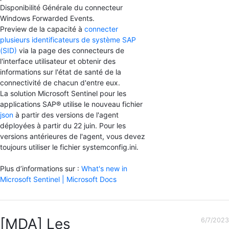
Disponibilité Générale du connecteur
Windows Forwarded Events.
Preview de la capacité à
connecter
plusieurs identificateurs de système SAP
(SID)
via la page des connecteurs de
l'interface utilisateur et obtenir des
informations sur l'état de santé de la
connectivité de chacun d'entre eux.
La solution Microsoft Sentinel pour les
applications SAP® utilise le nouveau fichier
json
à partir des versions de l'agent
déployées à partir du 22 juin. Pour les
versions antérieures de l'agent, vous devez
toujours utiliser le fichier systemconfig.ini.
Plus d’informations sur :
What's new in
Microsoft Sentinel | Microsoft Docs
[MDA] Les
6/7/2023