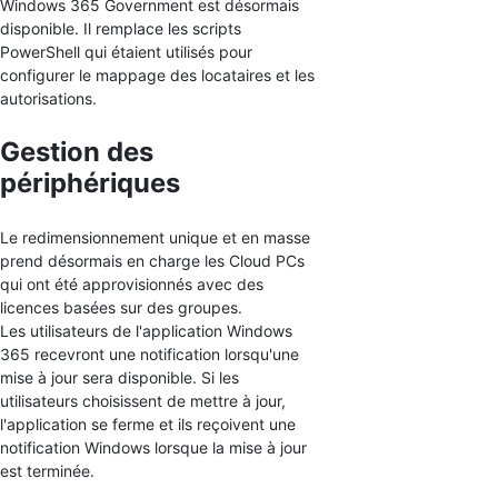
Windows 365 Government est désormais
disponible. Il remplace les scripts
PowerShell qui étaient utilisés pour
configurer le mappage des locataires et les
autorisations.
Gestion des
périphériques
Le redimensionnement unique et en masse
prend désormais en charge les Cloud PCs
qui ont été approvisionnés avec des
licences basées sur des groupes.
Les utilisateurs de l'application Windows
365 recevront une notification lorsqu'une
mise à jour sera disponible. Si les
utilisateurs choisissent de mettre à jour,
l'application se ferme et ils reçoivent une
notification Windows lorsque la mise à jour
est terminée.