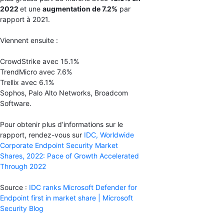
2022
et une
augmentation de 7.2%
par
rapport à 2021.
Viennent ensuite :
CrowdStrike avec 15.1%
TrendMicro avec 7.6%
Trellix avec 6.1%
Sophos, Palo Alto Networks, Broadcom
Software.
Pour obtenir plus d’informations sur le
rapport, rendez-vous sur
IDC, Worldwide
Corporate Endpoint Security Market
Shares, 2022: Pace of Growth Accelerated
Through 2022
Source :
IDC ranks Microsoft Defender for
Endpoint first in market share | Microsoft
Security Blog