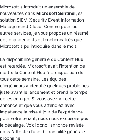
Microsoft a introduit un ensemble de
nouveautés dans
Microsoft Sentinel
, sa
solution SIEM (Security Event Information
Management) Cloud. Comme pour les
autres services, je vous propose un résumé
des changements et fonctionnalités que
Microsoft a pu introduire dans le mois.
La disponibilité générale du Content Hub
est retardée. Microsoft avait l'intention de
mettre le Content Hub à la disposition de
tous cette semaine. Les équipes
d'ingénieurs a identifié quelques problèmes
juste avant le lancement et prend le temps
de les corriger. Si vous avez vu cette
annonce et que vous attendiez avec
impatience la mise à jour de l'expérience
pour votre tenant, nous nous excusons pour
le décalage. Voici donc l'annonce révisée
dans l'attente d'une disponibilité générale
prochaine.