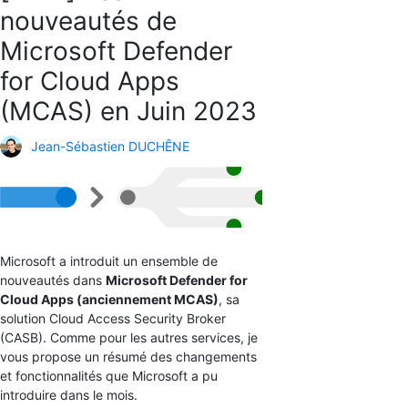
nouveautés de
Microsoft Defender
for Cloud Apps
(MCAS) en Juin 2023
Jean-Sébastien DUCHÊNE
Microsoft a introduit un ensemble de
nouveautés dans
Microsoft Defender for
Cloud Apps (anciennement MCAS)
, sa
solution Cloud Access Security Broker
(CASB). Comme pour les autres services, je
vous propose un résumé des changements
et fonctionnalités que Microsoft a pu
introduire dans le mois.