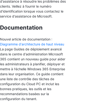
d'assistance à résoudre les problèmes des
clients. Veillez à fournir le numéro
d'identification lorsque vous contactez le
service d'assistance de Microsoft.
Documentation
Nouvel article de documentation :
Diagramme d'architecture de haut niveau
La page Guides de déploiement avancé
dans le centre d'administration Microsoft
365 contient un nouveau guide pour aider
les administrateurs à planifier, déployer et
mettre à l'échelle Windows 365 Enterprise
dans leur organisation. Ce guide contient
une liste de contrôle des tâches de
configuration du Cloud PC et inclut les
bonnes pratiques, les outils et les
recommandations basées sur la
configuration du tenant.