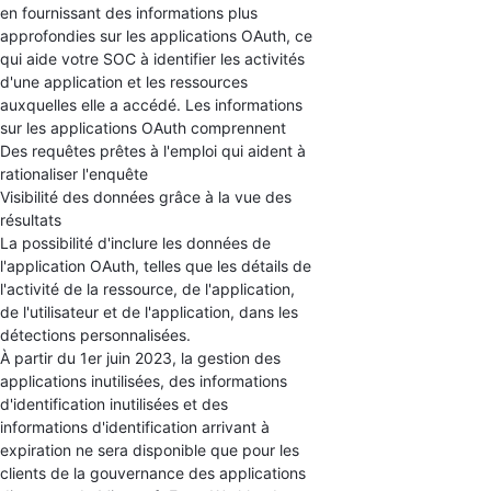
en fournissant des informations plus
approfondies sur les applications OAuth, ce
qui aide votre SOC à identifier les activités
d'une application et les ressources
auxquelles elle a accédé. Les informations
sur les applications OAuth comprennent
Des requêtes prêtes à l'emploi qui aident à
rationaliser l'enquête
Visibilité des données grâce à la vue des
résultats
La possibilité d'inclure les données de
l'application OAuth, telles que les détails de
l'activité de la ressource, de l'application,
de l'utilisateur et de l'application, dans les
détections personnalisées.
À partir du 1er juin 2023, la gestion des
applications inutilisées, des informations
d'identification inutilisées et des
informations d'identification arrivant à
expiration ne sera disponible que pour les
clients de la gouvernance des applications