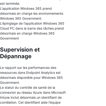
est terminée.
L'application Windows 365 prend
désormais en charge les environnements
Windows 365 Government.
L'épinglage de l'application Windows 365
Cloud PC dans la barre des tâches prend
désormais en charge Windows 365
Government
Supervision et
Dépannage
Le rapport sur les performances des
ressources dans Endpoint Analytics est
désormais disponible pour Windows 365
Government.
Le statut du contrôle de santé de la
connexion au réseau Azure dans Microsoft
Intune inclut désormais un identifiant de
corrélation. Cet identifiant aide l'équipe