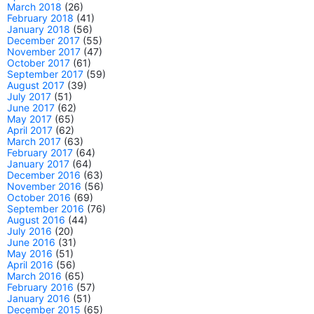
March 2018
(26)
February 2018
(41)
January 2018
(56)
December 2017
(55)
November 2017
(47)
October 2017
(61)
September 2017
(59)
August 2017
(39)
July 2017
(51)
June 2017
(62)
May 2017
(65)
April 2017
(62)
March 2017
(63)
February 2017
(64)
January 2017
(64)
December 2016
(63)
November 2016
(56)
October 2016
(69)
September 2016
(76)
August 2016
(44)
July 2016
(20)
June 2016
(31)
May 2016
(51)
April 2016
(56)
March 2016
(65)
February 2016
(57)
January 2016
(51)
December 2015
(65)