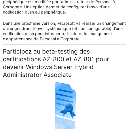
périphérique est modifiée par l’administrateur de Personal à
Corporate. Une option permet de configurer l’envoi d’une
notification push au périphérique.
Dans une prochaine version, Microsoft va réaliser un changement
qui engendrera l’envoi systématique (et non configurable) d’une
notification push pour informer l’utilisateur du changement
d’appartenance de Personal à Corporate.
Participez au beta-testing des
certifications AZ-800 et AZ-801 pour
devenir Windows Server Hybrid
Administrator Associate