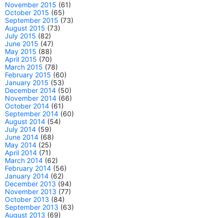
November 2015
(61)
October 2015
(65)
September 2015
(73)
August 2015
(73)
July 2015
(82)
June 2015
(47)
May 2015
(88)
April 2015
(70)
March 2015
(78)
February 2015
(60)
January 2015
(53)
December 2014
(50)
November 2014
(66)
October 2014
(61)
September 2014
(60)
August 2014
(54)
July 2014
(59)
June 2014
(68)
May 2014
(25)
April 2014
(71)
March 2014
(62)
February 2014
(56)
January 2014
(62)
December 2013
(94)
November 2013
(77)
October 2013
(84)
September 2013
(63)
August 2013
(69)