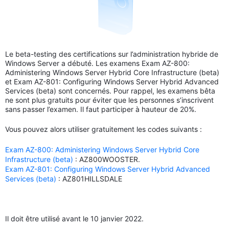
Le beta-testing des certifications sur l’administration hybride de
Windows Server a débuté. Les examens Exam AZ-800:
Administering Windows Server Hybrid Core Infrastructure (beta)
et Exam AZ-801: Configuring Windows Server Hybrid Advanced
Services (beta) sont concernés. Pour rappel, les examens bêta
ne sont plus gratuits pour éviter que les personnes s’inscrivent
sans passer l’examen. Il faut participer à hauteur de 20%.
Vous pouvez alors utiliser gratuitement les codes suivants :
Exam AZ-800: Administering Windows Server Hybrid Core
Infrastructure (beta)
: AZ800WOOSTER.
Exam AZ-801: Configuring Windows Server Hybrid Advanced
Services (beta)
: AZ801HILLSDALE
Il doit être utilisé avant le 10 janvier 2022.