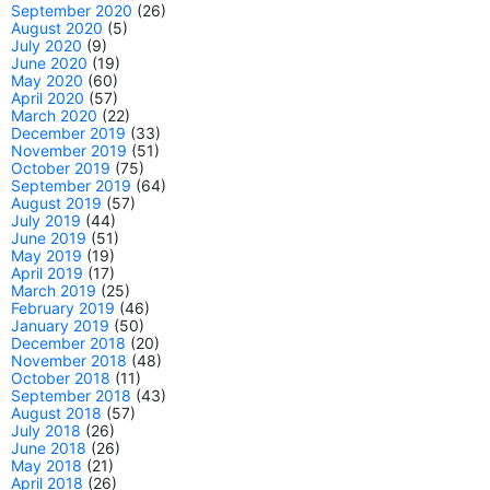
September 2020
(26)
August 2020
(5)
July 2020
(9)
June 2020
(19)
May 2020
(60)
April 2020
(57)
March 2020
(22)
December 2019
(33)
November 2019
(51)
October 2019
(75)
September 2019
(64)
August 2019
(57)
July 2019
(44)
June 2019
(51)
May 2019
(19)
April 2019
(17)
March 2019
(25)
February 2019
(46)
January 2019
(50)
December 2018
(20)
November 2018
(48)
October 2018
(11)
September 2018
(43)
August 2018
(57)
July 2018
(26)
June 2018
(26)
May 2018
(21)
April 2018
(26)