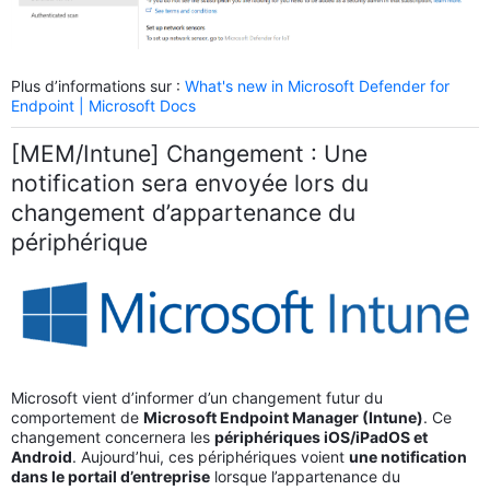
Plus d’informations sur :
What's new in Microsoft Defender for
Endpoint | Microsoft Docs
[MEM/Intune] Changement : Une
notification sera envoyée lors du
changement d’appartenance du
périphérique
Microsoft vient d’informer d’un changement futur du
comportement de
Microsoft Endpoint Manager (Intune)
. Ce
changement concernera les
périphériques iOS/iPadOS et
Android
. Aujourd’hui, ces périphériques voient
une notification
dans le portail d’entreprise
lorsque l’appartenance du