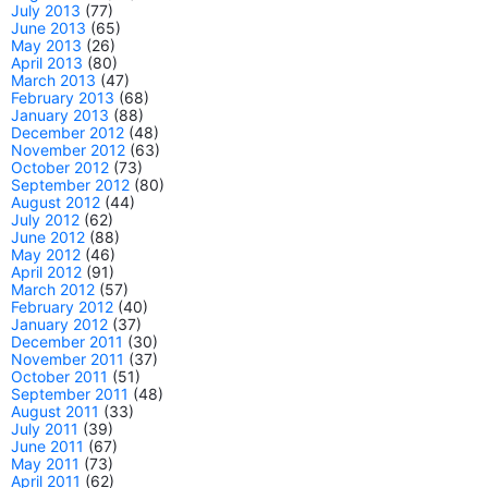
July 2013
(77)
June 2013
(65)
May 2013
(26)
April 2013
(80)
March 2013
(47)
February 2013
(68)
January 2013
(88)
December 2012
(48)
November 2012
(63)
October 2012
(73)
September 2012
(80)
August 2012
(44)
July 2012
(62)
June 2012
(88)
May 2012
(46)
April 2012
(91)
March 2012
(57)
February 2012
(40)
January 2012
(37)
December 2011
(30)
November 2011
(37)
October 2011
(51)
September 2011
(48)
August 2011
(33)
July 2011
(39)
June 2011
(67)
May 2011
(73)
April 2011
(62)