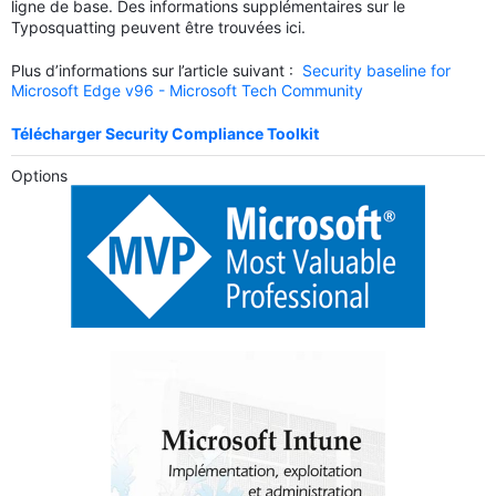
ligne de base. Des informations supplémentaires sur le
Typosquatting peuvent être trouvées ici.
Plus d’informations sur l’article suivant :
Security baseline for
Microsoft Edge v96 - Microsoft Tech Community
Télécharger Security Compliance Toolkit
Options