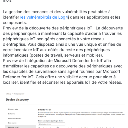
mois.
La gestion des menaces et des vulnérabilités peut aider à
identifier
les vulnérabilités de Log4
j dans les applications et les
composants.
Preview de la découverte des périphériques IoT : La découverte
des périphériques a maintenant la capacité d’aider à trouver les
périphériques IoT non gérés connectés à votre réseau
d'entreprise. Vous disposez ainsi d'une vue unique et unifiée de
votre inventaire IoT aux côtés du reste des périphériques
informatiques (postes de travail, serveurs et mobiles).
Preview de l’intégration de Microsoft Defender for IoT afin
d’améliorer les capacités de découverte des périphériques avec
les capacités de surveillance sans agent fournies par Microsoft
Defender for IoT. Cela offre une visibilité accrue pour aider à
localiser, identifier et sécuriser les appareils IoT de votre réseau.