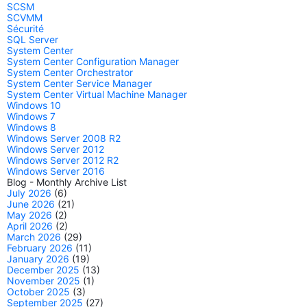
SCSM
SCVMM
Sécurité
SQL Server
System Center
System Center Configuration Manager
System Center Orchestrator
System Center Service Manager
System Center Virtual Machine Manager
Windows 10
Windows 7
Windows 8
Windows Server 2008 R2
Windows Server 2012
Windows Server 2012 R2
Windows Server 2016
Blog - Monthly Archive List
July 2026
(6)
June 2026
(21)
May 2026
(2)
April 2026
(2)
March 2026
(29)
February 2026
(11)
January 2026
(19)
December 2025
(13)
November 2025
(1)
October 2025
(3)
September 2025
(27)