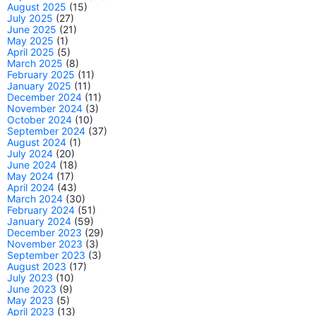
August 2025
(15)
July 2025
(27)
June 2025
(21)
May 2025
(1)
April 2025
(5)
March 2025
(8)
February 2025
(11)
January 2025
(11)
December 2024
(11)
November 2024
(3)
October 2024
(10)
September 2024
(37)
August 2024
(1)
July 2024
(20)
June 2024
(18)
May 2024
(17)
April 2024
(43)
March 2024
(30)
February 2024
(51)
January 2024
(59)
December 2023
(29)
November 2023
(3)
September 2023
(3)
August 2023
(17)
July 2023
(10)
June 2023
(9)
May 2023
(5)
April 2023
(13)