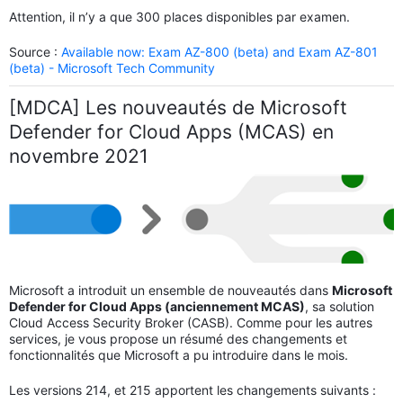
Attention, il n’y a que 300 places disponibles par examen.
Source :
Available now: Exam AZ-800 (beta) and Exam AZ-801
(beta) - Microsoft Tech Community
[MDCA] Les nouveautés de Microsoft
Defender for Cloud Apps (MCAS) en
novembre 2021
Microsoft a introduit un ensemble de nouveautés dans
Microsoft
Defender for Cloud Apps (anciennement MCAS)
, sa solution
Cloud Access Security Broker (CASB). Comme pour les autres
services, je vous propose un résumé des changements et
fonctionnalités que Microsoft a pu introduire dans le mois.
Les versions 214, et 215 apportent les changements suivants :