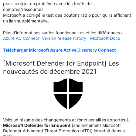
pour corriger un problème avec les forêts de
comptes/ressources.
Microsoft a corrigé le test des boutons radio pour qu'ils affichent
un lien supplémentaire.
Plus d’informations sur les fonctionnalités et les différences :
Azure AD Connect: Version release history | Microsoft Docs
Télécharger Microsoft Azure Active Directory Connect
[Microsoft Defender for Endpoint] Les
nouveautés de décembre 2021
Voici un résumé des changements et fonctionnalités apportés à
Microsoft Defender for Endpoint
(anciennement Microsoft
Defender Advanced Threat Protection (ATP)) introduit dans le