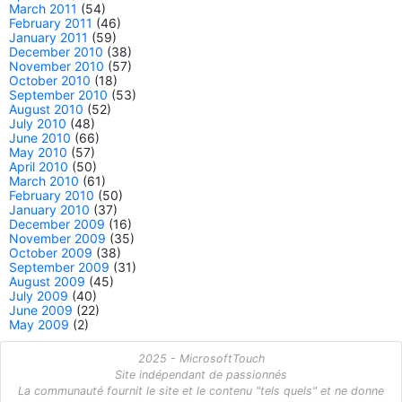
March 2011
(54)
February 2011
(46)
January 2011
(59)
December 2010
(38)
November 2010
(57)
October 2010
(18)
September 2010
(53)
August 2010
(52)
July 2010
(48)
June 2010
(66)
May 2010
(57)
April 2010
(50)
March 2010
(61)
February 2010
(50)
January 2010
(37)
December 2009
(16)
November 2009
(35)
October 2009
(38)
September 2009
(31)
August 2009
(45)
July 2009
(40)
June 2009
(22)
May 2009
(2)
2025 - MicrosoftTouch
Site indépendant de passionnés
La communauté fournit le site et le contenu "tels quels" et ne donne