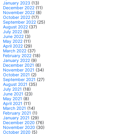
January 2023
(13)
December 2022
(11)
November 2022
(8)
October 2022
(17)
September 2022
(25)
August 2022
(37)
July 2022
(9)
June 2022
(3)
May 2022
(11)
April 2022
(29)
March 2022
(37)
February 2022
(18)
January 2022
(9)
December 2021
(6)
November 2021
(34)
October 2021
(2)
September 2021
(27)
August 2021
(35)
July 2021
(18)
June 2021
(23)
May 2021
(8)
April 2021
(11)
March 2021
(14)
February 2021
(1)
January 2021
(29)
December 2020
(76)
November 2020
(30)
October 2020
(5)