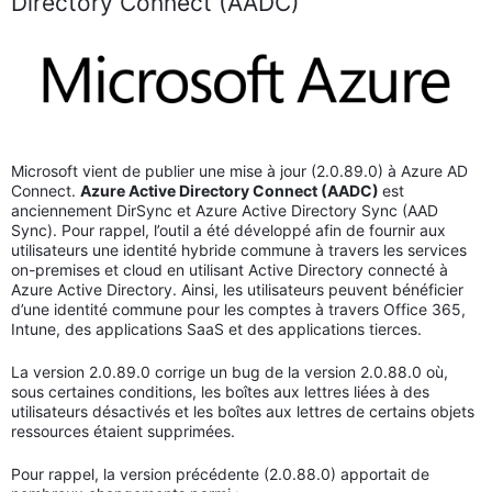
Directory Connect (AADC)
Microsoft vient de publier une mise à jour (2.0.89.0) à Azure AD
Connect.
Azure Active Directory Connect (AADC)
est
anciennement DirSync et Azure Active Directory Sync (AAD
Sync). Pour rappel, l’outil a été développé afin de fournir aux
utilisateurs une identité hybride commune à travers les services
on-premises et cloud en utilisant Active Directory connecté à
Azure Active Directory. Ainsi, les utilisateurs peuvent bénéficier
d’une identité commune pour les comptes à travers Office 365,
Intune, des applications SaaS et des applications tierces.
La version 2.0.89.0 corrige un bug de la version 2.0.88.0 où,
sous certaines conditions, les boîtes aux lettres liées à des
utilisateurs désactivés et les boîtes aux lettres de certains objets
ressources étaient supprimées.
Pour rappel, la version précédente (2.0.88.0) apportait de