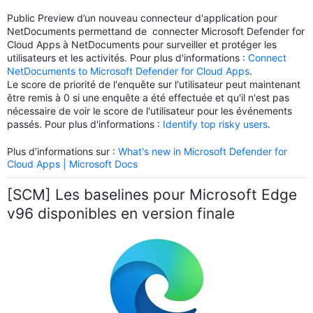
Public Preview d’un nouveau connecteur d'application pour
NetDocuments permettand de connecter Microsoft Defender for
Cloud Apps à NetDocuments pour surveiller et protéger les
utilisateurs et les activités. Pour plus d'informations :
Connect
NetDocuments to Microsoft Defender for Cloud Apps
.
Le score de priorité de l'enquête sur l'utilisateur peut maintenant
être remis à 0 si une enquête a été effectuée et qu'il n'est pas
nécessaire de voir le score de l'utilisateur pour les événements
passés. Pour plus d'informations :
Identify top risky users
.
Plus d’informations sur :
What's new in Microsoft Defender for
Cloud Apps | Microsoft Docs
[SCM] Les baselines pour Microsoft Edge
v96 disponibles en version finale