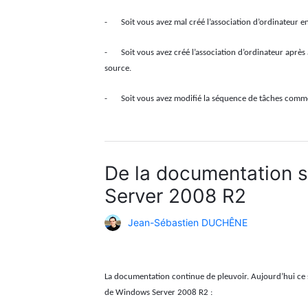
-
Soit vous avez mal créé l’association d’ordinateur 
-
Soit vous avez créé l’association d’ordinateur après
source.
-
Soit vous avez modifié la séquence de tâches comm
De la documentation 
Server 2008 R2
Jean-Sébastien DUCHÊNE
La documentation continue de pleuvoir. Aujourd’hui c
de Windows Server 2008 R2 :