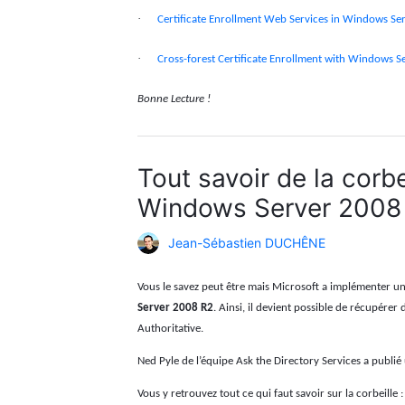
·
Certificate Enrollment Web Services in Windows Se
·
Cross-forest Certificate Enrollment with Windows 
Bonne Lecture !
Tout savoir de la corbe
Windows Server 2008
Jean-Sébastien DUCHÊNE
Vous le savez peut être mais Microsoft a implémenter un
Server 2008 R2
. Ainsi, il devient possible de récupére
Authoritative.
Ned Pyle de l’équipe Ask the Directory Services a publié u
Vous y retrouvez tout ce qui faut savoir sur la corbeille :