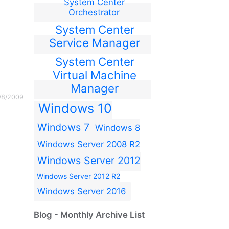
System Center
Orchestrator
System Center
Service Manager
System Center
Virtual Machine
Manager
/8/2009
Windows 10
Windows 7
Windows 8
Windows Server 2008 R2
Windows Server 2012
Windows Server 2012 R2
Windows Server 2016
Blog - Monthly Archive List