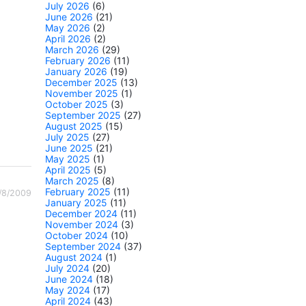
July 2026
(6)
June 2026
(21)
May 2026
(2)
April 2026
(2)
March 2026
(29)
February 2026
(11)
January 2026
(19)
December 2025
(13)
November 2025
(1)
October 2025
(3)
September 2025
(27)
August 2025
(15)
July 2025
(27)
June 2025
(21)
May 2025
(1)
April 2025
(5)
March 2025
(8)
February 2025
(11)
/8/2009
January 2025
(11)
December 2024
(11)
November 2024
(3)
October 2024
(10)
September 2024
(37)
August 2024
(1)
July 2024
(20)
June 2024
(18)
May 2024
(17)
April 2024
(43)