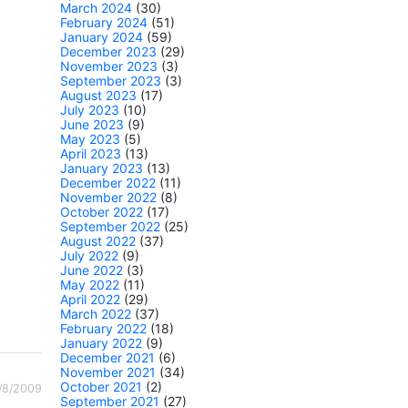
March 2024
(30)
February 2024
(51)
January 2024
(59)
December 2023
(29)
November 2023
(3)
September 2023
(3)
August 2023
(17)
July 2023
(10)
June 2023
(9)
May 2023
(5)
April 2023
(13)
January 2023
(13)
December 2022
(11)
November 2022
(8)
October 2022
(17)
September 2022
(25)
August 2022
(37)
July 2022
(9)
June 2022
(3)
May 2022
(11)
April 2022
(29)
March 2022
(37)
February 2022
(18)
January 2022
(9)
December 2021
(6)
November 2021
(34)
October 2021
(2)
/8/2009
September 2021
(27)