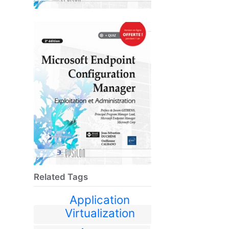
Related Tags
Application
Virtualization