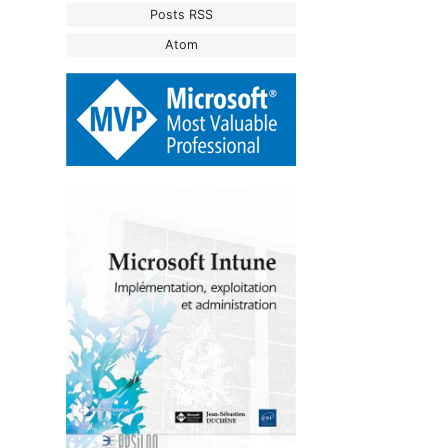
Posts RSS
Atom