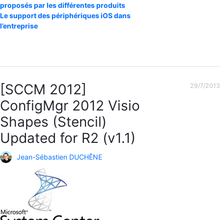
proposés par les différentes produits
Le support des périphériques iOS dans
l’entreprise
[SCCM 2012]
29/7/2013
ConfigMgr 2012 Visio
Shapes (Stencil)
Updated for R2 (v1.1)
Jean-Sébastien DUCHÊNE