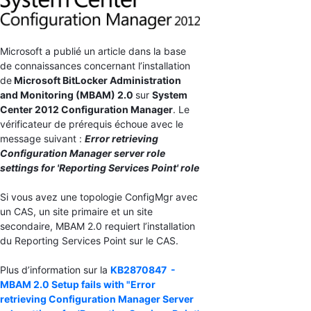
Microsoft a publié un article dans la base
de connaissances concernant l’installation
de
Microsoft BitLocker Administration
and Monitoring (MBAM) 2.0
sur
System
Center 2012 Configuration Manager
. Le
vérificateur de prérequis échoue avec le
message suivant :
Error retrieving
Configuration Manager server role
settings for 'Reporting Services Point' role
Si vous avez une topologie ConfigMgr avec
un CAS, un site primaire et un site
secondaire, MBAM 2.0 requiert l’installation
du Reporting Services Point sur le CAS.
Plus d’information sur la
KB2870847 -
MBAM 2.0 Setup fails with "Error
retrieving Configuration Manager Server