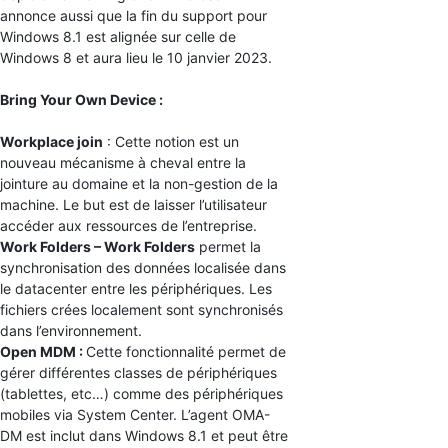
annonce aussi que la fin du support pour
Windows 8.1 est alignée sur celle de
Windows 8 et aura lieu le 10 janvier 2023.
Bring Your Own Device :
Workplace join
: Cette notion est un
nouveau mécanisme à cheval entre la
jointure au domaine et la non-gestion de la
machine. Le but est de laisser l’utilisateur
accéder aux ressources de l’entreprise.
Work Folders – Work Folders
permet la
synchronisation des données localisée dans
le datacenter entre les périphériques. Les
fichiers crées localement sont synchronisés
dans l’environnement.
Open MDM :
Cette fonctionnalité permet de
gérer différentes classes de périphériques
(tablettes, etc…) comme des périphériques
mobiles via System Center. L’agent OMA-
DM est inclut dans Windows 8.1 et peut être