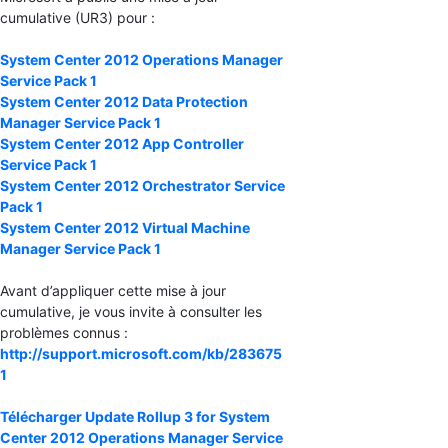
cumulative (UR3) pour :
System Center 2012 Operations Manager
Service Pack 1
System Center 2012 Data Protection
Manager Service Pack 1
System Center 2012 App Controller
Service Pack 1
System Center 2012 Orchestrator Service
Pack 1
System Center 2012 Virtual Machine
Manager Service Pack 1
Avant d’appliquer cette mise à jour
cumulative, je vous invite à consulter les
problèmes connus :
http://support.microsoft.com/kb/283675
1
Télécharger Update Rollup 3 for System
Center 2012 Operations Manager Service