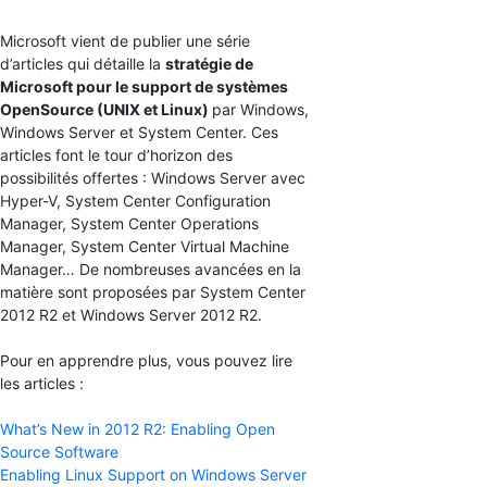
Microsoft vient de publier une série
d’articles qui détaille la
stratégie de
Microsoft pour le support de systèmes
OpenSource (UNIX et Linux)
par Windows,
Windows Server et System Center. Ces
articles font le tour d’horizon des
possibilités offertes : Windows Server avec
Hyper-V, System Center Configuration
Manager, System Center Operations
Manager, System Center Virtual Machine
Manager… De nombreuses avancées en la
matière sont proposées par System Center
2012 R2 et Windows Server 2012 R2.
Pour en apprendre plus, vous pouvez lire
les articles :
What’s New in 2012 R2: Enabling Open
Source Software
Enabling Linux Support on Windows Server