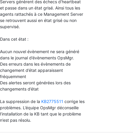
Servers génèrent des échecs d’heartbeat
et passe dans un état grisé. Ainsi tous les
agents rattachés à ce Management Server
se retrouvent aussi en état grisé ou non
supervisé.
Dans cet état :
Aucun nouvel évènement ne sera généré
dans le journal d’évènements OpsMgr.
Des erreurs dans les évènements de
changement d’état apparaissent
fréquemment
Des alertes seront générées lors des
changements d’état
La suppression de la
KB2775511
corrige les
problèmes. L’équipe OpsMgr déconseille
l’installation de la KB tant que le problème
n’est pas résolu.