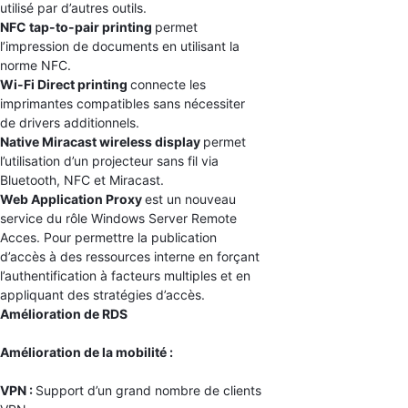
utilisé par d’autres outils.
NFC tap-to-pair printing
permet
l’impression de documents en utilisant la
norme NFC.
Wi-Fi Direct printing
connecte les
imprimantes compatibles sans nécessiter
de drivers additionnels.
Native Miracast wireless display
permet
l’utilisation d’un projecteur sans fil via
Bluetooth, NFC et Miracast.
Web Application Proxy
est un nouveau
service du rôle Windows Server Remote
Acces. Pour permettre la publication
d’accès à des ressources interne en forçant
l’authentification à facteurs multiples et en
appliquant des stratégies d’accès.
Amélioration de RDS
Amélioration de la mobilité :
VPN :
Support d’un grand nombre de clients