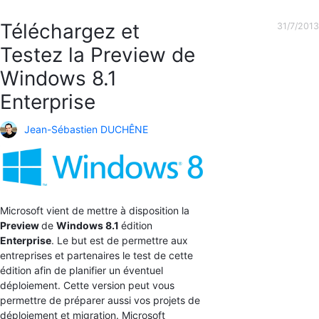
Téléchargez et
31/7/2013
Testez la Preview de
Windows 8.1
Enterprise
Jean-Sébastien DUCHÊNE
Microsoft vient de mettre à disposition la
Preview
de
Windows 8.1
édition
Enterprise
. Le but est de permettre aux
entreprises et partenaires le test de cette
édition afin de planifier un éventuel
déploiement. Cette version peut vous
permettre de préparer aussi vos projets de
déploiement et migration. Microsoft