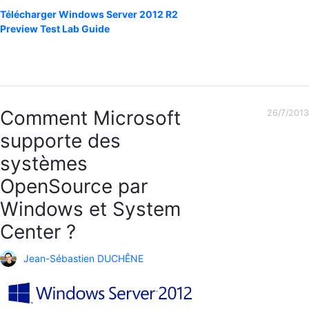
Télécharger Windows Server 2012 R2
Preview Test Lab Guide
Comment Microsoft
26/7/2013
supporte des
systèmes
OpenSource par
Windows et System
Center ?
Jean-Sébastien DUCHÊNE