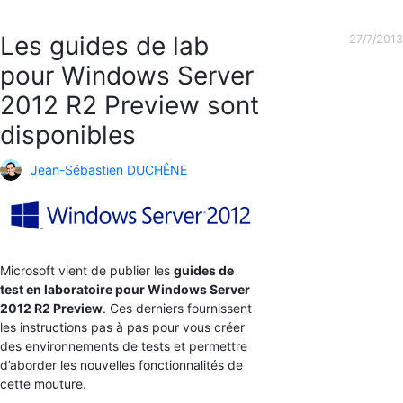
Les guides de lab
27/7/2013
pour Windows Server
2012 R2 Preview sont
disponibles
Jean-Sébastien DUCHÊNE
Microsoft vient de publier les
guides de
test en laboratoire pour Windows Server
2012 R2 Preview
. Ces derniers fournissent
les instructions pas à pas pour vous créer
des environnements de tests et permettre
d’aborder les nouvelles fonctionnalités de
cette mouture.