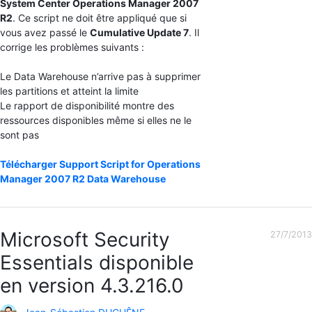
System Center Operations Manager 2007
R2
. Ce script ne doit être appliqué que si
vous avez passé le
Cumulative Update 7
. Il
corrige les problèmes suivants :
Le Data Warehouse n’arrive pas à supprimer
les partitions et atteint la limite
Le rapport de disponibilité montre des
ressources disponibles même si elles ne le
sont pas
Télécharger Support Script for Operations
Manager 2007 R2 Data Warehouse
Microsoft Security
27/7/2013
Essentials disponible
en version 4.3.216.0