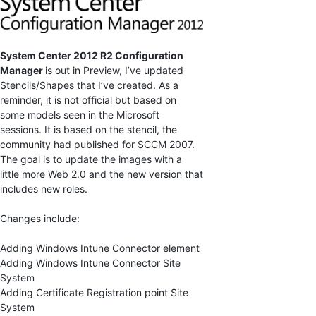
System Center 2012 R2 Configuration
Manager
is out in Preview, I’ve updated
Stencils/Shapes that I’ve created. As a
reminder, it is not official but based on
some models seen in the Microsoft
sessions. It is based on the stencil, the
community had published for SCCM 2007.
The goal is to update the images with a
little more Web 2.0 and the new version that
includes new roles.
Changes include:
Adding Windows Intune Connector element
Adding Windows Intune Connector Site
System
Adding Certificate Registration point Site
System