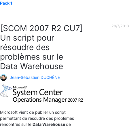
Pack 1
[SCOM 2007 R2 CU7]
28/7/2013
Un script pour
résoudre des
problèmes sur le
Data Warehouse
Jean-Sébastien DUCHÊNE
Microsoft vient de publier un script
permettant de résoudre des problèmes
rencontrés sur le
Data Warehouse
de