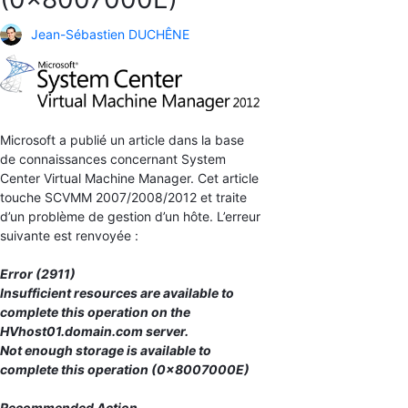
Jean-Sébastien DUCHÊNE
Microsoft a publié un article dans la base
de connaissances concernant System
Center Virtual Machine Manager. Cet article
touche SCVMM 2007/2008/2012 et traite
d’un problème de gestion d’un hôte. L’erreur
suivante est renvoyée :
Error (2911)
Insufficient resources are available to
complete this operation on the
HVhost01.domain.com server.
Not enough storage is available to
complete this operation (0x8007000E)
Recommended Action