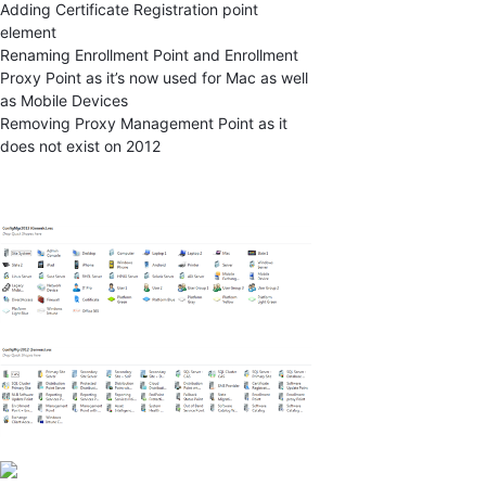
Adding Certificate Registration point
element
Renaming Enrollment Point and Enrollment
Proxy Point as it’s now used for Mac as well
as Mobile Devices
Removing Proxy Management Point as it
does not exist on 2012