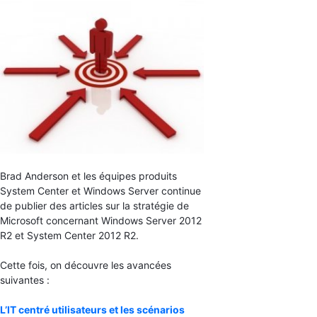
Brad Anderson et les équipes produits
System Center et Windows Server continue
de publier des articles sur la stratégie de
Microsoft concernant Windows Server 2012
R2 et System Center 2012 R2.
Cette fois, on découvre les avancées
suivantes :
L’IT centré utilisateurs et les scénarios