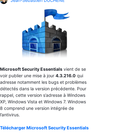
Jean-Sébastien DUCHÊNE
Microsoft Security Essentials
vient de se
voir publier une mise à jour
4.3.216.0
qui
adresse notamment les bugs et problèmes
détectés dans la version précédente. Pour
rappel, cette version s’adresse à Windows
XP, Windows Vista et Windows 7. Windows
8 comprend une version intégrée de
l’antivirus.
Télécharger Microsoft Security Essentials