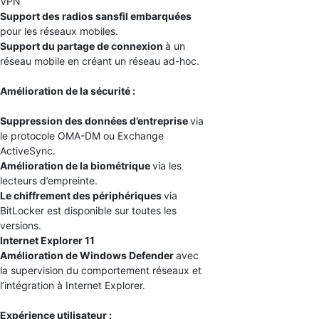
VPN
Support des radios sansfil embarquées
pour les réseaux mobiles.
Support du partage de connexion
à un
réseau mobile en créant un réseau ad-hoc.
Amélioration de la sécurité :
Suppression des données d’entreprise
via
le protocole OMA-DM ou Exchange
ActiveSync.
Amélioration de la biométrique
via les
lecteurs d’empreinte.
Le chiffrement des périphériques
via
BitLocker est disponible sur toutes les
versions.
Internet Explorer 11
Amélioration de Windows Defender
avec
la supervision du comportement réseaux et
l’intégration à Internet Explorer.
Expérience utilisateur :