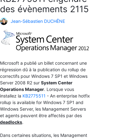
des évènements 2115
Jean-Sébastien DUCHÊNE
Microsoft a publié un billet concernant une
régression dû à la publication du rollup de
correctifs pour Windows 7 SP1 et Windows
Server 2008 R2 sur
System Center
Operations Manager
. Lorsque vous
installez la
KB2775511
- An enterprise hotfix
rollup is available for Windows 7 SP1 and
Windows Server, les Management Servers
et agents peuvent être affectés par des
deadlocks
.
Dans certaines situations, les Management