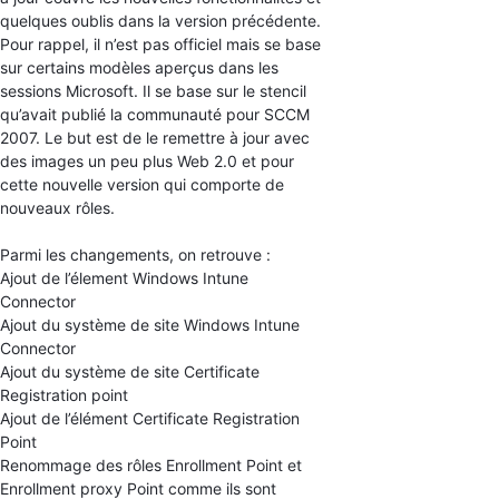
quelques oublis dans la version précédente.
Pour rappel, il n’est pas officiel mais se base
sur certains modèles aperçus dans les
sessions Microsoft. Il se base sur le stencil
qu’avait publié la communauté pour SCCM
2007. Le but est de le remettre à jour avec
des images un peu plus Web 2.0 et pour
cette nouvelle version qui comporte de
nouveaux rôles.
Parmi les changements, on retrouve :
Ajout de l’élement Windows Intune
Connector
Ajout du système de site Windows Intune
Connector
Ajout du système de site Certificate
Registration point
Ajout de l’élément Certificate Registration
Point
Renommage des rôles Enrollment Point et
Enrollment proxy Point comme ils sont