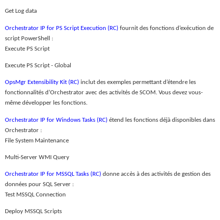
Get Log data
Orchestrator IP for PS Script Execution (RC)
fournit des fonctions d’exécution de
script PowerShell :
Execute PS Script
Execute PS Script - Global
OpsMgr Extensibility Kit (RC)
inclut des exemples permettant d’étendre les
fonctionnalités d’Orchestrator avec des activités de SCOM. Vous devez vous-
même développer les fonctions.
Orchestrator IP for
Windows Tasks (RC)
étend les fonctions déjà disponibles dans
Orchestrator :
File System Maintenance
Multi-Server WMI Query
Orchestrator IP for MSSQL Tasks (RC)
donne accès à des activités de gestion des
données pour SQL Server :
Test MSSQL Connection
Deploy MSSQL Scripts