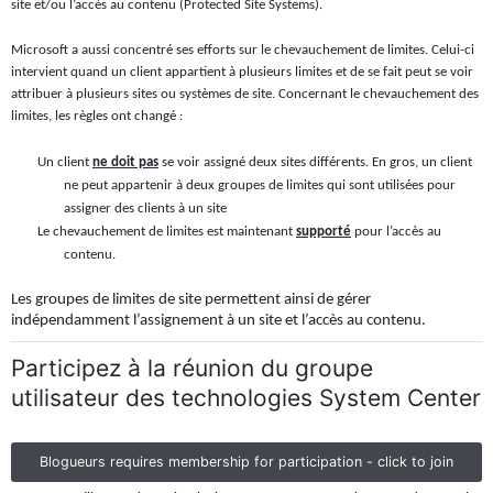
site et/ou l’accès au contenu (Protected Site Systems).
Microsoft a aussi concentré ses efforts sur le chevauchement de limites. Celui-ci
intervient quand un client appartient à plusieurs limites et de se fait peut se voir
attribuer à plusieurs sites ou systèmes de site. Concernant le chevauchement des
limites, les règles ont changé :
Un client
ne doit pas
se voir assigné deux sites différents. En gros, un client
ne peut appartenir à deux groupes de limites qui sont utilisées pour
assigner des clients à un site
Le chevauchement de limites est maintenant
supporté
pour l’accès au
contenu.
Les groupes de limites de site permettent ainsi de gérer
indépendamment l’assignement à un site et l’accès au contenu.
Participez à la réunion du groupe
utilisateur des technologies System Center
Blogueurs requires membership for participation - click to join