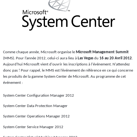
Comme chaque année, Microsoft organise le
Microsoft Management Summit
(MMS). Pour l’année 2012, celui-ci aura lieu à
Las Vegas
du
16 au 20 Avril 2012
.
Aujourd'hui Microsoft vient d'ouvrir les inscriptions à l'événement. N'attendez
donc pas ! Pour rappel, le MMS est l’événement de référence en ce qui concerne
les produits de la gamme System Center de Microsoft.
Au programme de cet
événement :
System Center Configuration Manager 2012
System Center Data Protection Manager
System Center Operations Manager 2012
System Center Service Manager 2012