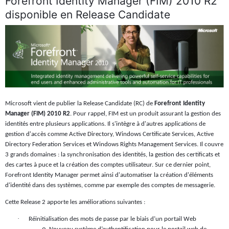
Forefront Identity Manager (FIM) 2010 R2
disponible en Release Candidate
Microsoft vient de publier la Release Candidate (RC) de
Forefront Identity
Manager (FIM) 2010 R2
. Pour rappel, FIM est un produit assurant la gestion des
identités entre plusieurs applications. Il s'intègre à d'autres applications de
gestion d'accès comme Active Directory, Windows Certificate Services, Active
Directory Federation Services et Windows Rights Management Services. Il couvre
3 grands domaines : la synchronisation des identités, la gestion des certificats et
des cartes à puce et la création des comptes utilisateur. Sur ce dernier point,
Forefront Identity Manager permet ainsi d'automatiser la création d'éléments
d'identité dans des systèmes, comme par exemple des comptes de messagerie.
Cette Release 2 apporte les améliorations suivantes :
·
Réinitialisation des mots de passe par le biais d’un portail Web