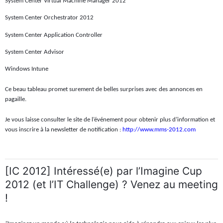
System Center Virtual Machine Manager 2012
System Center Orchestrator 2012
System Center Application Controller
System Center Advisor
Windows Intune
Ce beau tableau promet surement de belles surprises avec des annonces en
pagaille.
Je vous laisse consulter le site de l’événement pour obtenir plus d’information et
vous inscrire à la newsletter de notification :
http://www.mms-2012.com
[IC 2012] Intéressé(e) par l’Imagine Cup
2012 (et l’IT Challenge) ? Venez au meeting
!