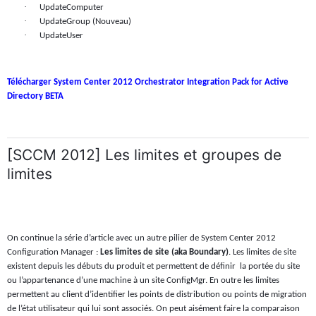
·
UpdateComputer
·
UpdateGroup
(Nouveau)
·
UpdateUser
Télécharger System Center 2012 Orchestrator Integration Pack for Active
Directory BETA
[SCCM 2012] Les limites et groupes de
limites
On continue la série d’article avec un autre pilier de System Center 2012
Configuration Manager :
Les limites de site (aka Boundary)
. Les limites de site
existent depuis les débuts du produit et permettent de définir
la portée du site
ou l’appartenance d’une machine à un site ConfigMgr. En outre les limites
permettent au client d’identifier les points de distribution ou points de migration
de l’état utilisateur qui lui sont associés. On peut aisément faire la comparaison