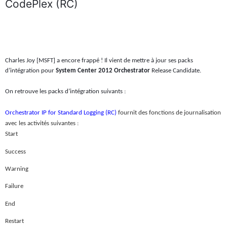
CodePlex (RC)
Charles Joy [MSFT] a encore frappé ! Il vient de mettre à jour ses packs
d’intégration pour
System Center 2012 Orchestrator
Release Candidate.
On retrouve les packs d’intégration suivants :
Orchestrator IP for Standard Logging (RC)
fournit des fonctions de journalisation
avec les activités suivantes :
Start
Success
Warning
Failure
End
Restart