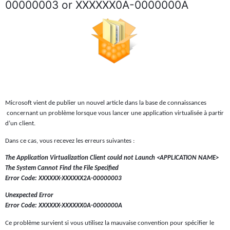
00000003 or XXXXXX0A-0000000A
Microsoft vient de publier un nouvel article dans la base de connaissances
concernant un problème lorsque vous lancer une application virtualisée à partir
d’un client.
Dans ce cas, vous recevez les erreurs suivantes :
The Application Virtualization Client could not Launch <APPLICATION NAME>
The System Cannot Find the File Specified
Error Code: XXXXXX-XXXXXX2A-00000003
Unexpected Error
Error Code: XXXXXX-XXXXXX0A-0000000A
Ce problème survient si vous utilisez la mauvaise convention pour spécifier le