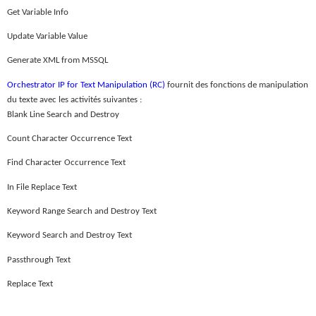
Get Variable Info
Update Variable Value
Generate XML from MSSQL
Orchestrator IP for Text Manipulation (RC)
fournit des fonctions de manipulation
du texte avec les activités suivantes :
Blank Line Search and Destroy
Count Character Occurrence Text
Find Character Occurrence Text
In File Replace Text
Keyword Range Search and Destroy Text
Keyword Search and Destroy Text
Passthrough Text
Replace Text