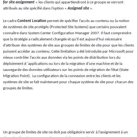
for site assignment
» les clients qui appartiendront à ce groupe se verront
attribués au site spécifié dans l’option «
Assigned site
».
Le cadre
Content Location
permet de spécifier l’accès au contenu ou la notion
de systèmes de site protégés (Protected Site Systems) que certains pouvaient
connaître dans System Center Configuration Manager 2007. Il faut comprendre
que la stratégie a radicalement changée et qu’il est aujourd’hui nécessaire
d’attribuer des systèmes de site aux groupes de limites de site pour que les clients
puissent accéder au contenu. Cette limitation a été introduite par Microsoft pour
mieux contrôler l’accès aux données via les points de distribution lors du
déploiement d ‘applications ou lors de la migration d’une machine et de la
sauvegarde des données utilisateurs sur les points de migration de l’état (State
Migration Point).
La configuration de la connexion entre les clients et les
systèmes de site se fait maintenant pour chaque système de site pour chacun des
groupes de limites.
Un groupe de limites de site ne doit pas obligatoire servir à l’assignement à un