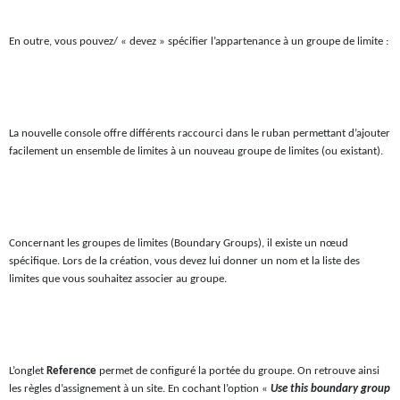
En outre, vous pouvez/ « devez » spécifier l’appartenance à un groupe de limite :
La nouvelle console offre différents raccourci dans le ruban permettant d’ajouter
facilement un ensemble de limites à un nouveau groupe de limites (ou existant).
Concernant les groupes de limites (Boundary Groups), il existe un nœud
spécifique. Lors de la création, vous devez lui donner un nom et la liste des
limites que vous souhaitez associer au groupe.
L’onglet
Reference
permet de configuré la portée du groupe. On retrouve ainsi
les règles d’assignement à un site. En cochant l’option «
Use this boundary group