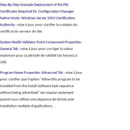
Step-By-Step Example Deployment of the PKI
Certificates Required for Configuration Manager
Native Mode: Windows Server 2003 Certification
Authority
: mise à jour pour clarifier la création du
certificat du serveur de site.
System Health Validator Point Component Properties:
General Tab
: mise à jour pour corriger la valeur
maximum pour la période de validité (en heures) à
168.
Program Name Properties: Advanced Tab
: mise à jour
pour clarifier que l’option "Allow this program to be
installed from the Install Software task sequence
without being advertised" est requise seulement
quand vous utilisez une séquence de tâches avec
installation multiple d’applications.
.