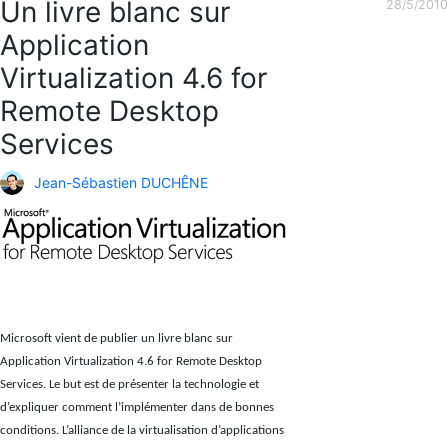
Un livre blanc sur
28/5/2010
Application
Virtualization 4.6 for
Remote Desktop
Services
Jean-Sébastien DUCHÊNE
Microsoft vient de publier un livre blanc sur
Application Virtualization 4.6 for Remote Desktop
Services. Le but est de présenter la technologie et
d’expliquer comment l’implémenter dans de bonnes
conditions. L’alliance de la virtualisation d’applications