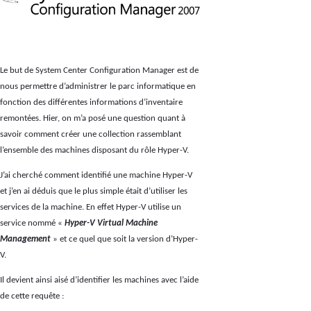
Le but de System Center Configuration Manager est de
nous permettre d’administrer le parc informatique en
fonction des différentes informations d’inventaire
remontées. Hier, on m’a posé une question quant à
savoir comment créer une collection rassemblant
l’ensemble des machines disposant du rôle Hyper-V.
J’ai cherché comment identifié une machine Hyper-V
et j’en ai déduis que le plus simple était d’utiliser les
services de la machine. En effet Hyper-V utilise un
service nommé «
Hyper-V Virtual Machine
Management
» et ce quel que soit la version d’Hyper-
V.
Il devient ainsi aisé d’identifier les machines avec l’aide
de cette requête :