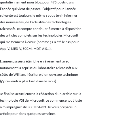
quotidiennement mon blog pour 475 posts dans
l'année qui vient de passer. L'objectif pour l'année
suivante est toujours le même : vous tenir informer
des nouveautés, de l'actualité des technologies
Microsoft. Je compte continuer à mettre à disposition
des articles complets sur les technologies Microsoft
qui me tiennent à cœur (comme ça a été le cas pour
App-V, MED-V, SCCM, MDT, AIS...).
L'année passée a été riche en évènement avec
notamment la reprise du laboratoire Microsoft aux
côtés de William, l'écriture d'un ouvrage technique
(j'y reviendrai plus tard dans le mois)...
Je finalise actuellement la rédaction d'un article sur la
technologie VDI de Microsoft. Je commence tout juste
à m'imprégner de SCCM vNext. Je vous prépare un
article pour dans quelques semaines.