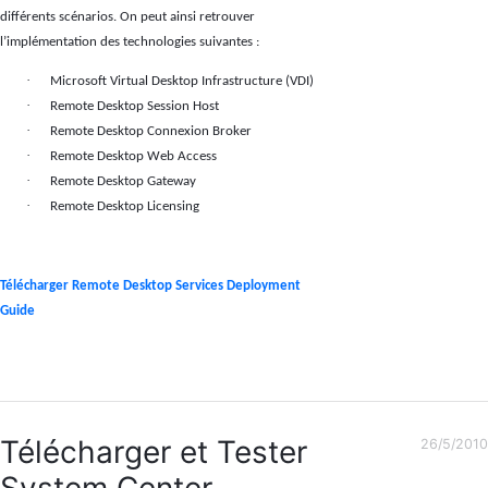
différents scénarios. On peut ainsi retrouver
l’implémentation des technologies suivantes :
·
Microsoft Virtual Desktop Infrastructure (VDI)
·
Remote Desktop Session Host
·
Remote Desktop Connexion Broker
·
Remote Desktop Web Access
·
Remote Desktop Gateway
·
Remote Desktop Licensing
Télécharger Remote Desktop Services Deployment
Guide
Télécharger et Tester
26/5/2010