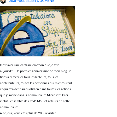
Jean-Sébastien DUCHÊNE
C'est avec une certaine émotion que je fête
aujourd'hui le premier anniversaire de mon blog. Je
tiens à remercier tous les lecteurs, tous les
contributeurs, toutes les personnes qui m'entourent
et qui m'aident au quotidien dans toutes les actions
que je mène dans la communauté Microsoft. Ceci
inclut l'ensemble des MVP, MSP, et acteurs de cette
communauté.
A ce jour, vous êtes plus de 200, à visiter