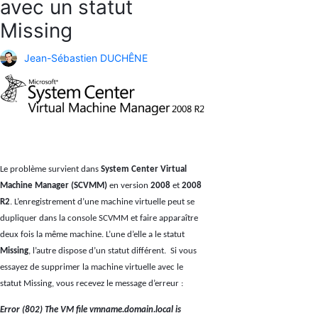
avec un statut
Missing
Jean-Sébastien DUCHÊNE
Le problème survient dans
System Center Virtual
Machine Manager (SCVMM)
en version
2008
et
2008
R2
. L’enregistrement d’une machine virtuelle peut se
dupliquer dans la console SCVMM et faire apparaître
deux fois la même machine. L’une d’elle a le statut
Missing
, l’autre dispose d’un statut différent.
Si vous
essayez de supprimer la machine virtuelle avec le
statut Missing, vous recevez le message d’erreur :
Error (802) The VM file vmname.domain.local is