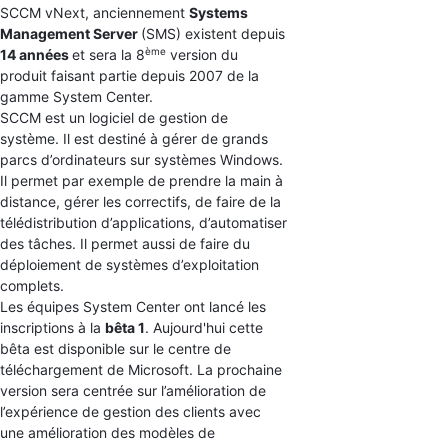
SCCM vNext, anciennement
Systems
Management Server
(SMS) existent depuis
ème
14 années
et sera la 8
version du
produit faisant partie depuis 2007 de la
gamme System Center.
SCCM est un logiciel de gestion de
système. Il est destiné à gérer de grands
parcs d’ordinateurs sur systèmes Windows.
Il permet par exemple de prendre la main à
distance, gérer les correctifs, de faire de la
télédistribution d’applications, d’automatiser
des tâches. Il permet aussi de faire du
déploiement de systèmes d’exploitation
complets.
Les équipes System Center ont lancé les
inscriptions à la
bêta 1
. Aujourd'hui cette
bêta est disponible sur le centre de
téléchargement de Microsoft. La prochaine
version sera centrée sur l’amélioration de
l’expérience de gestion des clients avec
une amélioration des modèles de