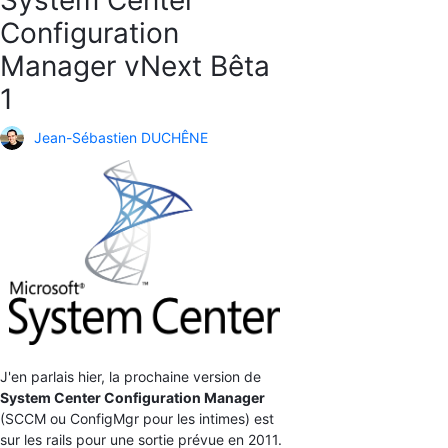
System Center
Configuration
Manager vNext Bêta
1
Jean-Sébastien DUCHÊNE
J'en parlais hier, la prochaine version de
System Center Configuration Manager
(SCCM ou ConfigMgr pour les intimes) est
sur les rails pour une sortie prévue en 2011.