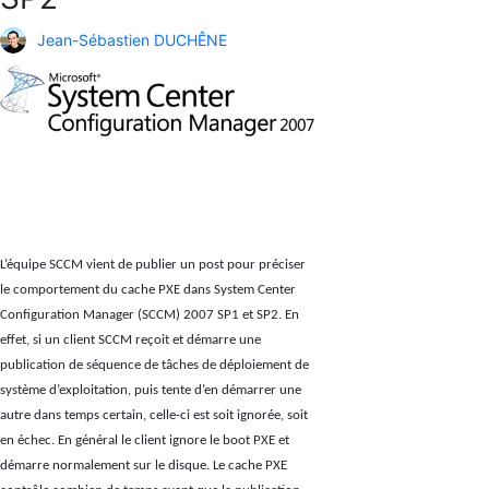
Jean-Sébastien DUCHÊNE
L’équipe SCCM vient de publier un post pour préciser
le comportement du cache PXE dans System Center
Configuration Manager (SCCM) 2007 SP1 et SP2. En
effet, si un client SCCM reçoit et démarre une
publication de séquence de tâches de déploiement de
système d’exploitation, puis tente d’en démarrer une
autre dans temps certain, celle-ci est soit ignorée, soit
en échec. En général le client ignore le boot PXE et
démarre normalement sur le disque. Le cache PXE