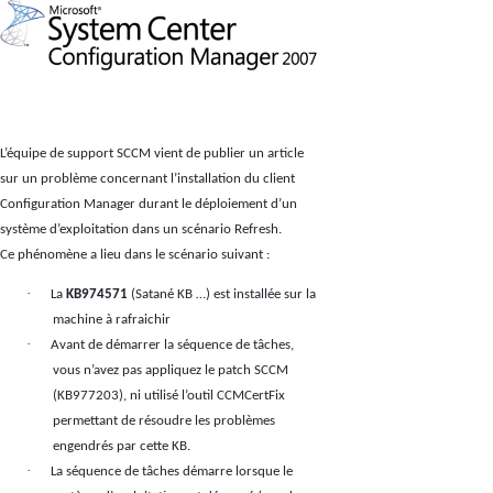
L’équipe de support SCCM vient de publier un article
sur un problème concernant l’installation du client
Configuration Manager durant le déploiement d’un
système d’exploitation dans un scénario Refresh.
Ce phénomène a lieu dans le scénario suivant :
·
La
KB974571
(Satané KB …) est installée sur la
machine à rafraichir
·
Avant de démarrer la séquence de tâches,
vous n’avez pas appliquez le patch SCCM
(KB977203), ni utilisé l’outil CCMCertFix
permettant de résoudre les problèmes
engendrés par cette KB.
·
La séquence de tâches démarre lorsque le