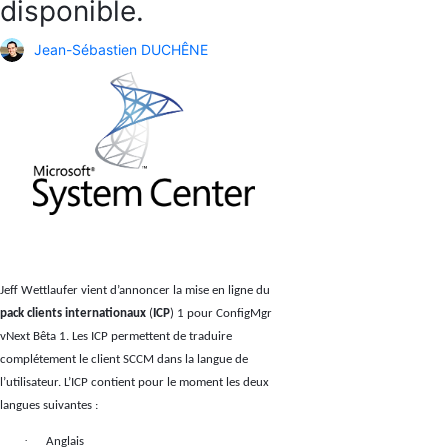
disponible.
Jean-Sébastien DUCHÊNE
Jeff Wettlaufer vient d’annoncer la mise en ligne du
pack clients internationaux
(
ICP
) 1 pour ConfigMgr
vNext Bêta 1. Les ICP permettent de traduire
complétement le client SCCM dans la langue de
l’utilisateur. L’ICP contient pour le moment les deux
langues suivantes :
·
Anglais