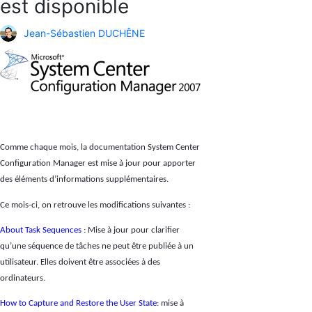
est disponible
Jean-Sébastien DUCHÊNE
Comme chaque mois, la documentation System Center
Configuration Manager est mise à jour pour apporter
des éléments d’informations supplémentaires.
Ce mois-ci, on retrouve les modifications suivantes :
About Task Sequences
: Mise à jour pour clarifier
qu’une séquence de tâches ne peut être publiée à un
utilisateur. Elles doivent être associées à des
ordinateurs.
How to Capture and Restore the User State
: mise à