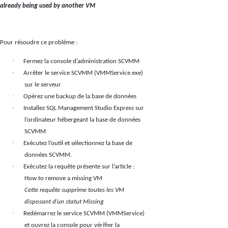
already being used by another VM
Pour résoudre ce problème :
·
Fermez la console d’administration SCVMM
·
Arrêter le service SCVMM (VMMService.exe)
sur le serveur
·
Opérez une backup de la base de données
·
Installez SQL Management Studio Express sur
l’ordinateur hébergeant la base de données
SCVMM
·
Exécutez l’outil et sélectionnez la base de
données SCVMM.
·
Exécutez la requête présente sur l’article :
How to remove a missing VM
Cette requête supprime toutes les VM
disposant d’un statut Missing
·
Redémarrez le service SCVMM (VMMService)
et ouvrez la console pour vérifier la