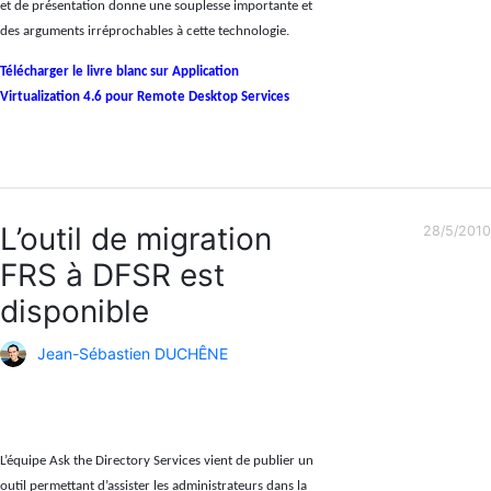
et de présentation donne une souplesse importante et
des arguments irréprochables à cette technologie.
Télécharger le livre blanc sur Application
Virtualization 4.6 pour Remote Desktop Services
L’outil de migration
28/5/2010
FRS à DFSR est
disponible
Jean-Sébastien DUCHÊNE
L’équipe Ask the Directory Services vient de publier un
outil permettant d’assister les administrateurs dans la