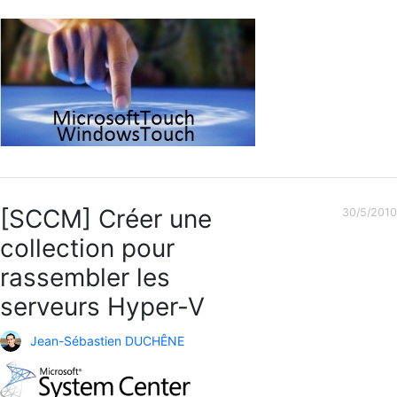
[SCCM] Créer une
30/5/2010
collection pour
rassembler les
serveurs Hyper-V
Jean-Sébastien DUCHÊNE