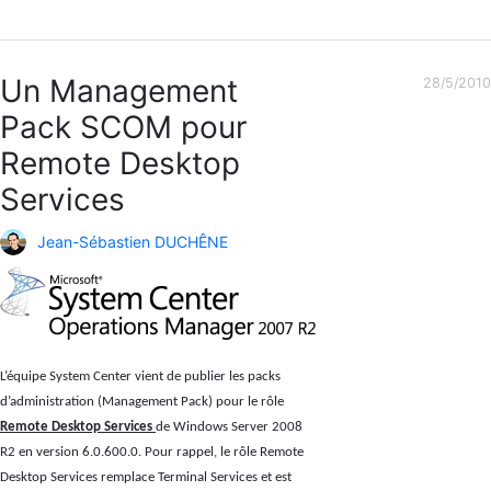
Un Management
28/5/2010
Pack SCOM pour
Remote Desktop
Services
Jean-Sébastien DUCHÊNE
L’équipe System Center vient de publier les packs
d’administration (Management Pack) pour le rôle
Remote Desktop Services
de Windows Server 2008
R2 en version 6.0.600.0. Pour rappel, le rôle Remote
Desktop Services remplace Terminal Services et est