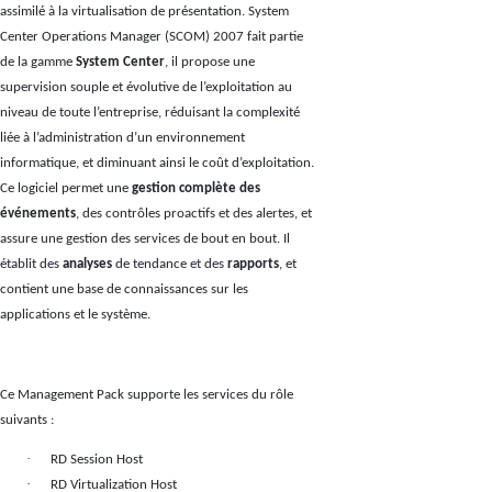
assimilé à la virtualisation de présentation. System
Center Operations Manager (SCOM) 2007 fait partie
de la gamme
System Center
, il propose une
supervision souple et évolutive de l’exploitation au
niveau de toute l’entreprise, réduisant la complexité
liée à l’administration d’un environnement
informatique, et diminuant ainsi le coût d’exploitation.
Ce logiciel permet une
gestion complète des
événements
, des contrôles proactifs et des alertes, et
assure une gestion des services de bout en bout. Il
établit des
analyses
de tendance et des
rapports
, et
contient une base de connaissances sur les
applications et le système.
Ce Management Pack supporte les services du rôle
suivants :
·
RD Session Host
·
RD Virtualization Host