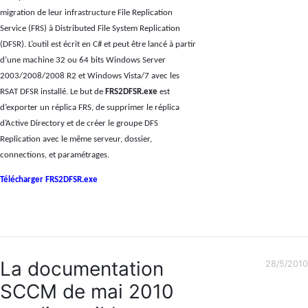
migration de leur infrastructure File Replication
Service (FRS) à Distributed File System Replication
(DFSR). L’outil est écrit en C# et peut être lancé à partir
d’une machine 32 ou 64 bits Windows Server
2003/2008/2008 R2 et Windows Vista/7 avec les
RSAT DFSR installé. Le but de
FRS2DFSR.exe
est
d’exporter un réplica FRS, de supprimer le réplica
d’Active Directory et de créer le groupe DFS
Replication avec le même serveur, dossier,
connections, et paramétrages.
Télécharger FRS2DFSR.exe
La documentation
28/5/2010
SCCM de mai 2010