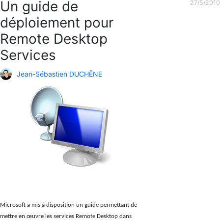
Un guide de
27/5/2010
déploiement pour
Remote Desktop
Services
Jean-Sébastien DUCHÊNE
Microsoft a mis à disposition un guide permettant de
mettre en œuvre les services Remote Desktop dans