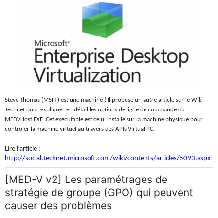
Steve Thomas (MSFT) est une machine ! Il propose un autre article sur le Wiki
Technet pour expliquer en détail les options de ligne de commande du
MEDVHost.EXE. Cet exécutable est celui installé sur la machine physique pour
contrôler la machine virtuel au travers des APIs Virtual PC.
Lire l’article :
http://social.technet.microsoft.com/wiki/contents/articles/5093.aspx
[MED-V v2] Les paramétrages de
stratégie de groupe (GPO) qui peuvent
causer des problèmes