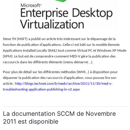
Steve TH (MSFT) a publié un article très intéressant sur le dépannage de la
fonction de publication d’applications. Celle-ci est bâti sur le modèle Remote
Applications Installed Locally (RAIL) tout comme Virtual PC et Windows XP Mode
(XPM). Le but est de comprendre comment MED-V gère la publication des
raccourcis dans les différents éléments (menu démarrer…).
Pour plus de détail sur les différentes méthodes (WMI…) à disposition pour
dépanner la publication des raccourcis d’application, vous pouvez lire son
article :
http://blogs.technet.com/b/medv/archive/2011/11/30/med-v-
troubleshooting-application-publishing-in-v2.aspx
La documentation SCCM de Novembre
2011 est disponible