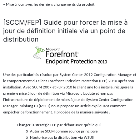
– Mise à jour avec les derniers changements du produit.
[SCCM/FEP] Guide pour forcer la mise à
jour de définition initiale via un point de
distribution
Une des particularités résolue par System Center 2012 Configuration Manager et
le comportement du client Forefront EndPoint Protection (FEP) 2010 après son
installation. Avec SCCM 2007 et FEP 2010 le client une fois installé, récupère la
première mise à jour de définition via Microsoft Update et non pas
l’infrastructure de déploiement de mises à jour de System Center Configuration
Manager. Minfang Lu (MSFT) nous propose un article expliquant comment
empêcher ce fonctionnement. Il procède de la manière suivante :
·
Changer la stratégie FEP par défaut avec qu’elle qui :
o
Autorise SCCM comme source principale
o
N’autorise pas la distribution via WSUS