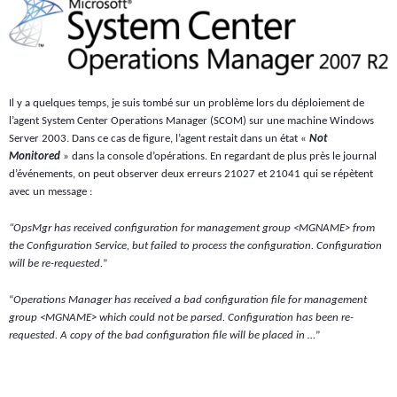
Il y a quelques temps, je suis tombé sur un problème lors du déploiement de
l’agent System Center Operations Manager (SCOM) sur une machine Windows
Server 2003. Dans ce cas de figure, l’agent restait dans un état «
Not
Monitored
» dans la console d’opérations. En regardant de plus près le journal
d’événements, on peut observer deux erreurs 21027 et 21041 qui se répètent
avec un message :
“OpsMgr has received configuration for management group <MGNAME> from
the Configuration Service, but failed to process the configuration. Configuration
will be re-requested.
”
“
Operations Manager has received a bad configuration file for management
group <MGNAME> which could not be parsed. Configuration has been re-
requested. A copy of the bad configuration file will be placed in …
”