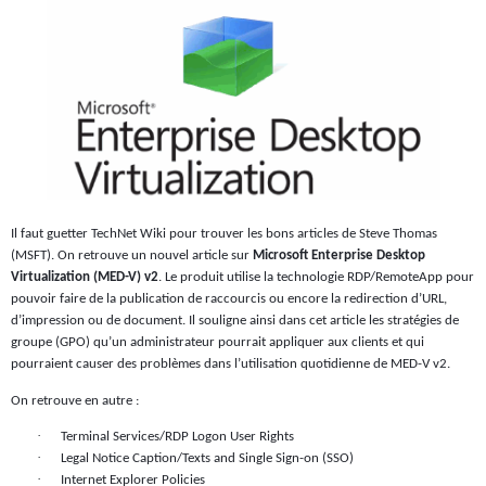
Il faut guetter TechNet Wiki pour trouver les bons articles de Steve Thomas
(MSFT). On retrouve un nouvel article sur
Microsoft Enterprise Desktop
Virtualization (MED-V) v2
. Le produit utilise la technologie RDP/RemoteApp pour
pouvoir faire de la publication de raccourcis ou encore la redirection d’URL,
d’impression ou de document. Il souligne ainsi dans cet article les stratégies de
groupe (GPO) qu’un administrateur pourrait appliquer aux clients et qui
pourraient causer des problèmes dans l’utilisation quotidienne de MED-V v2.
On retrouve en autre :
·
Terminal Services/RDP Logon User Rights
·
Legal Notice Caption/Texts and Single Sign-on (SSO)
·
Internet Explorer Policies