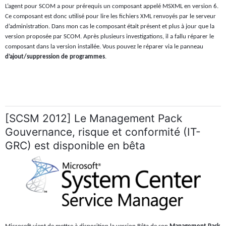
L’agent pour SCOM a pour prérequis un composant appelé MSXML en version 6.
Ce composant est donc utilisé pour lire les fichiers XML renvoyés par le serveur
d’administration. Dans mon cas le composant était présent et plus à jour que la
version proposée par SCOM. Après plusieurs investigations, il a fallu réparer le
composant dans la version installée. Vous pouvez le réparer via le panneau
d’ajout/suppression de programmes
.
[SCSM 2012] Le Management Pack
Gouvernance, risque et conformité (IT-
GRC) est disponible en bêta