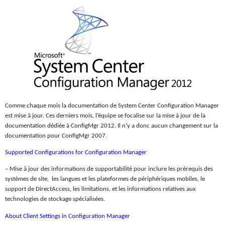
Comme chaque mois la documentation de System Center Configuration Manager
est mise à jour. Ces derniers mois, l’équipe se focalise sur la mise à jour de la
documentation dédiée à ConfigMgr 2012. Il n’y a donc aucun changement sur la
documentation pour ConfigMgr 2007.
Supported Configurations for Configuration Manager
– Mise à jour des informations de supportabilité pour inclure les prérequis des
systèmes de site,
les langues et les plateformes de périphériques mobiles, le
support de DirectAccess, les limitations, et les informations relatives aux
technologies de stockage spécialisées.
About Client Settings in Configuration Manager