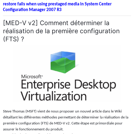
restore fails when using prestaged media in System Center
Configuration Manager 2007 R3
[MED-V v2] Comment déterminer la
réalisation de la première configuration
(FTS) ?
Steve Thomas (MSFT) vient de nous proposer un nouvel article dans le Wiki
détaillant les différentes méthodes permettant de déterminer la réalisation de la
première configuration (FTS) de MED-V v2. Cette étape est primordiale pour
assurer le fonctionnement du produit.