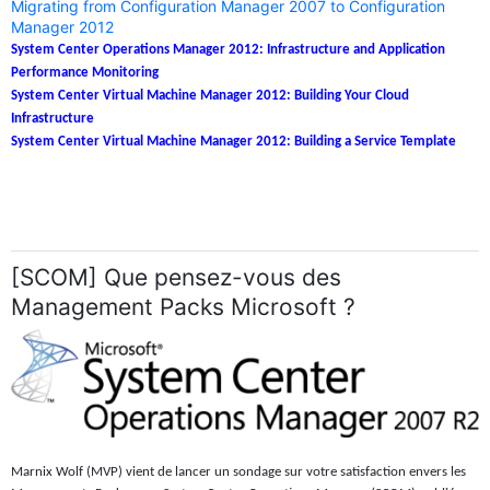
Migrating from Configuration Manager 2007 to Configuration
Manager 2012
System Center Operations Manager 2012: Infrastructure and Application
Performance Monitoring
System Center Virtual Machine Manager 2012: Building Your Cloud
Infrastructure
System Center Virtual Machine Manager 2012: Building a Service Template
[SCOM] Que pensez-vous des
Management Packs Microsoft ?
Marnix Wolf (MVP) vient de lancer un sondage sur votre satisfaction envers les