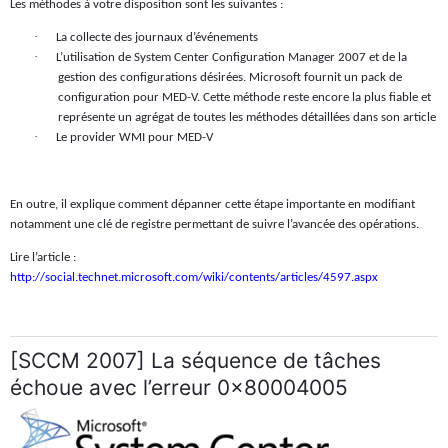
Les méthodes à votre disposition sont les suivantes :
·
La collecte des journaux d’événements
·
L’utilisation de System Center Configuration Manager 2007 et de la
gestion des configurations désirées. Microsoft fournit un pack de
configuration pour MED-V. Cette méthode reste encore la plus fiable et
représente un agrégat de toutes les méthodes détaillées dans son article
·
Le provider WMI pour MED-V
En outre, il explique comment dépanner cette étape importante en modifiant
notamment une clé de registre permettant de suivre l’avancée des opérations.
Lire l’article :
http://social.technet.microsoft.com/wiki/contents/articles/4597.aspx
[SCCM 2007] La séquence de tâches
échoue avec l’erreur 0x80004005