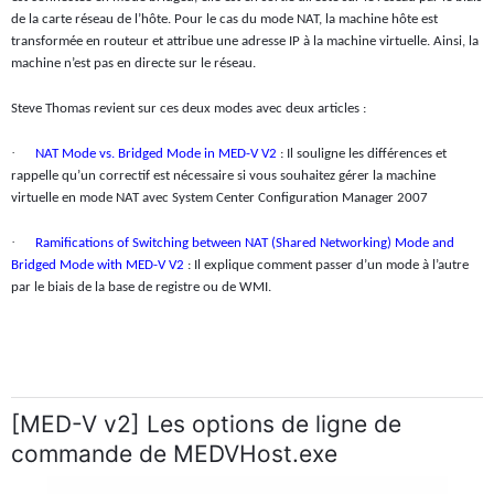
de la carte réseau de l’hôte. Pour le cas du mode NAT, la machine hôte est
transformée en routeur et attribue une adresse IP à la machine virtuelle. Ainsi, la
machine n’est pas en directe sur le réseau.
Steve Thomas revient sur ces deux modes avec deux articles :
·
NAT Mode vs. Bridged Mode in MED-V V2
: Il souligne les différences et
rappelle qu’un correctif est nécessaire si vous souhaitez gérer la machine
virtuelle en mode NAT avec System Center Configuration Manager 2007
·
Ramifications of Switching between NAT (Shared Networking) Mode and
Bridged Mode with MED-V V2
: Il explique comment passer d’un mode à l’autre
par le biais de la base de registre ou de WMI.
[MED-V v2] Les options de ligne de
commande de MEDVHost.exe