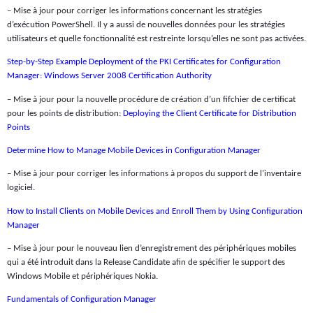
– Mise à jour pour corriger les informations concernant les stratégies
d’exécution PowerShell. Il y a aussi de nouvelles données pour les stratégies
utilisateurs et quelle fonctionnalité est restreinte lorsqu’elles ne sont pas activées.
Step-by-Step Example Deployment of the PKI Certificates for Configuration
Manager: Windows Server 2008 Certification Authority
– Mise à jour pour la nouvelle procédure de création d’un fifchier de certificat
pour les points de distribution:
Deploying the Client Certificate for Distribution
Points
Determine How to Manage Mobile Devices in Configuration Manager
– Mise à jour pour corriger les informations à propos du support de l’inventaire
logiciel.
How to Install Clients on Mobile Devices and Enroll Them by Using Configuration
Manager
– Mise à jour pour le nouveau lien d’enregistrement des périphériques mobiles
qui a été introduit dans la Release Candidate afin de spécifier le support des
Windows Mobile et périphériques Nokia.
Fundamentals of Configuration Manager