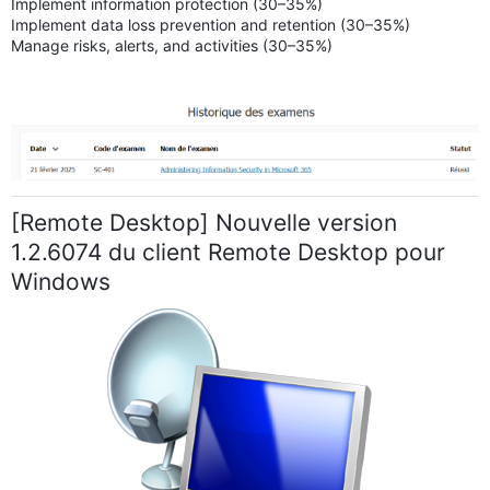
Implement information protection (30–35%)
Implement data loss prevention and retention (30–35%)
Manage risks, alerts, and activities (30–35%)
[Remote Desktop] Nouvelle version
1.2.6074 du client Remote Desktop pour
Windows