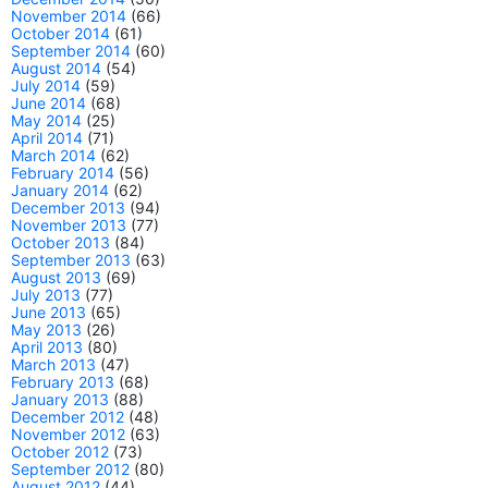
November 2014
(66)
October 2014
(61)
September 2014
(60)
August 2014
(54)
July 2014
(59)
June 2014
(68)
May 2014
(25)
April 2014
(71)
March 2014
(62)
February 2014
(56)
January 2014
(62)
December 2013
(94)
November 2013
(77)
October 2013
(84)
September 2013
(63)
August 2013
(69)
July 2013
(77)
June 2013
(65)
May 2013
(26)
April 2013
(80)
March 2013
(47)
February 2013
(68)
January 2013
(88)
December 2012
(48)
November 2012
(63)
October 2012
(73)
September 2012
(80)
August 2012
(44)