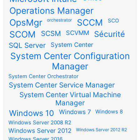
Operations Manager
OpsMgr
orchestrator
SCCM
SCO
SCOM
SCSM
SCVMM
Sécurité
SQL Server
System Center
System Center Configuration
Manager
System Center Orchestrator
System Center Service Manager
System Center Virtual Machine
Manager
Windows 7
Windows 10
Windows 8
Windows Server 2008 R2
Windows Server 2012
Windows Server 2012 R2
Windows Server 2016