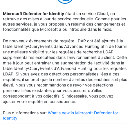
Microsoft Defender for Identity
étant un service Cloud, on
retrouve des mises à jour de service continuelle. Comme pour les
autres services, je vous propose un résumé des changements et
fonctionnalités que Microsoft a pu introduire dans le mois.
De nouveaux événements de requête LDAP ont été ajoutés à la
table IdentityQueryEvents dans Advanced Hunting afin de fournir
une meilleure visibilité sur les requêtes de recherche LDAP
supplémentaires exécutées dans l'environnement du client. Cette
mise à jour peut entraîner une augmentation de l'activité dans la
table IdentityQueryEvents d'Advanced Hunting pour les requêtes
LDAP. Si vous avez des détections personnalisées liées à ces
requêtes, il se peut que le nombre d'alertes déclenchées soit plus
élevé. Nous vous recommandons de revoir vos détections
personnalisées existantes pour vous assurer qu'elles
correspondent à vos objectifs. Si nécessaire, vous pouvez
ajuster votre requête en conséquence.
Plus d’informations sur:
What's new in Microsoft Defender for
Identity