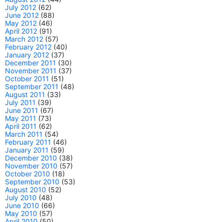
July 2012
(62)
June 2012
(88)
May 2012
(46)
April 2012
(91)
March 2012
(57)
February 2012
(40)
January 2012
(37)
December 2011
(30)
November 2011
(37)
October 2011
(51)
September 2011
(48)
August 2011
(33)
July 2011
(39)
June 2011
(67)
May 2011
(73)
April 2011
(62)
March 2011
(54)
February 2011
(46)
January 2011
(59)
December 2010
(38)
November 2010
(57)
October 2010
(18)
September 2010
(53)
August 2010
(52)
July 2010
(48)
June 2010
(66)
May 2010
(57)
April 2010
(50)