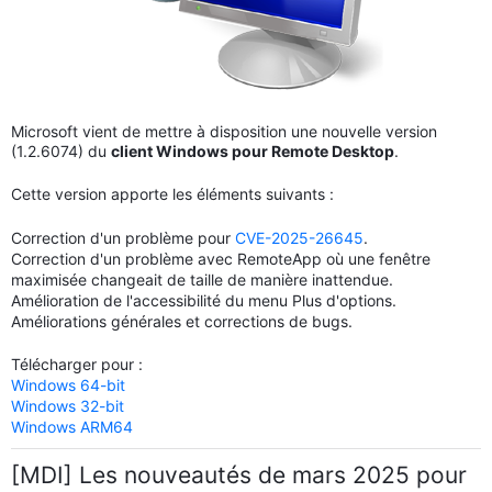
Microsoft vient de mettre à disposition une nouvelle version
(1.2.6074) du
client Windows pour Remote Desktop
.
Cette version apporte les éléments suivants :
Correction d'un problème pour
CVE-2025-26645
.
Correction d'un problème avec RemoteApp où une fenêtre
maximisée changeait de taille de manière inattendue.
Amélioration de l'accessibilité du menu Plus d'options.
Améliorations générales et corrections de bugs.
Télécharger pour :
Windows 64-bit
Windows 32-bit
Windows ARM64
[MDI] Les nouveautés de mars 2025 pour