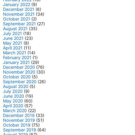
January 2022
(9)
December 2021
(6)
November 2021
(34)
October 2021
(2)
September 2021
(27)
August 2021
(35)
July 2021
(18)
June 2021
(23)
May 2021
(8)
April 2021
(11)
March 2021
(14)
February 2021
(1)
January 2021
(29)
December 2020
(76)
November 2020
(30)
October 2020
(5)
September 2020
(26)
August 2020
(5)
July 2020
(9)
June 2020
(19)
May 2020
(60)
April 2020
(57)
March 2020
(22)
December 2019
(33)
November 2019
(51)
October 2019
(75)
September 2019
(64)
August 2019
(57)