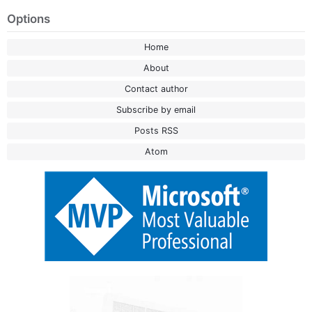
Options
Home
About
Contact author
Subscribe by email
Posts RSS
Atom