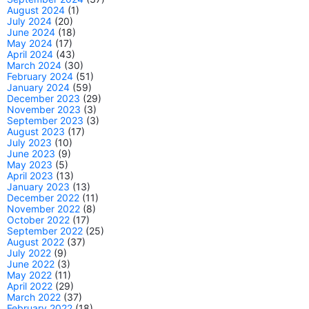
August 2024
(1)
July 2024
(20)
June 2024
(18)
May 2024
(17)
April 2024
(43)
March 2024
(30)
February 2024
(51)
January 2024
(59)
December 2023
(29)
November 2023
(3)
September 2023
(3)
August 2023
(17)
July 2023
(10)
June 2023
(9)
May 2023
(5)
April 2023
(13)
January 2023
(13)
December 2022
(11)
November 2022
(8)
October 2022
(17)
September 2022
(25)
August 2022
(37)
July 2022
(9)
June 2022
(3)
May 2022
(11)
April 2022
(29)
March 2022
(37)
February 2022
(18)