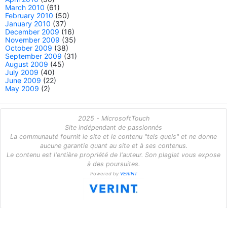
March 2010
(61)
February 2010
(50)
January 2010
(37)
December 2009
(16)
November 2009
(35)
October 2009
(38)
September 2009
(31)
August 2009
(45)
July 2009
(40)
June 2009
(22)
May 2009
(2)
2025 - MicrosoftTouch
Site indépendant de passionnés
La communauté fournit le site et le contenu "tels quels" et ne donne
aucune garantie quant au site et à ses contenus.
Le contenu est l'entière propriété de l'auteur. Son plagiat vous expose
à des poursuites.
Powered by
VERINT