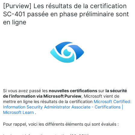
[Purview] Les résultats de la certification
SC-401 passée en phase préliminaire sont
en ligne
Si vous avez passé les
nouvelles certifications
sur
la sécurité
de l’information via Microsoft Purview
, Microsoft vient de
mettre en ligne les résultats de la certification
Microsoft Certified:
Information Security Administrator Associate - Certifications |
Microsoft Learn
.
Pour rappel, voici les différents éléments qui sont évalués :