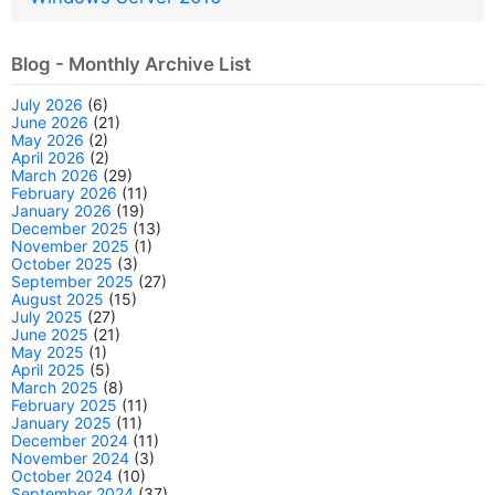
Blog - Monthly Archive List
July 2026
(6)
June 2026
(21)
May 2026
(2)
April 2026
(2)
March 2026
(29)
February 2026
(11)
January 2026
(19)
December 2025
(13)
November 2025
(1)
October 2025
(3)
September 2025
(27)
August 2025
(15)
July 2025
(27)
June 2025
(21)
May 2025
(1)
April 2025
(5)
March 2025
(8)
February 2025
(11)
January 2025
(11)
December 2024
(11)
November 2024
(3)
October 2024
(10)
September 2024
(37)