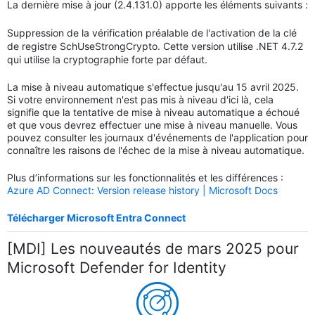
La dernière mise à jour (2.4.131.0) apporte les éléments suivants :
Suppression de la vérification préalable de l'activation de la clé
de registre SchUseStrongCrypto. Cette version utilise .NET 4.7.2
qui utilise la cryptographie forte par défaut.
La mise à niveau automatique s'effectue jusqu'au 15 avril 2025.
Si votre environnement n'est pas mis à niveau d'ici là, cela
signifie que la tentative de mise à niveau automatique a échoué
et que vous devrez effectuer une mise à niveau manuelle. Vous
pouvez consulter les journaux d'événements de l'application pour
connaître les raisons de l'échec de la mise à niveau automatique.
Plus d’informations sur les fonctionnalités et les différences :
Azure AD Connect: Version release history | Microsoft Docs
Télécharger Microsoft Entra Connect
[MDI] Les nouveautés de mars 2025 pour
Microsoft Defender for Identity