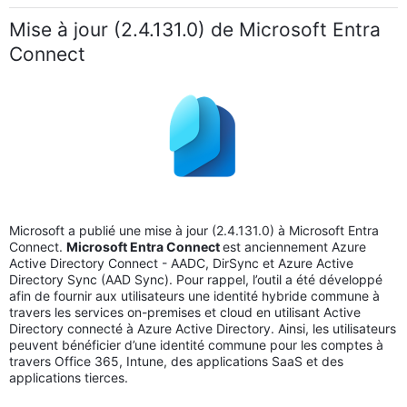
Mise à jour (2.4.131.0) de Microsoft Entra
Connect
Microsoft a publié une mise à jour (2.4.131.0) à Microsoft Entra
Connect.
Microsoft Entra Connect
est anciennement Azure
Active Directory Connect - AADC, DirSync et Azure Active
Directory Sync (AAD Sync). Pour rappel, l’outil a été développé
afin de fournir aux utilisateurs une identité hybride commune à
travers les services on-premises et cloud en utilisant Active
Directory connecté à Azure Active Directory. Ainsi, les utilisateurs
peuvent bénéficier d’une identité commune pour les comptes à
travers Office 365, Intune, des applications SaaS et des
applications tierces.