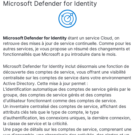
Microsoft Defender for Identity
Microsoft Defender for Identity
étant un service Cloud, on
retrouve des mises à jour de service continuelle. Comme pour les
autres services, je vous propose un résumé des changements et
fonctionnalités que Microsoft a pu introduire dans le mois.
Microsoft Defender for Identity inclut désormais une fonction de
découverte des comptes de service, vous offrant une visibilité
centralisée sur les comptes de service dans votre environnement
Active Directory. Cette mise à jour permet :
L'identification automatique des comptes de service gérés par le
groupe, des comptes de service gérés et des comptes
d'utilisateur fonctionnant comme des comptes de service.
Un inventaire centralisé des comptes de service, affichant des
attributs clés tels que le type de compte, le type
d'authentification, les connexions uniques, la dernière connexion,
la classe de service et la criticité.
Une page de détails sur les comptes de service, comprenant une
vue d'ensemble, une chronologie des activités, des alertes et un