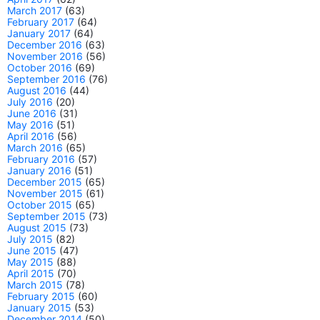
March 2017
(63)
February 2017
(64)
January 2017
(64)
December 2016
(63)
November 2016
(56)
October 2016
(69)
September 2016
(76)
August 2016
(44)
July 2016
(20)
June 2016
(31)
May 2016
(51)
April 2016
(56)
March 2016
(65)
February 2016
(57)
January 2016
(51)
December 2015
(65)
November 2015
(61)
October 2015
(65)
September 2015
(73)
August 2015
(73)
July 2015
(82)
June 2015
(47)
May 2015
(88)
April 2015
(70)
March 2015
(78)
February 2015
(60)
January 2015
(53)
December 2014
(50)