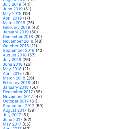
July 2019
(44)
June 2019
(51)
May 2019
(19)
April 2019
(17)
March 2019
(25)
February 2019
(46)
January 2019
(50)
December 2018
(20)
November 2018
(48)
October 2018
(11)
September 2018
(43)
August 2018
(57)
July 2018
(26)
June 2018
(26)
May 2018
(21)
April 2018
(26)
March 2018
(26)
February 2018
(41)
January 2018
(56)
December 2017
(55)
November 2017
(47)
October 2017
(61)
September 2017
(59)
August 2017
(39)
July 2017
(51)
June 2017
(62)
May 2017
(65)
April 2017
(62)