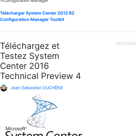
>Configuration Manager
Télécharger System Center 2012 R2
Configuration Manager Toolkit
Téléchargez et
26/11/2015
Testez System
Center 2016
Technical Preview 4
Jean-Sébastien DUCHÊNE