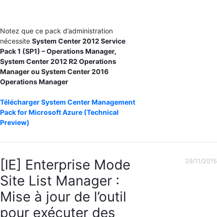
Notez que ce pack d’administration
nécessite
System Center 2012 Service
Pack 1 (SP1) – Operations Manager,
System Center 2012 R2 Operations
Manager ou System Center 2016
Operations Manager
Télécharger System Center Management
Pack for Microsoft Azure (Technical
Preview)
[IE] Enterprise Mode
29/11/2015
Site List Manager :
Mise à jour de l’outil
pour exécuter des