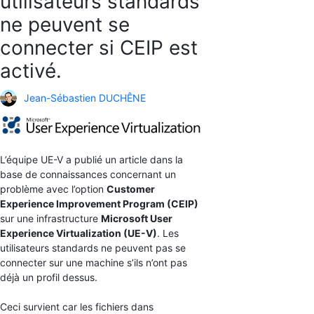
utilisateurs standards
ne peuvent se
connecter si CEIP est
activé.
Jean-Sébastien DUCHÊNE
L’équipe UE-V a publié un article dans la
base de connaissances concernant un
problème avec l’option
Customer
Experience Improvement Program (CEIP)
sur une infrastructure
Microsoft User
Experience Virtualization (UE-V)
. Les
utilisateurs standards ne peuvent pas se
connecter sur une machine s’ils n’ont pas
déjà un profil dessus.
Ceci survient car les fichiers dans