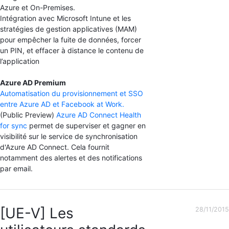
Azure et On-Premises.
Intégration avec Microsoft Intune et les
stratégies de gestion applicatives (MAM)
pour empêcher la fuite de données, forcer
un PIN, et effacer à distance le contenu de
l’application
Azure AD Premium
Automatisation du provisionnement et SSO
entre Azure AD et Facebook at Work.
(Public Preview)
Azure AD Connect Health
for sync
permet de superviser et gagner en
visibilité sur le service de synchronisation
d'Azure AD Connect. Cela fournit
notamment des alertes et des notifications
par email.
[UE-V] Les
28/11/2015