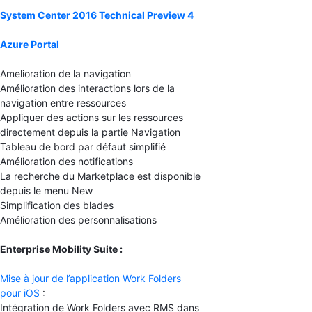
System Center 2016 Technical Preview 4
Azure Portal
Amelioration de la navigation
Amélioration des interactions lors de la
navigation entre ressources
Appliquer des actions sur les ressources
directement depuis la partie Navigation
Tableau de bord par défaut simplifié
Amélioration des notifications
La recherche du Marketplace est disponible
depuis le menu New
Simplification des blades
Amélioration des personnalisations
Enterprise Mobility Suite :
Mise à jour de l’application Work Folders
pour iOS
:
Intégration de Work Folders avec RMS dans