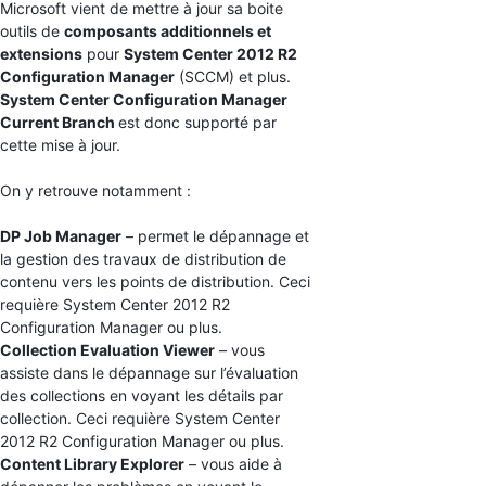
Microsoft vient de mettre à jour sa boite
outils de
composants additionnels et
extensions
pour
System Center 2012 R2
Configuration Manager
(SCCM) et plus.
System Center Configuration Manager
Current Branch
est donc supporté par
cette mise à jour.
On y retrouve notamment :
DP Job Manager
– permet le dépannage et
la gestion des travaux de distribution de
contenu vers les points de distribution. Ceci
requière System Center 2012 R2
Configuration Manager ou plus.
Collection Evaluation Viewer
– vous
assiste dans le dépannage sur l’évaluation
des collections en voyant les détails par
collection. Ceci requière System Center
2012 R2 Configuration Manager ou plus.
Content Library Explorer
– vous aide à