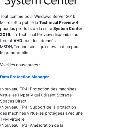
Tout comme pour Windows Server 2016,
Microsoft a publié la
Technical Preview 4
pour les produits de la suite
System Center
2016
. La Technical Preview disponible au
format
VHD
pour les abonnés
MSDN/Technet ainsi qu’en évaluation pour
le grand public.
Voici les nouveautés :
Data Protection Manager
(Nouveau TP4) Protection des machines
virtuelles Hyper-V qui utilisent Storage
Spaces Direct
(Nouveau TP4) Support de la protection
des machines virtuelles protégées avec une
TPM virtuelle.
(Nouveau TP3) Amélioration de la