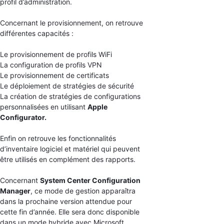
profil d’administration.
Concernant le provisionnement, on retrouve
différentes capacités :
Le provisionnement de profils WiFi
La configuration de profils VPN
Le provisionnement de certificats
Le déploiement de stratégies de sécurité
La création de stratégies de configurations
personnalisées en utilisant
Apple
Configurator.
Enfin on retrouve les fonctionnalités
d’inventaire logiciel et matériel qui peuvent
être utilisés en complément des rapports.
Concernant
System Center Configuration
Manager
, ce mode de gestion apparaîtra
dans la prochaine version attendue pour
cette fin d’année. Elle sera donc disponible
dans un mode hybride avec Microsoft