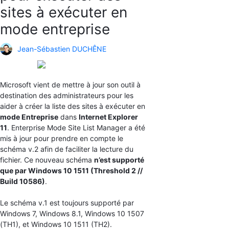
sites à exécuter en
mode entreprise
Jean-Sébastien DUCHÊNE
Microsoft vient de mettre à jour son outil à
destination des administrateurs pour les
aider à créer la liste des sites à exécuter en
mode Entreprise
dans
Internet Explorer
11
. Enterprise Mode Site List Manager a été
mis à jour pour prendre en compte le
schéma v.2 afin de faciliter la lecture du
fichier. Ce nouveau schéma
n’est supporté
que par Windows 10 1511 (Threshold 2 //
Build 10586)
.
Le schéma v.1 est toujours supporté par
Windows 7, Windows 8.1, Windows 10 1507
(TH1), et Windows 10 1511 (TH2).