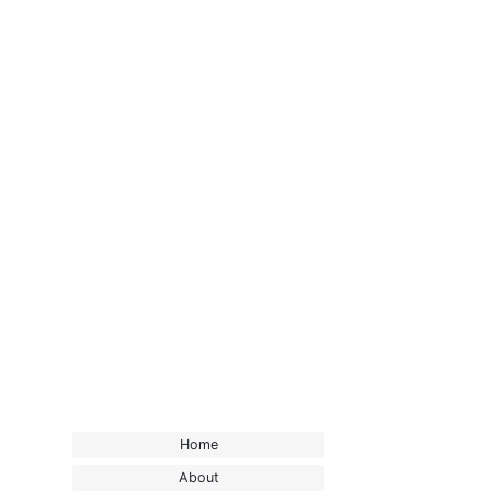
Home
About