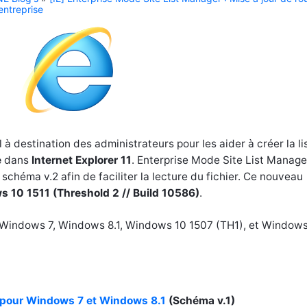
entreprise
l à destination des administrateurs pour les aider à créer la li
e
dans
Internet Explorer 11
. Enterprise Mode Site List Manage
schéma v.2 afin de faciliter la lecture du fichier. Ce nouveau
s 10 1511 (Threshold 2 // Build 10586)
.
r Windows 7, Windows 8.1, Windows 10 1507 (TH1), et Windows
r pour Windows 7 et Windows 8.1
(Schéma v.1)