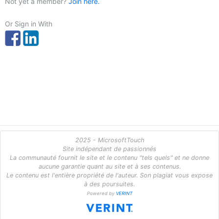
Not yet a member?
Join here.
Or Sign in With
2025 - MicrosoftTouch
Site indépendant de passionnés
La communauté fournit le site et le contenu "tels quels" et ne donne
aucune garantie quant au site et à ses contenus.
Le contenu est l'entière propriété de l'auteur. Son plagiat vous expose
à des poursuites.
Powered by
VERINT