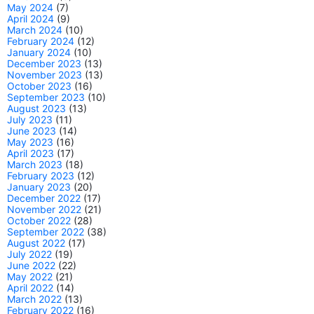
May 2024
(7)
April 2024
(9)
March 2024
(10)
February 2024
(12)
January 2024
(10)
December 2023
(13)
November 2023
(13)
October 2023
(16)
September 2023
(10)
August 2023
(13)
July 2023
(11)
June 2023
(14)
May 2023
(16)
April 2023
(17)
March 2023
(18)
February 2023
(12)
January 2023
(20)
December 2022
(17)
November 2022
(21)
October 2022
(28)
September 2022
(38)
August 2022
(17)
July 2022
(19)
June 2022
(22)
May 2022
(21)
April 2022
(14)
March 2022
(13)
February 2022
(16)