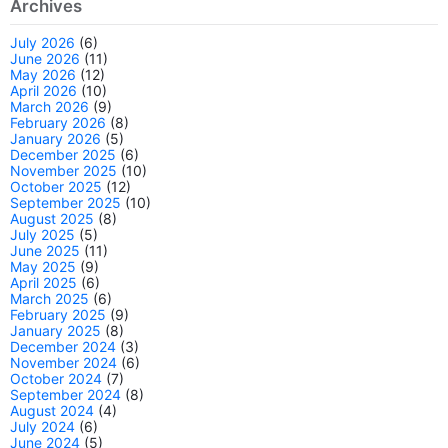
Archives
July 2026
(6)
June 2026
(11)
May 2026
(12)
April 2026
(10)
March 2026
(9)
February 2026
(8)
January 2026
(5)
December 2025
(6)
November 2025
(10)
October 2025
(12)
September 2025
(10)
August 2025
(8)
July 2025
(5)
June 2025
(11)
May 2025
(9)
April 2025
(6)
March 2025
(6)
February 2025
(9)
January 2025
(8)
December 2024
(3)
November 2024
(6)
October 2024
(7)
September 2024
(8)
August 2024
(4)
July 2024
(6)
June 2024
(5)