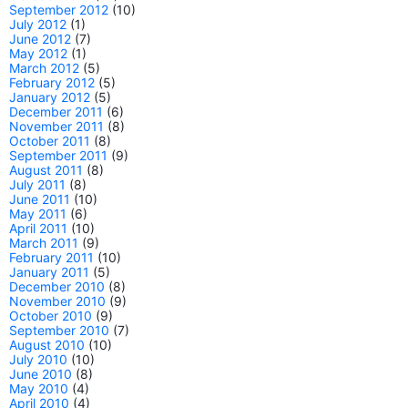
September 2012
(10)
July 2012
(1)
June 2012
(7)
May 2012
(1)
March 2012
(5)
February 2012
(5)
January 2012
(5)
December 2011
(6)
November 2011
(8)
October 2011
(8)
September 2011
(9)
August 2011
(8)
July 2011
(8)
June 2011
(10)
May 2011
(6)
April 2011
(10)
March 2011
(9)
February 2011
(10)
January 2011
(5)
December 2010
(8)
November 2010
(9)
October 2010
(9)
September 2010
(7)
August 2010
(10)
July 2010
(10)
June 2010
(8)
May 2010
(4)
April 2010
(4)