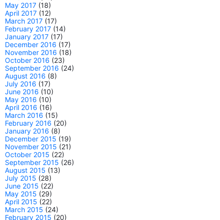
May 2017
(18)
April 2017
(12)
March 2017
(17)
February 2017
(14)
January 2017
(17)
December 2016
(17)
November 2016
(18)
October 2016
(23)
September 2016
(24)
August 2016
(8)
July 2016
(17)
June 2016
(10)
May 2016
(10)
April 2016
(16)
March 2016
(15)
February 2016
(20)
January 2016
(8)
December 2015
(19)
November 2015
(21)
October 2015
(22)
September 2015
(26)
August 2015
(13)
July 2015
(28)
June 2015
(22)
May 2015
(29)
April 2015
(22)
March 2015
(24)
February 2015
(20)