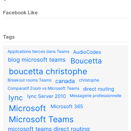
Facebook Like
Tags
Applications tierces dans Teams
AudioCodes
blog microsoft teams
Boucetta
boucetta christophe
Breakout rooms Teams
canada
christophe
Comparatif Zoom vs Microsoft Teams
direct routing
Messagerie professionnelle
lync
lync Server 2010
Microsoft
Microsoft 365
Microsoft Teams
microsoft teams direct routing