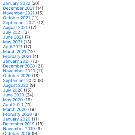
January 2022
(20)
December 2021
(14)
November 2021
(15)
October 2021
(11)
September 2021
(12)
August 2021
(17)
July 2021
(3)
June 2021
(7)
May 2021
(13)
April 2021
(17)
March 2021
(12)
February 2021
(4)
January 2021
(13)
December 2020
(21)
November 2020
(11)
October 2020
(18)
September 2020
(8)
August 2020
(9)
July 2020
(15)
June 2020
(24)
May 2020
(19)
April 2020
(11)
March 2020
(19)
February 2020
(8)
January 2020
(11)
December 2019
(18)
November 2019
(9)
October 2019
(9)