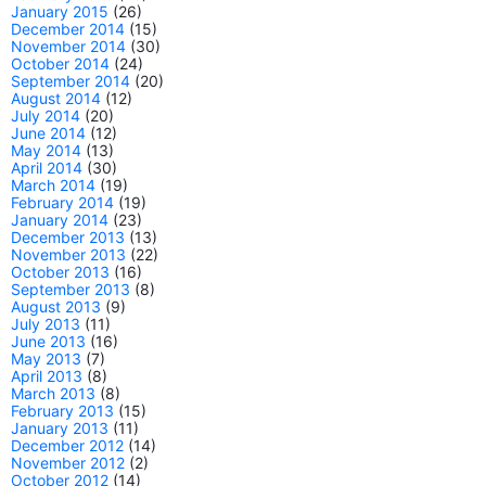
January 2015
(26)
December 2014
(15)
November 2014
(30)
October 2014
(24)
September 2014
(20)
August 2014
(12)
July 2014
(20)
June 2014
(12)
May 2014
(13)
April 2014
(30)
March 2014
(19)
February 2014
(19)
January 2014
(23)
December 2013
(13)
November 2013
(22)
October 2013
(16)
September 2013
(8)
August 2013
(9)
July 2013
(11)
June 2013
(16)
May 2013
(7)
April 2013
(8)
March 2013
(8)
February 2013
(15)
January 2013
(11)
December 2012
(14)
November 2012
(2)
October 2012
(14)