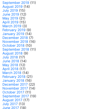
September 2019
(11)
August 2019
(14)
July 2019
(15)
June 2019
(12)
May 2019
(21)
April 2019
(15)
March 2019
(3)
February 2019
(9)
January 2019
(14)
December 2018
(7)
November 2018
(16)
October 2018
(10)
September 2018
(11)
August 2018
(9)
July 2018
(17)
June 2018
(14)
May 2018
(12)
April 2018
(17)
March 2018
(14)
February 2018
(21)
January 2018
(16)
December 2017
(22)
November 2017
(14)
October 2017
(11)
September 2017
(19)
August 2017
(17)
July 2017
(13)
June 2017
(18)