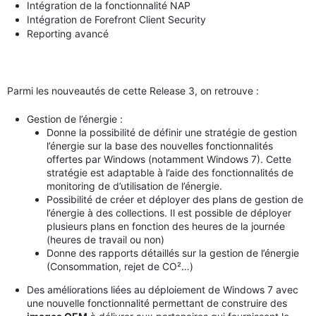
Intégration de la fonctionnalité NAP
Intégration de Forefront Client Security
Reporting avancé
Parmi les nouveautés de cette Release 3, on retrouve :
Gestion de l’énergie :
Donne la possibilité de définir une stratégie de gestion
l’énergie sur la base des nouvelles fonctionnalités
offertes par Windows (notamment Windows 7). Cette
stratégie est adaptable à l’aide des fonctionnalités de
monitoring de d’utilisation de l’énergie.
Possibilité de créer et déployer des plans de gestion de
l’énergie à des collections. Il est possible de déployer
plusieurs plans en fonction des heures de la journée
(heures de travail ou non)
Donne des rapports détaillés sur la gestion de l’énergie
(Consommation, rejet de CO²…)
Des améliorations liées au déploiement de Windows 7 avec
une nouvelle fonctionnalité permettant de construire des