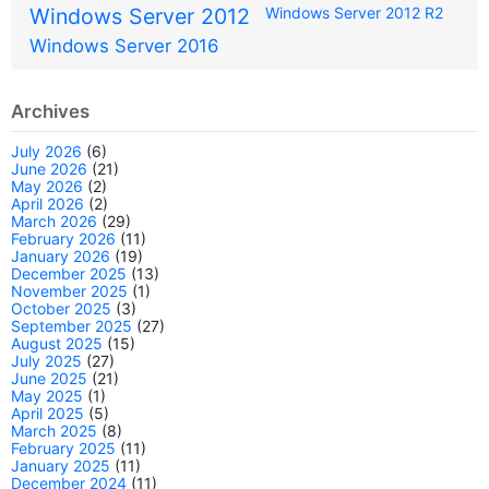
Windows Server 2012
Windows Server 2012 R2
Windows Server 2016
Archives
July 2026
(6)
June 2026
(21)
May 2026
(2)
April 2026
(2)
March 2026
(29)
February 2026
(11)
January 2026
(19)
December 2025
(13)
November 2025
(1)
October 2025
(3)
September 2025
(27)
August 2025
(15)
July 2025
(27)
June 2025
(21)
May 2025
(1)
April 2025
(5)
March 2025
(8)
February 2025
(11)
January 2025
(11)
December 2024
(11)