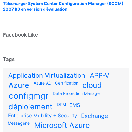
Télécharger System Center Configuration Manager (SCCM)
2007 R3 en version d’évaluation
Facebook Like
Tags
Application Virtualization
APP-V
Azure AD
Certification
Azure
cloud
configmgr
Data Protection Manager
DPM
déploiement
EMS
Exchange
Enterprise Mobility + Security
Messagerie
Microsoft Azure