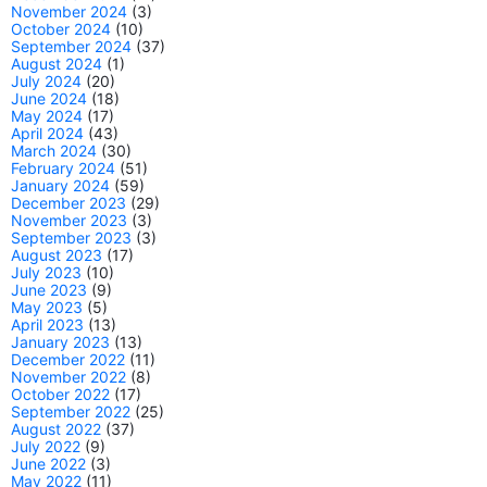
November 2024
(3)
October 2024
(10)
September 2024
(37)
August 2024
(1)
July 2024
(20)
June 2024
(18)
May 2024
(17)
April 2024
(43)
March 2024
(30)
February 2024
(51)
January 2024
(59)
December 2023
(29)
November 2023
(3)
September 2023
(3)
August 2023
(17)
July 2023
(10)
June 2023
(9)
May 2023
(5)
April 2023
(13)
January 2023
(13)
December 2022
(11)
November 2022
(8)
October 2022
(17)
September 2022
(25)
August 2022
(37)
July 2022
(9)
June 2022
(3)
May 2022
(11)