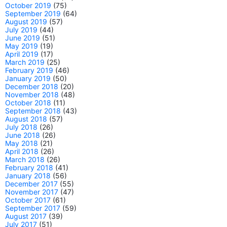
October 2019
(75)
September 2019
(64)
August 2019
(57)
July 2019
(44)
June 2019
(51)
May 2019
(19)
April 2019
(17)
March 2019
(25)
February 2019
(46)
January 2019
(50)
December 2018
(20)
November 2018
(48)
October 2018
(11)
September 2018
(43)
August 2018
(57)
July 2018
(26)
June 2018
(26)
May 2018
(21)
April 2018
(26)
March 2018
(26)
February 2018
(41)
January 2018
(56)
December 2017
(55)
November 2017
(47)
October 2017
(61)
September 2017
(59)
August 2017
(39)
July 2017
(51)