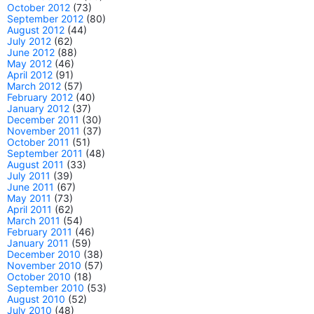
October 2012
(73)
September 2012
(80)
August 2012
(44)
July 2012
(62)
June 2012
(88)
May 2012
(46)
April 2012
(91)
March 2012
(57)
February 2012
(40)
January 2012
(37)
December 2011
(30)
November 2011
(37)
October 2011
(51)
September 2011
(48)
August 2011
(33)
July 2011
(39)
June 2011
(67)
May 2011
(73)
April 2011
(62)
March 2011
(54)
February 2011
(46)
January 2011
(59)
December 2010
(38)
November 2010
(57)
October 2010
(18)
September 2010
(53)
August 2010
(52)
July 2010
(48)