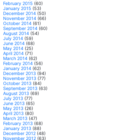
February 2015
(60)
January 2015
(53)
December 2014
(50)
November 2014
(66)
October 2014
(61)
September 2014
(60)
August 2014
(54)
July 2014
(59)
June 2014
(68)
May 2014
(25)
April 2014
(71)
March 2014
(62)
February 2014
(56)
January 2014
(62)
December 2013
(94)
November 2013
(77)
October 2013
(84)
September 2013
(63)
August 2013
(69)
July 2013
(77)
June 2013
(65)
May 2013
(26)
April 2013
(80)
March 2013
(47)
February 2013
(68)
January 2013
(88)
December 2012
(48)
November 2012
(63)