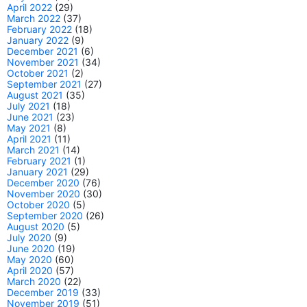
April 2022
(29)
March 2022
(37)
February 2022
(18)
January 2022
(9)
December 2021
(6)
November 2021
(34)
October 2021
(2)
September 2021
(27)
August 2021
(35)
July 2021
(18)
June 2021
(23)
May 2021
(8)
April 2021
(11)
March 2021
(14)
February 2021
(1)
January 2021
(29)
December 2020
(76)
November 2020
(30)
October 2020
(5)
September 2020
(26)
August 2020
(5)
July 2020
(9)
June 2020
(19)
May 2020
(60)
April 2020
(57)
March 2020
(22)
December 2019
(33)
November 2019
(51)