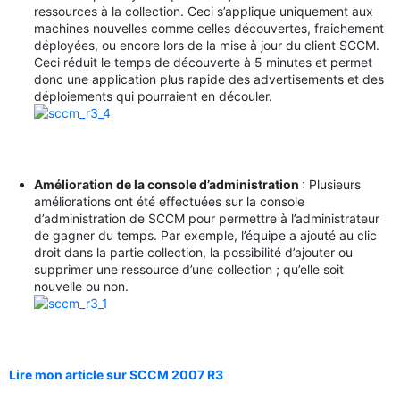
ressources à la collection. Ceci s’applique uniquement aux
machines nouvelles comme celles découvertes, fraichement
déployées, ou encore lors de la mise à jour du client SCCM.
Ceci réduit le temps de découverte à 5 minutes et permet
donc une application plus rapide des advertisements et des
déploiements qui pourraient en découler.
Amélioration de la console d’administration
: Plusieurs
améliorations ont été effectuées sur la console
d’administration de SCCM pour permettre à l’administrateur
de gagner du temps. Par exemple, l’équipe a ajouté au clic
droit dans la partie collection, la possibilité d’ajouter ou
supprimer une ressource d’une collection ; qu’elle soit
nouvelle ou non.
Lire mon article sur SCCM 2007 R3