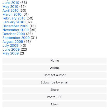
June 2010
(66)
May 2010
(57)
April 2010
(50)
March 2010
(61)
February 2010
(50)
January 2010
(37)
December 2009
(16)
November 2009
(35)
October 2009
(38)
September 2009
(31)
August 2009
(45)
July 2009
(40)
June 2009
(22)
May 2009
(2)
Home
About
Contact author
Subscribe by email
Share
Posts RSS
Atom