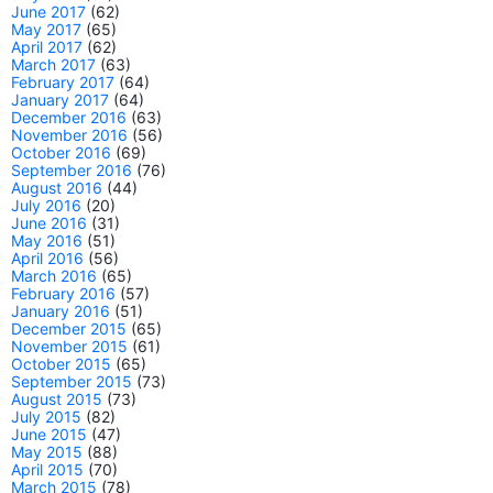
June 2017
(62)
May 2017
(65)
April 2017
(62)
March 2017
(63)
February 2017
(64)
January 2017
(64)
December 2016
(63)
November 2016
(56)
October 2016
(69)
September 2016
(76)
August 2016
(44)
July 2016
(20)
June 2016
(31)
May 2016
(51)
April 2016
(56)
March 2016
(65)
February 2016
(57)
January 2016
(51)
December 2015
(65)
November 2015
(61)
October 2015
(65)
September 2015
(73)
August 2015
(73)
July 2015
(82)
June 2015
(47)
May 2015
(88)
April 2015
(70)
March 2015
(78)