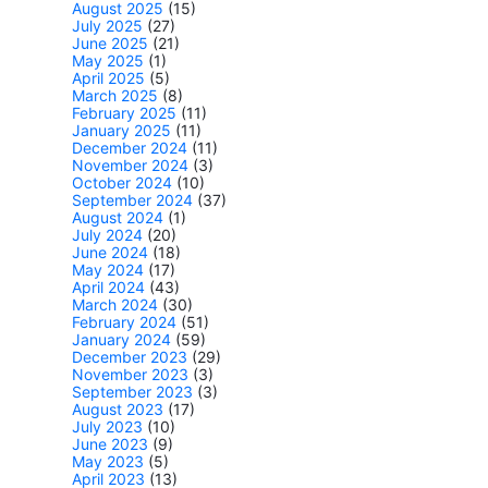
August 2025
(15)
July 2025
(27)
June 2025
(21)
May 2025
(1)
April 2025
(5)
March 2025
(8)
February 2025
(11)
January 2025
(11)
December 2024
(11)
November 2024
(3)
October 2024
(10)
September 2024
(37)
August 2024
(1)
July 2024
(20)
June 2024
(18)
May 2024
(17)
April 2024
(43)
March 2024
(30)
February 2024
(51)
January 2024
(59)
December 2023
(29)
November 2023
(3)
September 2023
(3)
August 2023
(17)
July 2023
(10)
June 2023
(9)
May 2023
(5)
April 2023
(13)