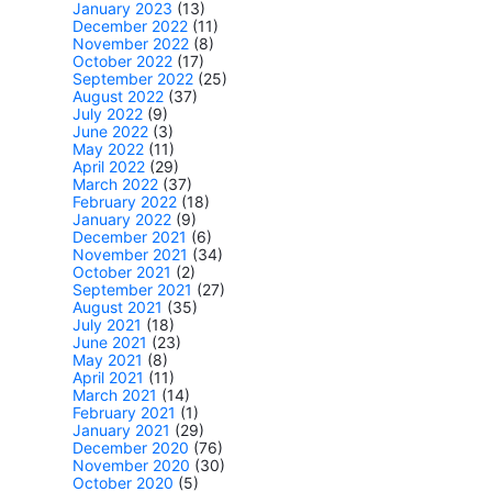
January 2023
(13)
December 2022
(11)
November 2022
(8)
October 2022
(17)
September 2022
(25)
August 2022
(37)
July 2022
(9)
June 2022
(3)
May 2022
(11)
April 2022
(29)
March 2022
(37)
February 2022
(18)
January 2022
(9)
December 2021
(6)
November 2021
(34)
October 2021
(2)
September 2021
(27)
August 2021
(35)
July 2021
(18)
June 2021
(23)
May 2021
(8)
April 2021
(11)
March 2021
(14)
February 2021
(1)
January 2021
(29)
December 2020
(76)
November 2020
(30)
October 2020
(5)