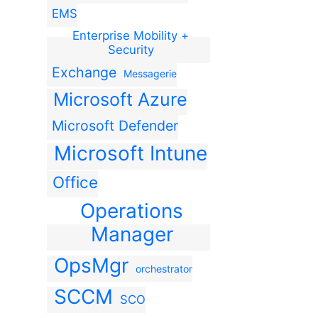
EMS
Enterprise Mobility +
Security
Exchange
Messagerie
Microsoft Azure
Microsoft Defender
Microsoft Intune
Office
Operations
Manager
OpsMgr
orchestrator
SCCM
SCO