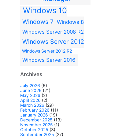
Windows 10
Windows 7
Windows 8
Windows Server 2008 R2
Windows Server 2012
Windows Server 2012 R2
Windows Server 2016
Archives
July 2026
(6)
June 2026
(21)
May 2026
(2)
April 2026
(2)
March 2026
(29)
February 2026
(11)
January 2026
(19)
December 2025
(13)
November 2025
(1)
October 2025
(3)
September 2025
(27)