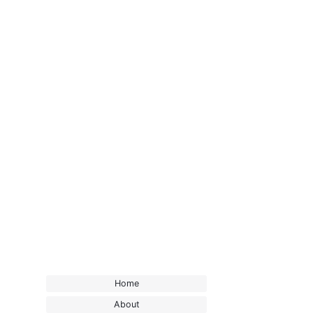
Home
About