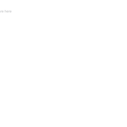
re here