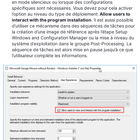
en mode silencieux ou lorsque des configurations
spécifiques sont nécessaires. Vous devez pour cela activer
l’option au niveau du type de déploiement:
Allow users to
interact with the program installation
. Il est aussi possible
d’utiliser ce mécanisme dans des séquences de tâches pour
la création d’une image de référence après l’étape Setup
Windows and Configuration Manager ou la mise à niveau du
système d’exploitation dans le groupe Post-Processing. La
séquence de tâches est alors mise en pause jusqu’à ce que
l’utilisateur complète les informations.