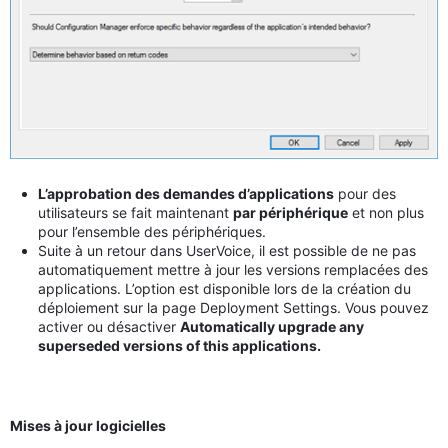
L’approbation des demandes d’applications
pour des
utilisateurs se fait maintenant
par périphérique
et non plus
pour l’ensemble des périphériques.
Suite à un retour dans UserVoice, il est possible de ne pas
automatiquement mettre à jour les versions remplacées des
applications. L’option est disponible lors de la création du
déploiement sur la page Deployment Settings. Vous pouvez
activer ou désactiver
Automatically upgrade any
superseded versions of this applications.
Mises à jour logicielles