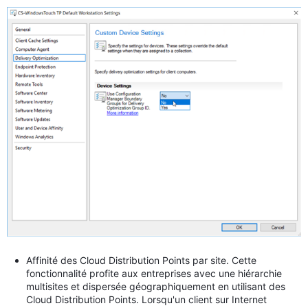
Affinité des Cloud Distribution Points par site. Cette
fonctionnalité profite aux entreprises avec une hiérarchie
multisites et dispersée géographiquement en utilisant des
Cloud Distribution Points. Lorsqu'un client sur Internet