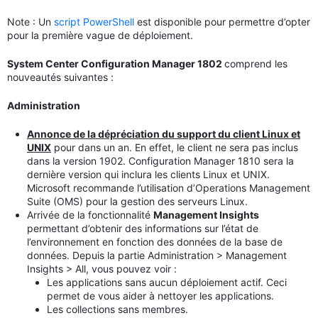
Note : Un
script PowerShell
est disponible pour permettre d’opter
pour la première vague de déploiement.
System Center Configuration Manager 1802
comprend les
nouveautés suivantes :
Administration
Annonce de la dépréciation du support du client Linux et
UNIX
pour dans un an. En effet, le client ne sera pas inclus
dans la version 1902. Configuration Manager 1810 sera la
dernière version qui inclura les clients Linux et UNIX.
Microsoft recommande l’utilisation d’Operations Management
Suite (OMS) pour la gestion des serveurs Linux.
Arrivée de la fonctionnalité
Management Insights
permettant d’obtenir des informations sur l’état de
l’environnement en fonction des données de la base de
données. Depuis la partie Administration > Management
Insights > All, vous pouvez voir :
Les applications sans aucun déploiement actif. Ceci
permet de vous aider à nettoyer les applications.
Les collections sans membres.