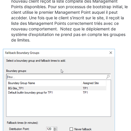
nouveau client reçoit la liste complète des Management
Points disponibles. Pour son processus de bootstrap initial, le
client utilise le premier Management Point auquel il peut
accéder. Une fois que le client s'inscrit sur le site, il reçoit la
liste des Management Points correctement triés avec ce
nouveau comportement. Notez que le déploiement de
système d’exploitation ne prend pas en compte les groupes
de limites.