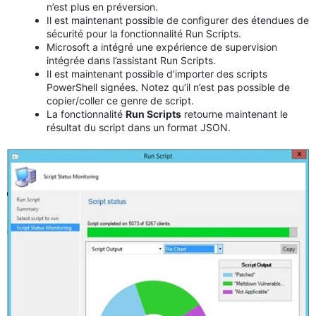
n’est plus en préversion.
Il est maintenant possible de configurer des étendues de
sécurité pour la fonctionnalité Run Scripts.
Microsoft a intégré une expérience de supervision
intégrée dans l’assistant Run Scripts.
Il est maintenant possible d’importer des scripts
PowerShell signées. Notez qu’il n’est pas possible de
copier/coller ce genre de script.
La fonctionnalité
Run Scripts
retourne maintenant le
résultat du script dans un format JSON.