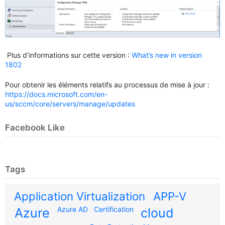
Plus d’informations sur cette version :
What’s new in version
1802
Pour obtenir les éléments relatifs au processus de mise à jour :
https://docs.microsoft.com/en-
us/sccm/core/servers/manage/updates
Facebook Like
Tags
Application Virtualization
APP-V
Azure AD
Certification
Azure
cloud