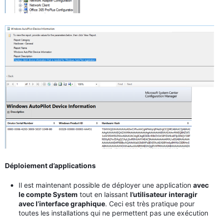
Déploiement d’applications
Il est maintenant possible de déployer une application
avec
le compte System
tout en laissant
l’utilisateur interagir
avec l’interface graphique
. Ceci est très pratique pour
toutes les installations qui ne permettent pas une exécution