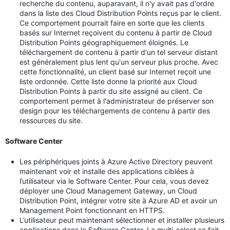
recherche du contenu, auparavant, il n'y avait pas d'ordre
dans la liste des Cloud Distribution Points reçus par le client.
Ce comportement pourrait faire en sorte que les clients
basés sur Internet reçoivent du contenu à partir de Cloud
Distribution Points géographiquement éloignés. Le
téléchargement de contenu à partir d'un tel serveur distant
est généralement plus lent qu'un serveur plus proche. Avec
cette fonctionnalité, un client basé sur Internet reçoit une
liste ordonnée. Cette liste donne la priorité aux Cloud
Distribution Points à partir du site assigné au client. Ce
comportement permet à l'administrateur de préserver son
design pour les téléchargements de contenu à partir des
ressources du site.
Software Center
Les périphériques joints à Azure Active Directory peuvent
maintenant voir et installe des applications ciblées à
l’utilisateur via le Software Center. Pour cela, vous devez
déployer une Cloud Management Gateway, un Cloud
Distribution Point, intégrer votre site à Azure AD et avoir un
Management Point fonctionnant en HTTPS.
L’utilisateur peut maintenant sélectionner et installer plusieurs
applications dans le Software Center. La multi-select se fait