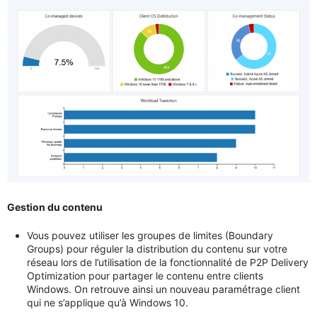
Gestion du contenu
Vous pouvez utiliser les groupes de limites (Boundary
Groups) pour réguler la distribution du contenu sur votre
réseau lors de l’utilisation de la fonctionnalité de P2P Delivery
Optimization pour partager le contenu entre clients
Windows. On retrouve ainsi un nouveau paramétrage client
qui ne s’applique qu’à Windows 10.