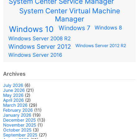
System Center Service Manager
System Center Virtual Machine
Manager
Windows 7
Windows 10
Windows 8
Windows Server 2008 R2
Windows Server 2012
Windows Server 2012 R2
Windows Server 2016
Archives
July 2026
(6)
June 2026
(21)
May 2026
(2)
April 2026
(2)
March 2026
(29)
February 2026
(11)
January 2026
(19)
December 2025
(13)
November 2025
(1)
October 2025
(3)
September 2025
(27)