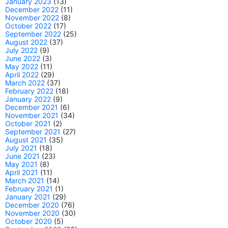
January 2023
(13)
December 2022
(11)
November 2022
(8)
October 2022
(17)
September 2022
(25)
August 2022
(37)
July 2022
(9)
June 2022
(3)
May 2022
(11)
April 2022
(29)
March 2022
(37)
February 2022
(18)
January 2022
(9)
December 2021
(6)
November 2021
(34)
October 2021
(2)
September 2021
(27)
August 2021
(35)
July 2021
(18)
June 2021
(23)
May 2021
(8)
April 2021
(11)
March 2021
(14)
February 2021
(1)
January 2021
(29)
December 2020
(76)
November 2020
(30)
October 2020
(5)