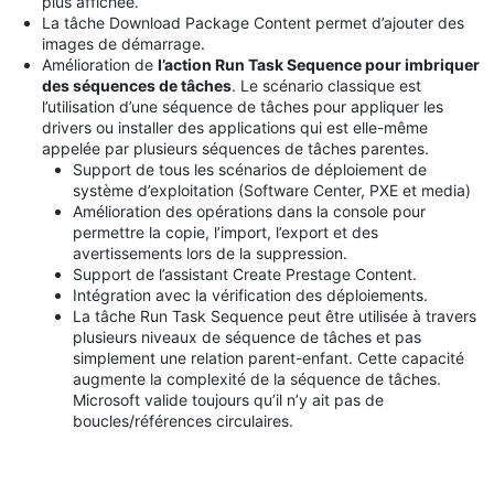
plus affichée.
La tâche Download Package Content permet d’ajouter des
images de démarrage.
Amélioration de
l’action Run Task Sequence pour imbriquer
des séquences de tâches
. Le scénario classique est
l’utilisation d’une séquence de tâches pour appliquer les
drivers ou installer des applications qui est elle-même
appelée par plusieurs séquences de tâches parentes.
Support de tous les scénarios de déploiement de
système d’exploitation (Software Center, PXE et media)
Amélioration des opérations dans la console pour
permettre la copie, l’import, l’export et des
avertissements lors de la suppression.
Support de l’assistant Create Prestage Content.
Intégration avec la vérification des déploiements.
La tâche Run Task Sequence peut être utilisée à travers
plusieurs niveaux de séquence de tâches et pas
simplement une relation parent-enfant. Cette capacité
augmente la complexité de la séquence de tâches.
Microsoft valide toujours qu’il n’y ait pas de
boucles/références circulaires.