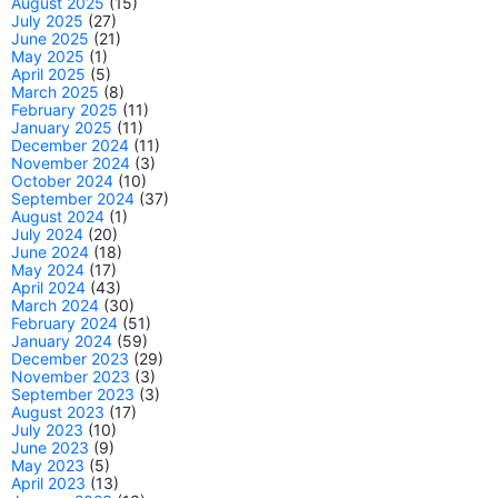
August 2025
(15)
July 2025
(27)
June 2025
(21)
May 2025
(1)
April 2025
(5)
March 2025
(8)
February 2025
(11)
January 2025
(11)
December 2024
(11)
November 2024
(3)
October 2024
(10)
September 2024
(37)
August 2024
(1)
July 2024
(20)
June 2024
(18)
May 2024
(17)
April 2024
(43)
March 2024
(30)
February 2024
(51)
January 2024
(59)
December 2023
(29)
November 2023
(3)
September 2023
(3)
August 2023
(17)
July 2023
(10)
June 2023
(9)
May 2023
(5)
April 2023
(13)