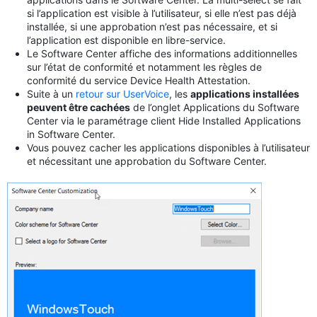
si l’application est visible à l’utilisateur, si elle n’est pas déjà
installée, si une approbation n’est pas nécessaire, et si
l’application est disponible en libre-service.
Le Software Center affiche des informations additionnelles
sur l’état de conformité et notamment les règles de
conformité du service Device Health Attestation.
Suite à un
retour sur UserVoice
, les
applications installées
peuvent être cachées
de l’onglet Applications du Software
Center via le paramétrage client Hide Installed Applications
in Software Center.
Vous pouvez cacher les applications disponibles à l’utilisateur
et nécessitant une approbation du Software Center.