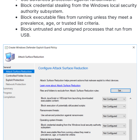
Block credential stealing from the Windows local security
authority subsystem.
Block executable files from running unless they meet a
prevalence, age, or trusted list criteria.
Block untrusted and unsigned processes that run from
USB.