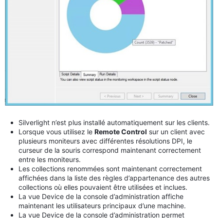
Silverlight n’est plus installé automatiquement sur les clients.
Lorsque vous utilisez le
Remote Control
sur un client avec
plusieurs moniteurs avec différentes résolutions DPI, le
curseur de la souris correspond maintenant correctement
entre les moniteurs.
Les collections renommées sont maintenant correctement
affichées dans la liste des règles d’appartenance des autres
collections où elles pouvaient être utilisées et inclues.
La vue Device de la console d’administration affiche
maintenant les utilisateurs principaux d’une machine.
La vue Device de la console d’administration permet