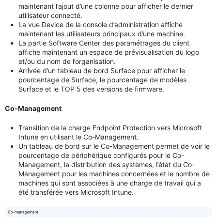
maintenant l’ajout d’une colonne pour afficher le dernier
utilisateur connecté.
La vue Device de la console d’administration affiche
maintenant les utilisateurs principaux d’une machine.
La partie Software Center des paramétrages du client
affiche maintenant un espace de prévisualisation du logo
et/ou du nom de l’organisation.
Arrivée d’un tableau de bord Surface pour afficher le
pourcentage de Surface, le pourcentage de modèles
Surface et le TOP 5 des versions de firmware.
Co-Management
Transition de la charge Endpoint Protection vers Microsoft
Intune en utilisant le Co-Management.
Un tableau de bord sur le Co-Management permet de voir le
pourcentage de périphérique configurés pour le Co-
Management, la distribution des systèmes, l’état du Co-
Management pour les machines concernées et le nombre de
machines qui sont associées à une charge de travail qui a
été transférée vers Microsoft Intune.