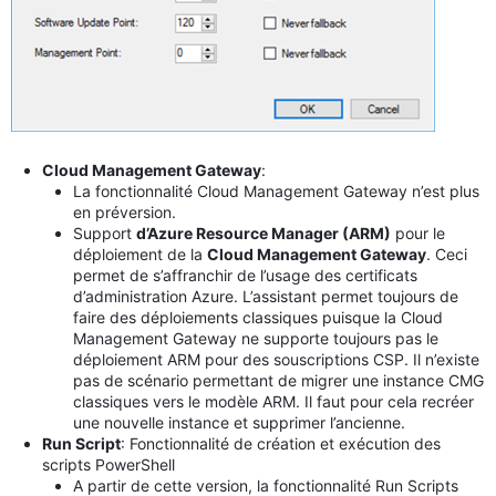
Cloud Management Gateway
:
La fonctionnalité Cloud Management Gateway n’est plus
en préversion.
Support
d’Azure Resource Manager (ARM)
pour le
déploiement de la
Cloud Management Gateway
. Ceci
permet de s’affranchir de l’usage des certificats
d’administration Azure. L’assistant permet toujours de
faire des déploiements classiques puisque la Cloud
Management Gateway ne supporte toujours pas le
déploiement ARM pour des souscriptions CSP. Il n’existe
pas de scénario permettant de migrer une instance CMG
classiques vers le modèle ARM. Il faut pour cela recréer
une nouvelle instance et supprimer l’ancienne.
Run Script
: Fonctionnalité de création et exécution des
scripts PowerShell
A partir de cette version, la fonctionnalité Run Scripts