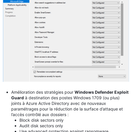
Amélioration des stratégies pour
Windows Defender Exploit
Guard
à destination des postes Windows 1709 (ou plus)
joints à Azure Active Directory avec de nouveaux
paramétrages pour la réduction de la surface d’attaque et
l’accès contrôlé aux dossiers :
Block disk sectors only
Audit disk sectors only
Use advanced protection against ransomware.