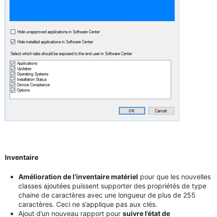
Inventaire
Amélioration de l’inventaire matériel
pour que les nouvelles
classes ajoutées puissent supporter des propriétés de type
chaine de caractères avec une longueur de plus de 255
caractères. Ceci ne s’applique pas aux clés.
Ajout d’un nouveau rapport pour
suivre l’état de