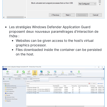
Les stratégies Windows Defender Application Guard
proposent deux nouveaux paramétrages d’interaction de
l’hôte :
Websites can be given access to the host’s virtual
graphics processor.
Files downloaded inside the container can be persisted
on the host.