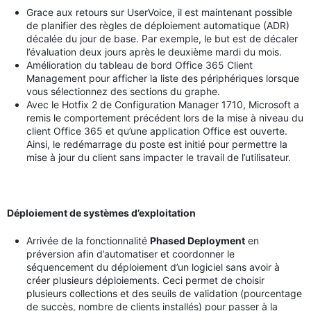
Grace aux retours sur UserVoice, il est maintenant possible
de planifier des règles de déploiement automatique (ADR)
décalée du jour de base. Par exemple, le but est de décaler
l’évaluation deux jours après le deuxième mardi du mois.
Amélioration du tableau de bord Office 365 Client
Management pour afficher la liste des périphériques lorsque
vous sélectionnez des sections du graphe.
Avec le Hotfix 2 de Configuration Manager 1710, Microsoft a
remis le comportement précédent lors de la mise à niveau du
client Office 365 et qu’une application Office est ouverte.
Ainsi, le redémarrage du poste est initié pour permettre la
mise à jour du client sans impacter le travail de l’utilisateur.
Déploiement de systèmes d’exploitation
Arrivée de la fonctionnalité
Phased Deployment
en
préversion afin d’automatiser et coordonner le
séquencement du déploiement d’un logiciel sans avoir à
créer plusieurs déploiements. Ceci permet de choisir
plusieurs collections et des seuils de validation (pourcentage
de succès, nombre de clients installés) pour passer à la