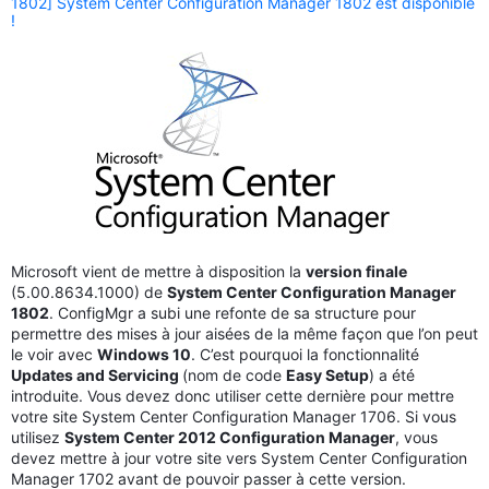
1802] System Center Configuration Manager 1802 est disponible
!
Microsoft vient de mettre à disposition la
version finale
(5.00.8634.1000) de
System Center Configuration Manager
1802
. ConfigMgr a subi une refonte de sa structure pour
permettre des mises à jour aisées de la même façon que l’on peut
le voir avec
Windows 10
. C’est pourquoi la fonctionnalité
Updates and Servicing
(nom de code
Easy Setup
) a été
introduite. Vous devez donc utiliser cette dernière pour mettre
votre site System Center Configuration Manager 1706. Si vous
utilisez
System Center 2012 Configuration Manager
, vous
devez mettre à jour votre site vers System Center Configuration
Manager 1702 avant de pouvoir passer à cette version.