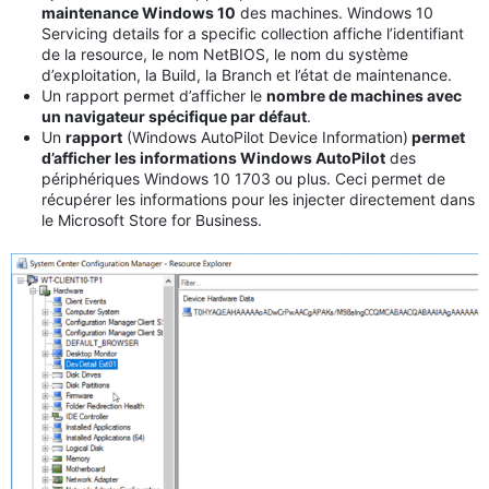
maintenance Windows 10
des machines. Windows 10
Servicing details for a specific collection affiche l’identifiant
de la resource, le nom NetBIOS, le nom du système
d’exploitation, la Build, la Branch et l’état de maintenance.
Un rapport permet d’afficher le
nombre de machines avec
un navigateur spécifique par défaut
.
Un
rapport
(Windows AutoPilot Device Information)
permet
d’afficher les informations Windows AutoPilot
des
périphériques Windows 10 1703 ou plus. Ceci permet de
récupérer les informations pour les injecter directement dans
le Microsoft Store for Business.