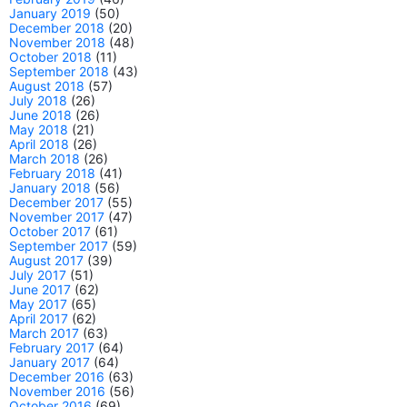
January 2019
(50)
December 2018
(20)
November 2018
(48)
October 2018
(11)
September 2018
(43)
August 2018
(57)
July 2018
(26)
June 2018
(26)
May 2018
(21)
April 2018
(26)
March 2018
(26)
February 2018
(41)
January 2018
(56)
December 2017
(55)
November 2017
(47)
October 2017
(61)
September 2017
(59)
August 2017
(39)
July 2017
(51)
June 2017
(62)
May 2017
(65)
April 2017
(62)
March 2017
(63)
February 2017
(64)
January 2017
(64)
December 2016
(63)
November 2016
(56)
October 2016
(69)