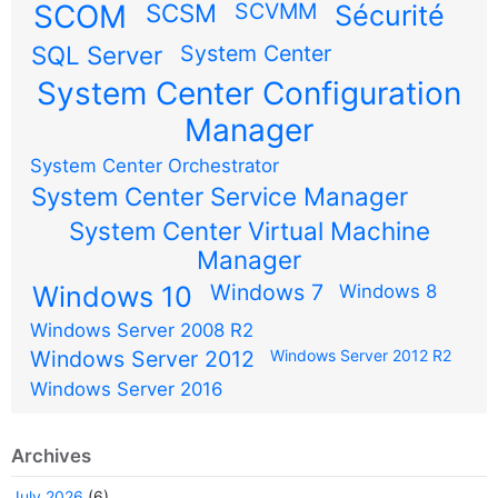
SCOM
SCSM
SCVMM
Sécurité
SQL Server
System Center
System Center Configuration
Manager
System Center Orchestrator
System Center Service Manager
System Center Virtual Machine
Manager
Windows 7
Windows 10
Windows 8
Windows Server 2008 R2
Windows Server 2012
Windows Server 2012 R2
Windows Server 2016
Archives
July 2026
(6)