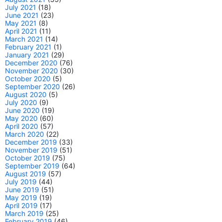
July 2021
(18)
June 2021
(23)
May 2021
(8)
April 2021
(11)
March 2021
(14)
February 2021
(1)
January 2021
(29)
December 2020
(76)
November 2020
(30)
October 2020
(5)
September 2020
(26)
August 2020
(5)
July 2020
(9)
June 2020
(19)
May 2020
(60)
April 2020
(57)
March 2020
(22)
December 2019
(33)
November 2019
(51)
October 2019
(75)
September 2019
(64)
August 2019
(57)
July 2019
(44)
June 2019
(51)
May 2019
(19)
April 2019
(17)
March 2019
(25)
February 2019
(46)