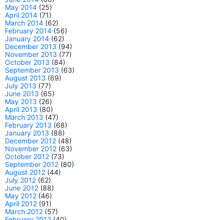
May 2014
(25)
April 2014
(71)
March 2014
(62)
February 2014
(56)
January 2014
(62)
December 2013
(94)
November 2013
(77)
October 2013
(84)
September 2013
(63)
August 2013
(69)
July 2013
(77)
June 2013
(65)
May 2013
(26)
April 2013
(80)
March 2013
(47)
February 2013
(68)
January 2013
(88)
December 2012
(48)
November 2012
(63)
October 2012
(73)
September 2012
(80)
August 2012
(44)
July 2012
(62)
June 2012
(88)
May 2012
(46)
April 2012
(91)
March 2012
(57)
February 2012
(40)