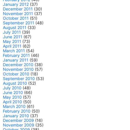
January 2012
(37)
December 2011
(30)
November 2011
(37)
October 2011
(51)
September 2011
(48)
August 2011
(33)
July 2011
(39)
June 2011
(67)
May 2011
(73)
April 2011
(62)
March 2011
(54)
February 2011
(46)
January 2011
(59)
December 2010
(38)
November 2010
(57)
October 2010
(18)
September 2010
(53)
August 2010
(52)
July 2010
(48)
June 2010
(66)
May 2010
(57)
April 2010
(50)
March 2010
(61)
February 2010
(50)
January 2010
(37)
December 2009
(16)
November 2009
(35)
October 2009
(38)