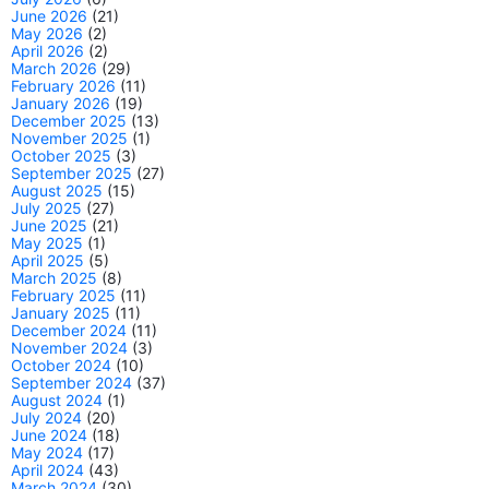
June 2026
(21)
May 2026
(2)
April 2026
(2)
March 2026
(29)
February 2026
(11)
January 2026
(19)
December 2025
(13)
November 2025
(1)
October 2025
(3)
September 2025
(27)
August 2025
(15)
July 2025
(27)
June 2025
(21)
May 2025
(1)
April 2025
(5)
March 2025
(8)
February 2025
(11)
January 2025
(11)
December 2024
(11)
November 2024
(3)
October 2024
(10)
September 2024
(37)
August 2024
(1)
July 2024
(20)
June 2024
(18)
May 2024
(17)
April 2024
(43)
March 2024
(30)