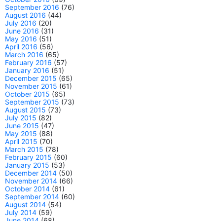
September 2016
(76)
August 2016
(44)
July 2016
(20)
June 2016
(31)
May 2016
(51)
April 2016
(56)
March 2016
(65)
February 2016
(57)
January 2016
(51)
December 2015
(65)
November 2015
(61)
October 2015
(65)
September 2015
(73)
August 2015
(73)
July 2015
(82)
June 2015
(47)
May 2015
(88)
April 2015
(70)
March 2015
(78)
February 2015
(60)
January 2015
(53)
December 2014
(50)
November 2014
(66)
October 2014
(61)
September 2014
(60)
August 2014
(54)
July 2014
(59)
June 2014
(68)