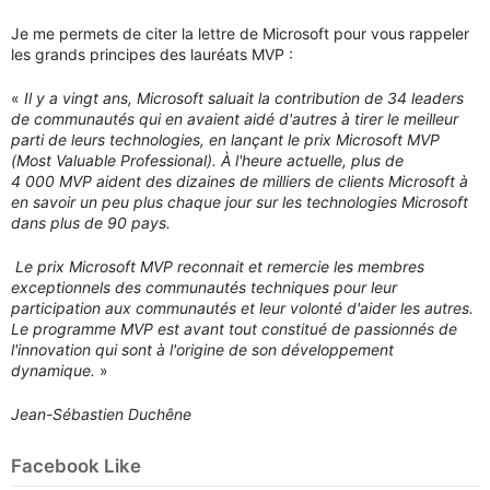
Je me permets de citer la lettre de Microsoft pour vous rappeler
les grands principes des lauréats MVP :
«
Il y a vingt ans, Microsoft saluait la contribution de 34 leaders
de communautés qui en avaient aidé d'autres à tirer le meilleur
parti de leurs technologies, en lançant le prix Microsoft MVP
(Most Valuable Professional). À l'heure actuelle, plus de
4 000 MVP aident des dizaines de milliers de clients Microsoft à
en savoir un peu plus chaque jour sur les technologies Microsoft
dans plus de 90 pays.
Le prix Microsoft MVP reconnait et remercie les membres
exceptionnels des communautés techniques pour leur
participation aux communautés et leur volonté d'aider les autres.
Le programme MVP est avant tout constitué de passionnés de
l'innovation qui sont à l'origine de son développement
dynamique.
»
Jean-Sébastien Duchêne
Facebook Like