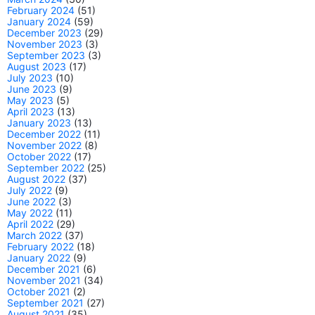
February 2024
(51)
January 2024
(59)
December 2023
(29)
November 2023
(3)
September 2023
(3)
August 2023
(17)
July 2023
(10)
June 2023
(9)
May 2023
(5)
April 2023
(13)
January 2023
(13)
December 2022
(11)
November 2022
(8)
October 2022
(17)
September 2022
(25)
August 2022
(37)
July 2022
(9)
June 2022
(3)
May 2022
(11)
April 2022
(29)
March 2022
(37)
February 2022
(18)
January 2022
(9)
December 2021
(6)
November 2021
(34)
October 2021
(2)
September 2021
(27)
August 2021
(35)