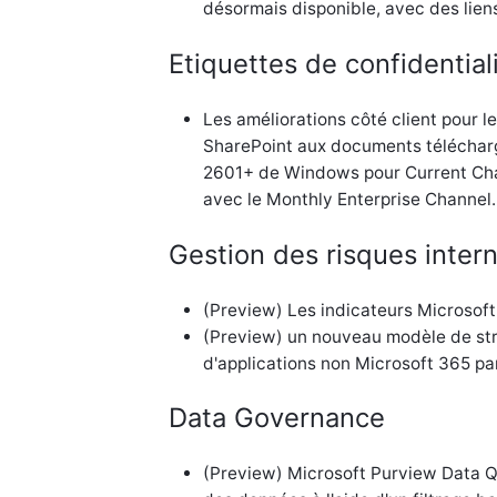
désormais disponible, avec des lien
Etiquettes de confidentiali
Les améliorations côté client pour le
SharePoint aux documents télécharg
2601+ de Windows pour Current Chan
avec le Monthly Enterprise Channel.
Gestion des risques inter
(Preview) Les indicateurs Microsoft
(Preview) un nouveau modèle de stra
d'applications non Microsoft 365 par
Data Governance
(Preview) Microsoft Purview Data Qu