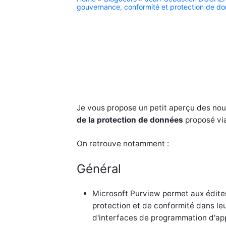
gouvernance, conformité et protection de do
Je vous propose un petit aperçu des no
de la protection de données
proposé vi
On retrouve notamment :
Général
Microsoft Purview permet aux éditeu
protection et de conformité dans le
d'interfaces de programmation d'appl