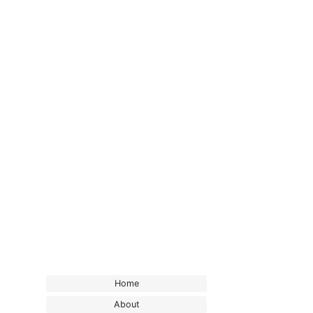
Home
About