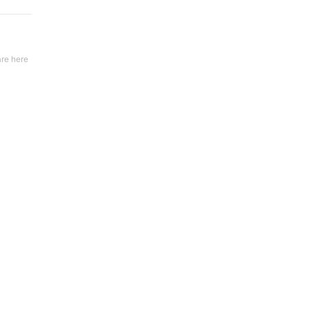
re here