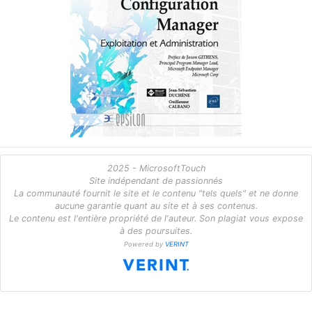
2025 - MicrosoftTouch
Site indépendant de passionnés
La communauté fournit le site et le contenu "tels quels" et ne donne
aucune garantie quant au site et à ses contenus.
Le contenu est l'entière propriété de l'auteur. Son plagiat vous expose
à des poursuites.
Powered by
VERINT