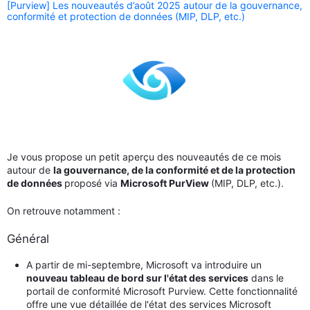
[Purview] Les nouveautés d’août 2025 autour de la gouvernance,
conformité et protection de données (MIP, DLP, etc.)
Je vous propose un petit aperçu des nouveautés de ce mois
autour de
la gouvernance, de la conformité et de la protection
de données
proposé via
Microsoft PurView
(MIP, DLP, etc.).
On retrouve notamment :
Général
A partir de mi-septembre, Microsoft va introduire un
nouveau tableau de bord sur l'état des services
dans le
portail de conformité Microsoft Purview. Cette fonctionnalité
offre une vue détaillée de l'état des services Microsoft