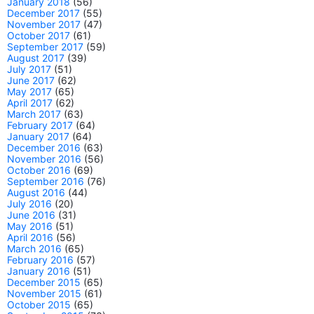
January 2018
(56)
December 2017
(55)
November 2017
(47)
October 2017
(61)
September 2017
(59)
August 2017
(39)
July 2017
(51)
June 2017
(62)
May 2017
(65)
April 2017
(62)
March 2017
(63)
February 2017
(64)
January 2017
(64)
December 2016
(63)
November 2016
(56)
October 2016
(69)
September 2016
(76)
August 2016
(44)
July 2016
(20)
June 2016
(31)
May 2016
(51)
April 2016
(56)
March 2016
(65)
February 2016
(57)
January 2016
(51)
December 2015
(65)
November 2015
(61)
October 2015
(65)