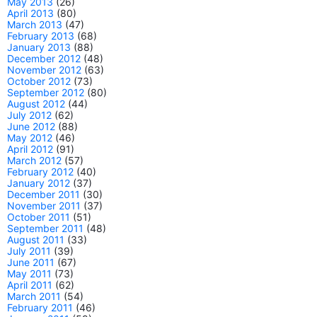
May 2013
(26)
April 2013
(80)
March 2013
(47)
February 2013
(68)
January 2013
(88)
December 2012
(48)
November 2012
(63)
October 2012
(73)
September 2012
(80)
August 2012
(44)
July 2012
(62)
June 2012
(88)
May 2012
(46)
April 2012
(91)
March 2012
(57)
February 2012
(40)
January 2012
(37)
December 2011
(30)
November 2011
(37)
October 2011
(51)
September 2011
(48)
August 2011
(33)
July 2011
(39)
June 2011
(67)
May 2011
(73)
April 2011
(62)
March 2011
(54)
February 2011
(46)