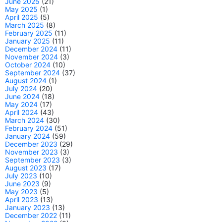
June 2025
(21)
May 2025
(1)
April 2025
(5)
March 2025
(8)
February 2025
(11)
January 2025
(11)
December 2024
(11)
November 2024
(3)
October 2024
(10)
September 2024
(37)
August 2024
(1)
July 2024
(20)
June 2024
(18)
May 2024
(17)
April 2024
(43)
March 2024
(30)
February 2024
(51)
January 2024
(59)
December 2023
(29)
November 2023
(3)
September 2023
(3)
August 2023
(17)
July 2023
(10)
June 2023
(9)
May 2023
(5)
April 2023
(13)
January 2023
(13)
December 2022
(11)