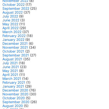
November 2022
(8)
October 2022
(17)
September 2022
(25)
August 2022
(37)
July 2022
(9)
June 2022
(3)
May 2022
(11)
April 2022
(29)
March 2022
(37)
February 2022
(18)
January 2022
(9)
December 2021
(6)
November 2021
(34)
October 2021
(2)
September 2021
(27)
August 2021
(35)
July 2021
(18)
June 2021
(23)
May 2021
(8)
April 2021
(11)
March 2021
(14)
February 2021
(1)
January 2021
(29)
December 2020
(76)
November 2020
(30)
October 2020
(5)
September 2020
(26)
August 2020
(5)