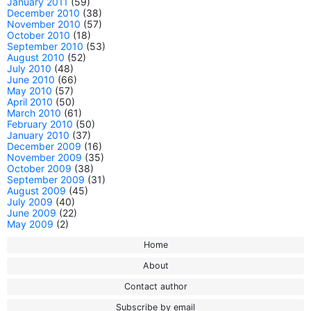
January 2011
(59)
December 2010
(38)
November 2010
(57)
October 2010
(18)
September 2010
(53)
August 2010
(52)
July 2010
(48)
June 2010
(66)
May 2010
(57)
April 2010
(50)
March 2010
(61)
February 2010
(50)
January 2010
(37)
December 2009
(16)
November 2009
(35)
October 2009
(38)
September 2009
(31)
August 2009
(45)
July 2009
(40)
June 2009
(22)
May 2009
(2)
Home
About
Contact author
Subscribe by email