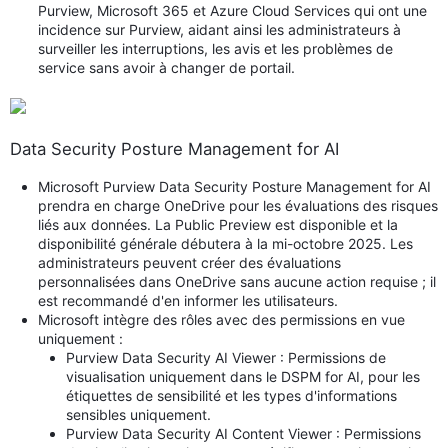
Purview, Microsoft 365 et Azure Cloud Services qui ont une
incidence sur Purview, aidant ainsi les administrateurs à
surveiller les interruptions, les avis et les problèmes de
service sans avoir à changer de portail.
Data Security Posture Management for AI
Microsoft Purview Data Security Posture Management for AI
prendra en charge OneDrive pour les évaluations des risques
liés aux données. La Public Preview est disponible et la
disponibilité générale débutera à la mi-octobre 2025. Les
administrateurs peuvent créer des évaluations
personnalisées dans OneDrive sans aucune action requise ; il
est recommandé d'en informer les utilisateurs.
Microsoft intègre des rôles avec des permissions en vue
uniquement :
Purview Data Security AI Viewer : Permissions de
visualisation uniquement dans le DSPM for AI, pour les
étiquettes de sensibilité et les types d'informations
sensibles uniquement.
Purview Data Security AI Content Viewer : Permissions