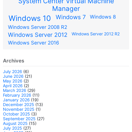
System Center Virtual Machine
Manager
Windows 7
Windows 10
Windows 8
Windows Server 2008 R2
Windows Server 2012
Windows Server 2012 R2
Windows Server 2016
Archives
July 2026
(6)
June 2026
(21)
May 2026
(2)
April 2026
(2)
March 2026
(29)
February 2026
(11)
January 2026
(19)
December 2025
(13)
November 2025
(1)
October 2025
(3)
September 2025
(27)
August 2025
(15)
July 2025
(27)