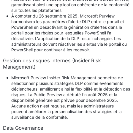
garantissant ainsi une application cohérente de la conformité
sur toutes les plateformes.
À compter du 26 septembre 2025, Microsoft Purview
harmonisera les paramètres d'alerte DLP entre le portail et
PowerShell en désactivant la génération d'alertes dans le
portail pour les règles pour lesquelles PowerShell l'a
désactivée. L'application de la DLP reste inchangée. Les
administrateurs doivent réactiver les alertes via le portail ou
PowerShell pour continuer à les recevoir.
Gestion des risques internes (Insider Risk
Management)
Microsoft Purview Insider Risk Management permettra de
sélectionner plusieurs stratégies DLP comme événements
déclencheurs, améliorant ainsi la flexibilité et la détection des
risques. La Public Preview a débuté fin août 2025 et la
disponibilité générale est prévue pour décembre 2025.
Aucune action n'est requise, mais les administrateurs
peuvent améliorer la personnalisation des stratégies et la
surveillance de la conformité.
Data Governance