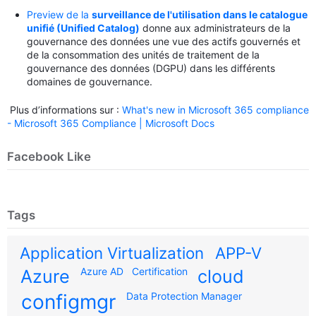
Preview de la
surveillance de l'utilisation dans le catalogue
unifié (Unified Catalog)
donne aux administrateurs de la
gouvernance des données une vue des actifs gouvernés et
de la consommation des unités de traitement de la
gouvernance des données (DGPU) dans les différents
domaines de gouvernance.
Plus d’informations sur :
What's new in Microsoft 365 compliance
- Microsoft 365 Compliance | Microsoft Docs
Facebook Like
Tags
Application Virtualization
APP-V
Azure AD
Certification
Azure
cloud
configmgr
Data Protection Manager