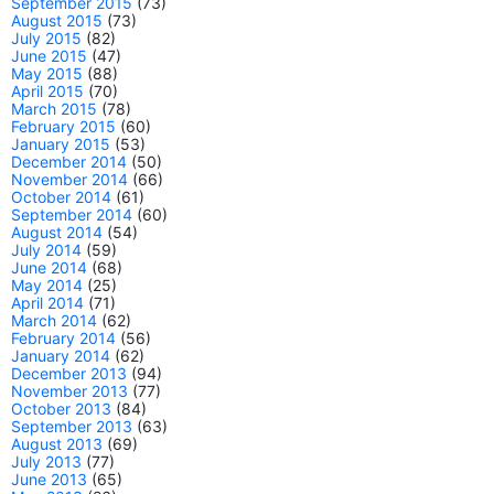
September 2015
(73)
August 2015
(73)
July 2015
(82)
June 2015
(47)
May 2015
(88)
April 2015
(70)
March 2015
(78)
February 2015
(60)
January 2015
(53)
December 2014
(50)
November 2014
(66)
October 2014
(61)
September 2014
(60)
August 2014
(54)
July 2014
(59)
June 2014
(68)
May 2014
(25)
April 2014
(71)
March 2014
(62)
February 2014
(56)
January 2014
(62)
December 2013
(94)
November 2013
(77)
October 2013
(84)
September 2013
(63)
August 2013
(69)
July 2013
(77)
June 2013
(65)