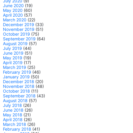
July 2020
(9)
June 2020
(19)
May 2020
(60)
April 2020
(57)
March 2020
(22)
December 2019
(33)
November 2019
(51)
October 2019
(75)
September 2019
(64)
August 2019
(57)
July 2019
(44)
June 2019
(51)
May 2019
(19)
April 2019
(17)
March 2019
(25)
February 2019
(46)
January 2019
(50)
December 2018
(20)
November 2018
(48)
October 2018
(11)
September 2018
(43)
August 2018
(57)
July 2018
(26)
June 2018
(26)
May 2018
(21)
April 2018
(26)
March 2018
(26)
February 2018
(41)