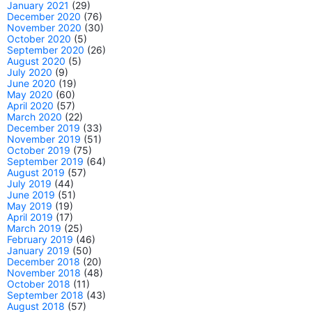
January 2021
(29)
December 2020
(76)
November 2020
(30)
October 2020
(5)
September 2020
(26)
August 2020
(5)
July 2020
(9)
June 2020
(19)
May 2020
(60)
April 2020
(57)
March 2020
(22)
December 2019
(33)
November 2019
(51)
October 2019
(75)
September 2019
(64)
August 2019
(57)
July 2019
(44)
June 2019
(51)
May 2019
(19)
April 2019
(17)
March 2019
(25)
February 2019
(46)
January 2019
(50)
December 2018
(20)
November 2018
(48)
October 2018
(11)
September 2018
(43)
August 2018
(57)