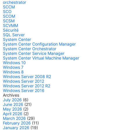
orchestrator
SCCM
SCO
SCOM
SCSM
SCVMM
Sécurité
SQL Server
System Center
System Center Configuration Manager
System Center Orchestrator
System Center Service Manager
System Center Virtual Machine Manager
Windows 10
Windows 7
Windows 8
Windows Server 2008 R2
Windows Server 2012
Windows Server 2012 R2
Windows Server 2016
Archives
July 2026
(6)
June 2026
(21)
May 2026
(2)
April 2026
(2)
March 2026
(29)
February 2026
(11)
January 2026
(19)