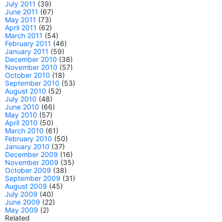
July 2011
(39)
June 2011
(67)
May 2011
(73)
April 2011
(62)
March 2011
(54)
February 2011
(46)
January 2011
(59)
December 2010
(38)
November 2010
(57)
October 2010
(18)
September 2010
(53)
August 2010
(52)
July 2010
(48)
June 2010
(66)
May 2010
(57)
April 2010
(50)
March 2010
(61)
February 2010
(50)
January 2010
(37)
December 2009
(16)
November 2009
(35)
October 2009
(38)
September 2009
(31)
August 2009
(45)
July 2009
(40)
June 2009
(22)
May 2009
(2)
Related