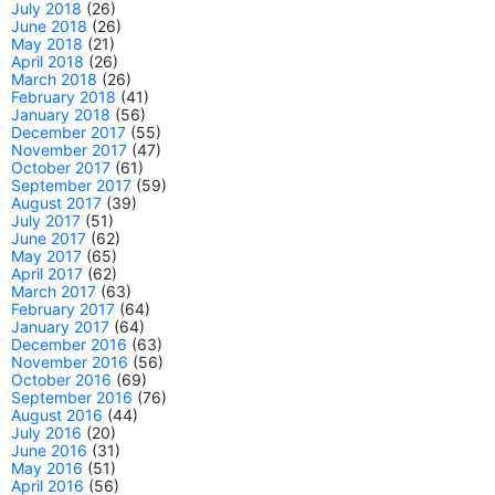
July 2018
(26)
June 2018
(26)
May 2018
(21)
April 2018
(26)
March 2018
(26)
February 2018
(41)
January 2018
(56)
December 2017
(55)
November 2017
(47)
October 2017
(61)
September 2017
(59)
August 2017
(39)
July 2017
(51)
June 2017
(62)
May 2017
(65)
April 2017
(62)
March 2017
(63)
February 2017
(64)
January 2017
(64)
December 2016
(63)
November 2016
(56)
October 2016
(69)
September 2016
(76)
August 2016
(44)
July 2016
(20)
June 2016
(31)
May 2016
(51)
April 2016
(56)