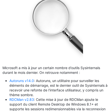
Microsoft a mis à jour un certain nombre d’outils Sysinternals
durant le mois dernier. On retrouve notamment :
Autoruns v14.0
: Autoruns, un utilitaire pour surveiller les
éléments de démarrage, est le dernier outil de Sysinternals à
recevoir une refonte de l'interface utilisateur, y compris un
thème sombre.
RDCMan v2.83
: Cette mise à jour de RDCMan ajoute le
support du client Remote Desktop de Windows 8.1+ et
supporte les sessions redimensionnables via la reconnexion