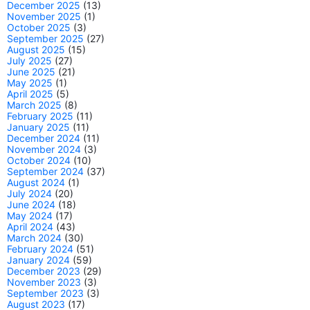
December 2025
(13)
November 2025
(1)
October 2025
(3)
September 2025
(27)
August 2025
(15)
July 2025
(27)
June 2025
(21)
May 2025
(1)
April 2025
(5)
March 2025
(8)
February 2025
(11)
January 2025
(11)
December 2024
(11)
November 2024
(3)
October 2024
(10)
September 2024
(37)
August 2024
(1)
July 2024
(20)
June 2024
(18)
May 2024
(17)
April 2024
(43)
March 2024
(30)
February 2024
(51)
January 2024
(59)
December 2023
(29)
November 2023
(3)
September 2023
(3)
August 2023
(17)