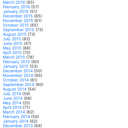
March 2016
(65)
February 2016
(57)
January 2016
(51)
December 2015
(65)
November 2015
(61)
October 2015
(65)
September 2015
(73)
August 2015
(73)
July 2015
(82)
June 2015
(47)
May 2015
(88)
April 2015
(70)
March 2015
(78)
February 2015
(60)
January 2015
(53)
December 2014
(50)
November 2014
(66)
October 2014
(61)
September 2014
(60)
August 2014
(54)
July 2014
(59)
June 2014
(68)
May 2014
(25)
April 2014
(71)
March 2014
(62)
February 2014
(56)
January 2014
(62)
December 2013
(94)