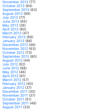
November 2013
(77)
October 2013
(84)
September 2013
(63)
August 2013
(69)
July 2013
(77)
June 2013
(65)
May 2013
(26)
April 2013
(80)
March 2013
(47)
February 2013
(68)
January 2013
(88)
December 2012
(48)
November 2012
(63)
October 2012
(73)
September 2012
(80)
August 2012
(44)
July 2012
(62)
June 2012
(88)
May 2012
(46)
April 2012
(91)
March 2012
(57)
February 2012
(40)
January 2012
(37)
December 2011
(30)
November 2011
(37)
October 2011
(51)
September 2011
(48)
August 2011
(33)