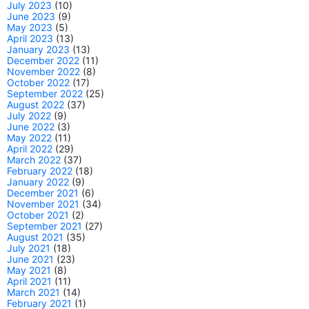
July 2023
(10)
June 2023
(9)
May 2023
(5)
April 2023
(13)
January 2023
(13)
December 2022
(11)
November 2022
(8)
October 2022
(17)
September 2022
(25)
August 2022
(37)
July 2022
(9)
June 2022
(3)
May 2022
(11)
April 2022
(29)
March 2022
(37)
February 2022
(18)
January 2022
(9)
December 2021
(6)
November 2021
(34)
October 2021
(2)
September 2021
(27)
August 2021
(35)
July 2021
(18)
June 2021
(23)
May 2021
(8)
April 2021
(11)
March 2021
(14)
February 2021
(1)