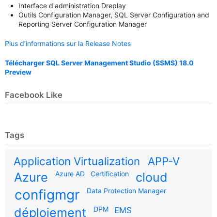
Interface d'administration Dreplay
Outils Configuration Manager, SQL Server Configuration and
Reporting Server Configuration Manager
Plus d’informations sur la Release Notes
Télécharger SQL Server Management Studio (SSMS) 18.0
Preview
Facebook Like
Tags
Application Virtualization
APP-V
Azure AD
Certification
Azure
cloud
configmgr
Data Protection Manager
DPM
déploiement
EMS