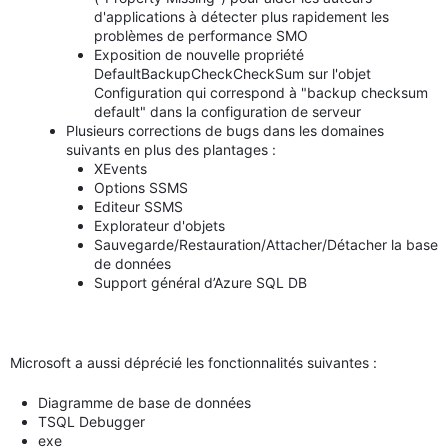
d'applications à détecter plus rapidement les
problèmes de performance SMO
Exposition de nouvelle propriété
DefaultBackupCheckCheckSum sur l'objet
Configuration qui correspond à "backup checksum
default" dans la configuration de serveur
Plusieurs corrections de bugs dans les domaines
suivants en plus des plantages :
XEvents
Options SSMS
Editeur SSMS
Explorateur d'objets
Sauvegarde/Restauration/Attacher/Détacher la base
de données
Support général d’Azure SQL DB
Microsoft a aussi déprécié les fonctionnalités suivantes :
Diagramme de base de données
TSQL Debugger
exe