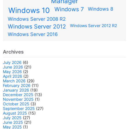
Manager
Windows 7
Windows 10
Windows 8
Windows Server 2008 R2
Windows Server 2012
Windows Server 2012 R2
Windows Server 2016
Archives
July 2026
(6)
June 2026
(21)
May 2026
(2)
April 2026
(2)
March 2026
(29)
February 2026
(11)
January 2026
(19)
December 2025
(13)
November 2025
(1)
October 2025
(3)
September 2025
(27)
August 2025
(15)
July 2025
(27)
June 2025
(21)
May 2025
(1)