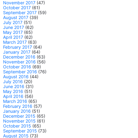
November 2017
(47)
October 2017
(61)
September 2017
(59)
August 2017
(39)
July 2017
(51)
June 2017
(62)
May 2017
(65)
April 2017
(62)
March 2017
(63)
February 2017
(64)
January 2017
(64)
December 2016
(63)
November 2016
(56)
October 2016
(69)
September 2016
(76)
August 2016
(44)
July 2016
(20)
June 2016
(31)
May 2016
(51)
April 2016
(56)
March 2016
(65)
February 2016
(57)
January 2016
(51)
December 2015
(65)
November 2015
(61)
October 2015
(65)
September 2015
(73)
August 2015
(73)