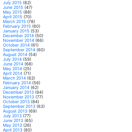
July 2015
(82)
June 2015
(47)
May 2015
(88)
April 2015
(70)
March 2015
(78)
February 2015
(60)
January 2015
(53)
December 2014
(50)
November 2014
(66)
October 2014
(61)
September 2014
(60)
August 2014
(54)
July 2014
(59)
June 2014
(68)
May 2014
(25)
April 2014
(71)
March 2014
(62)
February 2014
(56)
January 2014
(62)
December 2013
(94)
November 2013
(77)
October 2013
(84)
September 2013
(63)
August 2013
(69)
July 2013
(77)
June 2013
(65)
May 2013
(26)
April 2013
(80)