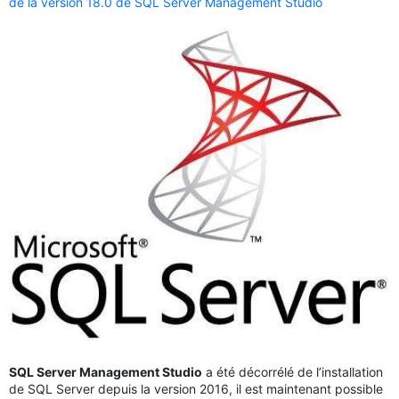
de la version 18.0 de SQL Server Management Studio
SQL Server Management Studio
a été décorrélé de l’installation
de SQL Server depuis la version 2016, il est maintenant possible