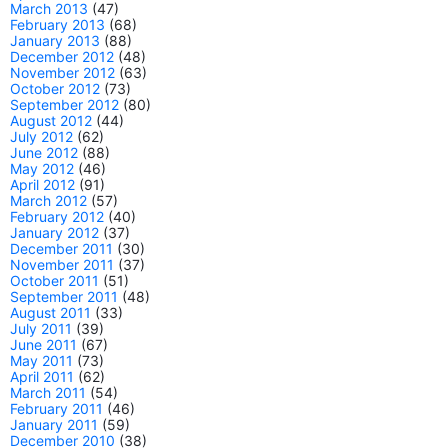
March 2013
(47)
February 2013
(68)
January 2013
(88)
December 2012
(48)
November 2012
(63)
October 2012
(73)
September 2012
(80)
August 2012
(44)
July 2012
(62)
June 2012
(88)
May 2012
(46)
April 2012
(91)
March 2012
(57)
February 2012
(40)
January 2012
(37)
December 2011
(30)
November 2011
(37)
October 2011
(51)
September 2011
(48)
August 2011
(33)
July 2011
(39)
June 2011
(67)
May 2011
(73)
April 2011
(62)
March 2011
(54)
February 2011
(46)
January 2011
(59)
December 2010
(38)