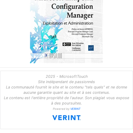
2025 - MicrosoftTouch
Site indépendant de passionnés
La communauté fournit le site et le contenu "tels quels" et ne donne
aucune garantie quant au site et à ses contenus.
Le contenu est l'entière propriété de l'auteur. Son plagiat vous expose
à des poursuites.
Powered by
VERINT