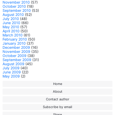
November 2010
(57)
October 2010
(18)
September 2010
(53)
August 2010
(52)
July 2010
(48)
June 2010
(66)
May 2010
(57)
April 2010
(50)
March 2010
(61)
February 2010
(50)
January 2010
(37)
December 2009
(16)
November 2009
(35)
October 2009
(38)
September 2009
(31)
August 2009
(45)
July 2009
(40)
June 2009
(22)
May 2009
(2)
Home
About
Contact author
Subscribe by email
Share