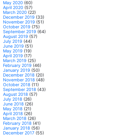
May 2020
(60)
April 2020
(57)
March 2020
(22)
December 2019
(33)
November 2019
(51)
October 2019
(75)
September 2019
(64)
August 2019
(57)
July 2019
(44)
June 2019
(51)
May 2019
(19)
April 2019
(17)
March 2019
(25)
February 2019
(46)
January 2019
(50)
December 2018
(20)
November 2018
(48)
October 2018
(11)
September 2018
(43)
August 2018
(57)
July 2018
(26)
June 2018
(26)
May 2018
(21)
April 2018
(26)
March 2018
(26)
February 2018
(41)
January 2018
(56)
December 2017
(55)