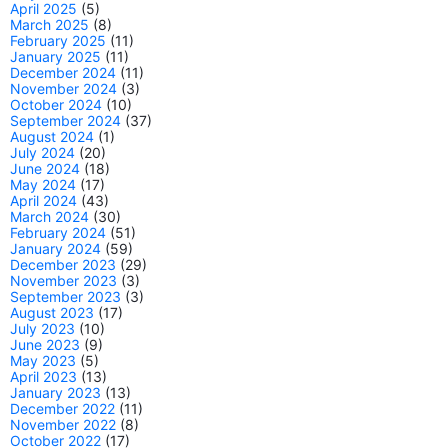
April 2025
(5)
March 2025
(8)
February 2025
(11)
January 2025
(11)
December 2024
(11)
November 2024
(3)
October 2024
(10)
September 2024
(37)
August 2024
(1)
July 2024
(20)
June 2024
(18)
May 2024
(17)
April 2024
(43)
March 2024
(30)
February 2024
(51)
January 2024
(59)
December 2023
(29)
November 2023
(3)
September 2023
(3)
August 2023
(17)
July 2023
(10)
June 2023
(9)
May 2023
(5)
April 2023
(13)
January 2023
(13)
December 2022
(11)
November 2022
(8)
October 2022
(17)