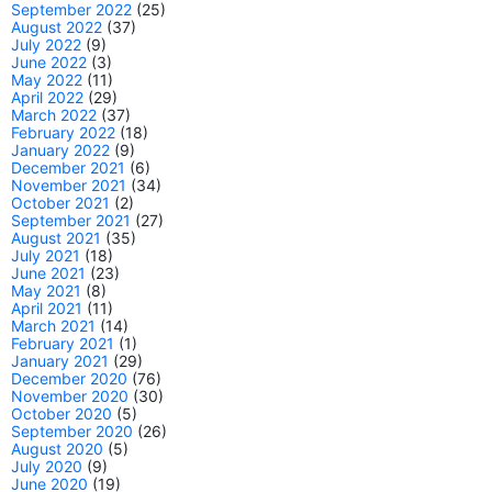
September 2022
(25)
August 2022
(37)
July 2022
(9)
June 2022
(3)
May 2022
(11)
April 2022
(29)
March 2022
(37)
February 2022
(18)
January 2022
(9)
December 2021
(6)
November 2021
(34)
October 2021
(2)
September 2021
(27)
August 2021
(35)
July 2021
(18)
June 2021
(23)
May 2021
(8)
April 2021
(11)
March 2021
(14)
February 2021
(1)
January 2021
(29)
December 2020
(76)
November 2020
(30)
October 2020
(5)
September 2020
(26)
August 2020
(5)
July 2020
(9)
June 2020
(19)